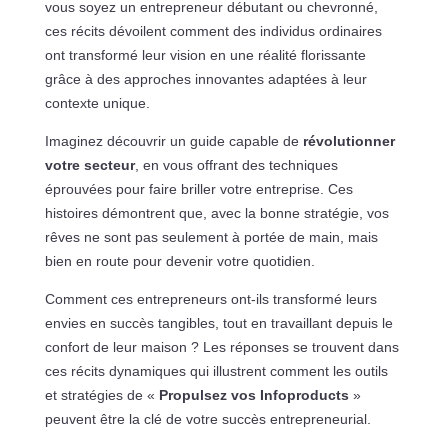
vous soyez un entrepreneur débutant ou chevronné,
ces récits dévoilent comment des individus ordinaires
ont transformé leur vision en une réalité florissante
grâce à des approches innovantes adaptées à leur
contexte unique.
Imaginez découvrir un guide capable de
révolutionner
votre secteur
, en vous offrant des techniques
éprouvées pour faire briller votre entreprise. Ces
histoires démontrent que, avec la bonne stratégie, vos
rêves ne sont pas seulement à portée de main, mais
bien en route pour devenir votre quotidien.
Comment ces entrepreneurs ont-ils transformé leurs
envies en succès tangibles, tout en travaillant depuis le
confort de leur maison ? Les réponses se trouvent dans
ces récits dynamiques qui illustrent comment les outils
et stratégies de «
Propulsez vos Infoproducts
»
peuvent être la clé de votre succès entrepreneurial.