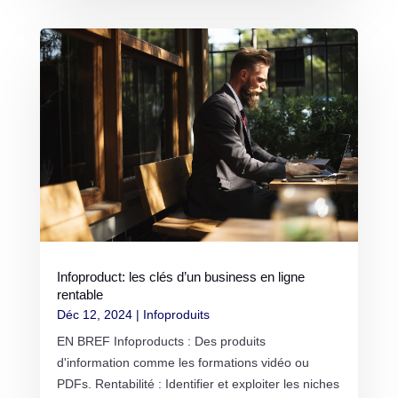
Infoproduct: les clés d’un business en ligne
rentable
Déc 12, 2024
|
Infoproduits
EN BREF Infoproducts : Des produits
d'information comme les formations vidéo ou
PDFs. Rentabilité : Identifier et exploiter les niches