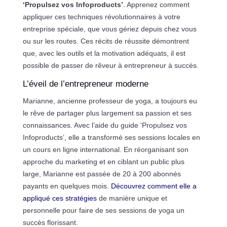
‘Propulsez vos Infoproducts’
. Apprenez comment
appliquer ces techniques révolutionnaires à votre
entreprise spéciale, que vous gériez depuis chez vous
ou sur les routes. Ces récits de réussite démontrent
que, avec les outils et la motivation adéquats, il est
possible de passer de rêveur à entrepreneur à succès.
L’éveil de l’entrepreneur moderne
Marianne, ancienne professeur de yoga, a toujours eu
le rêve de partager plus largement sa passion et ses
connaissances. Avec l’aide du guide ‘Propulsez vos
Infoproducts’, elle a transformé ses sessions locales en
un cours en ligne international. En réorganisant son
approche du marketing et en ciblant un public plus
large, Marianne est passée de 20 à 200 abonnés
payants en quelques mois.
Découvrez comment elle a
appliqué ces stratégies
de manière unique et
personnelle pour faire de ses sessions de yoga un
succès florissant.