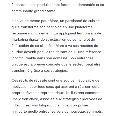
florissante, ses produits étant fortement demandés et sa
communauté grandissante.
Il en va de même pour Marc, un passionné de cuisine,
qui a transformé son petit blog en une plateforme
reconnue mondialement. En appliquant les conseils de
marketing digital, de structuration de contenu et de
fidélisation de sa clientèle, Marc a vu ses recettes de
cuisine devenir populaires, faisant de lui une référence
incontournable dans son domaine. Son entreprise
unique est la preuve concrète que le secteur peut être
transformé grâce à ces stratégies.
Ces récits de réussite sont une source inépuisable de
motivation pour tous ceux qui aspirent à réaliser leurs
propres rêves entrepreneuriaux. Ils illustrent comment
une vision claire, associée aux stratégies éprouvées de
« Propulsez vos Infoproducts », peut propulser
n’importe quelle entreprise vers de nouveaux sommets.