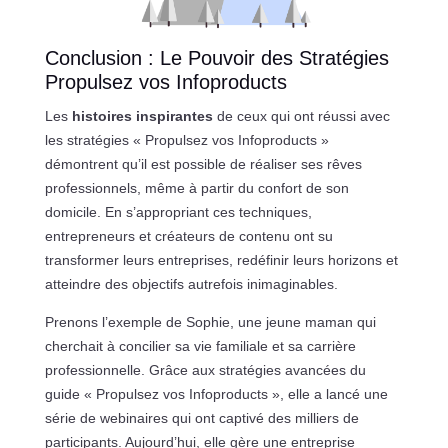
Conclusion : Le Pouvoir des Stratégies
Propulsez vos Infoproducts
Les
histoires inspirantes
de ceux qui ont réussi avec
les stratégies « Propulsez vos Infoproducts »
démontrent qu’il est possible de réaliser ses rêves
professionnels, même à partir du confort de son
domicile. En s’appropriant ces techniques,
entrepreneurs et créateurs de contenu ont su
transformer leurs entreprises, redéfinir leurs horizons et
atteindre des objectifs autrefois inimaginables.
Prenons l’exemple de Sophie, une jeune maman qui
cherchait à concilier sa vie familiale et sa carrière
professionnelle. Grâce aux stratégies avancées du
guide « Propulsez vos Infoproducts », elle a lancé une
série de webinaires qui ont captivé des milliers de
participants. Aujourd’hui, elle gère une entreprise