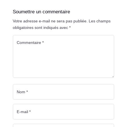
Soumettre un commentaire
Votre adresse e-mail ne sera pas publiée.
Les champs
obligatoires sont indiqués avec
*