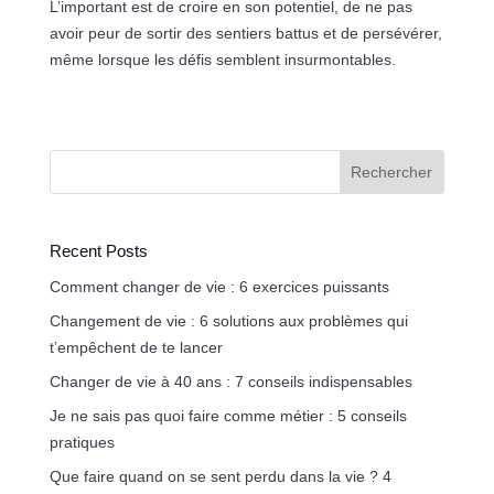
L’important est de croire en son potentiel, de ne pas
avoir peur de sortir des sentiers battus et de persévérer,
même lorsque les défis semblent insurmontables.
Rechercher
Recent Posts
Comment changer de vie : 6 exercices puissants
Changement de vie : 6 solutions aux problèmes qui
t’empêchent de te lancer
Changer de vie à 40 ans : 7 conseils indispensables
Je ne sais pas quoi faire comme métier : 5 conseils
pratiques
Que faire quand on se sent perdu dans la vie ? 4