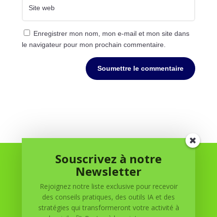
Enregistrer mon nom, mon e-mail et mon site dans
le navigateur pour mon prochain commentaire.
Soumettre le commentaire
Souscrivez à notre
Newsletter
Rejoignez notre liste exclusive pour recevoir
des conseils pratiques, des outils IA et des
stratégies qui transformeront votre activité à
Réussite à Domicile