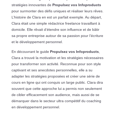
stratégies innovantes de
Propulsez vos Infoproducts
pour surmonter des défis uniques et réaliser leurs rêves.
L’histoire de Clara en est un parfait exemple. Au départ,
Clara était une simple rédactrice freelance travaillant à
domicile. Elle rêvait d’étendre son influence et de bâtir
sa propre entreprise autour de sa passion pour l’écriture
et le développement personnel.
En découvrant le guide
Propulsez vos Infoproducts
,
Clara a trouvé la motivation et les stratégies nécessaires
pour transformer son activité. Reconnue pour son style
captivant et ses anecdotes personnelles, elle a su
adapter les stratégies proposées et créer une série de
cours en ligne qui ont conquis un large public. Clara dira
souvent que cette approche lui a permis non seulement
de cibler efficacement son audience, mais aussi de se
démarquer dans le secteur ultra compétitif du coaching
en développement personnel.