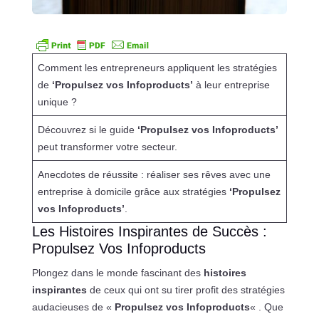
Comment les entrepreneurs appliquent les stratégies
de
‘Propulsez vos Infoproducts’
à leur entreprise
unique ?
Découvrez si le guide
‘Propulsez vos Infoproducts’
peut transformer votre secteur.
Anecdotes de réussite : réaliser ses rêves avec une
entreprise à domicile grâce aux stratégies
‘Propulsez
vos Infoproducts’
.
Les Histoires Inspirantes de Succès :
Propulsez Vos Infoproducts
Plongez dans le monde fascinant des
histoires
inspirantes
de ceux qui ont su tirer profit des stratégies
audacieuses de «
Propulsez vos Infoproducts
« . Que