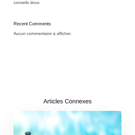
conseils doux
Recent Comments
Aucun commentaire à afficher.
Articles Connexes