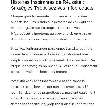
Histoires Inspirantes de Réussite :
Stratégies ‘Propulsez vos Infoproducts’
Chaque grande
réussite
commence par une idée
audacieuse. Les histoires inspirantes de ceux qui ont
triomphé grâce aux stratégies ‘Propulsez vos
Infoproducts’ démontrent qu’avec une vision claire et
des actions ciblées, l’impossible devient réalisable.
Imaginez l’entrepreneur passionné, travaillant dans le
calme de son bureau à domicile, transformant une
simple idée en un produit qui redéfinit son secteur. C’est
ici que les stratégies prennent vie, veillant au croisement
entre innovation et besoin du marché.
Avec une conviction inébranlable et des conseils
judicieux, ces pionniers ont non seulement réussi à
identifier des niches prometteuses, mais ont également
su appliquer les stratégies pour répondre à ces
demandes spécifiques, propulsant ainsi leur entreprise