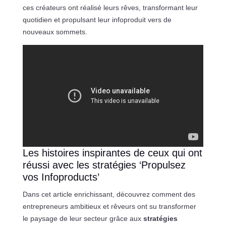
ces créateurs ont réalisé leurs rêves, transformant leur
quotidien et propulsant leur infoproduit vers de
nouveaux sommets.
Les histoires inspirantes de ceux qui ont
réussi avec les stratégies ‘Propulsez
vos Infoproducts’
Dans cet article enrichissant, découvrez comment des
entrepreneurs ambitieux et rêveurs ont su transformer
le paysage de leur secteur grâce aux
stratégies