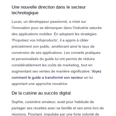
Une nouvelle direction dans le secteur
technologique
Lucas, un développeur passionné, a misé sur
l’innovation pour se démarquer dans l’industrie saturée
des applications mobiles. En adoptant les stratégies
‘Propulsez vos Infoproducts’, il a appris à cibler
précisément son public, améliorant ainsi le taux de
conversion de ses applications. Les conseils pratiques
et personnalisés du guide lui ont permis de réduire
considérablement les coûts de marketing, tout en
augmentant ses ventes de manière significative.
Voyez
comment le guide a transformé son secteur
en lui
apportant une approche novatrice.
De la cuisine au succès digital
Sophie, cuisinière amateur, avait pour habitude de
partager ses recettes avec sa famille et ses amis lors de
réunions. Pourtant, impulsée par une forte volonté de