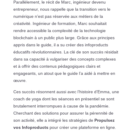
Parallèlement, le récit de Marc, ingénieur devenu
entrepreneur, nous rappelle que la transition vers le
numérique n’est pas réservée aux métiers de la
créativité. Ingénieur de formation, Marc souhaitait
rendre accessible la complexité de la technologie
blockchain à un public plus large. Grâce aux principes
appris dans le guide, il a su créer des infoproducts
éducatifs révolutionnaires. La clé de son succès résidait
dans sa capacité à vulgariser des concepts complexes
et à offrir des contenus pédagogiques clairs et
engageants, un atout que le guide l’a aidé à mettre en
œuvre.
Ces succès résonnent aussi avec l’histoire d’Emma, une
coach de yoga dont les séances en présentiel se sont
brutalement interrompues à cause de la pandémie.
Cherchant des solutions pour assurer la pérennité de
son activité, elle a intégré les stratégies de
Propulsez
vos Infoproducts
pour créer une plateforme en ligne.