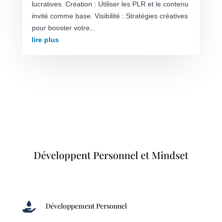
lucratives. Création : Utiliser les PLR et le contenu
invité comme base. Visibilité : Stratégies créatives
pour booster votre...
lire plus
Développent Personnel et Mindset

Développement Personnel