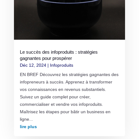
Le succès des infoproduits : stratégies
gagnantes pour prospérer
Déc 12, 2024
|
Infoproduits
EN BREF Découvrez les stratégies gagnantes des
infopreneurs à succès. Apprenez à transformer
vos connaissances en revenus substantiels.
Suivez un guide complet pour créer,
commercialiser et vendre vos infoproduits.
Maîtrisez les étapes pour bâtir un business en
ligne...
lire plus