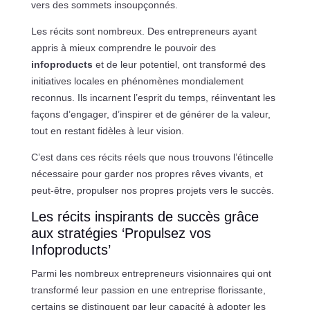
vers des sommets insoupçonnés.
Les récits sont nombreux. Des entrepreneurs ayant
appris à mieux comprendre le pouvoir des
infoproducts
et de leur potentiel, ont transformé des
initiatives locales en phénomènes mondialement
reconnus. Ils incarnent l’esprit du temps, réinventant les
façons d’engager, d’inspirer et de générer de la valeur,
tout en restant fidèles à leur vision.
C’est dans ces récits réels que nous trouvons l’étincelle
nécessaire pour garder nos propres rêves vivants, et
peut-être, propulser nos propres projets vers le succès.
Les récits inspirants de succès grâce
aux stratégies ‘Propulsez vos
Infoproducts’
Parmi les nombreux entrepreneurs visionnaires qui ont
transformé leur passion en une entreprise florissante,
certains se distinguent par leur capacité à adopter les