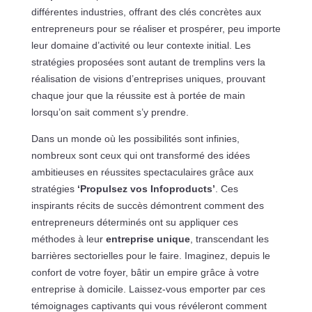
différentes industries, offrant des clés concrètes aux
entrepreneurs pour se réaliser et prospérer, peu importe
leur domaine d’activité ou leur contexte initial. Les
stratégies proposées sont autant de tremplins vers la
réalisation de visions d’entreprises uniques, prouvant
chaque jour que la réussite est à portée de main
lorsqu’on sait comment s’y prendre.
Dans un monde où les possibilités sont infinies,
nombreux sont ceux qui ont transformé des idées
ambitieuses en réussites spectaculaires grâce aux
stratégies
‘Propulsez vos Infoproducts’
. Ces
inspirants récits de succès démontrent comment des
entrepreneurs déterminés ont su appliquer ces
méthodes à leur
entreprise unique
, transcendant les
barrières sectorielles pour le faire. Imaginez, depuis le
confort de votre foyer, bâtir un empire grâce à votre
entreprise à domicile. Laissez-vous emporter par ces
témoignages captivants qui vous révéleront comment