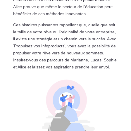
Alice prouve que même le secteur de l’éducation peut
bénéficier de ces méthodes innovantes.
Ces histoires puissantes rappellent que, quelle que soit
la taille de votre rêve ou l’originalité de votre entreprise,
il existe une stratégie et un chemin vers le succès. Avec
‘Propulsez vos Infoproducts’, vous avez la possibilité de
propulser votre rêve vers de nouveaux sommets.
Inspirez-vous des parcours de Marianne, Lucas, Sophie
et Alice et laissez vos aspirations prendre leur envol.