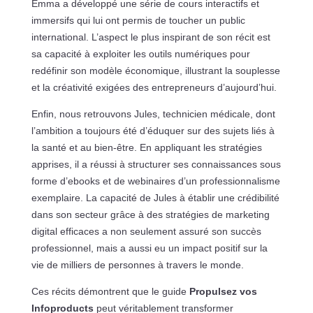
Emma a développé une série de cours interactifs et
immersifs qui lui ont permis de toucher un public
international. L’aspect le plus inspirant de son récit est
sa capacité à exploiter les outils numériques pour
redéfinir son modèle économique, illustrant la souplesse
et la créativité exigées des entrepreneurs d’aujourd’hui.
Enfin, nous retrouvons Jules, technicien médicale, dont
l’ambition a toujours été d’éduquer sur des sujets liés à
la santé et au bien-être. En appliquant les stratégies
apprises, il a réussi à structurer ses connaissances sous
forme d’ebooks et de webinaires d’un professionnalisme
exemplaire. La capacité de Jules à établir une crédibilité
dans son secteur grâce à des stratégies de marketing
digital efficaces a non seulement assuré son succès
professionnel, mais a aussi eu un impact positif sur la
vie de milliers de personnes à travers le monde.
Ces récits démontrent que le guide
Propulsez vos
Infoproducts
peut véritablement transformer