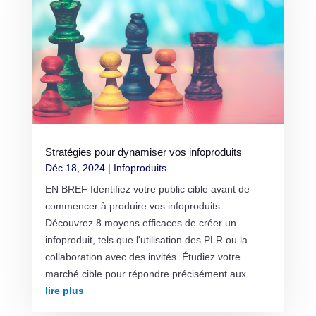
Stratégies pour dynamiser vos infoproduits
Déc 18, 2024
|
Infoproduits
EN BREF Identifiez votre public cible avant de
commencer à produire vos infoproduits.
Découvrez 8 moyens efficaces de créer un
infoproduit, tels que l'utilisation des PLR ou la
collaboration avec des invités. Étudiez votre
marché cible pour répondre précisément aux...
lire plus