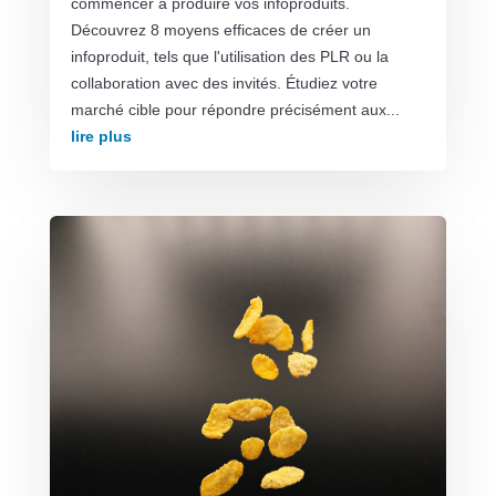
commencer à produire vos infoproduits.
Découvrez 8 moyens efficaces de créer un
infoproduit, tels que l'utilisation des PLR ou la
collaboration avec des invités. Étudiez votre
marché cible pour répondre précisément aux...
lire plus