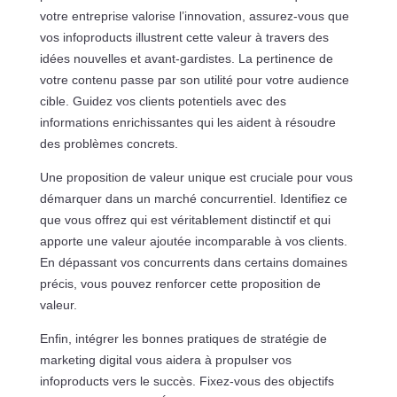
votre entreprise valorise l’innovation, assurez-vous que
vos infoproducts illustrent cette valeur à travers des
idées nouvelles et avant-gardistes. La pertinence de
votre contenu passe par son utilité pour votre audience
cible. Guidez vos clients potentiels avec des
informations enrichissantes qui les aident à résoudre
des problèmes concrets.
Une proposition de valeur unique est cruciale pour vous
démarquer dans un marché concurrentiel. Identifiez ce
que vous offrez qui est véritablement distinctif et qui
apporte une valeur ajoutée incomparable à vos clients.
En dépassant vos concurrents dans certains domaines
précis, vous pouvez renforcer cette proposition de
valeur.
Enfin, intégrer les bonnes pratiques de stratégie de
marketing digital vous aidera à propulser vos
infoproducts vers le succès. Fixez-vous des objectifs