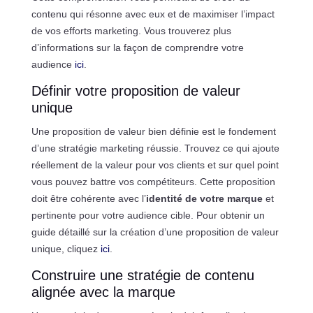
contenu qui résonne avec eux et de maximiser l’impact
de vos efforts marketing. Vous trouverez plus
d’informations sur la façon de comprendre votre
audience
ici
.
Définir votre proposition de valeur
unique
Une proposition de valeur bien définie est le fondement
d’une stratégie marketing réussie. Trouvez ce qui ajoute
réellement de la valeur pour vos clients et sur quel point
vous pouvez battre vos compétiteurs. Cette proposition
doit être cohérente avec l’
identité de votre marque
et
pertinente pour votre audience cible. Pour obtenir un
guide détaillé sur la création d’une proposition de valeur
unique, cliquez
ici
.
Construire une stratégie de contenu
alignée avec la marque