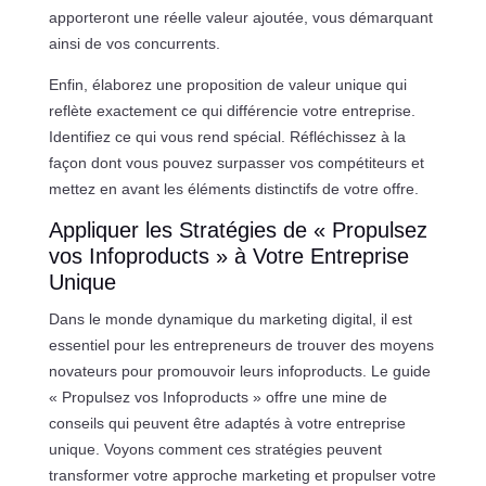
apporteront une réelle valeur ajoutée, vous démarquant
ainsi de vos concurrents.
Enfin, élaborez une proposition de valeur unique qui
reflète exactement ce qui différencie votre entreprise.
Identifiez ce qui vous rend spécial. Réfléchissez à la
façon dont vous pouvez surpasser vos compétiteurs et
mettez en avant les éléments distinctifs de votre offre.
Appliquer les Stratégies de « Propulsez
vos Infoproducts » à Votre Entreprise
Unique
Dans le monde dynamique du marketing digital, il est
essentiel pour les entrepreneurs de trouver des moyens
novateurs pour promouvoir leurs infoproducts. Le guide
« Propulsez vos Infoproducts » offre une mine de
conseils qui peuvent être adaptés à votre entreprise
unique. Voyons comment ces stratégies peuvent
transformer votre approche marketing et propulser votre