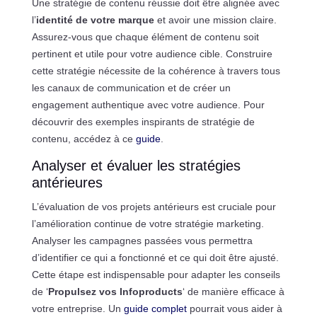
Une stratégie de contenu réussie doit être alignée avec
l’
identité de votre marque
et avoir une mission claire.
Assurez-vous que chaque élément de contenu soit
pertinent et utile pour votre audience cible. Construire
cette stratégie nécessite de la cohérence à travers tous
les canaux de communication et de créer un
engagement authentique avec votre audience. Pour
découvrir des exemples inspirants de stratégie de
contenu, accédez à ce
guide
.
Analyser et évaluer les stratégies
antérieures
L’évaluation de vos projets antérieurs est cruciale pour
l’amélioration continue de votre stratégie marketing.
Analyser les campagnes passées vous permettra
d’identifier ce qui a fonctionné et ce qui doit être ajusté.
Cette étape est indispensable pour adapter les conseils
de ‘
Propulsez vos Infoproducts
‘ de manière efficace à
votre entreprise. Un
guide complet
pourrait vous aider à