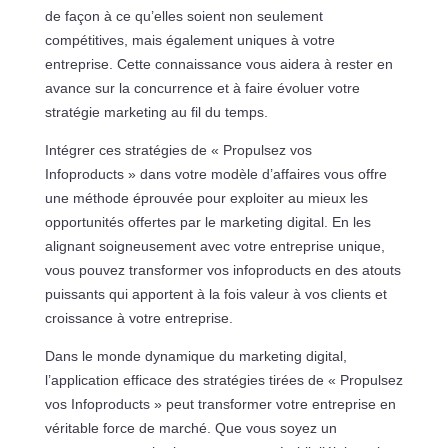
de façon à ce qu’elles soient non seulement
compétitives, mais également uniques à votre
entreprise. Cette connaissance vous aidera à rester en
avance sur la concurrence et à faire évoluer votre
stratégie marketing au fil du temps.
Intégrer ces stratégies de « Propulsez vos
Infoproducts » dans votre modèle d’affaires vous offre
une méthode éprouvée pour exploiter au mieux les
opportunités offertes par le marketing digital. En les
alignant soigneusement avec votre entreprise unique,
vous pouvez transformer vos infoproducts en des atouts
puissants qui apportent à la fois valeur à vos clients et
croissance à votre entreprise.
Dans le monde dynamique du marketing digital,
l’application efficace des stratégies tirées de « Propulsez
vos Infoproducts » peut transformer votre entreprise en
véritable force de marché. Que vous soyez un