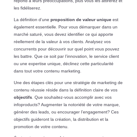
répond à leurs préoccupations, plus vous les attirerez et
les fidéliserez.
La définition d’une
proposition de valeur unique
est
également essentielle. Pour vous démarquer dans un
marché saturé, vous devez identifier ce qui apporte
réellement de la valeur à vos clients. Analysez vos
concurrents pour découvrir sur quel point vous pouvez
les battre. Que ce soit par l’innovation, le service client
ou une expertise unique, déclinez cette particularité
dans tout votre contenu marketing.
Une des étapes clés pour une stratégie de marketing de
contenu réussie réside dans la définition claire de vos
objectifs
. Que souhaitez-vous accomplir avec vos
infoproducts? Augmenter la notoriété de votre marque,
générer des leads, ou encourager l’engagement? Ces
objectifs guideront la création, la distribution et la
promotion de votre contenu.