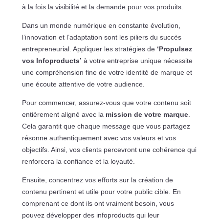
à la fois la visibilité et la demande pour vos produits.
Dans un monde numérique en constante évolution,
l’innovation et l’adaptation sont les piliers du succès
entrepreneurial. Appliquer les stratégies de
‘Propulsez
vos Infoproducts’
à votre entreprise unique nécessite
une compréhension fine de votre identité de marque et
une écoute attentive de votre audience.
Pour commencer, assurez-vous que votre contenu soit
entièrement aligné avec la
mission de votre marque
.
Cela garantit que chaque message que vous partagez
résonne authentiquement avec vos valeurs et vos
objectifs. Ainsi, vos clients percevront une cohérence qui
renforcera la confiance et la loyauté.
Ensuite, concentrez vos efforts sur la création de
contenu pertinent et utile pour votre public cible. En
comprenant ce dont ils ont vraiment besoin, vous
pouvez développer des infoproducts qui leur