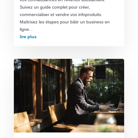
Suivez un guide complet pour créer,
commercialiser et vendre vos infoproduits.
Maîtrisez les étapes pour bâtir un business en
ligne...
lire plus