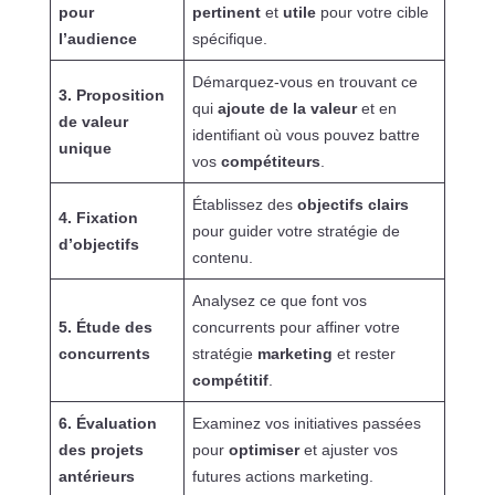
pour
pertinent
et
utile
pour votre cible
l’audience
spécifique.
Démarquez-vous en trouvant ce
3. Proposition
qui
ajoute de la valeur
et en
de valeur
identifiant où vous pouvez battre
unique
vos
compétiteurs
.
Établissez des
objectifs clairs
4. Fixation
pour guider votre stratégie de
d’objectifs
contenu.
Analysez ce que font vos
5. Étude des
concurrents pour affiner votre
concurrents
stratégie
marketing
et rester
compétitif
.
6. Évaluation
Examinez vos initiatives passées
des projets
pour
optimiser
et ajuster vos
antérieurs
futures actions marketing.