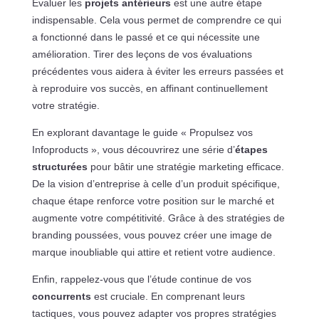
Évaluer les
projets antérieurs
est une autre étape
indispensable. Cela vous permet de comprendre ce qui
a fonctionné dans le passé et ce qui nécessite une
amélioration. Tirer des leçons de vos évaluations
précédentes vous aidera à éviter les erreurs passées et
à reproduire vos succès, en affinant continuellement
votre stratégie.
En explorant davantage le guide « Propulsez vos
Infoproducts », vous découvrirez une série d’
étapes
structurées
pour bâtir une stratégie marketing efficace.
De la vision d’entreprise à celle d’un produit spécifique,
chaque étape renforce votre position sur le marché et
augmente votre compétitivité. Grâce à des stratégies de
branding poussées, vous pouvez créer une image de
marque inoubliable qui attire et retient votre audience.
Enfin, rappelez-vous que l’étude continue de vos
concurrents
est cruciale. En comprenant leurs
tactiques, vous pouvez adapter vos propres stratégies