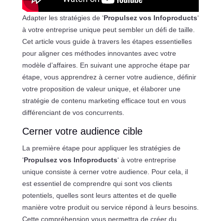
Adapter les stratégies de ‘
Propulsez vos Infoproducts
‘
à votre entreprise unique peut sembler un défi de taille.
Cet article vous guide à travers les étapes essentielles
pour aligner ces méthodes innovantes avec votre
modèle d’affaires. En suivant une approche étape par
étape, vous apprendrez à cerner votre audience, définir
votre proposition de valeur unique, et élaborer une
stratégie de contenu marketing efficace tout en vous
différenciant de vos concurrents.
Cerner votre audience cible
La première étape pour appliquer les stratégies de
‘
Propulsez vos Infoproducts
‘ à votre entreprise
unique consiste à cerner votre audience. Pour cela, il
est essentiel de comprendre qui sont vos clients
potentiels, quelles sont leurs attentes et de quelle
manière votre produit ou service répond à leurs besoins.
Cette compréhension vous permettra de créer du