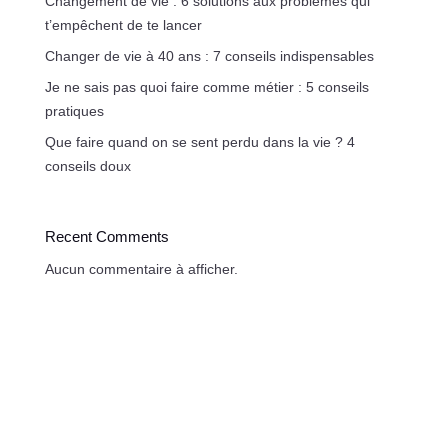
Changement de vie : 6 solutions aux problèmes qui
t’empêchent de te lancer
Changer de vie à 40 ans : 7 conseils indispensables
Je ne sais pas quoi faire comme métier : 5 conseils
pratiques
Que faire quand on se sent perdu dans la vie ? 4
conseils doux
Recent Comments
Aucun commentaire à afficher.