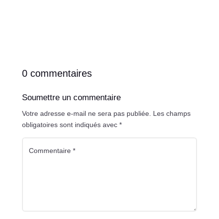
0 commentaires
Soumettre un commentaire
Votre adresse e-mail ne sera pas publiée.
Les champs
obligatoires sont indiqués avec
*