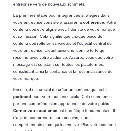
entreprise vers de nouveaux sommets.
La première étape pour intégrer ces stratégies dans
votre entreprise consiste à assurer la
cohérence
. Votre
contenu doit être aligné avec l’identité de votre marque
et sa mission. Cela signifie que chaque pièce de
contenu doit refléter les valeurs et l’objectif central de
votre entreprise, créant ainsi une identité forte qui
résonne avec votre audience. Assurez-vous que votre
message est constant sur toutes les plateformes,
consolidant ainsi la confiance et la reconnaissance de
votre marque.
Ensuite, il est crucial de créer un contenu qui reste
pertinent
pour votre audience cible. Cela commence
par une compréhension approfondie de votre public.
Cerner votre audience
est une étape fondamentale. Il
s’agit de comprendre leurs besoins, leurs
comportements et ce qui les motive. Plus votre contenu