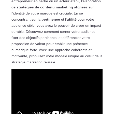
entrepreneur en herbe ou un acteur établi, l’élaboration
de
stratégies de contenu marketing
alignées sur
l’identité de votre marque est cruciale. En se
concentrant sur la
pertinence
et l’
utilité
pour votre
audience cible, vous avez le pouvoir de créer un impact
durable. Découvrez comment cerner votre audience,
fixer des objectifs pertinents, et différencier votre
proposition de valeur pour établir une présence
numérique forte. Avec une approche cohérente et
motivante, propulsez votre modèle unique au cœur de la
stratégie marketing réussie.