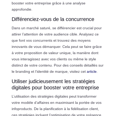
booster votre entreprise grâce à une analyse
approfondie.
Différenciez-vous de la concurrence
Dans un marché saturé, se différencier est crucial pour
attirer l’attention de votre audience cible. Analysez ce
que font vos concurrents et trouvez des moyens
innovants de vous démarquer. Cela peut se faire grâce
à votre proposition de valeur unique, la manière dont
vous interagissez avec vos clients ou même le style
distinct de votre contenu. Pour des conseils détaillés sur
le branding et l’identité de marque, visitez cet
article
.
Utiliser judicieusement les stratégies
digitales pour booster votre entreprise
L’utilisation des stratégies digitales peut transformer
votre modèle d’affaires en maximisant la portée de vos
infoproducts. De la planification à la fidélisation client,
ces stratégies incluent l’optimisation de votre présence