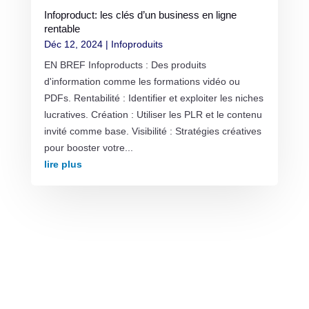
Infoproduct: les clés d’un business en ligne
rentable
Déc 12, 2024
|
Infoproduits
EN BREF Infoproducts : Des produits
d'information comme les formations vidéo ou
PDFs. Rentabilité : Identifier et exploiter les niches
lucratives. Création : Utiliser les PLR et le contenu
invité comme base. Visibilité : Stratégies créatives
pour booster votre...
lire plus