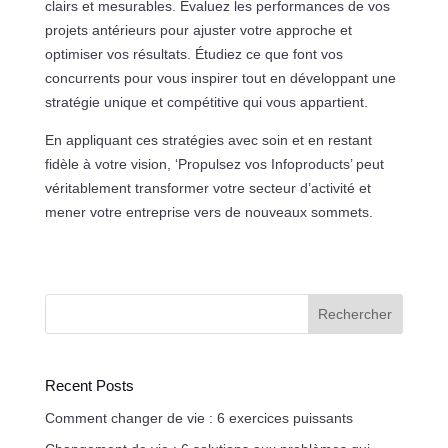
clairs et mesurables. Évaluez les performances de vos
projets antérieurs pour ajuster votre approche et
optimiser vos résultats. Étudiez ce que font vos
concurrents pour vous inspirer tout en développant une
stratégie unique et compétitive qui vous appartient.
En appliquant ces stratégies avec soin et en restant
fidèle à votre vision, ‘Propulsez vos Infoproducts’ peut
véritablement transformer votre secteur d’activité et
mener votre entreprise vers de nouveaux sommets.
Rechercher
Recent Posts
Comment changer de vie : 6 exercices puissants