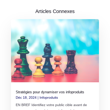
Articles Connexes
Stratégies pour dynamiser vos infoproduits
Déc 18, 2024
|
Infoproduits
EN BREF Identifiez votre public cible avant de