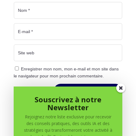
Enregistrer mon nom, mon e-mail et mon site dans
le navigateur pour mon prochain commentaire.
Soumettre le commentaire
Souscrivez à notre
Newsletter
Rejoignez notre liste exclusive pour recevoir
des conseils pratiques, des outils IA et des
stratégies qui transformeront votre activité à