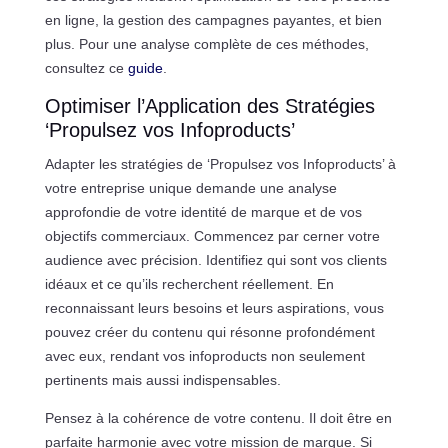
en ligne, la gestion des campagnes payantes, et bien
plus. Pour une analyse complète de ces méthodes,
consultez ce
guide
.
Optimiser l’Application des Stratégies
‘Propulsez vos Infoproducts’
Adapter les stratégies de ‘Propulsez vos Infoproducts’ à
votre entreprise unique demande une analyse
approfondie de votre identité de marque et de vos
objectifs commerciaux. Commencez par cerner votre
audience avec précision. Identifiez qui sont vos clients
idéaux et ce qu’ils recherchent réellement. En
reconnaissant leurs besoins et leurs aspirations, vous
pouvez créer du contenu qui résonne profondément
avec eux, rendant vos infoproducts non seulement
pertinents mais aussi indispensables.
Pensez à la cohérence de votre contenu. Il doit être en
parfaite harmonie avec votre mission de marque. Si