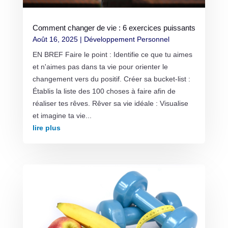
Comment changer de vie : 6 exercices puissants
Août 16, 2025
|
Développement Personnel
EN BREF Faire le point : Identifie ce que tu aimes
et n'aimes pas dans ta vie pour orienter le
changement vers du positif. Créer sa bucket-list :
Établis la liste des 100 choses à faire afin de
réaliser tes rêves. Rêver sa vie idéale : Visualise
et imagine ta vie...
lire plus