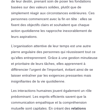
de leur destin, prenant soin de poser les fondations
basées sur des valeurs solides, plutôt que de
simplement réagir aux circonstances extérieures. Ces
personnes commencent avec la fin en tête : elles se
fixent des objectifs clairs et souhaitent que chaque
action quotidienne les rapproche inexorablement de
leurs aspirations.
L’organisation attentive de leur temps est une autre
pierre angulaire des personnes qui réussissent tout ce
qu’elles entreprennent. Grâce à une gestion minutieuse
et prioritaire de leurs tâches, elles apprennent à
différencier l’urgent de l’important, évitant ainsi de se
laisser entraîner par les exigences pressantes mais
insignifiantes de la vie quotidienne.
Les interactions humaines jouent également un rôle
prédominant. Les esprits efficients savent que la
communication empathique et la compréhension
mutuelle sont capitales. En créant des
relations