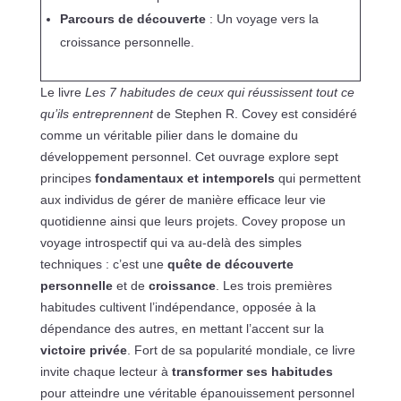
Parcours de découverte
: Un voyage vers la
croissance personnelle.
Le livre
Les 7 habitudes de ceux qui réussissent tout ce
qu’ils entreprennent
de Stephen R. Covey est considéré
comme un véritable pilier dans le domaine du
développement personnel. Cet ouvrage explore sept
principes
fondamentaux et intemporels
qui permettent
aux individus de gérer de manière efficace leur vie
quotidienne ainsi que leurs projets. Covey propose un
voyage introspectif qui va au-delà des simples
techniques : c’est une
quête de découverte
personnelle
et de
croissance
. Les trois premières
habitudes cultivent l’indépendance, opposée à la
dépendance des autres, en mettant l’accent sur la
victoire privée
. Fort de sa popularité mondiale, ce livre
invite chaque lecteur à
transformer ses habitudes
pour atteindre une véritable épanouissement personnel