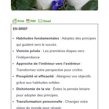
EN BREF
Habitudes fondamentales
: Adoptez des principes
qui guident vers le succès.
Victoire privée
: Les premières étapes vers
l’indépendance.
Approche de l’intérieur vers l’extérieur
:
Transformez votre perspective pour croître.
Prospérité et efficacité
: Atteignez vos objectifs
grâce aux habitudes solides.
Dichotomie de la vie
: Évitez la pensée binaire
pour adopter des principes.
Transformation personnelle
: Changez votre
vision du monde pour réussir.