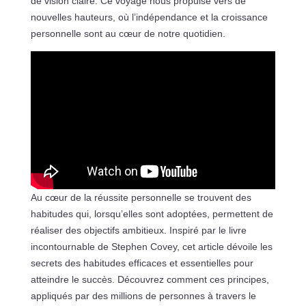
de vision claire. Ce voyage nous propulse vers de
nouvelles hauteurs, où l’indépendance et la croissance
personnelle sont au cœur de notre quotidien.
Au cœur de la réussite personnelle se trouvent des
habitudes qui, lorsqu’elles sont adoptées, permettent de
réaliser des objectifs ambitieux. Inspiré par le livre
incontournable de Stephen Covey, cet article dévoile les
secrets des habitudes efficaces et essentielles pour
atteindre le succès. Découvrez comment ces principes,
appliqués par des millions de personnes à travers le