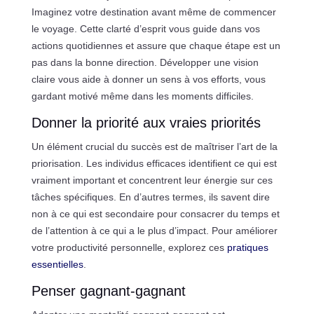
Imaginez votre destination avant même de commencer
le voyage. Cette clarté d’esprit vous guide dans vos
actions quotidiennes et assure que chaque étape est un
pas dans la bonne direction. Développer une vision
claire vous aide à donner un sens à vos efforts, vous
gardant motivé même dans les moments difficiles.
Donner la priorité aux vraies priorités
Un élément crucial du succès est de maîtriser l’art de la
priorisation. Les individus efficaces identifient ce qui est
vraiment important et concentrent leur énergie sur ces
tâches spécifiques. En d’autres termes, ils savent dire
non à ce qui est secondaire pour consacrer du temps et
de l’attention à ce qui a le plus d’impact. Pour améliorer
votre productivité personnelle, explorez ces
pratiques
essentielles
.
Penser gagnant-gagnant