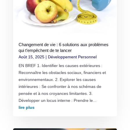
Changement de vie : 6 solutions aux problèmes
qui t’empêchent de te lancer
Août 15, 2025
|
Développement Personnel
EN BREF 1. Identifier les causes extérieures :
Reconnaître les obstacles sociaux, financiers et
environnementaux. 2. Explorer les causes
intérieures : Se confronter à nos schémas de
pensée et à nos croyances limitantes. 3.
Développer un locus interne : Prendre le...
lire plus