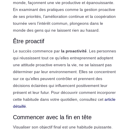
monde, façonnent une vie productive et épanouissante.
En examinant des pratiques comme la gestion proactive
de ses priorités, l’amélioration continue et la coopération
tournée vers l’intérêt commun, plongeons dans le
monde des gens qui ne laissent rien au hasard.
Être proactif
Le succès commence par
la proactivité
. Les personnes
qui réussissent tout ce qu’elles entreprennent adoptent
une attitude proactive envers la vie, ne se laissant pas
déterminer par leur environnement. Elles se concentrent
sur ce qu’elles peuvent contrôler et prennent des
décisions éclairées qui influencent positivement leur
présent et leur futur. Pour découvrir comment incorporer
cette habitude dans votre quotidien, consultez cet
article
détaillé
.
Commencer avec la fin en tête
Visualiser son objectif final est une habitude puissante.