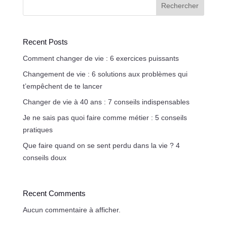
Rechercher
Recent Posts
Comment changer de vie : 6 exercices puissants
Changement de vie : 6 solutions aux problèmes qui
t’empêchent de te lancer
Changer de vie à 40 ans : 7 conseils indispensables
Je ne sais pas quoi faire comme métier : 5 conseils
pratiques
Que faire quand on se sent perdu dans la vie ? 4
conseils doux
Recent Comments
Aucun commentaire à afficher.