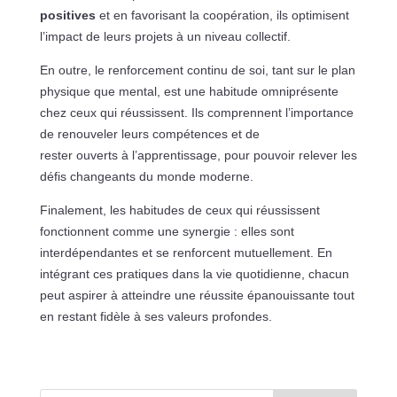
positives
et en favorisant la coopération, ils optimisent
l’impact de leurs projets à un niveau collectif.
En outre, le renforcement continu de soi, tant sur le plan
physique que mental, est une habitude omniprésente
chez ceux qui réussissent. Ils comprennent l’importance
de renouveler leurs compétences et de
rester ouverts à l’apprentissage, pour pouvoir relever les
défis changeants du monde moderne.
Finalement, les habitudes de ceux qui réussissent
fonctionnent comme une synergie : elles sont
interdépendantes et se renforcent mutuellement. En
intégrant ces pratiques dans la vie quotidienne, chacun
peut aspirer à atteindre une réussite épanouissante tout
en restant fidèle à ses valeurs profondes.