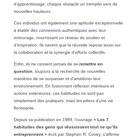
d’apprentissage, chaque obstacle un tremplin vers de
nouvelles hauteurs.
Ces individus ont également une aptitude exceptionnelle
à établir des connexions authentiques avec leur
entourage, nourrissant un réseau de soutien et
d’inspiration. Ils savent que la réussite repose aussi sur
la collaboration et la synergie d’efforts collectifs.
Enfin, ils ne cessent jamais de se
remettre en
question
, toujours à la recherche de nouvelles
manières de se surpasser et d’améliorer leur
environnement. En fusionnant réflexion intérieure et
actions extérieures, ces habitudes ne sont pas
simplement des pratiques, mais les piliers d’une vie
florissante.
Depuis sa publication en 1989, l’ouvrage
« Les 7
habitudes des gens qui réussissent tout ce qu’ils
entreprennent »
écrit par Stephen R. Covey, s’affirme