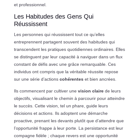
et professionnel.
Les Habitudes des Gens Qui
Réussissent
Les personnes qui réussissent tout ce qu’elles
entreprennent partagent souvent des habitudes qui
transcendent les pratiques quotidiennes ordinaires. Elles
se distinguent par leur capacité à naviguer dans un flux
constant de défis avec une grâce remarquable. Ces
individus ont compris que la véritable réussite repose
sur une série d’actions
cohérentes
et bien ancrées.
Ils commencent par cultiver une
vision claire
de leurs
objectifs, visualisant le chemin à parcourir pour atteindre
le succès. Cette vision, tel un phare, guide leurs
décisions et actions. Ils adoptent une démarche
proactive, prenant les devants plutôt que d’attendre que
l’opportunité frappe à leur porte. La persistance est leur
compagne fidèle ; chaque revers est une opportunité