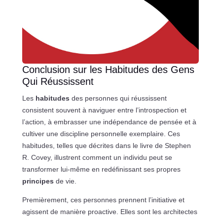
Conclusion sur les Habitudes des Gens
Qui Réussissent
Les
habitudes
des personnes qui réussissent
consistent souvent à naviguer entre l’introspection et
l’action, à embrasser une indépendance de pensée et à
cultiver une discipline personnelle exemplaire. Ces
habitudes, telles que décrites dans le livre de Stephen
R. Covey, illustrent comment un individu peut se
transformer lui-même en redéfinissant ses propres
principes
de vie.
Premièrement, ces personnes prennent l’initiative et
agissent de manière proactive. Elles sont les architectes