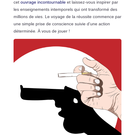
cet
ouvrage incontournable
et laissez-vous inspirer par
les enseignements intemporels qui ont transformé des
millions de vies. Le voyage de la réussite commence par
une simple prise de conscience suivie d’une action
déterminée. À vous de jouer !