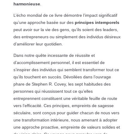
harmonieuse
.
L’écho mondial de ce livre démontre l’impact significatif
qu’une approche basée sur des
principes intemporels
peut avoir sur la vie des gens, qu’ils soient des leaders,
des entrepreneurs ou simplement des individus désireux
d’améliorer leur quotidien.
Dans notre quête incessante de réussite et
d’accomplissement personnel, il est essentiel de
s’inspirer des individus qui semblent transformer tout ce
qu’ils touchent en succès. Dévoilées dans l’ouvrage
phare de Stephen R. Covey, les sept habitudes des
personnes qui réussissent tout ce qu’elles
entreprennent constituent une véritable feuille de route
vers l’efficacité. Ces principes, empreints de sagesse
séculaire, sont conçus pour guider chacun de nous vers
une transformation intérieure, nous amenant à adopter
une approche proactive, empreinte de valeurs solides et