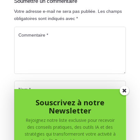
Soumettre un commentaire
Votre adresse e-mail ne sera pas publiée.
Les champs
obligatoires sont indiqués avec
*
Souscrivez à notre
Newsletter
Rejoignez notre liste exclusive pour recevoir
des conseils pratiques, des outils IA et des
stratégies qui transformeront votre activité à