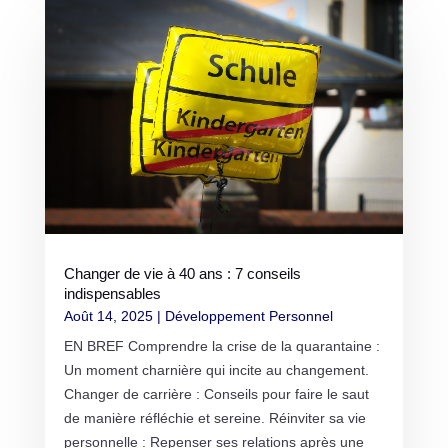
Changer de vie à 40 ans : 7 conseils
indispensables
Août 14, 2025
|
Développement Personnel
EN BREF Comprendre la crise de la quarantaine :
Un moment charnière qui incite au changement.
Changer de carrière : Conseils pour faire le saut
de manière réfléchie et sereine. Réinviter sa vie
personnelle : Repenser ses relations après une