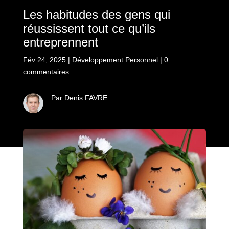
Les habitudes des gens qui
réussissent tout ce qu’ils
entreprennent
Fév 24, 2025
|
Développement Personnel
|
0
commentaires
Par Denis FAVRE