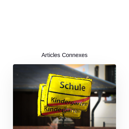
Articles Connexes