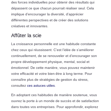
des forces individuelles pour obtenir des résultats qui
dépassent ce que chacun pourrait réaliser seul. Cela
implique d’encourager la diversité, d’apprécier
différentes perspectives et de créer des solutions
créatives et innovantes.
Affûter la scie
La croissance personnelle est une habitude constante
chez ceux qui réussissent. C’est l’idée de s’améliorer
continuellement, de se renouveler et d’encourager son
propre développement physique, mental, social et
émotionnel. De cette manière, vous pouvez maintenir
votre efficacité et votre bien-être à long terme. Pour
connaître plus de stratégies de gestion du stress,
consultez
ces astuces utiles
.
En adoptant ces habitudes de manière soutenue, vous
ouvrez la porte à un monde de succès et de satisfaction
dans toutes vos entreprises. Pour approfondir, explorez