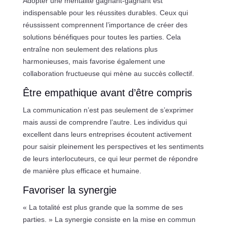
Adopter une mentalité gagnant-gagnant est
indispensable pour les réussites durables. Ceux qui
réussissent comprennent l’importance de créer des
solutions bénéfiques pour toutes les parties. Cela
entraîne non seulement des relations plus
harmonieuses, mais favorise également une
collaboration fructueuse qui mène au succès collectif.
Être empathique avant d’être compris
La communication n’est pas seulement de s’exprimer
mais aussi de comprendre l’autre. Les individus qui
excellent dans leurs entreprises écoutent activement
pour saisir pleinement les perspectives et les sentiments
de leurs interlocuteurs, ce qui leur permet de répondre
de manière plus efficace et humaine.
Favoriser la synergie
« La totalité est plus grande que la somme de ses
parties. » La synergie consiste en la mise en commun