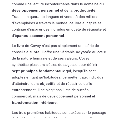
comme une lecture incontournable dans le domaine du
développement personnel
et de la
productivité
.
Traduit en quarante langues et vendu à des millions
d’exemplaires à travers le monde, ce livre a inspiré et
continue d’inspirer des individus en quête de
réussite
et
d’
épanouissement personnel
.
Le livre de Covey n’est pas simplement une série de
conseils à suivre. Il offre une véritable
odyssée
au cœur
de la nature humaine et de ses valeurs. Covey
synthétise plusieurs siècles de sagesse pour définir
sept principes fondamentaux
qui, lorsqu’ils sont
adoptés en tant qu’habitudes, permettent aux individus
d’atteindre leurs
objectifs
et de réussir ce qu’ils
entreprennent. Il ne s’agit pas juste de succès
commercial, mais de développement personnel et
transformation intérieure
.
Les trois premières habitudes sont axées sur le passage