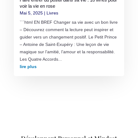
voir la vie en rose
Mai 5, 2025
|
Livres
```html EN BREF Changer sa vie avec un bon livre
– Découvrez comment la lecture peut inspirer et
guider vers un changement positif. Le Petit Prince
– Antoine de Saint-Exupéry : Une leçon de vie
magique sur l’amitié, l’amour et la responsabilité.
Les Quatre Accords...
lire plus