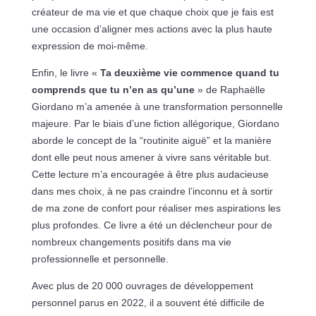
créateur de ma vie et que chaque choix que je fais est
une occasion d’aligner mes actions avec la plus haute
expression de moi-même.
Enfin, le livre «
Ta deuxième vie commence quand tu
comprends que tu n’en as qu’une
» de Raphaëlle
Giordano m’a amenée à une transformation personnelle
majeure. Par le biais d’une fiction allégorique, Giordano
aborde le concept de la “routinite aiguë” et la manière
dont elle peut nous amener à vivre sans véritable but.
Cette lecture m’a encouragée à être plus audacieuse
dans mes choix, à ne pas craindre l’inconnu et à sortir
de ma zone de confort pour réaliser mes aspirations les
plus profondes. Ce livre a été un déclencheur pour de
nombreux changements positifs dans ma vie
professionnelle et personnelle.
Avec plus de 20 000 ouvrages de développement
personnel parus en 2022, il a souvent été difficile de