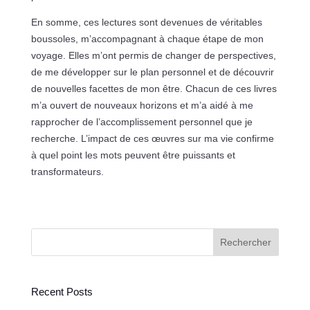
En somme, ces lectures sont devenues de véritables
boussoles, m’accompagnant à chaque étape de mon
voyage. Elles m’ont permis de changer de perspectives,
de me développer sur le plan personnel et de découvrir
de nouvelles facettes de mon être. Chacun de ces livres
m’a ouvert de nouveaux horizons et m’a aidé à me
rapprocher de l’accomplissement personnel que je
recherche. L’impact de ces œuvres sur ma vie confirme
à quel point les mots peuvent être puissants et
transformateurs.
Rechercher
Recent Posts