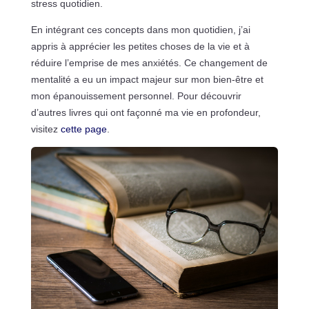
stress quotidien.
En intégrant ces concepts dans mon quotidien, j’ai
appris à apprécier les petites choses de la vie et à
réduire l’emprise de mes anxiétés. Ce changement de
mentalité a eu un impact majeur sur mon bien-être et
mon épanouissement personnel. Pour découvrir
d’autres livres qui ont façonné ma vie en profondeur,
visitez
cette page
.