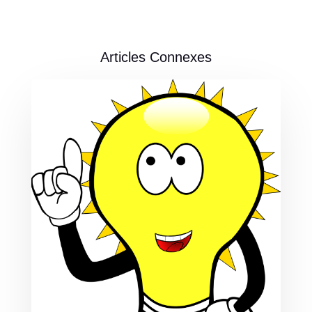
Articles Connexes