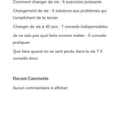
Comment changer de vie : 6 exercices puissants
Changement de vie : 6 solutions aux problèmes qui
t’empêchent de te lancer
Changer de vie à 40 ans : 7 conseils indispensables
Je ne sais pas quoi faire comme métier : 5 conseils
pratiques
Que faire quand on se sent perdu dans la vie ? 4
conseils doux
Recent Comments
Aucun commentaire à afficher.