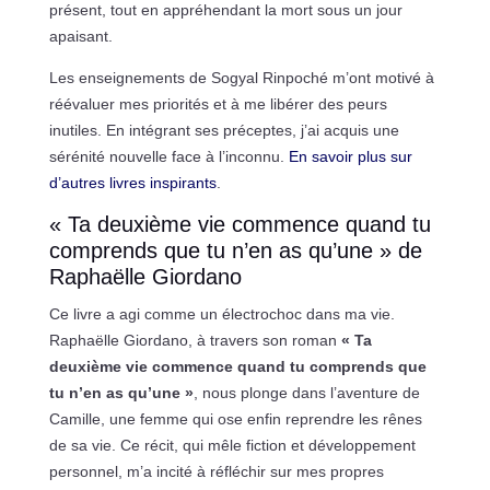
présent, tout en appréhendant la mort sous un jour
apaisant.
Les enseignements de Sogyal Rinpoché m’ont motivé à
réévaluer mes priorités et à me libérer des peurs
inutiles. En intégrant ses préceptes, j’ai acquis une
sérénité nouvelle face à l’inconnu.
En savoir plus sur
d’autres livres inspirants
.
« Ta deuxième vie commence quand tu
comprends que tu n’en as qu’une » de
Raphaëlle Giordano
Ce livre a agi comme un électrochoc dans ma vie.
Raphaëlle Giordano, à travers son roman
« Ta
deuxième vie commence quand tu comprends que
tu n’en as qu’une »
, nous plonge dans l’aventure de
Camille, une femme qui ose enfin reprendre les rênes
de sa vie. Ce récit, qui mêle fiction et développement
personnel, m’a incité à réfléchir sur mes propres