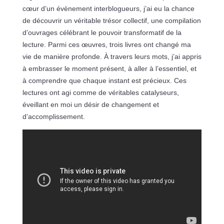
cœur d’un évènement interblogueurs, j’ai eu la chance
de découvrir un véritable trésor collectif, une compilation
d’ouvrages célébrant le pouvoir transformatif de la
lecture. Parmi ces œuvres, trois livres ont changé ma
vie de manière profonde. À travers leurs mots, j’ai appris
à embrasser le moment présent, à aller à l’essentiel, et
à comprendre que chaque instant est précieux. Ces
lectures ont agi comme de véritables catalyseurs,
éveillant en moi un désir de changement et
d’accomplissement.