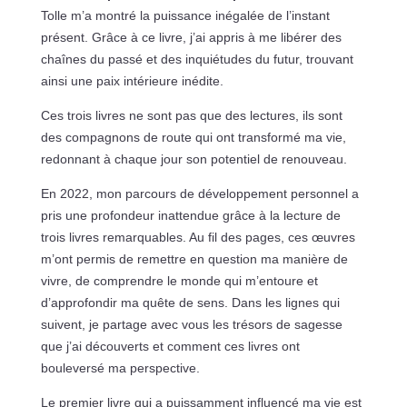
Tolle m’a montré la puissance inégalée de l’instant
présent. Grâce à ce livre, j’ai appris à me libérer des
chaînes du passé et des inquiétudes du futur, trouvant
ainsi une paix intérieure inédite.
Ces trois livres ne sont pas que des lectures, ils sont
des compagnons de route qui ont transformé ma vie,
redonnant à chaque jour son potentiel de renouveau.
En 2022, mon parcours de développement personnel a
pris une profondeur inattendue grâce à la lecture de
trois livres remarquables. Au fil des pages, ces œuvres
m’ont permis de remettre en question ma manière de
vivre, de comprendre le monde qui m’entoure et
d’approfondir ma quête de sens. Dans les lignes qui
suivent, je partage avec vous les trésors de sagesse
que j’ai découverts et comment ces livres ont
bouleversé ma perspective.
Le premier livre qui a puissamment influencé ma vie est