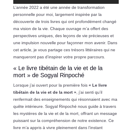
L’année 2022 a été une année de transformation
personnelle pour moi, largement inspirée par la
découverte de trois livres qui ont profondément changé
ma vision de la vie. Chaque ouvrage m’a offert des
perspectives uniques, des leçons de vie précieuses et
une impulsion nouvelle pour façonner mon avenir. Dans
cet article, je vous partage ces trésors littéraires qui ne
manqueront pas d’inspirer votre propre parcours.
« Le livre tibétain de la vie et de la
mort » de Sogyal Rinpoché
Lorsque j’ai ouvert pour la première fois
« Le livre
tibétain de la vie et de la mort »
, j’ai senti qu’il
renfermait des enseignements qui résonnaient avec ma
quête intérieure. Sogyal Rinpoché nous guide à travers
les mystères de la vie et de la mort, offrant un message
puissant sur la compréhension de notre existence. Ce
livre m’a appris à vivre pleinement dans l’instant