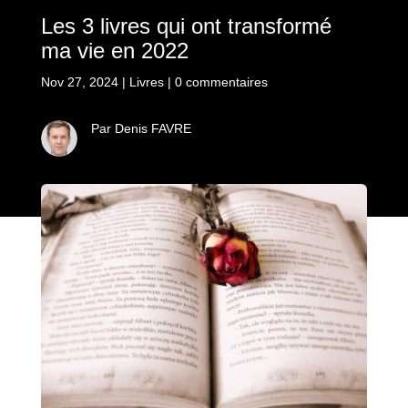
Les 3 livres qui ont transformé
ma vie en 2022
Nov 27, 2024
|
Livres
|
0 commentaires
Par Denis FAVRE