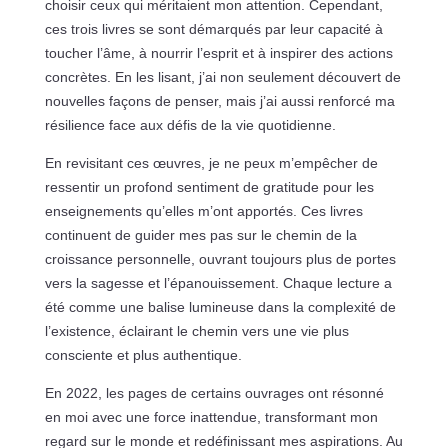
choisir ceux qui méritaient mon attention. Cependant,
ces trois livres se sont démarqués par leur capacité à
toucher l’âme, à nourrir l’esprit et à inspirer des actions
concrètes. En les lisant, j’ai non seulement découvert de
nouvelles façons de penser, mais j’ai aussi renforcé ma
résilience face aux défis de la vie quotidienne.
En revisitant ces œuvres, je ne peux m’empêcher de
ressentir un profond sentiment de gratitude pour les
enseignements qu’elles m’ont apportés. Ces livres
continuent de guider mes pas sur le chemin de la
croissance personnelle, ouvrant toujours plus de portes
vers la sagesse et l’épanouissement. Chaque lecture a
été comme une balise lumineuse dans la complexité de
l’existence, éclairant le chemin vers une vie plus
consciente et plus authentique.
En 2022, les pages de certains ouvrages ont résonné
en moi avec une force inattendue, transformant mon
regard sur le monde et redéfinissant mes aspirations. Au