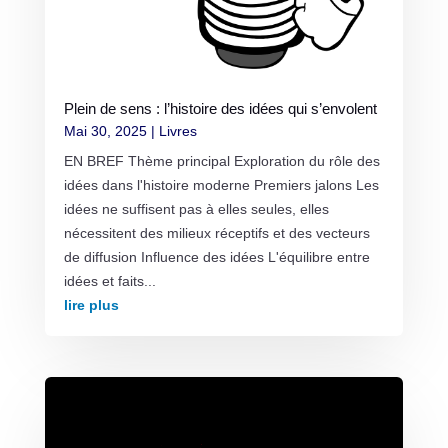
Plein de sens : l’histoire des idées qui s’envolent
Mai 30, 2025
|
Livres
EN BREF Thème principal Exploration du rôle des
idées dans l'histoire moderne Premiers jalons Les
idées ne suffisent pas à elles seules, elles
nécessitent des milieux réceptifs et des vecteurs
de diffusion Influence des idées L'équilibre entre
idées et faits...
lire plus