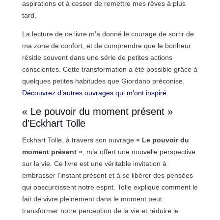
aspirations et à cesser de remettre mes rêves à plus
tard.
La lecture de ce livre m’a donné le courage de sortir de
ma zone de confort, et de comprendre que le bonheur
réside souvent dans une série de petites actions
conscientes. Cette transformation a été possible grâce à
quelques petites habitudes que Giordano préconise.
Découvrez d’autres ouvrages qui m’ont inspiré
.
« Le pouvoir du moment présent »
d’Eckhart Tolle
Eckhart Tolle, à travers son ouvrage
« Le pouvoir du
moment présent »
, m’a offert une nouvelle perspective
sur la vie. Ce livre est une véritable invitation à
embrasser l’instant présent et à se libérer des pensées
qui obscurcissent notre esprit. Tolle explique comment le
fait de vivre pleinement dans le moment peut
transformer notre perception de la vie et réduire le