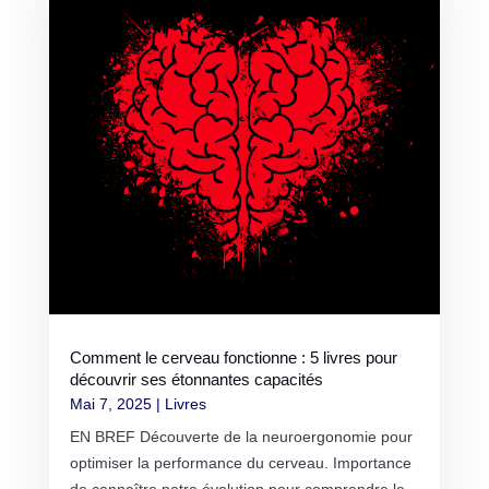
Comment le cerveau fonctionne : 5 livres pour
découvrir ses étonnantes capacités
Mai 7, 2025
|
Livres
EN BREF Découverte de la neuroergonomie pour
optimiser la performance du cerveau. Importance