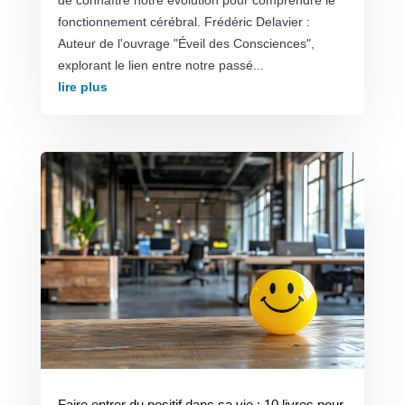
de connaître notre évolution pour comprendre le
fonctionnement cérébral. Frédéric Delavier :
Auteur de l'ouvrage "Éveil des Consciences",
explorant le lien entre notre passé...
lire plus
Faire entrer du positif dans sa vie : 10 livres pour