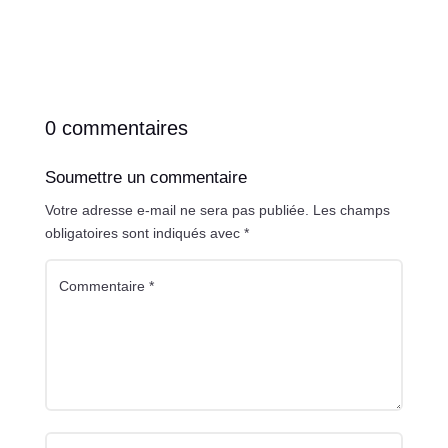
0 commentaires
Soumettre un commentaire
Votre adresse e-mail ne sera pas publiée.
Les champs
obligatoires sont indiqués avec
*