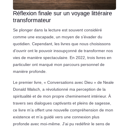
Réflexion finale sur un voyage littéraire
transformateur
Se plonger dans la lecture est souvent considéré
comme une escapade, un moyen de s’évader du
quotidien. Cependant, les livres que nous choisissons
d’ouvrir ont le pouvoir insoupçonné de transformer nos
vies de manière spectaculaire. En 2022, trois livres en
particulier ont marqué mon parcours personnel de
manière profonde.
Le premier livre, « Conversations avec Dieu » de Neale
Donald Walsch, a révolutionné ma perception de la
spiritualité et de mon propre cheminement intérieur. À
travers ses dialogues captivants et pleins de sagesse,
ce livre m’a offert une nouvelle compréhension de mon
existence et m’a guidé vers une connexion plus
profonde avec moi-même. J’ai pu redéfinir le sens de