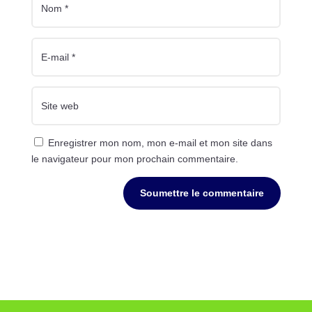
Enregistrer mon nom, mon e-mail et mon site dans
le navigateur pour mon prochain commentaire.
Soumettre le commentaire