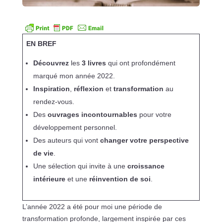
EN BREF
Découvrez
les
3 livres
qui ont profondément
marqué mon année 2022.
Inspiration
,
réflexion
et
transformation
au
rendez-vous.
Des
ouvrages incontournables
pour votre
développement personnel.
Des auteurs qui vont
changer votre perspective
de vie
.
Une sélection qui invite à une
croissance
intérieure
et une
réinvention de soi
.
L’année 2022 a été pour moi une période de
transformation profonde, largement inspirée par ces