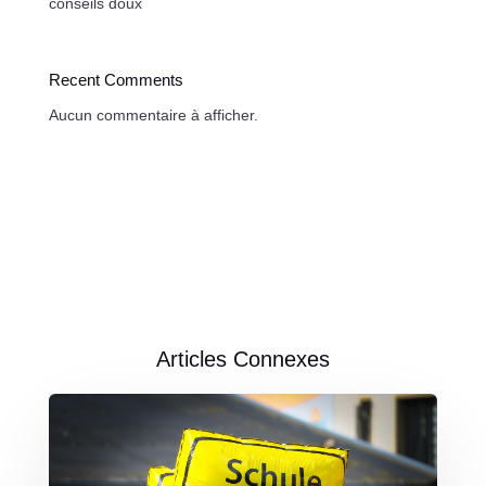
conseils doux
Recent Comments
Aucun commentaire à afficher.
Articles Connexes