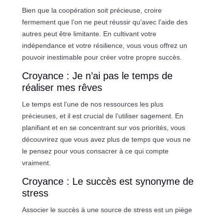
Bien que la coopération soit précieuse, croire
fermement que l’on ne peut réussir qu’avec l’aide des
autres peut être limitante. En cultivant votre
indépendance et votre résilience, vous vous offrez un
pouvoir inestimable pour créer votre propre succès.
Croyance : Je n’ai pas le temps de
réaliser mes rêves
Le temps est l’une de nos ressources les plus
précieuses, et il est crucial de l’utiliser sagement. En
planifiant et en se concentrant sur vos priorités, vous
découvrirez que vous avez plus de temps que vous ne
le pensez pour vous consacrer à ce qui compte
vraiment.
Croyance : Le succès est synonyme de
stress
Associer le succès à une source de stress est un piège