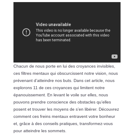
Chacun de nous porte en lui des croyances invisibles,
ces filtres mentaux qui obscurcissent notre vision, nous
prévenant d’atteindre nos buts. Dans cet article, nous
explorons 11 de ces croyances qui limitent notre
épanouissement. En levant le voile sur elles, nous
pouvons prendre conscience des obstacles qu’elles
posent et trouver les moyens de s’en libérer. Découvrez
comment ces freins mentaux entravent votre bonheur
et, grâce à des conseils pratiques, transformez-vous
pour atteindre les sommets.