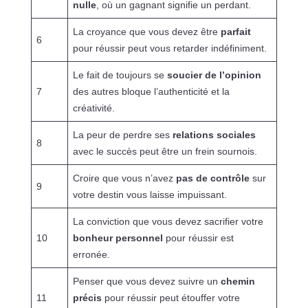
nulle
, où un gagnant signifie un perdant.
La croyance que vous devez être
parfait
6
pour réussir peut vous retarder indéfiniment.
Le fait de toujours se
soucier de l’opinion
7
des autres bloque l’authenticité et la
créativité.
La peur de perdre ses
relations sociales
8
avec le succès peut être un frein sournois.
Croire que vous n’avez
pas de contrôle
sur
9
votre destin vous laisse impuissant.
La conviction que vous devez sacrifier votre
10
bonheur personnel
pour réussir est
erronée.
Penser que vous devez suivre un
chemin
11
précis
pour réussir peut étouffer votre