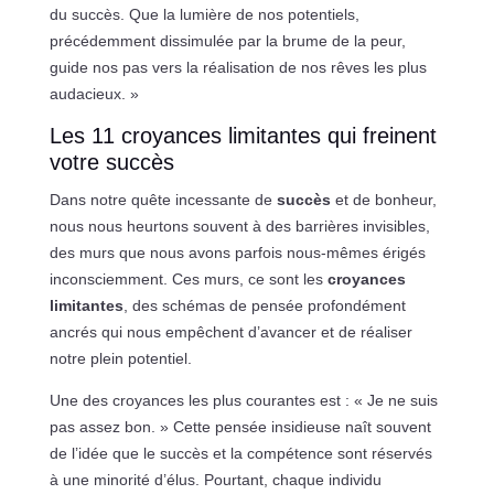
du succès. Que la lumière de nos potentiels,
précédemment dissimulée par la brume de la peur,
guide nos pas vers la réalisation de nos rêves les plus
audacieux. »
Les 11 croyances limitantes qui freinent
votre succès
Dans notre quête incessante de
succès
et de bonheur,
nous nous heurtons souvent à des barrières invisibles,
des murs que nous avons parfois nous-mêmes érigés
inconsciemment. Ces murs, ce sont les
croyances
limitantes
, des schémas de pensée profondément
ancrés qui nous empêchent d’avancer et de réaliser
notre plein potentiel.
Une des croyances les plus courantes est : « Je ne suis
pas assez bon. » Cette pensée insidieuse naît souvent
de l’idée que le succès et la compétence sont réservés
à une minorité d’élus. Pourtant, chaque individu