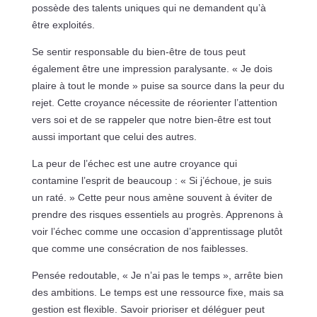
possède des talents uniques qui ne demandent qu’à
être exploités.
Se sentir responsable du bien-être de tous peut
également être une impression paralysante. « Je dois
plaire à tout le monde » puise sa source dans la peur du
rejet. Cette croyance nécessite de réorienter l’attention
vers soi et de se rappeler que notre bien-être est tout
aussi important que celui des autres.
La peur de l’échec est une autre croyance qui
contamine l’esprit de beaucoup : « Si j’échoue, je suis
un raté. » Cette peur nous amène souvent à éviter de
prendre des risques essentiels au progrès. Apprenons à
voir l’échec comme une occasion d’apprentissage plutôt
que comme une consécration de nos faiblesses.
Pensée redoutable, « Je n’ai pas le temps », arrête bien
des ambitions. Le temps est une ressource fixe, mais sa
gestion est flexible. Savoir prioriser et déléguer peut