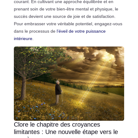
courant. En cultivant une approche équilibrée et en
prenant soin de votre bien-être mental et physique, le
succès devient une source de joie et de satisfaction.
Pour embrasser votre véritable potentiel, engagez-vous
dans le processus de
l’éveil de votre puissance
intérieure
.
Clore le chapitre des croyances
limitantes : Une nouvelle étape vers le