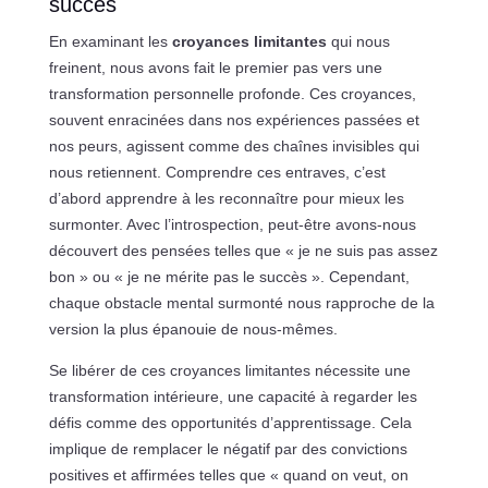
succès
En examinant les
croyances limitantes
qui nous
freinent, nous avons fait le premier pas vers une
transformation personnelle profonde. Ces croyances,
souvent enracinées dans nos expériences passées et
nos peurs, agissent comme des chaînes invisibles qui
nous retiennent. Comprendre ces entraves, c’est
d’abord apprendre à les reconnaître pour mieux les
surmonter. Avec l’introspection, peut-être avons-nous
découvert des pensées telles que « je ne suis pas assez
bon » ou « je ne mérite pas le succès ». Cependant,
chaque obstacle mental surmonté nous rapproche de la
version la plus épanouie de nous-mêmes.
Se libérer de ces croyances limitantes nécessite une
transformation intérieure, une capacité à regarder les
défis comme des opportunités d’apprentissage. Cela
implique de remplacer le négatif par des convictions
positives et affirmées telles que « quand on veut, on