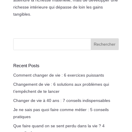
atteindre la richesse matérielle, mais de développer une
richesse intérieure qui dépasse de loin les gains
tangibles.
Rechercher
Recent Posts
Comment changer de vie : 6 exercices puissants
Changement de vie : 6 solutions aux problèmes qui
t’empêchent de te lancer
Changer de vie à 40 ans : 7 conseils indispensables
Je ne sais pas quoi faire comme métier : 5 conseils
pratiques
Que faire quand on se sent perdu dans la vie ? 4