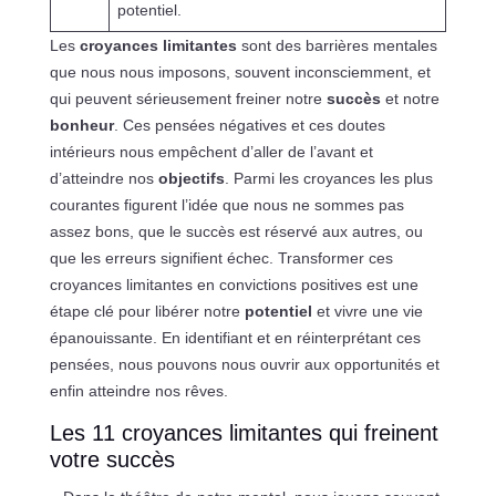
potentiel.
Les
croyances limitantes
sont des barrières mentales
que nous nous imposons, souvent inconsciemment, et
qui peuvent sérieusement freiner notre
succès
et notre
bonheur
. Ces pensées négatives et ces doutes
intérieurs nous empêchent d’aller de l’avant et
d’atteindre nos
objectifs
. Parmi les croyances les plus
courantes figurent l’idée que nous ne sommes pas
assez bons, que le succès est réservé aux autres, ou
que les erreurs signifient échec. Transformer ces
croyances limitantes en convictions positives est une
étape clé pour libérer notre
potentiel
et vivre une vie
épanouissante. En identifiant et en réinterprétant ces
pensées, nous pouvons nous ouvrir aux opportunités et
enfin atteindre nos rêves.
Les 11 croyances limitantes qui freinent
votre succès