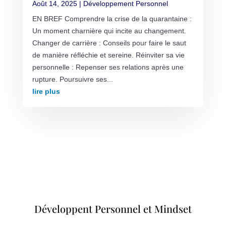
Août 14, 2025
|
Développement Personnel
EN BREF Comprendre la crise de la quarantaine :
Un moment charnière qui incite au changement.
Changer de carrière : Conseils pour faire le saut
de manière réfléchie et sereine. Réinviter sa vie
personnelle : Repenser ses relations après une
rupture. Poursuivre ses...
lire plus
Développent Personnel et Mindset