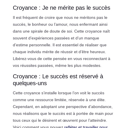
Croyance : Je ne mérite pas le succès
Il est fréquent de croire que nous ne méritons pas le
succès, le bonheur ou l’amour, nous enfermant ainsi
dans une spirale de doute de soi. Cette croyance naît
souvent d’expériences passées et d’un manque
d’estime personnelle. Il est essentiel de réaliser que
chaque individu mérite de réussir et d’être heureux.
Libérez-vous de cette pensée en vous reconnectant à
vos réussites passées, même les plus modestes.
Croyance : Le succès est réservé à
quelques-uns
Cette croyance s’installe lorsque l’on voit le succès
comme une ressource limitée, réservée à une élite.
Cependant, en adoptant une perspective d’abondance,
nous réalisons que le succès est à portée de main pour
tous ceux qui le désirent et œuvrent pour l’atteindre.
Voici comment vous pouvez
refléter et travailler pour