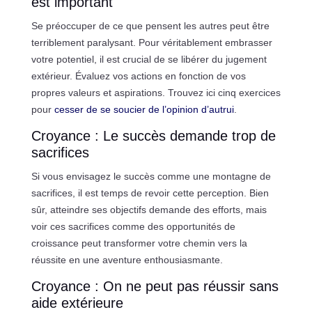
est important
Se préoccuper de ce que pensent les autres peut être
terriblement paralysant. Pour véritablement embrasser
votre potentiel, il est crucial de se libérer du jugement
extérieur. Évaluez vos actions en fonction de vos
propres valeurs et aspirations. Trouvez ici cinq exercices
pour
cesser de se soucier de l’opinion d’autrui
.
Croyance : Le succès demande trop de
sacrifices
Si vous envisagez le succès comme une montagne de
sacrifices, il est temps de revoir cette perception. Bien
sûr, atteindre ses objectifs demande des efforts, mais
voir ces sacrifices comme des opportunités de
croissance peut transformer votre chemin vers la
réussite en une aventure enthousiasmante.
Croyance : On ne peut pas réussir sans
aide extérieure