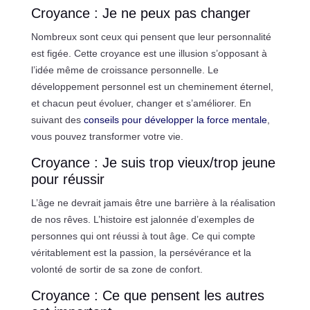
Croyance : Je ne peux pas changer
Nombreux sont ceux qui pensent que leur personnalité
est figée. Cette croyance est une illusion s’opposant à
l’idée même de croissance personnelle. Le
développement personnel est un cheminement éternel,
et chacun peut évoluer, changer et s’améliorer. En
suivant des
conseils pour développer la force mentale
,
vous pouvez transformer votre vie.
Croyance : Je suis trop vieux/trop jeune
pour réussir
L’âge ne devrait jamais être une barrière à la réalisation
de nos rêves. L’histoire est jalonnée d’exemples de
personnes qui ont réussi à tout âge. Ce qui compte
véritablement est la passion, la persévérance et la
volonté de sortir de sa zone de confort.
Croyance : Ce que pensent les autres