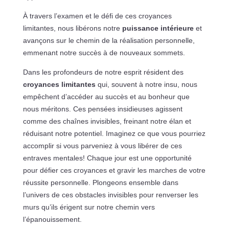
À travers l’examen et le défi de ces croyances
limitantes, nous libérons notre
puissance intérieure
et
avançons sur le chemin de la réalisation personnelle,
emmenant notre succès à de nouveaux sommets.
Dans les profondeurs de notre esprit résident des
croyances limitantes
qui, souvent à notre insu, nous
empêchent d’accéder au succès et au bonheur que
nous méritons. Ces pensées insidieuses agissent
comme des chaînes invisibles, freinant notre élan et
réduisant notre potentiel. Imaginez ce que vous pourriez
accomplir si vous parveniez à vous libérer de ces
entraves mentales! Chaque jour est une opportunité
pour défier ces croyances et gravir les marches de votre
réussite personnelle. Plongeons ensemble dans
l’univers de ces obstacles invisibles pour renverser les
murs qu’ils érigent sur notre chemin vers
l’épanouissement.