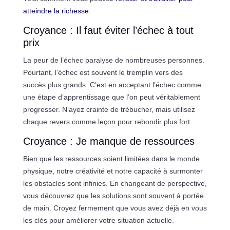
atteindre la richesse
.
Croyance : Il faut éviter l’échec à tout
prix
La peur de l’échec paralyse de nombreuses personnes.
Pourtant, l’échec est souvent le tremplin vers des
succès plus grands. C’est en acceptant l’échec comme
une étape d’apprentissage que l’on peut véritablement
progresser. N’ayez crainte de trébucher, mais utilisez
chaque revers comme leçon pour rebondir plus fort.
Croyance : Je manque de ressources
Bien que les ressources soient limitées dans le monde
physique, notre créativité et notre capacité à surmonter
les obstacles sont infinies. En changeant de perspective,
vous découvrez que les solutions sont souvent à portée
de main. Croyez fermement que vous avez déjà en vous
les clés pour améliorer votre situation actuelle.