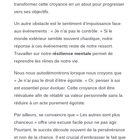
transformer cette croyance en un atout pour progresser
vers ses objectifs.
Un autre obstacle est le sentiment d’impuissance face
aux événements : « Je n’ai pas le contrôle. » Si le
monde extérieur semble souvent chaotique, notre
réponse à ces événements reste de notre ressort.
Travailler sur notre
résilience mentale
permet de
reprendre les rênes de notre vie.
Nous nous autodémontrons lorsque nous croyons que
« Je n’ai pas le droit d’être égoïste. » Or, penser à soi
est essentiel pour évoluer. Cette croyance doit être
réévaluée afin de rétablir sa valeur personnelle sans la
réduire à un acte purement égoïste.
Par ailleurs, se convaincre que « Les autres sont plus
chanceux » offre une excuse facile pour ne pas agir.
Pourtant, le succès découle souvent de la persévérance
et non de la chance. Il est crucial d’embrasser le fait que