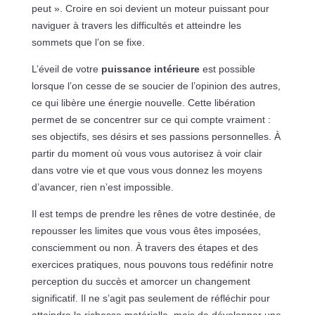
peut ». Croire en soi devient un moteur puissant pour
naviguer à travers les difficultés et atteindre les
sommets que l’on se fixe.
L’éveil de votre
puissance intérieure
est possible
lorsque l’on cesse de se soucier de l’opinion des autres,
ce qui libère une énergie nouvelle. Cette libération
permet de se concentrer sur ce qui compte vraiment :
ses objectifs, ses désirs et ses passions personnelles. À
partir du moment où vous vous autorisez à voir clair
dans votre vie et que vous vous donnez les moyens
d’avancer, rien n’est impossible.
Il est temps de prendre les rênes de votre destinée, de
repousser les limites que vous vous êtes imposées,
consciemment ou non. À travers des étapes et des
exercices pratiques, nous pouvons tous redéfinir notre
perception du succès et amorcer un changement
significatif. Il ne s’agit pas seulement de réfléchir pour