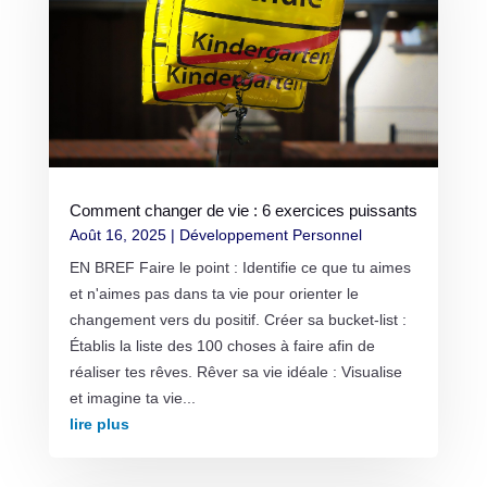
Comment changer de vie : 6 exercices puissants
Août 16, 2025
|
Développement Personnel
EN BREF Faire le point : Identifie ce que tu aimes
et n'aimes pas dans ta vie pour orienter le
changement vers du positif. Créer sa bucket-list :
Établis la liste des 100 choses à faire afin de
réaliser tes rêves. Rêver sa vie idéale : Visualise
et imagine ta vie...
lire plus