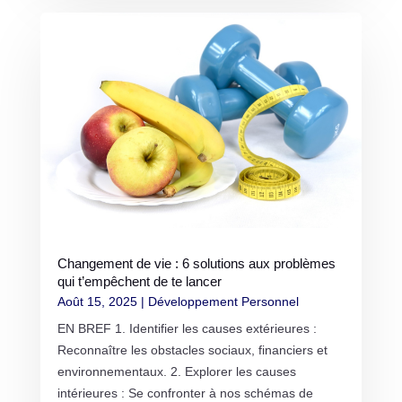
Changement de vie : 6 solutions aux problèmes
qui t’empêchent de te lancer
Août 15, 2025
|
Développement Personnel
EN BREF 1. Identifier les causes extérieures :
Reconnaître les obstacles sociaux, financiers et
environnementaux. 2. Explorer les causes
intérieures : Se confronter à nos schémas de