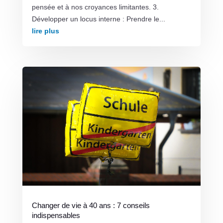
pensée et à nos croyances limitantes. 3.
Développer un locus interne : Prendre le...
lire plus
Changer de vie à 40 ans : 7 conseils
indispensables