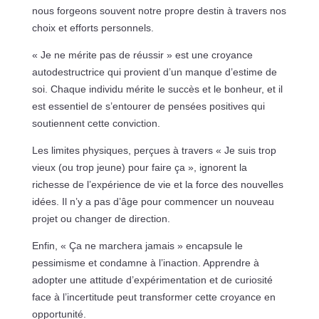
nous forgeons souvent notre propre destin à travers nos
choix et efforts personnels.
« Je ne mérite pas de réussir » est une croyance
autodestructrice qui provient d’un manque d’estime de
soi. Chaque individu mérite le succès et le bonheur, et il
est essentiel de s’entourer de pensées positives qui
soutiennent cette conviction.
Les limites physiques, perçues à travers « Je suis trop
vieux (ou trop jeune) pour faire ça », ignorent la
richesse de l’expérience de vie et la force des nouvelles
idées. Il n’y a pas d’âge pour commencer un nouveau
projet ou changer de direction.
Enfin, « Ça ne marchera jamais » encapsule le
pessimisme et condamne à l’inaction. Apprendre à
adopter une attitude d’expérimentation et de curiosité
face à l’incertitude peut transformer cette croyance en
opportunité.