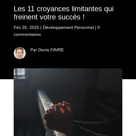
Les 11 croyances limitantes qui
freinent votre succès !
Fév 26, 2025
|
Développement Personnel
|
0
commentaires
Par Denis FAVRE