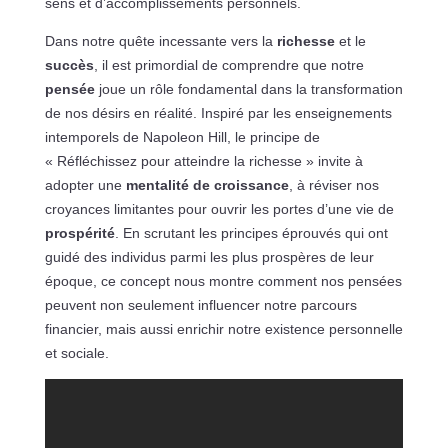
sens et d’accomplissements personnels.
Dans notre quête incessante vers la
richesse
et le
succès
, il est primordial de comprendre que notre
pensée
joue un rôle fondamental dans la transformation
de nos désirs en réalité. Inspiré par les enseignements
intemporels de Napoleon Hill, le principe de
« Réfléchissez pour atteindre la richesse » invite à
adopter une
mentalité de croissance
, à réviser nos
croyances limitantes pour ouvrir les portes d’une vie de
prospérité
. En scrutant les principes éprouvés qui ont
guidé des individus parmi les plus prospères de leur
époque, ce concept nous montre comment nos pensées
peuvent non seulement influencer notre parcours
financier, mais aussi enrichir notre existence personnelle
et sociale.