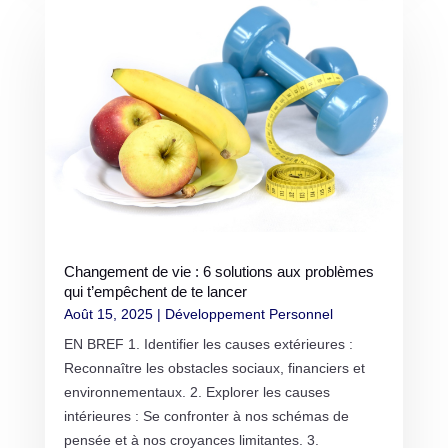
Changement de vie : 6 solutions aux problèmes
qui t’empêchent de te lancer
Août 15, 2025
|
Développement Personnel
EN BREF 1. Identifier les causes extérieures :
Reconnaître les obstacles sociaux, financiers et
environnementaux. 2. Explorer les causes
intérieures : Se confronter à nos schémas de
pensée et à nos croyances limitantes. 3.