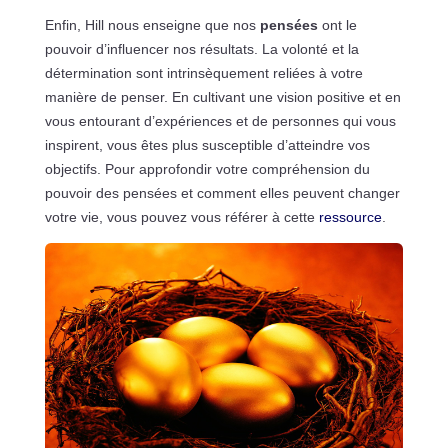
Enfin, Hill nous enseigne que nos
pensées
ont le
pouvoir d’influencer nos résultats. La volonté et la
détermination sont intrinsèquement reliées à votre
manière de penser. En cultivant une vision positive et en
vous entourant d’expériences et de personnes qui vous
inspirent, vous êtes plus susceptible d’atteindre vos
objectifs. Pour approfondir votre compréhension du
pouvoir des pensées et comment elles peuvent changer
votre vie, vous pouvez vous référer à cette
ressource
.