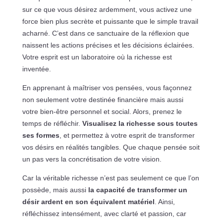
sur ce que vous désirez ardemment, vous activez une
force bien plus secrète et puissante que le simple travail
acharné. C’est dans ce sanctuaire de la réflexion que
naissent les actions précises et les décisions éclairées.
Votre esprit est un laboratoire où la richesse est
inventée.
En apprenant à maîtriser vos pensées, vous façonnez
non seulement votre destinée financière mais aussi
votre bien-être personnel et social. Alors, prenez le
temps de réfléchir.
Visualisez la richesse sous toutes
ses formes
, et permettez à votre esprit de transformer
vos désirs en réalités tangibles. Que chaque pensée soit
un pas vers la concrétisation de votre vision.
Car la véritable richesse n’est pas seulement ce que l’on
possède, mais aussi
la capacité de transformer un
désir ardent en son équivalent matériel
. Ainsi,
réfléchissez intensément, avec clarté et passion, car