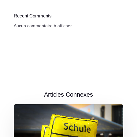
Recent Comments
Aucun commentaire à afficher.
Articles Connexes