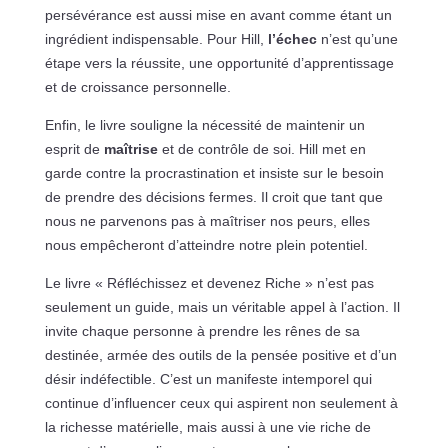
persévérance est aussi mise en avant comme étant un
ingrédient indispensable. Pour Hill,
l’échec
n’est qu’une
étape vers la réussite, une opportunité d’apprentissage
et de croissance personnelle.
Enfin, le livre souligne la nécessité de maintenir un
esprit de
maîtrise
et de contrôle de soi. Hill met en
garde contre la procrastination et insiste sur le besoin
de prendre des décisions fermes. Il croit que tant que
nous ne parvenons pas à maîtriser nos peurs, elles
nous empêcheront d’atteindre notre plein potentiel.
Le livre « Réfléchissez et devenez Riche » n’est pas
seulement un guide, mais un véritable appel à l’action. Il
invite chaque personne à prendre les rênes de sa
destinée, armée des outils de la pensée positive et d’un
désir indéfectible. C’est un manifeste intemporel qui
continue d’influencer ceux qui aspirent non seulement à
la richesse matérielle, mais aussi à une vie riche de