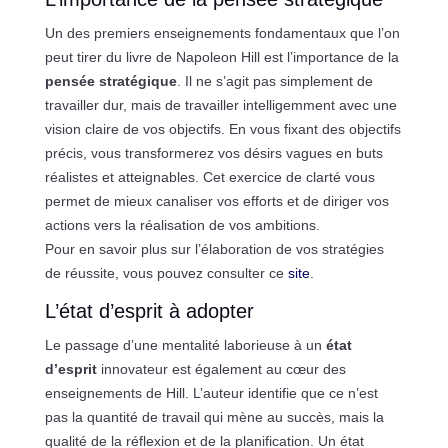
Un des premiers enseignements fondamentaux que l’on
peut tirer du livre de Napoleon Hill est l’importance de la
pensée stratégique
. Il ne s’agit pas simplement de
travailler dur, mais de travailler intelligemment avec une
vision claire de vos objectifs. En vous fixant des objectifs
précis, vous transformerez vos désirs vagues en buts
réalistes et atteignables. Cet exercice de clarté vous
permet de mieux canaliser vos efforts et de diriger vos
actions vers la réalisation de vos ambitions.
Pour en savoir plus sur l’élaboration de vos stratégies
de réussite, vous pouvez consulter ce
site
.
L’état d’esprit à adopter
Le passage d’une mentalité laborieuse à un
état
d’esprit
innovateur est également au cœur des
enseignements de Hill. L’auteur identifie que ce n’est
pas la quantité de travail qui mène au succès, mais la
qualité de la réflexion et de la planification. Un état