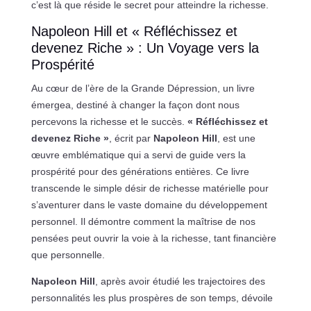
c’est là que réside le secret pour atteindre la richesse.
Napoleon Hill et « Réfléchissez et
devenez Riche » : Un Voyage vers la
Prospérité
Au cœur de l’ère de la Grande Dépression, un livre
émergea, destiné à changer la façon dont nous
percevons la richesse et le succès.
« Réfléchissez et
devenez Riche »
, écrit par
Napoleon Hill
, est une
œuvre emblématique qui a servi de guide vers la
prospérité pour des générations entières. Ce livre
transcende le simple désir de richesse matérielle pour
s’aventurer dans le vaste domaine du développement
personnel. Il démontre comment la maîtrise de nos
pensées peut ouvrir la voie à la richesse, tant financière
que personnelle.
Napoleon Hill
, après avoir étudié les trajectoires des
personnalités les plus prospères de son temps, dévoile