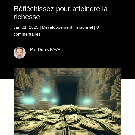
Réfléchissez pour atteindre la
richesse
Jan 31, 2025
|
Développement Personnel
|
0
commentaires
Par Denis FAVRE