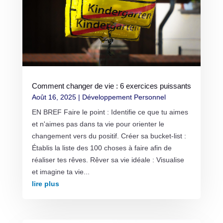
Comment changer de vie : 6 exercices puissants
Août 16, 2025
|
Développement Personnel
EN BREF Faire le point : Identifie ce que tu aimes
et n'aimes pas dans ta vie pour orienter le
changement vers du positif. Créer sa bucket-list :
Établis la liste des 100 choses à faire afin de
réaliser tes rêves. Rêver sa vie idéale : Visualise
et imagine ta vie...
lire plus