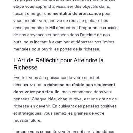
étape vous apprend à visualiser des objectifs clairs,
faisant émerger une
mentalité de croissance
pour
vous orienter vers une vie de réussite globale. Les
enseignements de Hill démontrent l’importance cruciale
de nos croyances et pensées dans l’atteinte de nos
buts, nous incitant à examiner et dépasser nos limites
mentales pour ouvrir les portes de la richesse.
L’Art de Réfléchir pour Atteindre la
Richesse
Éveillez-vous à la puissance de votre esprit et
découvrez que
la richesse ne réside pas seulement
dans votre portefeuille
, mais commence dans vos
pensées. Chaque idée, chaque rêve, est une graine de
richesse en devenir. En cultivant des pensées positives
et stratégiques, vous semez les graines de votre
réussite future.
Lorsque vous concentrez votre esprit sur l’abondance,