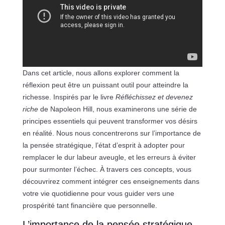
Dans cet article, nous allons explorer comment la
réflexion peut être un puissant outil pour atteindre la
richesse. Inspirés par le livre
Réfléchissez et devenez
riche
de Napoleon Hill, nous examinerons une série de
principes essentiels qui peuvent transformer vos désirs
en réalité. Nous nous concentrerons sur l’importance de
la pensée stratégique, l’état d’esprit à adopter pour
remplacer le dur labeur aveugle, et les erreurs à éviter
pour surmonter l’échec. À travers ces concepts, vous
découvrirez comment intégrer ces enseignements dans
votre vie quotidienne pour vous guider vers une
prospérité tant financière que personnelle.
L’importance de la pensée stratégique