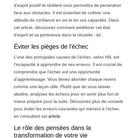
d’esprit positif et résilient vous permettra de persévérer
face aux obstacles. Il est essentiel de cultiver une
attitude de confiance en soi et en vos capacités. Dans
cet article, découvrez comment améliorer cet état
d’esprit et sa pertinence dans la réussite :
ici
.
Éviter les pièges de l’échec
L’une des principales causes de l’échec, selon Hill, est
l’incapacité à apprendre de ses erreurs. Il est crucial de
comprendre que l’échec est une opportunité
d’apprentissage. Vous devez aborder chaque revers
comme une leçon utile. Plutôt que de vous laisser
abattre, analysez les échecs pour en sortir plus fort et
mieux préparé pour la suite. Découvrez plus de conseils
pour éviter les erreurs courantes qui mènent à l’échec
en consultant cet
article
.
Le rôle des pensées dans la
transformation de votre vie