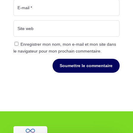
Enregistrer mon nom, mon e-mail et mon site dans
le navigateur pour mon prochain commentaire.
Soumettre le commentaire