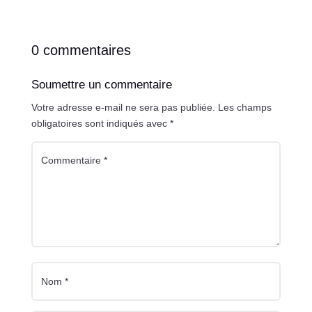
0 commentaires
Soumettre un commentaire
Votre adresse e-mail ne sera pas publiée.
Les champs
obligatoires sont indiqués avec
*