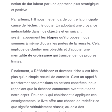
notion de dur labeur par une approche plus stratégique
et positive.
Par ailleurs, Hill nous met en garde contre la principale
cause de l’échec : le doute. En adoptant une croyance
inébranlable dans nos objectifs et en suivant
systématiquement les
étapes
qu’il propose, nous
sommes à même d’ouvrir les portes de la réussite. Cela
implique de clarifier nos objectifs et d’adopter une
mentalité de croissance
qui transcende nos propres
limites.
Finalement, « Réfléchissez et devenez riche » est bien
plus qu’un simple recueil de conseils. C’est un appel à
transformer nos ambitions en actions concrètes, nous
rappelant que la richesse commence avant tout dans
notre esprit. Pour ceux qui choisissent d’appliquer ces
enseignements, le livre offre une chance de redéfinir ce
que signifie véritablement réussir, au-delà des