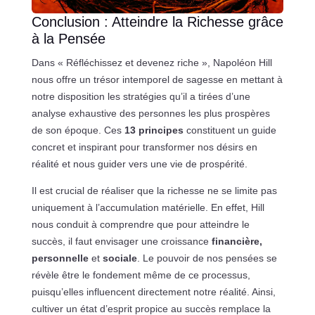
Conclusion : Atteindre la Richesse grâce
à la Pensée
Dans « Réfléchissez et devenez riche », Napoléon Hill
nous offre un trésor intemporel de sagesse en mettant à
notre disposition les stratégies qu’il a tirées d’une
analyse exhaustive des personnes les plus prospères
de son époque. Ces
13 principes
constituent un guide
concret et inspirant pour transformer nos désirs en
réalité et nous guider vers une vie de prospérité.
Il est crucial de réaliser que la richesse ne se limite pas
uniquement à l’accumulation matérielle. En effet, Hill
nous conduit à comprendre que pour atteindre le
succès, il faut envisager une croissance
financière,
personnelle
et
sociale
. Le pouvoir de nos pensées se
révèle être le fondement même de ce processus,
puisqu’elles influencent directement notre réalité. Ainsi,
cultiver un état d’esprit propice au succès remplace la