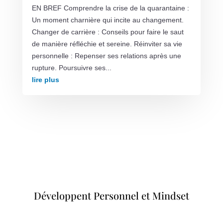
EN BREF Comprendre la crise de la quarantaine :
Un moment charnière qui incite au changement.
Changer de carrière : Conseils pour faire le saut
de manière réfléchie et sereine. Réinviter sa vie
personnelle : Repenser ses relations après une
rupture. Poursuivre ses...
lire plus
Développent Personnel et Mindset