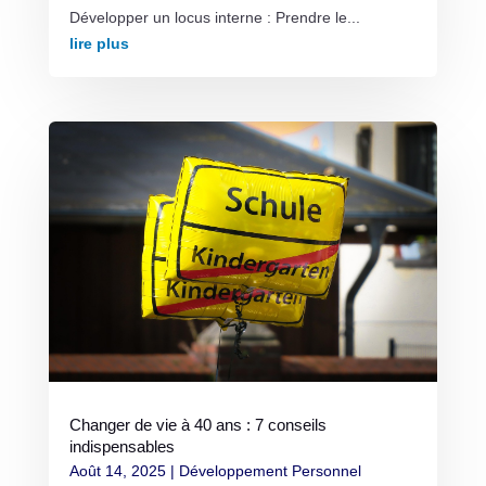
Développer un locus interne : Prendre le...
lire plus
Changer de vie à 40 ans : 7 conseils
indispensables
Août 14, 2025
|
Développement Personnel