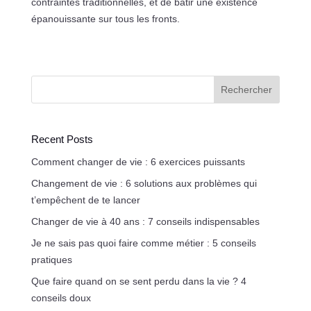
contraintes traditionnelles, et de bâtir une existence
épanouissante sur tous les fronts.
Rechercher
Recent Posts
Comment changer de vie : 6 exercices puissants
Changement de vie : 6 solutions aux problèmes qui
t’empêchent de te lancer
Changer de vie à 40 ans : 7 conseils indispensables
Je ne sais pas quoi faire comme métier : 5 conseils
pratiques
Que faire quand on se sent perdu dans la vie ? 4
conseils doux