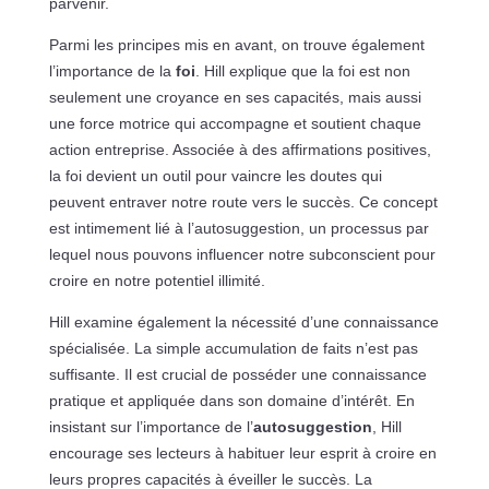
parvenir.
Parmi les principes mis en avant, on trouve également
l’importance de la
foi
. Hill explique que la foi est non
seulement une croyance en ses capacités, mais aussi
une force motrice qui accompagne et soutient chaque
action entreprise. Associée à des affirmations positives,
la foi devient un outil pour vaincre les doutes qui
peuvent entraver notre route vers le succès. Ce concept
est intimement lié à l’autosuggestion, un processus par
lequel nous pouvons influencer notre subconscient pour
croire en notre potentiel illimité.
Hill examine également la nécessité d’une connaissance
spécialisée. La simple accumulation de faits n’est pas
suffisante. Il est crucial de posséder une connaissance
pratique et appliquée dans son domaine d’intérêt. En
insistant sur l’importance de l’
autosuggestion
, Hill
encourage ses lecteurs à habituer leur esprit à croire en
leurs propres capacités à éveiller le succès. La