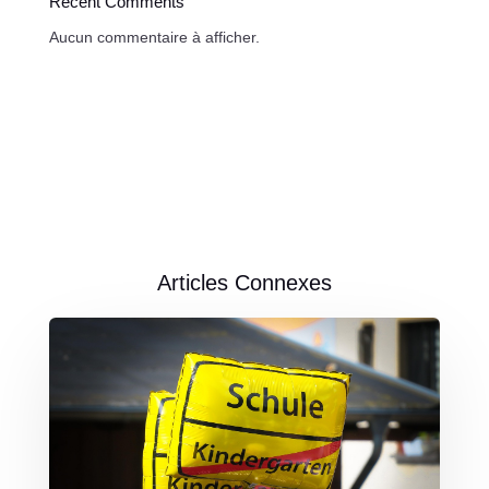
Recent Comments
Aucun commentaire à afficher.
Articles Connexes