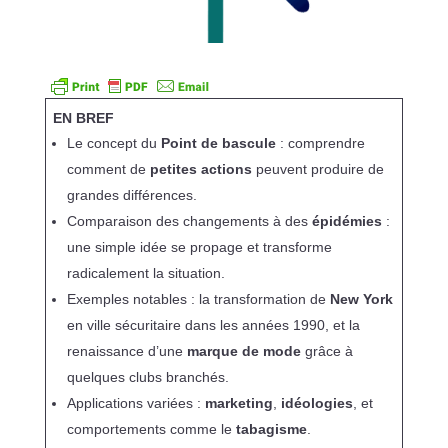
EN BREF
Le concept du
Point de bascule
: comprendre
comment de
petites actions
peuvent produire de
grandes différences.
Comparaison des changements à des
épidémies
:
une simple idée se propage et transforme
radicalement la situation.
Exemples notables : la transformation de
New York
en ville sécuritaire dans les années 1990, et la
renaissance d’une
marque de mode
grâce à
quelques clubs branchés.
Applications variées :
marketing
,
idéologies
, et
comportements comme le
tabagisme
.