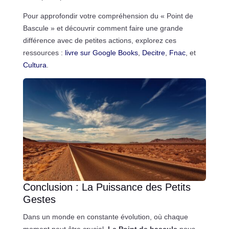
Pour approfondir votre compréhension du « Point de
Bascule » et découvrir comment faire une grande
différence avec de petites actions, explorez ces
ressources :
livre sur Google Books
,
Decitre
,
Fnac
, et
Cultura
.
Conclusion : La Puissance des Petits
Gestes
Dans un monde en constante évolution, où chaque