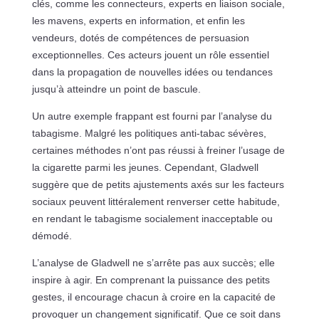
clés, comme les connecteurs, experts en liaison sociale,
les mavens, experts en information, et enfin les
vendeurs, dotés de compétences de persuasion
exceptionnelles. Ces acteurs jouent un rôle essentiel
dans la propagation de nouvelles idées ou tendances
jusqu’à atteindre un point de bascule.
Un autre exemple frappant est fourni par l’analyse du
tabagisme. Malgré les politiques anti-tabac sévères,
certaines méthodes n’ont pas réussi à freiner l’usage de
la cigarette parmi les jeunes. Cependant, Gladwell
suggère que de petits ajustements axés sur les facteurs
sociaux peuvent littéralement renverser cette habitude,
en rendant le tabagisme socialement inacceptable ou
démodé.
L’analyse de Gladwell ne s’arrête pas aux succès; elle
inspire à agir. En comprenant la puissance des petits
gestes, il encourage chacun à croire en la capacité de
provoquer un changement significatif. Que ce soit dans