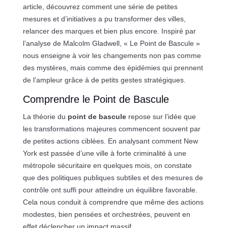
article, découvrez comment une série de petites
mesures et d’initiatives a pu transformer des villes,
relancer des marques et bien plus encore. Inspiré par
l’analyse de Malcolm Gladwell, « Le Point de Bascule »
nous enseigne à voir les changements non pas comme
des mystères, mais comme des épidémies qui prennent
de l’ampleur grâce à de petits gestes stratégiques.
Comprendre le Point de Bascule
La théorie du
point de bascule
repose sur l’idée que
les transformations majeures commencent souvent par
de petites actions ciblées. En analysant comment New
York est passée d’une ville à forte criminalité à une
métropole sécuritaire en quelques mois, on constate
que des politiques publiques subtiles et des mesures de
contrôle ont suffi pour atteindre un équilibre favorable.
Cela nous conduit à comprendre que même des actions
modestes, bien pensées et orchestrées, peuvent en
effet déclencher un impact massif.