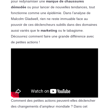
pour redynamiser une
marque de chaussures
démodée
ou pour lancer de nouvelles tendances, tout
fonctionne comme une épidémie. Dans l’analyse de
Malcolm Gladwell, rien ne reste immuable face au
pouvoir de ces déclencheurs subtils dans des domaines
aussi variés que le
marketing
ou le tabagisme.
Découvrez comment faire une grande différence avec
de petites actions !
Comment des petites actions peuvent-elles déclencher
des changements d’ampleur mondiale ? Dans cet