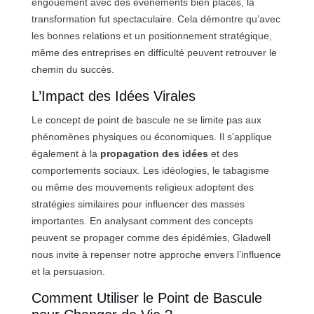
engouement avec des événements bien placés, la
transformation fut spectaculaire. Cela démontre qu’avec
les bonnes relations et un positionnement stratégique,
même des entreprises en difficulté peuvent retrouver le
chemin du succès.
L’Impact des Idées Virales
Le concept de point de bascule ne se limite pas aux
phénomènes physiques ou économiques. Il s’applique
également à la
propagation des idées
et des
comportements sociaux. Les idéologies, le tabagisme
ou même des mouvements religieux adoptent des
stratégies similaires pour influencer des masses
importantes. En analysant comment des concepts
peuvent se propager comme des épidémies, Gladwell
nous invite à repenser notre approche envers l’influence
et la persuasion.
Comment Utiliser le Point de Bascule