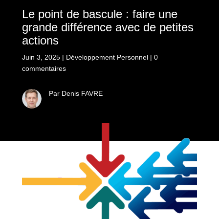
Le point de bascule : faire une
grande différence avec de petites
actions
Juin 3, 2025
|
Développement Personnel
|
0
commentaires
Par Denis FAVRE