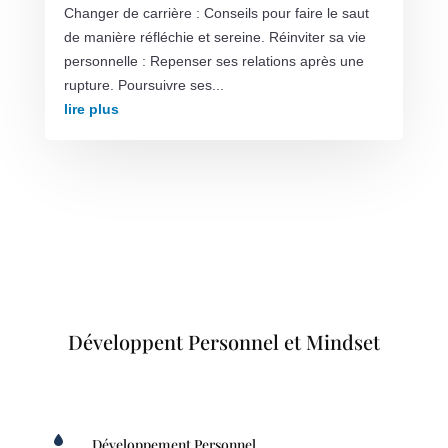
Changer de carrière : Conseils pour faire le saut
de manière réfléchie et sereine. Réinviter sa vie
personnelle : Repenser ses relations après une
rupture. Poursuivre ses...
lire plus
Développent Personnel et Mindset

Développement Personnel