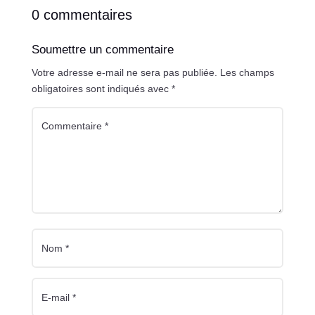
0 commentaires
Soumettre un commentaire
Votre adresse e-mail ne sera pas publiée.
Les champs
obligatoires sont indiqués avec
*