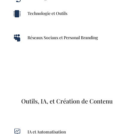

Technologie et Outils

Réseaux Sociaux et Personal Branding
Outils, IA, et Création de Contenu

IA et Automatisation