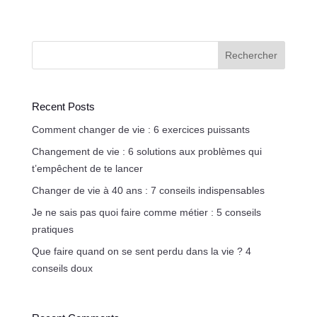
Rechercher
Recent Posts
Comment changer de vie : 6 exercices puissants
Changement de vie : 6 solutions aux problèmes qui
t’empêchent de te lancer
Changer de vie à 40 ans : 7 conseils indispensables
Je ne sais pas quoi faire comme métier : 5 conseils
pratiques
Que faire quand on se sent perdu dans la vie ? 4
conseils doux