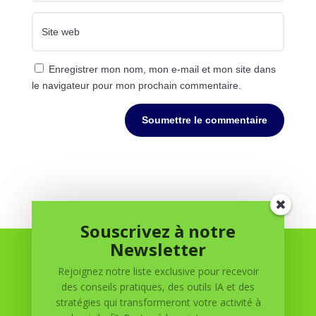
Enregistrer mon nom, mon e-mail et mon site dans
le navigateur pour mon prochain commentaire.
Soumettre le commentaire
Souscrivez à notre
Newsletter
Rejoignez notre liste exclusive pour recevoir
des conseils pratiques, des outils IA et des
stratégies qui transformeront votre activité à