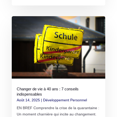
Changer de vie à 40 ans : 7 conseils
indispensables
Août 14, 2025
|
Développement Personnel
EN BREF Comprendre la crise de la quarantaine :
Un moment charnière qui incite au changement.