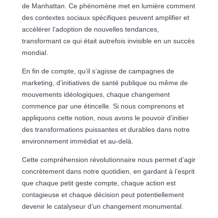
de Manhattan. Ce phénomène met en lumière comment
des contextes sociaux spécifiques peuvent amplifier et
accélérer l’adoption de nouvelles tendances,
transformant ce qui était autrefois invisible en un succès
mondial.
En fin de compte, qu’il s’agisse de campagnes de
marketing, d’initiatives de santé publique ou même de
mouvements idéologiques, chaque changement
commence par une étincelle. Si nous comprenons et
appliquons cette notion, nous avons le pouvoir d’initier
des transformations puissantes et durables dans notre
environnement immédiat et au-delà.
Cette compréhension révolutionnaire nous permet d’agir
concrètement dans notre quotidien, en gardant à l’esprit
que chaque petit geste compte, chaque action est
contagieuse et chaque décision peut potentiellement
devenir le catalyseur d’un changement monumental.