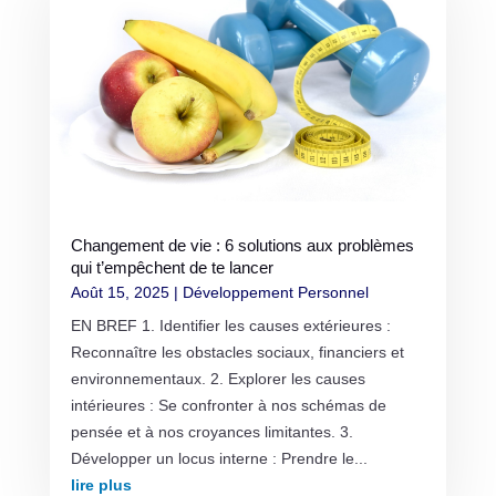
Changement de vie : 6 solutions aux problèmes
qui t’empêchent de te lancer
Août 15, 2025
|
Développement Personnel
EN BREF 1. Identifier les causes extérieures :
Reconnaître les obstacles sociaux, financiers et
environnementaux. 2. Explorer les causes
intérieures : Se confronter à nos schémas de
pensée et à nos croyances limitantes. 3.
Développer un locus interne : Prendre le...
lire plus