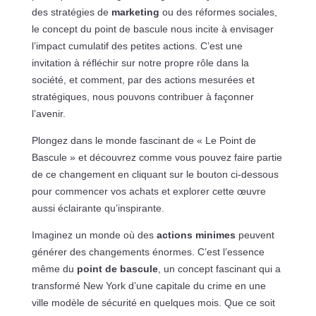
des stratégies de
marketing
ou des réformes sociales,
le concept du point de bascule nous incite à envisager
l’impact cumulatif des petites actions. C’est une
invitation à réfléchir sur notre propre rôle dans la
société, et comment, par des actions mesurées et
stratégiques, nous pouvons contribuer à façonner
l’avenir.
Plongez dans le monde fascinant de « Le Point de
Bascule » et découvrez comme vous pouvez faire partie
de ce changement en cliquant sur le bouton ci-dessous
pour commencer vos achats et explorer cette œuvre
aussi éclairante qu’inspirante.
Imaginez un monde où des
actions minimes
peuvent
générer des changements énormes. C’est l’essence
même du
point de bascule
, un concept fascinant qui a
transformé New York d’une capitale du crime en une
ville modèle de sécurité en quelques mois. Que ce soit