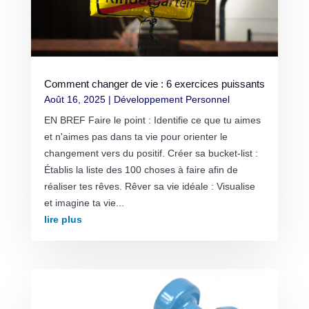
Comment changer de vie : 6 exercices puissants
Août 16, 2025
|
Développement Personnel
EN BREF Faire le point : Identifie ce que tu aimes
et n'aimes pas dans ta vie pour orienter le
changement vers du positif. Créer sa bucket-list :
Établis la liste des 100 choses à faire afin de
réaliser tes rêves. Rêver sa vie idéale : Visualise
et imagine ta vie...
lire plus