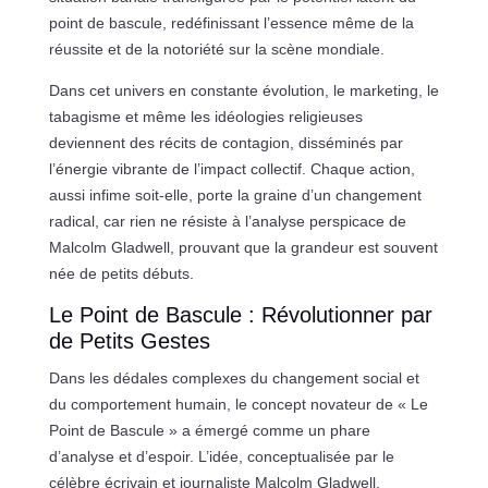
point de bascule, redéfinissant l’essence même de la
réussite et de la notoriété sur la scène mondiale.
Dans cet univers en constante évolution, le marketing, le
tabagisme et même les idéologies religieuses
deviennent des récits de contagion, disséminés par
l’énergie vibrante de l’impact collectif. Chaque action,
aussi infime soit-elle, porte la graine d’un changement
radical, car rien ne résiste à l’analyse perspicace de
Malcolm Gladwell, prouvant que la grandeur est souvent
née de petits débuts.
Le Point de Bascule : Révolutionner par
de Petits Gestes
Dans les dédales complexes du changement social et
du comportement humain, le concept novateur de « Le
Point de Bascule » a émergé comme un phare
d’analyse et d’espoir. L’idée, conceptualisée par le
célèbre écrivain et journaliste Malcolm Gladwell,