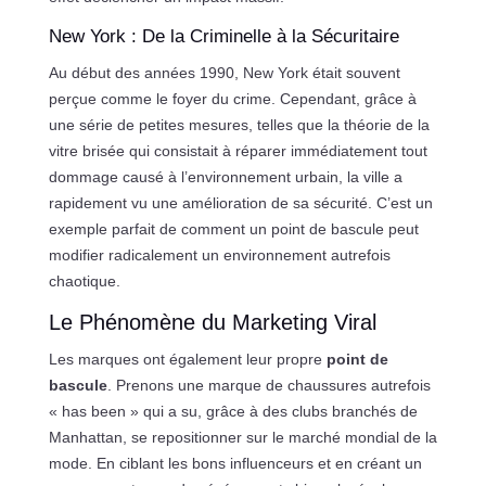
New York : De la Criminelle à la Sécuritaire
Au début des années 1990, New York était souvent
perçue comme le foyer du crime. Cependant, grâce à
une série de petites mesures, telles que la théorie de la
vitre brisée qui consistait à réparer immédiatement tout
dommage causé à l’environnement urbain, la ville a
rapidement vu une amélioration de sa sécurité. C’est un
exemple parfait de comment un point de bascule peut
modifier radicalement un environnement autrefois
chaotique.
Le Phénomène du Marketing Viral
Les marques ont également leur propre
point de
bascule
. Prenons une marque de chaussures autrefois
« has been » qui a su, grâce à des clubs branchés de
Manhattan, se repositionner sur le marché mondial de la
mode. En ciblant les bons influenceurs et en créant un