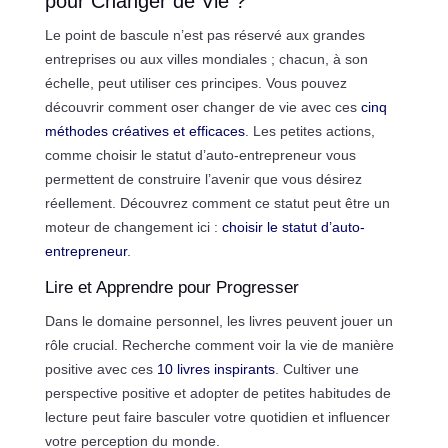
pour Changer de Vie ?
Le point de bascule n’est pas réservé aux grandes
entreprises ou aux villes mondiales ; chacun, à son
échelle, peut utiliser ces principes. Vous pouvez
découvrir comment oser changer de vie avec ces
cinq
méthodes créatives et efficaces
. Les petites actions,
comme choisir le statut d’auto-entrepreneur vous
permettent de construire l’avenir que vous désirez
réellement. Découvrez comment ce statut peut être un
moteur de changement ici :
choisir le statut d’auto-
entrepreneur
.
Lire et Apprendre pour Progresser
Dans le domaine personnel, les livres peuvent jouer un
rôle crucial. Recherche comment voir la vie de manière
positive avec ces
10 livres inspirants
. Cultiver une
perspective positive et adopter de petites habitudes de
lecture peut faire basculer votre quotidien et influencer
votre perception du monde.