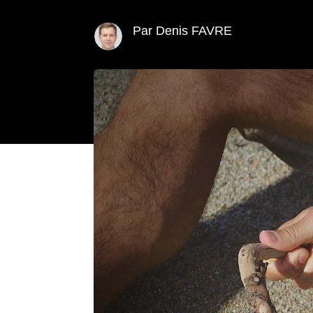
Par Denis FAVRE