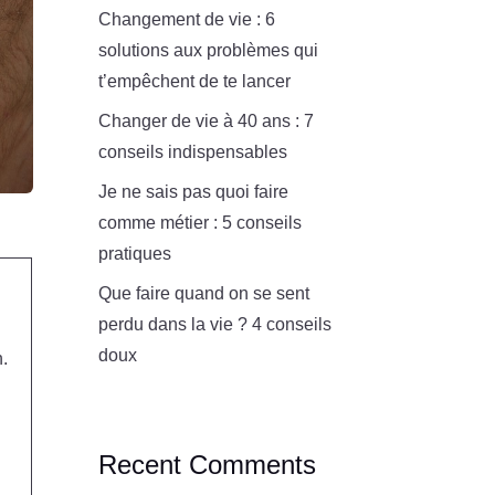
Changement de vie : 6
solutions aux problèmes qui
t’empêchent de te lancer
Changer de vie à 40 ans : 7
conseils indispensables
Je ne sais pas quoi faire
comme métier : 5 conseils
pratiques
Que faire quand on se sent
perdu dans la vie ? 4 conseils
doux
n.
Recent Comments