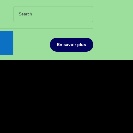
En savoir plus