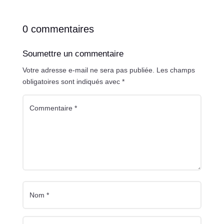
0 commentaires
Soumettre un commentaire
Votre adresse e-mail ne sera pas publiée.
Les champs
obligatoires sont indiqués avec
*