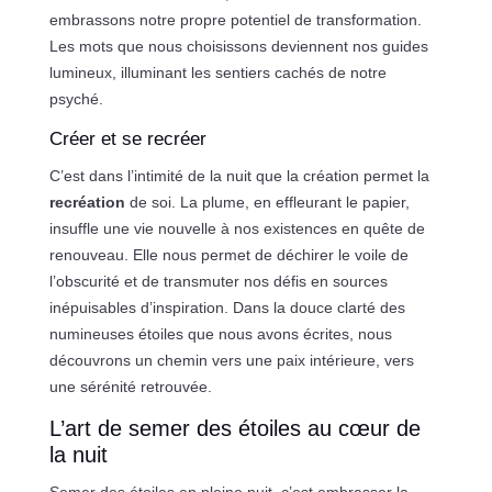
embrassons notre propre potentiel de transformation.
Les mots que nous choisissons deviennent nos guides
lumineux, illuminant les sentiers cachés de notre
psyché.
Créer et se recréer
C’est dans l’intimité de la nuit que la création permet la
recréation
de soi. La plume, en effleurant le papier,
insuffle une vie nouvelle à nos existences en quête de
renouveau. Elle nous permet de déchirer le voile de
l’obscurité et de transmuter nos défis en sources
inépuisables d’inspiration. Dans la douce clarté des
numineuses étoiles que nous avons écrites, nous
découvrons un chemin vers une paix intérieure, vers
une sérénité retrouvée.
L’art de semer des étoiles au cœur de
la nuit