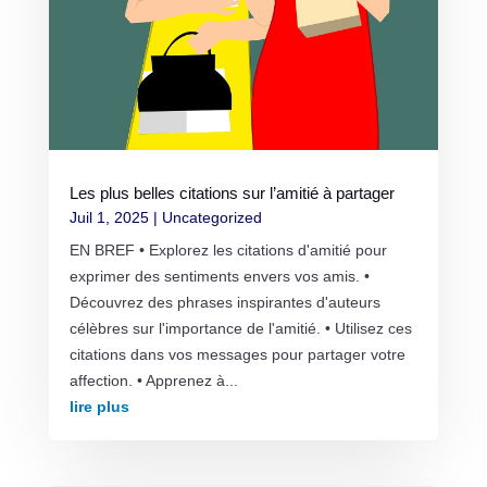
Les plus belles citations sur l’amitié à partager
Juil 1, 2025
|
Uncategorized
EN BREF • Explorez les citations d'amitié pour
exprimer des sentiments envers vos amis. •
Découvrez des phrases inspirantes d'auteurs
célèbres sur l'importance de l'amitié. • Utilisez ces
citations dans vos messages pour partager votre
affection. • Apprenez à...
lire plus