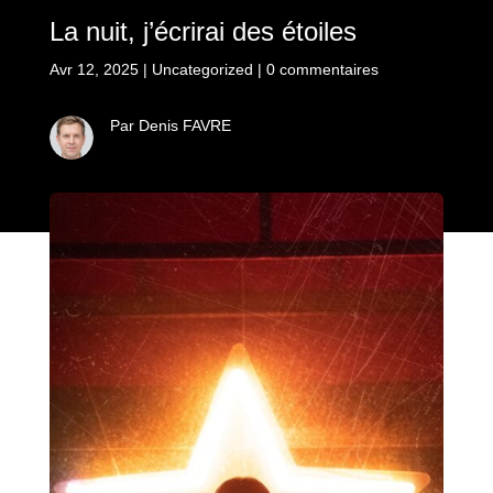
La nuit, j’écrirai des étoiles
Avr 12, 2025
|
Uncategorized
|
0 commentaires
Par Denis FAVRE