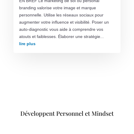
EN BREF Le marketing de soi ou personal
branding valorise votre image et marque
personnelle. Utilise les réseaux sociaux pour
augmenter votre influence et visibilité. Poser un
auto-diagnostic vous aide à comprendre vos
atouts et faiblesses. Élaborer une stratégie...
lire plus
Développent Personnel et Mindset