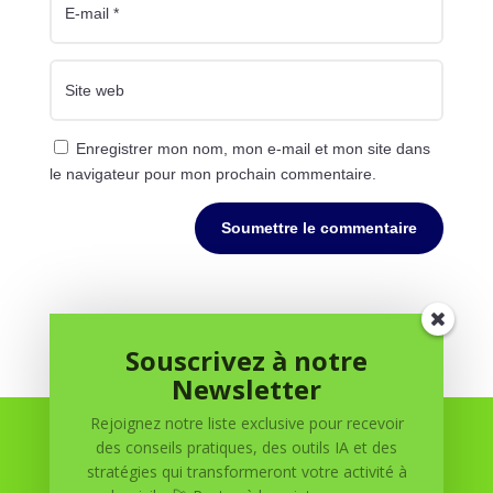
Enregistrer mon nom, mon e-mail et mon site dans
le navigateur pour mon prochain commentaire.
Soumettre le commentaire
Souscrivez à notre
Newsletter
Rejoignez notre liste exclusive pour recevoir
des conseils pratiques, des outils IA et des
stratégies qui transformeront votre activité à