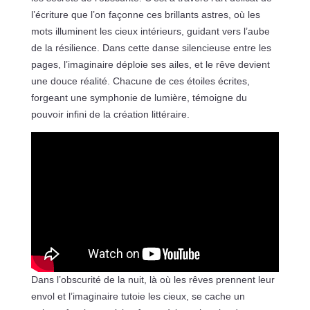
l’écriture que l’on façonne ces brillants astres, où les
mots illuminent les cieux intérieurs, guidant vers l’aube
de la résilience. Dans cette danse silencieuse entre les
pages, l’imaginaire déploie ses ailes, et le rêve devient
une douce réalité. Chacune de ces étoiles écrites,
forgeant une symphonie de lumière, témoigne du
pouvoir infini de la création littéraire.
Dans l’obscurité de la nuit, là où les rêves prennent leur
envol et l’imaginaire tutoie les cieux, se cache un