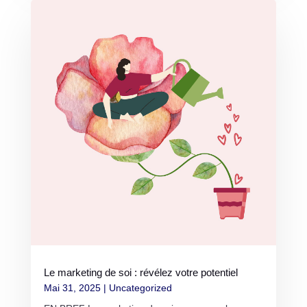
Le marketing de soi : révélez votre potentiel
Mai 31, 2025
|
Uncategorized