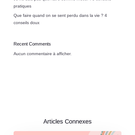
pratiques
Que faire quand on se sent perdu dans la vie ? 4
conseils doux
Recent Comments
Aucun commentaire à afficher.
Articles Connexes