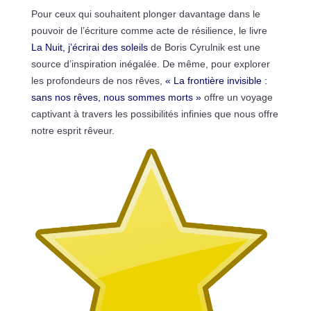
Pour ceux qui souhaitent plonger davantage dans le
pouvoir de l’écriture comme acte de résilience, le livre
La Nuit, j’écrirai des soleils
de Boris Cyrulnik est une
source d’inspiration inégalée. De même, pour explorer
les profondeurs de nos rêves,
« La frontière invisible :
sans nos rêves, nous sommes morts »
offre un voyage
captivant à travers les possibilités infinies que nous offre
notre esprit rêveur.