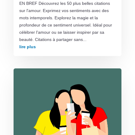
EN BREF Découvrez les 50 plus belles citations
sur l'amour. Exprimez vos sentiments avec des
mots intemporels. Explorez la magie et la
profondeur de ce sentiment universel. Idéal pour
célébrer l'amour ou se laisser inspirer par sa
beauté. Citations à partager sans...
lire plus