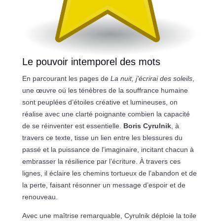
Le pouvoir intemporel des mots
En parcourant les pages de
La nuit, j’écrirai des soleils
,
une œuvre où les ténèbres de la souffrance humaine
sont peuplées d’étoiles créative et lumineuses, on
réalise avec une clarté poignante combien la capacité
de se réinventer est essentielle.
Boris Cyrulnik
, à
travers ce texte, tisse un lien entre les blessures du
passé et la puissance de l’imaginaire, incitant chacun à
embrasser la résilience par l’écriture. À travers ces
lignes, il éclaire les chemins tortueux de l’abandon et de
la perte, faisant résonner un message d’espoir et de
renouveau.
Avec une maîtrise remarquable, Cyrulnik déploie la toile