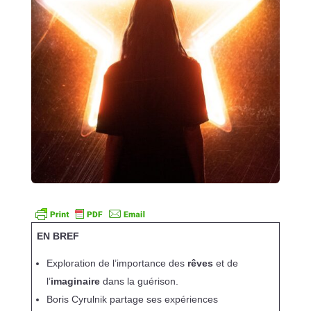
EN BREF
Exploration de l’importance des
rêves
et de
l’
imaginaire
dans la guérison.
Boris Cyrulnik partage ses expériences