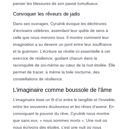
panser les blessures de son passé tumultueux.
Convoquer les rêveurs de jadis
Dans ses ouvrages, Cyrulnik évoque les déchirures
d’écrivains célèbres, assimilant leur quête de sens à
celle que nous menons tous. Il montre comment leur
imagination a su devenir un pont entre leur souffrance
et la guérison. L’écriture se révèle ici essentielle à cet
exercice de résilience, guidant chacun dans la
reconquête de soi-même au cœur de la nuit étoilée. Elle
permet de tracer, à même la toile nocturne, des
constellations de résilience.
L’imaginaire comme boussole de l’âme
L’imaginaire tisse un fil d’or entre le tangible et l’invisible,
entre les souvenirs douloureux et les rêves d’avenir. En
convoquant le pouvoir du rêve, Cyrulnik nous montre
que sans eux, « nous sommes morts ». Une nuit où
nous écrivons des étoiles, c’est une nuit où nous