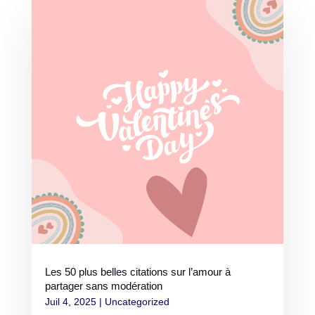
Les 50 plus belles citations sur l’amour à
partager sans modération
Juil 4, 2025
|
Uncategorized