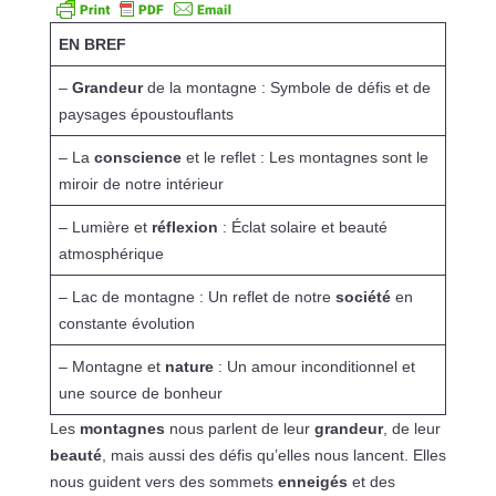
EN BREF
–
Grandeur
de la montagne : Symbole de défis et de
paysages époustouflants
– La
conscience
et le reflet : Les montagnes sont le
miroir de notre intérieur
– Lumière et
réflexion
: Éclat solaire et beauté
atmosphérique
– Lac de montagne : Un reflet de notre
société
en
constante évolution
– Montagne et
nature
: Un amour inconditionnel et
une source de bonheur
Les
montagnes
nous parlent de leur
grandeur
, de leur
beauté
, mais aussi des défis qu’elles nous lancent. Elles
nous guident vers des sommets
enneigés
et des