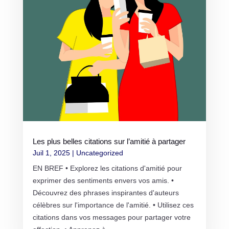
Les plus belles citations sur l’amitié à partager
Juil 1, 2025
|
Uncategorized
EN BREF • Explorez les citations d'amitié pour
exprimer des sentiments envers vos amis. •
Découvrez des phrases inspirantes d'auteurs
célèbres sur l'importance de l'amitié. • Utilisez ces
citations dans vos messages pour partager votre