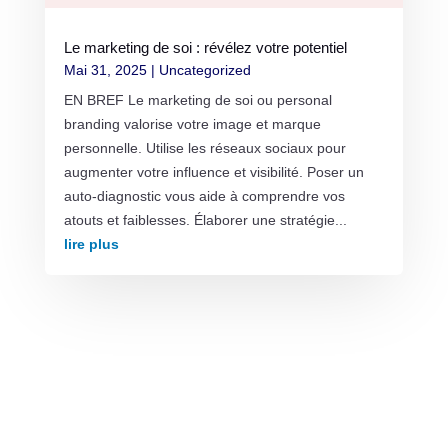
Le marketing de soi : révélez votre potentiel
Mai 31, 2025
|
Uncategorized
EN BREF Le marketing de soi ou personal
branding valorise votre image et marque
personnelle. Utilise les réseaux sociaux pour
augmenter votre influence et visibilité. Poser un
auto-diagnostic vous aide à comprendre vos
atouts et faiblesses. Élaborer une stratégie...
lire plus