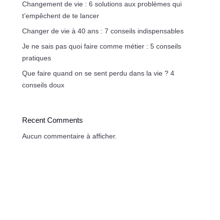
Changement de vie : 6 solutions aux problèmes qui
t’empêchent de te lancer
Changer de vie à 40 ans : 7 conseils indispensables
Je ne sais pas quoi faire comme métier : 5 conseils
pratiques
Que faire quand on se sent perdu dans la vie ? 4
conseils doux
Recent Comments
Aucun commentaire à afficher.