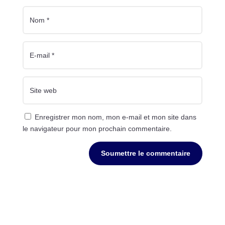
Enregistrer mon nom, mon e-mail et mon site dans
le navigateur pour mon prochain commentaire.
Soumettre le commentaire