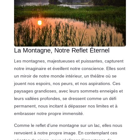
La Montagne, Notre Reflet Éternel
Les montagnes, majestueuses et puissantes, capturent
notre imaginaire et éveillent notre conscience. Elles sont
un miroir de notre monde intérieur, un théâtre où se
jouent nos espoirs, nos peurs, et nos aspirations. Ces
paysages grandioses, avec leurs sommets enneigés et
leurs vallées profondes, se dressent comme un défi
permanent, nous incitant à dépasser nos limites et à
embrasser notre propre immensité.
Comme le reflet d’une montagne sur un lac, elles nous
renvoient à notre propre image. En contemplant ces