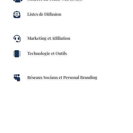

Listes de Diffusion

Marketing et Affiliation

Technologie et Outils

Réseaux Sociaux et Personal Branding