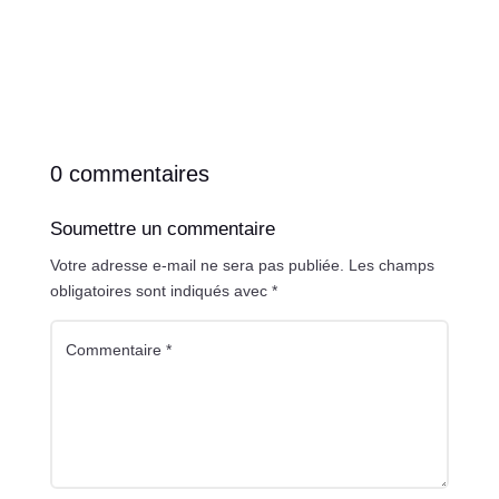
0 commentaires
Soumettre un commentaire
Votre adresse e-mail ne sera pas publiée.
Les champs
obligatoires sont indiqués avec
*