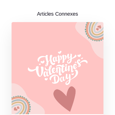
Articles Connexes