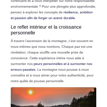
continuent-ils à nous interpeller sur notre responsabilité
environnementale ? Pour une plongée plus approfondie,
pensez à explorer les concepts de
résilience, ambition
et passion afin de forger un avenir durable
.
Le reflet intérieur et la croissance
personnelle
À travers l’ascension de la montagne, c’est souvent en
nous-mêmes que nous montons. Chaque pas est une
révélation, chaque souffle une nouvelle prise de
conscience. Cette expérience intime nous aide à
surmonter nos
peurs personnelles et à surmonter nos
erreurs passées
. La montagne nous pousse à nous
connaître et à nous aimer pour notre authenticité, pour
notre quête de pousse personnelle.