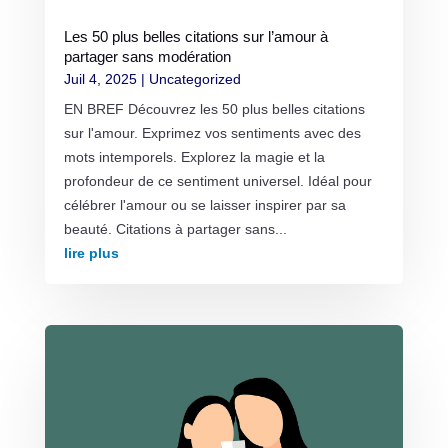
Les 50 plus belles citations sur l’amour à
partager sans modération
Juil 4, 2025
|
Uncategorized
EN BREF Découvrez les 50 plus belles citations
sur l'amour. Exprimez vos sentiments avec des
mots intemporels. Explorez la magie et la
profondeur de ce sentiment universel. Idéal pour
célébrer l'amour ou se laisser inspirer par sa
beauté. Citations à partager sans...
lire plus