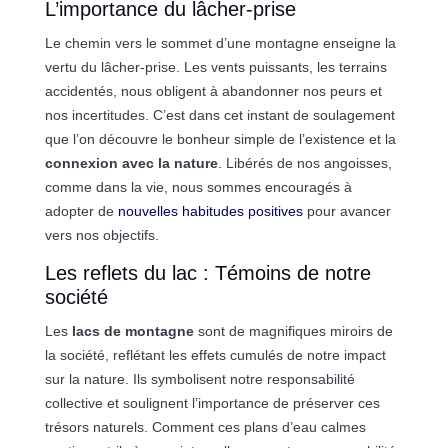
L’importance du lâcher-prise
Le chemin vers le sommet d’une montagne enseigne la
vertu du lâcher-prise. Les vents puissants, les terrains
accidentés, nous obligent à abandonner nos peurs et
nos incertitudes. C’est dans cet instant de soulagement
que l’on découvre le bonheur simple de l’existence et la
connexion avec la nature
. Libérés de nos angoisses,
comme dans la vie, nous sommes encouragés à
adopter de
nouvelles habitudes positives
pour avancer
vers nos objectifs.
Les reflets du lac : Témoins de notre
société
Les
lacs de montagne
sont de magnifiques miroirs de
la société, reflétant les effets cumulés de notre impact
sur la nature. Ils symbolisent notre responsabilité
collective et soulignent l’importance de préserver ces
trésors naturels. Comment ces plans d’eau calmes