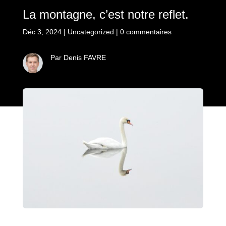
La montagne, c’est notre reflet.
Déc 3, 2024
|
Uncategorized
|
0 commentaires
Par Denis FAVRE