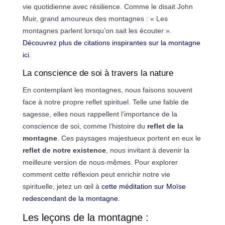
vie quotidienne avec résilience. Comme le disait John
Muir, grand amoureux des montagnes : « Les
montagnes parlent lorsqu’on sait les écouter ».
Découvrez plus de citations inspirantes sur la montagne
ici.
La conscience de soi à travers la nature
En contemplant les montagnes, nous faisons souvent
face à notre propre reflet spirituel. Telle une fable de
sagesse, elles nous rappellent l’importance de la
conscience de soi, comme l’histoire du
reflet de la
montagne
. Ces paysages majestueux portent en eux le
reflet de notre existence
, nous invitant à devenir la
meilleure version de nous-mêmes. Pour explorer
comment cette réflexion peut enrichir notre vie
spirituelle, jetez un œil à
cette méditation sur Moïse
redescendant de la montagne.
Les leçons de la montagne :