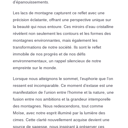
d’épanouissements.
Les lacs de montagne capturent ce reflet avec une
précision éclatante, offrant une perspective unique sur
la beauté qui nous entoure. Ces miroirs d’eau cristalline
révèlent non seulement les contours et les formes des
montagnes environnantes, mais également les
transformations de notre société. Ils sont le reflet
immobile de nos progrès et de nos défis
environnementaux, un rappel silencieux de notre
empreinte sur le monde.
Lorsque nous atteignons le sommet, l’euphorie que l’on
ressent est incomparable. Ce moment d’extase est une
manifestation de l’union entre l’homme et la nature, une
fusion entre nos ambitions et la grandeur intemporelle
des montagnes. Nous redescendons, tout comme
Moïse, avec notre esprit illuminé par la lumière des
cimes. Cette clarté nouvellement acquise devient une
source de sagesse, nous inspirant à préserver ces