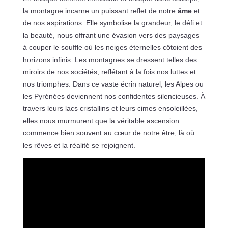
la montagne incarne un puissant reflet de notre
âme
et
de nos aspirations. Elle symbolise la grandeur, le défi et
la beauté, nous offrant une évasion vers des paysages
à couper le souffle où les neiges éternelles côtoient des
horizons infinis. Les montagnes se dressent telles des
miroirs de nos sociétés, reflétant à la fois nos luttes et
nos triomphes. Dans ce vaste écrin naturel, les Alpes ou
les Pyrénées deviennent nos confidentes silencieuses. À
travers leurs lacs cristallins et leurs cimes ensoleillées,
elles nous murmurent que la véritable ascension
commence bien souvent au cœur de notre être, là où
les rêves et la réalité se rejoignent.