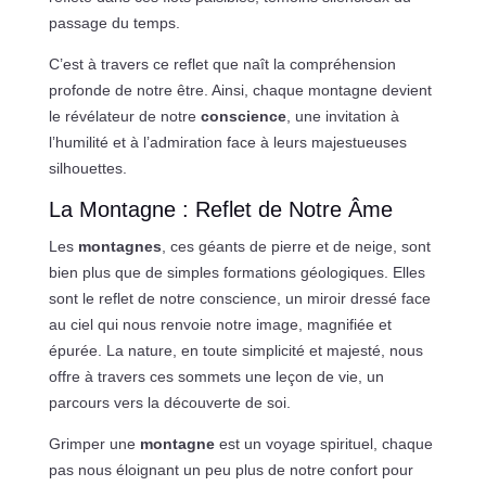
passage du temps.
C’est à travers ce reflet que naît la compréhension
profonde de notre être. Ainsi, chaque montagne devient
le révélateur de notre
conscience
, une invitation à
l’humilité et à l’admiration face à leurs majestueuses
silhouettes.
La Montagne : Reflet de Notre Âme
Les
montagnes
, ces géants de pierre et de neige, sont
bien plus que de simples formations géologiques. Elles
sont le reflet de notre conscience, un miroir dressé face
au ciel qui nous renvoie notre image, magnifiée et
épurée. La nature, en toute simplicité et majesté, nous
offre à travers ces sommets une leçon de vie, un
parcours vers la découverte de soi.
Grimper une
montagne
est un voyage spirituel, chaque
pas nous éloignant un peu plus de notre confort pour