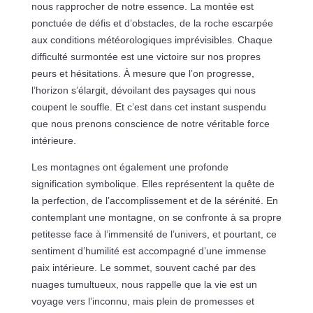
nous rapprocher de notre essence. La montée est
ponctuée de défis et d’obstacles, de la roche escarpée
aux conditions météorologiques imprévisibles. Chaque
difficulté surmontée est une victoire sur nos propres
peurs et hésitations. À mesure que l’on progresse,
l’horizon s’élargit, dévoilant des paysages qui nous
coupent le souffle. Et c’est dans cet instant suspendu
que nous prenons conscience de notre véritable force
intérieure.
Les montagnes ont également une profonde
signification symbolique. Elles représentent la quête de
la perfection, de l’accomplissement et de la sérénité. En
contemplant une montagne, on se confronte à sa propre
petitesse face à l’immensité de l’univers, et pourtant, ce
sentiment d’humilité est accompagné d’une immense
paix intérieure. Le sommet, souvent caché par des
nuages tumultueux, nous rappelle que la vie est un
voyage vers l’inconnu, mais plein de promesses et