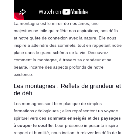
La montagne est le miroir de nos âmes, une
majestueuse toile qui reflète nos aspirations, nos défis
et notre quête de connexion avec la nature. Elle nous
inspire à atteindre des sommets, tout en rappelant notre
place dans le grand schéma de la vie. Découvrez
comment la montagne, à travers sa grandeur et sa
beauté, incarne des aspects profonds de notre
existence.
Les montagnes : Reflets de grandeur et
de défi
Les montagnes sont bien plus que de simples
formations géologiques ; elles représentent un voyage
spirituel vers des
sommets enneigés
et des
paysages
à couper le souffle
. Leur présence imposante inspire
respect et humilité, nous incitant à relever les défis de la