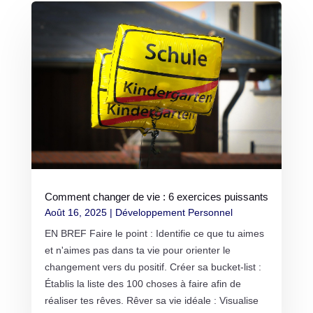
Comment changer de vie : 6 exercices puissants
Août 16, 2025
|
Développement Personnel
EN BREF Faire le point : Identifie ce que tu aimes
et n'aimes pas dans ta vie pour orienter le
changement vers du positif. Créer sa bucket-list :
Établis la liste des 100 choses à faire afin de
réaliser tes rêves. Rêver sa vie idéale : Visualise