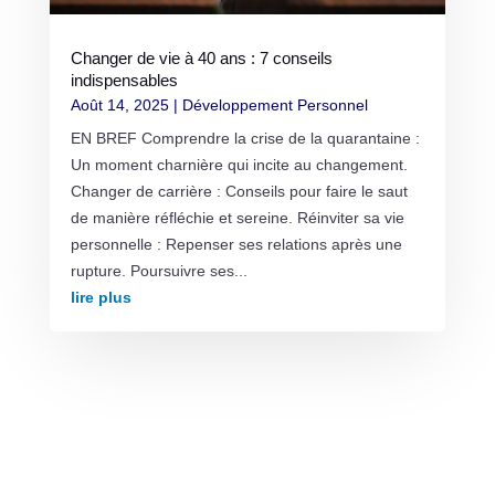
Changer de vie à 40 ans : 7 conseils
indispensables
Août 14, 2025
|
Développement Personnel
EN BREF Comprendre la crise de la quarantaine :
Un moment charnière qui incite au changement.
Changer de carrière : Conseils pour faire le saut
de manière réfléchie et sereine. Réinviter sa vie
personnelle : Repenser ses relations après une
rupture. Poursuivre ses...
lire plus