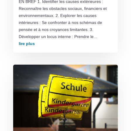
EN BREF 1. Identifier les causes extérieures :
Reconnaître les obstacles sociaux, financiers et
environnementaux. 2. Explorer les causes
intérieures : Se confronter à nos schémas de
pensée et à nos croyances limitantes. 3.
Développer un locus interne : Prendre le...
lire plus