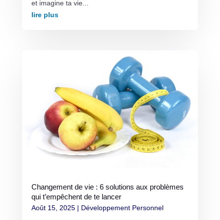
et imagine ta vie...
lire plus
Changement de vie : 6 solutions aux problèmes
qui t’empêchent de te lancer
Août 15, 2025
|
Développement Personnel