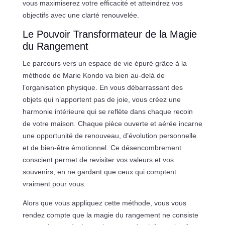
vous maximiserez votre efficacité et atteindrez vos
objectifs avec une clarté renouvelée.
Le Pouvoir Transformateur de la Magie
du Rangement
Le parcours vers un espace de vie épuré grâce à la
méthode de Marie Kondo va bien au-delà de
l’organisation physique. En vous débarrassant des
objets qui n’apportent pas de joie, vous créez une
harmonie intérieure qui se reflète dans chaque recoin
de votre maison. Chaque pièce ouverte et aérée incarne
une opportunité de renouveau, d’évolution personnelle
et de bien-être émotionnel. Ce désencombrement
conscient permet de revisiter vos valeurs et vos
souvenirs, en ne gardant que ceux qui comptent
vraiment pour vous.
Alors que vous appliquez cette méthode, vous vous
rendez compte que la magie du rangement ne consiste