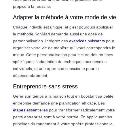
propice à la réussite.
Adapter la méthode à votre mode de vie
Chaque individu est unique, et c’est pourquoi appliquer
la méthode KonMari demande aussi une dose de
personnalisation. Intégrez des
exercices puissants
pour
organiser votre vie de manière qui vous correspondra le
mieux. Cette personnalisation peut inclure des routines
spécifiques, l’adaptation de techniques aux besoins
individuels, et une approche consciente pour le
désencombrement.
Entreprendre sans stress
Gérer son temps à la maison tout en boostant sa petite
entreprise demande une planification efficace. Les
étapes essentielles
pour transformer radicalement votre
petite entreprise sont à votre portée. En appliquant les
principes du rangement à votre sphère professionnelle,