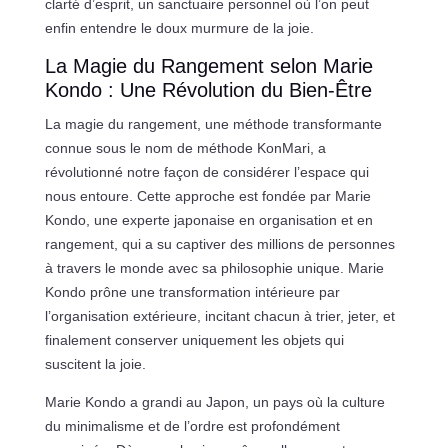
clarté d’esprit, un sanctuaire personnel où l’on peut
enfin entendre le doux murmure de la joie.
La Magie du Rangement selon Marie
Kondo : Une Révolution du Bien-Être
La magie du rangement, une méthode transformante
connue sous le nom de méthode KonMari, a
révolutionné notre façon de considérer l’espace qui
nous entoure. Cette approche est fondée par Marie
Kondo, une experte japonaise en organisation et en
rangement, qui a su captiver des millions de personnes
à travers le monde avec sa philosophie unique. Marie
Kondo prône une transformation intérieure par
l’organisation extérieure, incitant chacun à trier, jeter, et
finalement conserver uniquement les objets qui
suscitent la joie.
Marie Kondo a grandi au Japon, un pays où la culture
du minimalisme et de l’ordre est profondément