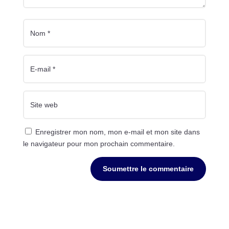
Enregistrer mon nom, mon e-mail et mon site dans
le navigateur pour mon prochain commentaire.
Soumettre le commentaire