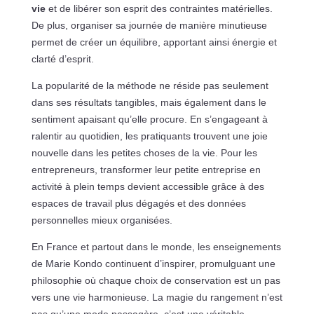
vie
et de libérer son esprit des contraintes matérielles.
De plus, organiser sa journée de manière minutieuse
permet de créer un équilibre, apportant ainsi énergie et
clarté d’esprit.
La popularité de la méthode ne réside pas seulement
dans ses résultats tangibles, mais également dans le
sentiment apaisant qu’elle procure. En s’engageant à
ralentir au quotidien, les pratiquants trouvent une joie
nouvelle dans les petites choses de la vie. Pour les
entrepreneurs, transformer leur petite entreprise en
activité à plein temps devient accessible grâce à des
espaces de travail plus dégagés et des données
personnelles mieux organisées.
En France et partout dans le monde, les enseignements
de Marie Kondo continuent d’inspirer, promulguant une
philosophie où chaque choix de conservation est un pas
vers une vie harmonieuse. La magie du rangement n’est