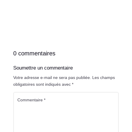
0 commentaires
Soumettre un commentaire
Votre adresse e-mail ne sera pas publiée.
Les champs
obligatoires sont indiqués avec
*