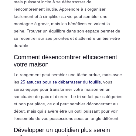
mais puissant incite à se débarrasser de
l’encombrement inutile. Apprendre à s’organiser
facilement et à simplifier sa vie peut sembler une
montagne à gravir, mais les bénéfices en valent la
peine. Trouver un équilibre dans son espace permet de
se recentrer sur ses priorités et d’atteindre un bien-être
durable.
Comment désencombrer efficacement
votre maison
Le rangement peut sembler une tâche ardue, mais avec
les
25 astuces pour se débarrasser du fouillis
, vous
serez équipé pour transformer votre maison en un
sanctuaire de paix et d’ordre. Le tri se fait par catégories
et non par pièce, ce qui peut sembler déconcertant au
début, mais qui s’avère être un outil puissant pour voir
l’ensemble de vos possessions sous un angle différent.
Développer un quotidien plus serein