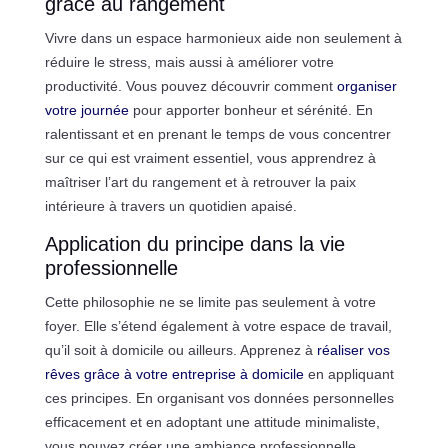
grâce au rangement
Vivre dans un espace harmonieux aide non seulement à
réduire le stress, mais aussi à améliorer votre
productivité. Vous pouvez découvrir comment
organiser
votre journée
pour apporter bonheur et sérénité. En
ralentissant et en prenant le temps de vous concentrer
sur ce qui est vraiment essentiel, vous apprendrez à
maîtriser l’art du rangement et à retrouver la paix
intérieure à travers un quotidien apaisé.
Application du principe dans la vie
professionnelle
Cette philosophie ne se limite pas seulement à votre
foyer. Elle s’étend également à votre espace de travail,
qu’il soit à domicile ou ailleurs. Apprenez à
réaliser vos
rêves grâce à votre entreprise à domicile
en appliquant
ces principes. En organisant vos données personnelles
efficacement et en adoptant une attitude minimaliste,
vous pouvez créer une ambiance professionnelle