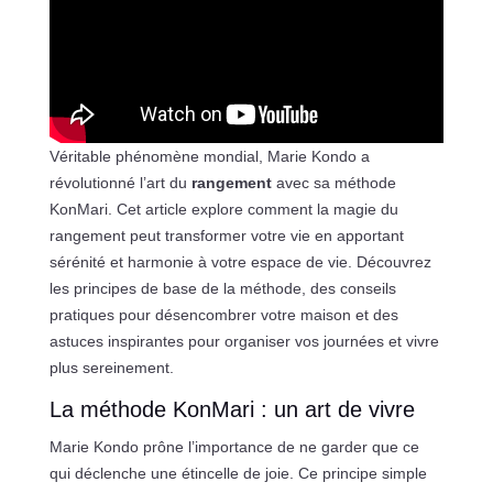
Véritable phénomène mondial, Marie Kondo a
révolutionné l’art du
rangement
avec sa méthode
KonMari. Cet article explore comment la magie du
rangement peut transformer votre vie en apportant
sérénité et harmonie à votre espace de vie. Découvrez
les principes de base de la méthode, des conseils
pratiques pour désencombrer votre maison et des
astuces inspirantes pour organiser vos journées et vivre
plus sereinement.
La méthode KonMari : un art de vivre
Marie Kondo prône l’importance de ne garder que ce
qui déclenche une étincelle de joie. Ce principe simple