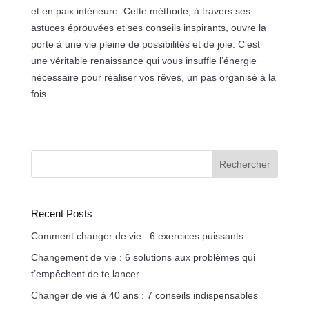
et en paix intérieure. Cette méthode, à travers ses
astuces éprouvées et ses conseils inspirants, ouvre la
porte à une vie pleine de possibilités et de joie. C’est
une véritable renaissance qui vous insuffle l’énergie
nécessaire pour réaliser vos rêves, un pas organisé à la
fois.
Rechercher
Recent Posts
Comment changer de vie : 6 exercices puissants
Changement de vie : 6 solutions aux problèmes qui
t’empêchent de te lancer
Changer de vie à 40 ans : 7 conseils indispensables