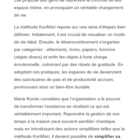
Elle propose aux gens de reprendre le contrôle de leur
espace intime, en provoquant un véritable changement
de vie.
La méthode KonMari repose sur une série d’étapes bien
définies. Initialement, il est crucial de visualiser un mode
de vie idéal. Ensuite, le désencombrement s’organise
par catégories : vêtements, livres, papiers, komono
(objets divers) et enfin les objets à forte charge
émotionnelle, culminant par des rituels de gratitude. En
adoptant ces pratiques, les espaces de vie deviennent
des sanctuaires de paix et de productivité accrues,
promouvant ainsi un bien-être durable.
Marie Kondo considère que l’organisation a le pouvoir
de transformer l’existence en révélant ce qui est
véritablement important. Reprendre la gestion de son
temps à la maison peut souvent sembler chaotique,
mais en introduisant des actions simplifiées telles que la
méthode KonMari, il devient possible de
simplifier sa