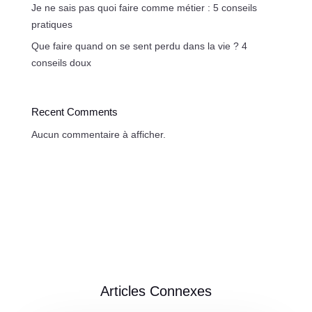
Je ne sais pas quoi faire comme métier : 5 conseils
pratiques
Que faire quand on se sent perdu dans la vie ? 4
conseils doux
Recent Comments
Aucun commentaire à afficher.
Articles Connexes