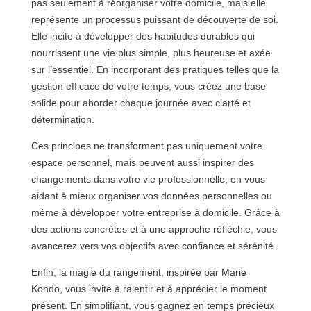
pas seulement à réorganiser votre domicile, mais elle
représente un processus puissant de découverte de soi.
Elle incite à développer des habitudes durables qui
nourrissent une vie plus simple, plus heureuse et axée
sur l’essentiel. En incorporant des pratiques telles que la
gestion efficace de votre temps, vous créez une base
solide pour aborder chaque journée avec clarté et
détermination.
Ces principes ne transforment pas uniquement votre
espace personnel, mais peuvent aussi inspirer des
changements dans votre vie professionnelle, en vous
aidant à mieux organiser vos données personnelles ou
même à développer votre entreprise à domicile. Grâce à
des actions concrètes et à une approche réfléchie, vous
avancerez vers vos objectifs avec confiance et sérénité.
Enfin, la magie du rangement, inspirée par Marie
Kondo, vous invite à ralentir et à apprécier le moment
présent. En simplifiant, vous gagnez en temps précieux