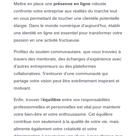
Mettre en place une
présence en ligne
robuste
confronte votre entreprise aux réalités du marché tout
en vous permettant de toucher une clientèle potentielle
élargie. Dans le monde numérique d’aujourd’hui, établir
une identité en ligne est essentiel pour transformer votre
passion en une activité fructueuse.
Profitez du soutien communautaire, que vous trouviez à
travers des mentorats, des échanges d’expérience avec
d’autres entrepreneurs ou des plateformes
collaboratives. S’entourer d’une communauté qui
partage votre vision peut être extrêmement inspirant et
motivant.
Enfin, trouver l’
équilibre
entre vos responsabilités
professionnelles et personnelles est vital pour maintenir
votre bien-être et votre enthousiasme. Cet équilibre
contribue non seulement à la qualité de votre vie, mais
alimente également votre créativité et votre
détermination à poursuivre vos rêves. Lever chaque jour