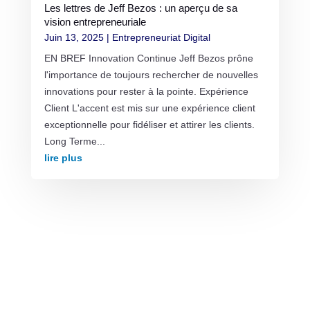
Les lettres de Jeff Bezos : un aperçu de sa
vision entrepreneuriale
Juin 13, 2025
|
Entrepreneuriat Digital
EN BREF Innovation Continue Jeff Bezos prône
l'importance de toujours rechercher de nouvelles
innovations pour rester à la pointe. Expérience
Client L'accent est mis sur une expérience client
exceptionnelle pour fidéliser et attirer les clients.
Long Terme...
lire plus