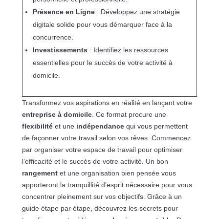
Présence en Ligne
: Développez une stratégie
digitale solide pour vous démarquer face à la
concurrence.
Investissements
: Identifiez les ressources
essentielles pour le succès de votre activité à
domicile.
Transformez vos aspirations en réalité en lançant votre
entreprise à domicile
. Ce format procure une
flexibilité
et une
indépendance
qui vous permettent
de façonner votre travail selon vos rêves. Commencez
par organiser votre espace de travail pour optimiser
l’efficacité et le succès de votre activité. Un bon
rangement
et une organisation bien pensée vous
apporteront la tranquillité d’esprit nécessaire pour vous
concentrer pleinement sur vos objectifs. Grâce à un
guide étape par étape, découvrez les secrets pour