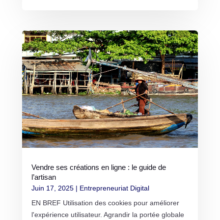
Vendre ses créations en ligne : le guide de
l’artisan
Juin 17, 2025
|
Entrepreneuriat Digital
EN BREF Utilisation des cookies pour améliorer
l'expérience utilisateur. Agrandir la portée globale