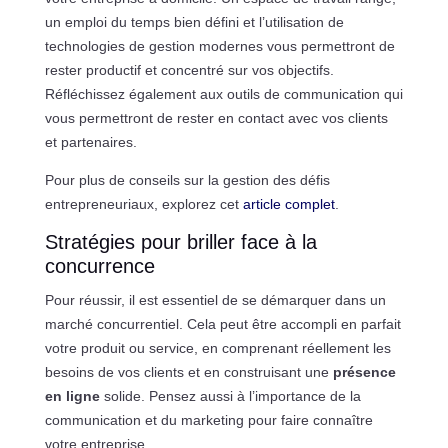
un emploi du temps bien défini et l’utilisation de
technologies de gestion modernes vous permettront de
rester productif et concentré sur vos objectifs.
Réfléchissez également aux outils de communication qui
vous permettront de rester en contact avec vos clients
et partenaires.
Pour plus de conseils sur la gestion des défis
entrepreneuriaux, explorez cet
article complet
.
Stratégies pour briller face à la
concurrence
Pour réussir, il est essentiel de se démarquer dans un
marché concurrentiel. Cela peut être accompli en parfait
votre produit ou service, en comprenant réellement les
besoins de vos clients et en construisant une
présence
en ligne
solide. Pensez aussi à l’importance de la
communication et du marketing pour faire connaître
votre entreprise.