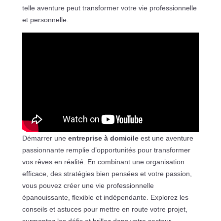
telle aventure peut transformer votre vie professionnelle
et personnelle.
Démarrer une
entreprise à domicile
est une aventure
passionnante remplie d’opportunités pour transformer
vos rêves en réalité. En combinant une organisation
efficace, des stratégies bien pensées et votre passion,
vous pouvez créer une vie professionnelle
épanouissante, flexible et indépendante. Explorez les
conseils et astuces pour mettre en route votre projet,
surmontez les défis et brillez dans votre secteur.