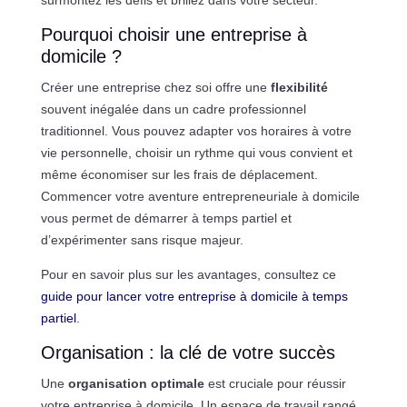
Pourquoi choisir une entreprise à
domicile ?
Créer une entreprise chez soi offre une
flexibilité
souvent inégalée dans un cadre professionnel
traditionnel. Vous pouvez adapter vos horaires à votre
vie personnelle, choisir un rythme qui vous convient et
même économiser sur les frais de déplacement.
Commencer votre aventure entrepreneuriale à domicile
vous permet de démarrer à temps partiel et
d’expérimenter sans risque majeur.
Pour en savoir plus sur les avantages, consultez ce
guide pour lancer votre entreprise à domicile à temps
partiel
.
Organisation : la clé de votre succès
Une
organisation optimale
est cruciale pour réussir
votre entreprise à domicile. Un espace de travail rangé,