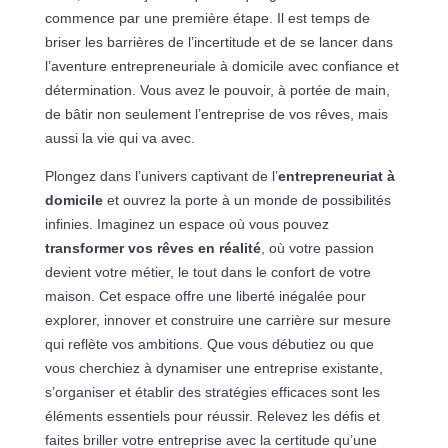
commence par une première étape. Il est temps de
briser les barrières de l’incertitude et de se lancer dans
l’aventure entrepreneuriale à domicile avec confiance et
détermination. Vous avez le pouvoir, à portée de main,
de bâtir non seulement l’entreprise de vos rêves, mais
aussi la vie qui va avec.
Plongez dans l’univers captivant de l’
entrepreneuriat à
domicile
et ouvrez la porte à un monde de possibilités
infinies. Imaginez un espace où vous pouvez
transformer vos rêves en réalité
, où votre passion
devient votre métier, le tout dans le confort de votre
maison. Cet espace offre une liberté inégalée pour
explorer, innover et construire une carrière sur mesure
qui reflète vos ambitions. Que vous débutiez ou que
vous cherchiez à dynamiser une entreprise existante,
s’organiser et établir des stratégies efficaces sont les
éléments essentiels pour réussir. Relevez les défis et
faites briller votre entreprise avec la certitude qu’une