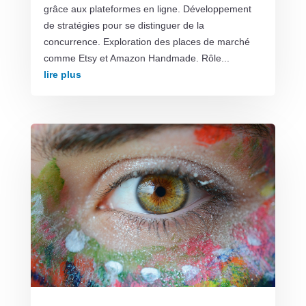
grâce aux plateformes en ligne. Développement
de stratégies pour se distinguer de la
concurrence. Exploration des places de marché
comme Etsy et Amazon Handmade. Rôle...
lire plus