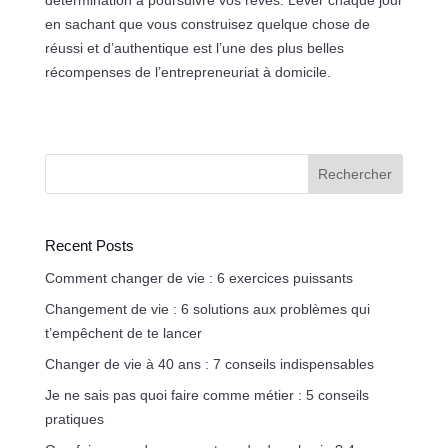
en sachant que vous construisez quelque chose de
réussi et d’authentique est l’une des plus belles
récompenses de l’entrepreneuriat à domicile.
Rechercher
Recent Posts
Comment changer de vie : 6 exercices puissants
Changement de vie : 6 solutions aux problèmes qui
t’empêchent de te lancer
Changer de vie à 40 ans : 7 conseils indispensables
Je ne sais pas quoi faire comme métier : 5 conseils
pratiques