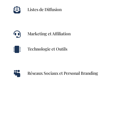

Listes de Diffusion

Marketing et Affiliation

Technologie et Outils

Réseaux Sociaux et Personal Branding