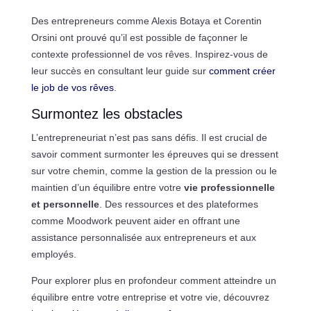
Des entrepreneurs comme Alexis Botaya et Corentin
Orsini ont prouvé qu’il est possible de façonner le
contexte professionnel de vos rêves. Inspirez-vous de
leur succès en consultant leur guide sur
comment créer
le job de vos rêves
.
Surmontez les obstacles
L’entrepreneuriat n’est pas sans défis. Il est crucial de
savoir comment surmonter les épreuves qui se dressent
sur votre chemin, comme la gestion de la pression ou le
maintien d’un équilibre entre votre
vie professionnelle
et personnelle
. Des ressources et des plateformes
comme Moodwork peuvent aider en offrant une
assistance personnalisée aux entrepreneurs et aux
employés.
Pour explorer plus en profondeur comment atteindre un
équilibre entre votre entreprise et votre vie, découvrez