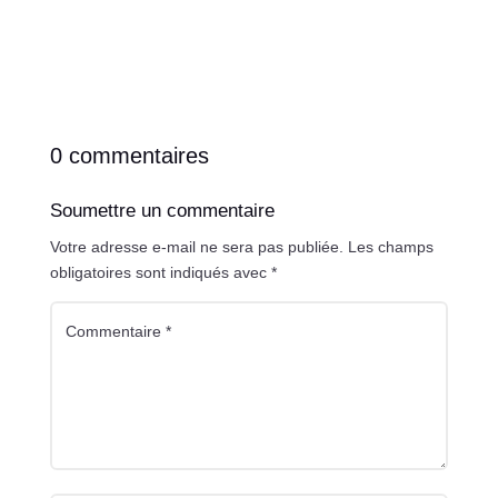
0 commentaires
Soumettre un commentaire
Votre adresse e-mail ne sera pas publiée.
Les champs
obligatoires sont indiqués avec
*