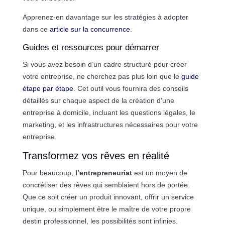
Apprenez-en davantage sur les stratégies à adopter
dans ce
article sur la concurrence
.
Guides et ressources pour démarrer
Si vous avez besoin d’un cadre structuré pour créer
votre entreprise, ne cherchez pas plus loin que le
guide
étape par étape
. Cet outil vous fournira des conseils
détaillés sur chaque aspect de la création d’une
entreprise à domicile, incluant les questions légales, le
marketing, et les infrastructures nécessaires pour votre
entreprise.
Transformez vos rêves en réalité
Pour beaucoup,
l’entrepreneuriat
est un moyen de
concrétiser des rêves qui semblaient hors de portée.
Que ce soit créer un produit innovant, offrir un service
unique, ou simplement être le maître de votre propre
destin professionnel, les possibilités sont infinies.