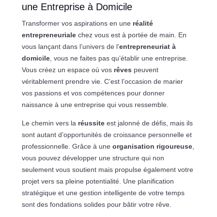
une Entreprise à Domicile
Transformer vos aspirations en une
réalité
entrepreneuriale
chez vous est à portée de main. En
vous lançant dans l’univers de l’
entrepreneuriat à
domicile
, vous ne faites pas qu’établir une entreprise.
Vous créez un espace où vos
rêves
peuvent
véritablement prendre vie. C’est l’occasion de marier
vos passions et vos compétences pour donner
naissance à une entreprise qui vous ressemble.
Le chemin vers la
réussite
est jalonné de défis, mais ils
sont autant d’opportunités de croissance personnelle et
professionnelle. Grâce à une
organisation rigoureuse
,
vous pouvez développer une structure qui non
seulement vous soutient mais propulse également votre
projet vers sa pleine potentialité. Une planification
stratégique et une gestion intelligente de votre temps
sont des fondations solides pour bâtir votre rêve.