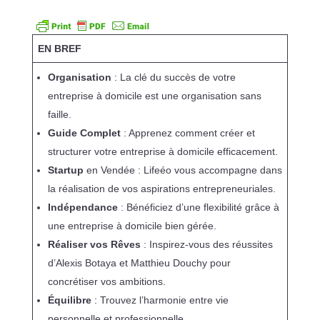
EN BREF
Organisation
: La clé du succès de votre
entreprise à domicile est une organisation sans
faille.
Guide Complet
: Apprenez comment créer et
structurer votre entreprise à domicile efficacement.
Startup
en Vendée : Lifeéo vous accompagne dans
la réalisation de vos aspirations entrepreneuriales.
Indépendance
: Bénéficiez d’une flexibilité grâce à
une entreprise à domicile bien gérée.
Réaliser vos Rêves
: Inspirez-vous des réussites
d’Alexis Botaya et Matthieu Douchy pour
concrétiser vos ambitions.
Équilibre
: Trouvez l’harmonie entre vie
personnelle et professionnelle.