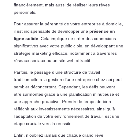
financièrement, mais aussi de réaliser leurs rêves
personnels.
Pour assurer la pérennité de votre entreprise à domicile,
il est indispensable de développer une
présence en
ligne solide
. Cela implique de créer des connexions
significatives avec votre public cible, en développant une
stratégie marketing efficace, notamment à travers les
réseaux sociaux ou un site web attractif.
Parfois, le passage d’une structure de travail
traditionnelle à la gestion d’une entreprise chez soi peut
sembler déconcertant. Cependant, les défis peuvent
être surmontés grâce à une planification minutieuse et
une approche proactive. Prendre le temps de bien
réfléchir aux investissements nécessaires, ainsi qu’à
l’adaptation de votre environnement de travail, est une
étape cruciale vers la réussite.
Enfin, n’oubliez jamais que chaque grand rêve