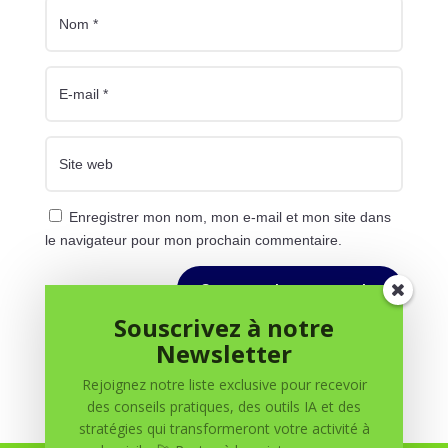
Enregistrer mon nom, mon e-mail et mon site dans
le navigateur pour mon prochain commentaire.
Soumettre le commentaire
Souscrivez à notre
Newsletter
Rejoignez notre liste exclusive pour recevoir
des conseils pratiques, des outils IA et des
stratégies qui transformeront votre activité à