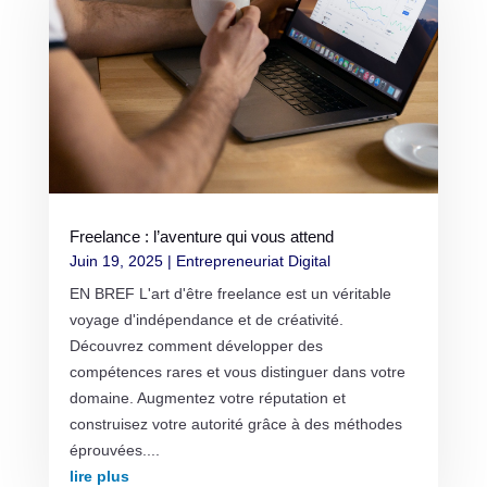
Freelance : l’aventure qui vous attend
Juin 19, 2025
|
Entrepreneuriat Digital
EN BREF L'art d'être freelance est un véritable
voyage d'indépendance et de créativité.
Découvrez comment développer des
compétences rares et vous distinguer dans votre
domaine. Augmentez votre réputation et
construisez votre autorité grâce à des méthodes
éprouvées....
lire plus