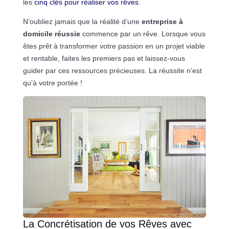
les
cinq clés pour réaliser vos rêves
.
N’oubliez jamais que la réalité d’une
entreprise à
domicile réussie
commence par un rêve. Lorsque vous
êtes prêt à transformer votre passion en un projet viable
et rentable, faites les premiers pas et laissez-vous
guider par ces ressources précieuses. La réussite n’est
qu’à votre portée !
La Concrétisation de vos Rêves avec