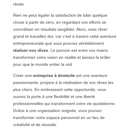
rêvée.
Rien ne peut égaler la satisfaction de bâtir quelque
chose à partir de zéro, en regardant vos efforts se
concrétiser en résultats tangibles. Alors, osez rêver
grand et travaillez dur, car c’est à travers cette aventure
entrepreneuriale que vous pourrez véritablement
réaliser vos rêves
. Le pouvoir est entre vos mains,
transformez votre vision en réalité et laissez-la briller
pour que le monde entier la voit.
Créer une
entreprise à domicile
est une aventure
passionnante, propice à la réalisation de vos rêves les
plus chers. En embrassant cette opportunité, vous
ouvrez la porte à une flexibilité et une liberté
professionnelles qui transforment votre vie quotidienne.
Grâce à une organisation soignée, vous pouvez
transformer votre espace personnel en un lieu de
créativité et de réussite.