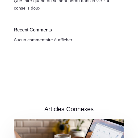
Que faire quand on se sent perdu dans la vie ? 4
conseils doux
Recent Comments
Aucun commentaire à afficher.
Articles Connexes