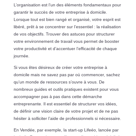
L’organisation est l’un des éléments fondamentaux pour
garantir le succès de votre entreprise à domicile.
Lorsque tout est bien rangé et organisé, votre esprit est
libéré, prêt à se concentrer sur l’essentiel : la réalisation
de vos objectifs. Trouver des astuces pour structurer
votre environnement de travail vous permet de booster
votre productivité et d’accentuer l’efficacité de chaque
journée.
Si vous êtes désireux de créer votre entreprise à
domicile mais ne savez pas par où commencer, sachez
qu’un monde de ressources s’ouvre à vous. De
nombreux guides et outils pratiques existent pour vous
accompagner pas à pas dans cette démarche
entreprenante. Il est essentiel de structurer vos idées,
de définir une vision claire de votre projet et de ne pas
hésiter à solliciter l’aide de professionnels si nécessaire.
En Vendée, par exemple, la start-up Lifeéo, lancée par