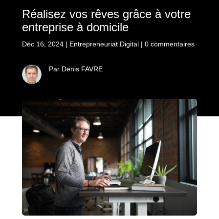
Réalisez vos rêves grâce à votre
entreprise à domicile
Déc 16, 2024
|
Entrepreneuriat Digital
|
0 commentaires
Par Denis FAVRE