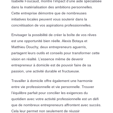
Isabelle Foucaud, montre l’impact d’une aide spécialisée
dans la matérialisation des ambitions personnelles.
Cette entreprise démontre que de nombreuses
initiatives locales peuvent vous soutenir dans la
concrétisation de vos aspirations professionnelles.
Envisager la possibilité de créer la boîte de vos rêves
est une opportunité bien réelle. Alexis Botaya et
Matthieu Douchy, deux entrepreneurs aguerris,
partagent leurs outils et conseils pour transformer cette
vision en réalité. L’essence même de devenir
entrepreneur à domicile est de pouvoir faire de sa
passion, une activité durable et fructueuse.
Travailler à domicile offre également une harmonie
entre vie professionnelle et vie personnelle. Trouver
l’équilibre parfait pour concilier les exigences du
quotidien avec votre activité professionnelle est un défi
que de nombreux entrepreneurs affrontent avec succès.
Cela leur permet non seulement de réussir