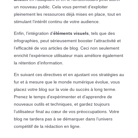
un nouveau public. Cela vous permet d’exploiter
pleinement les ressources déjà mises en place, tout en
stimulant l’intérêt continu de votre audience.
Enfin, l’intégration d’
éléments visuels
, tels que des
infographies, peut sérieusement booster l’attractivité et
l’efficacité de vos articles de blog. Ceci non seulement
enrichit l’expérience utilisateur mais améliore également
la rétention d’information.
En suivant ces directives et en ajustant vos stratégies au
fur et à mesure que le monde numérique évolue, vous
placez votre blog sur la voie du succès à long terme.
Prenez le temps d’expérimenter et d’apprendre de
nouveaux outils et techniques, et gardez toujours
l’utilisateur final au cœur de vos préoccupations. Votre
blog ne tardera pas à se démarquer dans l’univers
compétitif de la rédaction en ligne.