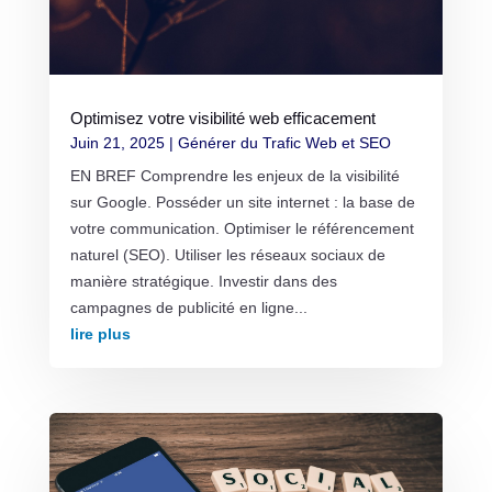
Optimisez votre visibilité web efficacement
Juin 21, 2025
|
Générer du Trafic Web et SEO
EN BREF Comprendre les enjeux de la visibilité
sur Google. Posséder un site internet : la base de
votre communication. Optimiser le référencement
naturel (SEO). Utiliser les réseaux sociaux de
manière stratégique. Investir dans des
campagnes de publicité en ligne...
lire plus