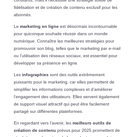
constants, mais il nécessite une stratégie solide de
fidélisation et de création de contenu exclusif pour les
abonnés.
Le
marketing en ligne
est désormais incontournable
pour quiconque souhaite réussir dans un monde
numérique. Connaître les meilleures stratégies pour
promouvoir son blog, telles que le marketing par e-mail
ou l’utilisation des réseaux sociaux, est essentiel pour
développer sa présence en ligne.
Les
infographies
sont des outils extrêmement
puissants pour le marketing, car elles permettent de
simplifier les informations complexes et d’améliorer
l’engagement des utilisateurs. Elles servent également
de support visuel attractif qui peut être facilement
partagé sur différentes plateformes.
En regardant vers l’avenir, les
meilleurs outils de
création de contenu
prévus pour 2025 promettent de