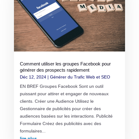
Comment utiliser les groupes Facebook pour
générer des prospects rapidement
Déc 12, 2024
|
Générer du Trafic Web et SEO
EN BREF Groupes Facebook Sont un outil
puissant pour attirer et engager de nouveaux
clients. Créer une Audience Utilisez le
Gestionnaire de publicités pour créer des
audiences basées sur les interactions. Publicité
Formulaire Créez des publicités avec des
formulaires...
lire plus