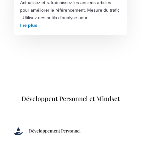
Actualisez et rafraîchissez les anciens articles
pour améliorer le référencement. Mesure du trafic
: Utilisez des outils d'analyse pour...
lire plus
Développent Personnel et Mindset

Développement Personnel