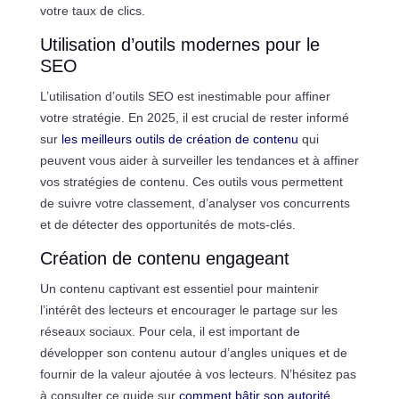
votre taux de clics.
Utilisation d’outils modernes pour le
SEO
L’utilisation d’outils SEO est inestimable pour affiner
votre stratégie. En 2025, il est crucial de rester informé
sur
les meilleurs outils de création de contenu
qui
peuvent vous aider à surveiller les tendances et à affiner
vos stratégies de contenu. Ces outils vous permettent
de suivre votre classement, d’analyser vos concurrents
et de détecter des opportunités de mots-clés.
Création de contenu engageant
Un contenu captivant est essentiel pour maintenir
l’intérêt des lecteurs et encourager le partage sur les
réseaux sociaux. Pour cela, il est important de
développer son contenu autour d’angles uniques et de
fournir de la valeur ajoutée à vos lecteurs. N’hésitez pas
à consulter ce guide sur
comment bâtir son autorité