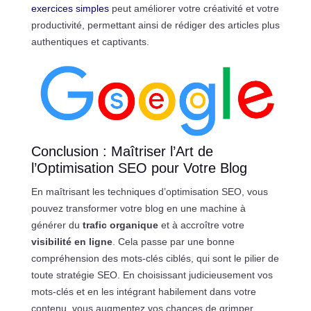
exercices simples
peut améliorer votre créativité et votre
productivité, permettant ainsi de rédiger des articles plus
authentiques et captivants.
Conclusion : Maîtriser l’Art de
l’Optimisation SEO pour Votre Blog
En maîtrisant les techniques d’optimisation SEO, vous
pouvez transformer votre blog en une machine à
générer du
trafic organique
et à accroître votre
visibilité en ligne
. Cela passe par une bonne
compréhension des mots-clés ciblés, qui sont le pilier de
toute stratégie SEO. En choisissant judicieusement vos
mots-clés et en les intégrant habilement dans votre
contenu, vous augmentez vos chances de grimper