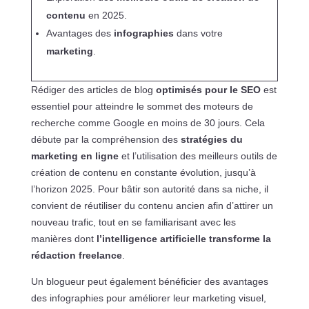
contenu
en 2025.
Avantages des
infographies
dans votre
marketing
.
Rédiger des articles de blog
optimisés pour le SEO
est
essentiel pour atteindre le sommet des moteurs de
recherche comme Google en moins de 30 jours. Cela
débute par la compréhension des
stratégies du
marketing en ligne
et l’utilisation des meilleurs outils de
création de contenu en constante évolution, jusqu’à
l’horizon 2025. Pour bâtir son autorité dans sa niche, il
convient de réutiliser du contenu ancien afin d’attirer un
nouveau trafic, tout en se familiarisant avec les
manières dont
l’intelligence artificielle transforme la
rédaction freelance
.
Un blogueur peut également bénéficier des avantages
des infographies pour améliorer leur marketing visuel,