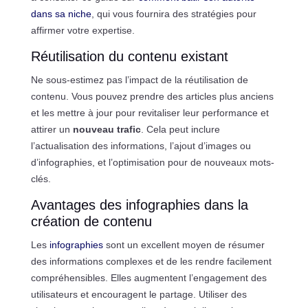
dans sa niche
, qui vous fournira des stratégies pour
affirmer votre expertise.
Réutilisation du contenu existant
Ne sous-estimez pas l’impact de la réutilisation de
contenu. Vous pouvez prendre des articles plus anciens
et les mettre à jour pour revitaliser leur performance et
attirer un
nouveau trafic
. Cela peut inclure
l’actualisation des informations, l’ajout d’images ou
d’infographies, et l’optimisation pour de nouveaux mots-
clés.
Avantages des infographies dans la
création de contenu
Les
infographies
sont un excellent moyen de résumer
des informations complexes et de les rendre facilement
compréhensibles. Elles augmentent l’engagement des
utilisateurs et encouragent le partage. Utiliser des