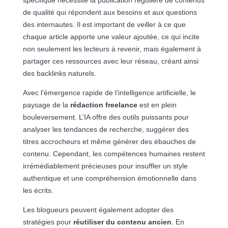
spécifique nécessite la publication régulière de contenus
de qualité qui répondent aux besoins et aux questions
des internautes. Il est important de veiller à ce que
chaque article apporte une valeur ajoutée, ce qui incite
non seulement les lecteurs à revenir, mais également à
partager ces ressources avec leur réseau, créant ainsi
des backlinks naturels.
Avec l’émergence rapide de l’intelligence artificielle, le
paysage de la
rédaction freelance
est en plein
bouleversement. L’IA offre des outils puissants pour
analyser les tendances de recherche, suggérer des
titres accrocheurs et même générer des ébauches de
contenu. Cependant, les compétences humaines restent
irrémédiablement précieuses pour insuffler un style
authentique et une compréhension émotionnelle dans
les écrits.
Les blogueurs peuvent également adopter des
stratégies pour
réutiliser du contenu ancien
. En