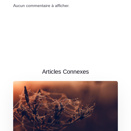
Aucun commentaire à afficher.
Articles Connexes