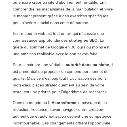
ou encore créer un site d’abonnement rentable. Enfin,
comprendre les mécanismes de la manipulation et vivre
le moment présent grâce à des exercices spécifiques
peut s’avérer crucial dans cette démarche.
Ecrire pour le web est tout un art qui nécessite une
connaissance approfondie des
stratégies SEO
. La
quête du sommet de Google en 30 jours ou moins est
une ambition réalisable avec le bon savoir-faire.
Pour construire une véritable
autorité dans sa niche
, il
est primordial de proposer un contenu pertinent et de
qualité. Mais ce n’est pas tout ! L’utilisation des bons
mots-clés, placés stratégiquement au sein de votre
texte, est une priorité pour l’algorithme de recherche.
Dans un monde où
l’IA transforme
le paysage de la
rédaction freelance, savoir naviguer entre création
authentique et automatisation devient une compétence
incontournable. Ces changements offrent l’opportunité