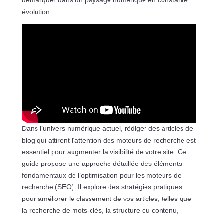
démarquer dans un paysage numérique en constante
évolution.
Dans l’univers numérique actuel, rédiger des articles de
blog qui attirent l’attention des moteurs de recherche est
essentiel pour augmenter la visibilité de votre site. Ce
guide propose une approche détaillée des éléments
fondamentaux de l’optimisation pour les moteurs de
recherche (SEO). Il explore des stratégies pratiques
pour améliorer le classement de vos articles, telles que
la recherche de mots-clés, la structure du contenu,