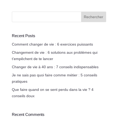
Rechercher
Recent Posts
Comment changer de vie : 6 exercices puissants
Changement de vie : 6 solutions aux problèmes qui
t’empêchent de te lancer
Changer de vie à 40 ans : 7 conseils indispensables
Je ne sais pas quoi faire comme métier : 5 conseils
pratiques
Que faire quand on se sent perdu dans la vie ? 4
conseils doux
Recent Comments