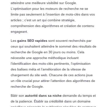
atteindre une meilleure visibilité sur Google.
L’optimisation pour les moteurs de recherche ne se
limite pas seulement à l’insertion de mots-clés dans vos
articles ; c’est un art qui combine stratégie,
compréhension des algorithmes et création de contenu
engageant.
Les
gains SEO rapides
sont souvent recherchés par
ceux qui souhaitent atteindre le sommet des résultats de
recherche de Google en 30 jours ou moins. Cela
nécessite une approche méthodique incluant
l’identification des mots-clés pertinents, l’optimisation
des balises méta et l’amélioration de la vitesse de
chargement du site web. Chacune de ces actions joue
un rôle crucial pour attirer l’attention des algorithmes de
recherche de Google.
Bâtir son
autorité dans sa niche
demande du temps et
de la patience. Établir sa crédibilité dans un domaine