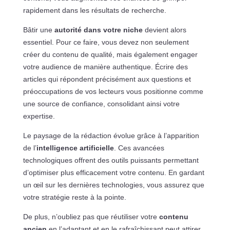
rapidement dans les résultats de recherche.
Bâtir une
autorité dans votre niche
devient alors
essentiel. Pour ce faire, vous devez non seulement
créer du contenu de qualité, mais également engager
votre audience de manière authentique. Écrire des
articles qui répondent précisément aux questions et
préoccupations de vos lecteurs vous positionne comme
une source de confiance, consolidant ainsi votre
expertise.
Le paysage de la rédaction évolue grâce à l’apparition
de l’
intelligence artificielle
. Ces avancées
technologiques offrent des outils puissants permettant
d’optimiser plus efficacement votre contenu. En gardant
un œil sur les dernières technologies, vous assurez que
votre stratégie reste à la pointe.
De plus, n’oubliez pas que réutiliser votre
contenu
ancien
en l’adaptant et en le rafraîchissant peut attirer