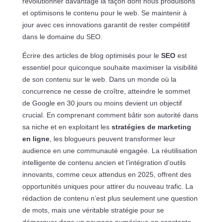
révolutionner davantage la façon dont nous produisons
et optimisons le contenu pour le web. Se maintenir à
jour avec ces innovations garantit de rester compétitif
dans le domaine du SEO.
Écrire des articles de blog optimisés pour le
SEO
est
essentiel pour quiconque souhaite maximiser la visibilité
de son contenu sur le web. Dans un monde où la
concurrence ne cesse de croître, atteindre le sommet
de Google en 30 jours ou moins devient un objectif
crucial. En comprenant comment bâtir son autorité dans
sa niche et en exploitant les
stratégies de marketing
en ligne
, les blogueurs peuvent transformer leur
audience en une communauté engagée. La réutilisation
intelligente de contenu ancien et l’intégration d’outils
innovants, comme ceux attendus en 2025, offrent des
opportunités uniques pour attirer du nouveau trafic. La
rédaction de contenu n’est plus seulement une question
de mots, mais une véritable stratégie pour se