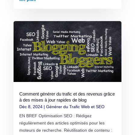
Comment générer du trafic et des revenus grâce
à des mises à jour rapides de blog
Déc 8, 2024
|
Générer du Trafic Web et SEO
EN BREF Optimisation SEO : Rédigez
régulièrement des articles optimisés pour les
moteurs de recherche. Réutilisation de contenu :