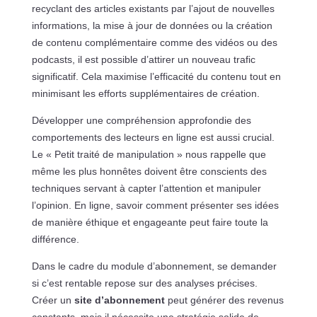
recyclant des articles existants par l’ajout de nouvelles
informations, la mise à jour de données ou la création
de contenu complémentaire comme des vidéos ou des
podcasts, il est possible d’attirer un nouveau trafic
significatif. Cela maximise l’efficacité du contenu tout en
minimisant les efforts supplémentaires de création.
Développer une compréhension approfondie des
comportements des lecteurs en ligne est aussi crucial.
Le « Petit traité de manipulation » nous rappelle que
même les plus honnêtes doivent être conscients des
techniques servant à capter l’attention et manipuler
l’opinion. En ligne, savoir comment présenter ses idées
de manière éthique et engageante peut faire toute la
différence.
Dans le cadre du module d’abonnement, se demander
si c’est rentable repose sur des analyses précises.
Créer un
site d’abonnement
peut générer des revenus