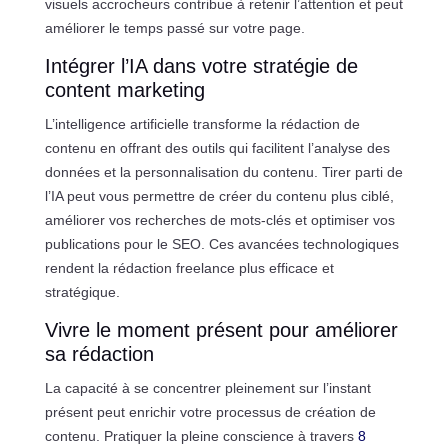
visuels accrocheurs contribue à retenir l’attention et peut
améliorer le temps passé sur votre page.
Intégrer l’IA dans votre stratégie de
content marketing
L’intelligence artificielle transforme la rédaction de
contenu en offrant des outils qui facilitent l’analyse des
données et la personnalisation du contenu. Tirer parti de
l’IA peut vous permettre de créer du contenu plus ciblé,
améliorer vos recherches de mots-clés et optimiser vos
publications pour le SEO. Ces avancées technologiques
rendent la rédaction freelance plus efficace et
stratégique.
Vivre le moment présent pour améliorer
sa rédaction
La capacité à se concentrer pleinement sur l’instant
présent peut enrichir votre processus de création de
contenu. Pratiquer la pleine conscience à travers
8