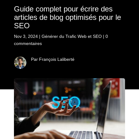
Guide complet pour écrire des
articles de blog optimisés pour le
SEO
Nov 3, 2024
|
Générer du Trafic Web et SEO
|
0
commentaires
Par François Laliberté