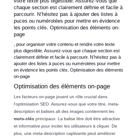
votre texte plus digestible. Assurez-vous que
chaque section est clairement définie et facile à
parcourir. N’hésitez pas à ajouter des listes à
puces ou numérotées pour mettre en évidence
les points clés. Optimisation des éléments on-
page
, pour organiser votre contenu et rendre votre texte
plus digestible. Assurez-vous que chaque section est
clairement définie et facile à parcourir. N’hésitez pas à
ajouter des listes à puces ou numérotées pour mettre
en évidence les points clés. Optimisation des éléments
on-page
Optimisation des éléments on-page
Les facteurs on-page jouent un rôle crucial dans
l’optimisation SEO. Assurez-vous que votre titre, meta-
description et balises alt des images contiennent les
mots-clés
principaux. La balise titre doit être attractive
et informative pour inciter les utilisateurs à cliquer. De
plus, une meta-description captivante peut améliorer