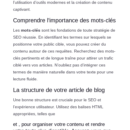
l’utilisation d’outils modernes et la création de contenu
captivant.
Comprendre l’importance des mots-clés
Les
mots-clés
sont les fondations de toute stratégie de
SEO réussie. En identifiant les termes sur lesquels se
positionne votre public cible, vous pouvez créer du
contenu autour de ces requêtes. Recherchez des mots-
clés pertinents et de longue traîne pour attirer un trafic
ciblé vers vos articles. N’oubliez pas d’intégrer ces
termes de manière naturelle dans votre texte pour une
lecture fluide.
La structure de votre article de blog
Une bonne structure est cruciale pour le SEO et
l’expérience utilisateur. Utilisez des balises HTML
appropriées, telles que
et , pour organiser votre contenu et rendre