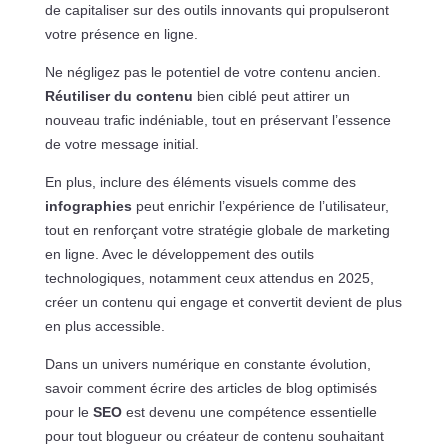
de capitaliser sur des outils innovants qui propulseront
votre présence en ligne.
Ne négligez pas le potentiel de votre contenu ancien.
Réutiliser du contenu
bien ciblé peut attirer un
nouveau trafic indéniable, tout en préservant l’essence
de votre message initial.
En plus, inclure des éléments visuels comme des
infographies
peut enrichir l’expérience de l’utilisateur,
tout en renforçant votre stratégie globale de marketing
en ligne. Avec le développement des outils
technologiques, notamment ceux attendus en 2025,
créer un contenu qui engage et convertit devient de plus
en plus accessible.
Dans un univers numérique en constante évolution,
savoir comment écrire des articles de blog optimisés
pour le
SEO
est devenu une compétence essentielle
pour tout blogueur ou créateur de contenu souhaitant