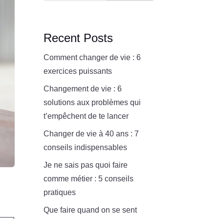
Recent Posts
Comment changer de vie : 6
exercices puissants
Changement de vie : 6
solutions aux problèmes qui
t’empêchent de te lancer
Changer de vie à 40 ans : 7
conseils indispensables
Je ne sais pas quoi faire
comme métier : 5 conseils
pratiques
Que faire quand on se sent