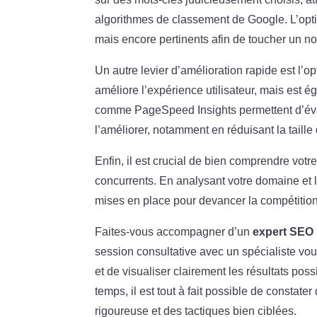
algorithmes de classement de Google. L’opti
mais encore pertinents afin de toucher un n
Un autre levier d’amélioration rapide est l’o
améliore l’expérience utilisateur, mais est
comme PageSpeed Insights permettent d’éval
l’améliorer, notamment en réduisant la taille
Enfin, il est crucial de bien comprendre votre
concurrents. En analysant votre domaine et l
mises en place pour devancer la compétition 
Faites-vous accompagner d’un
expert SEO
session consultative avec un spécialiste vou
et de visualiser clairement les résultats po
temps, il est tout à fait possible de constate
rigoureuse et des tactiques bien ciblées.