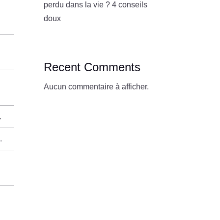
perdu dans la vie ? 4 conseils
doux
Recent Comments
Aucun commentaire à afficher.
.
.