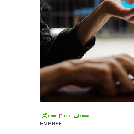
EN BREF