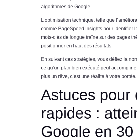
algorithmes de Google.
L’optimisation technique, telle que l’amélior
comme PageSpeed Insights pour identifier l
mots-clés de longue traîne sur des pages 
positionner en haut des résultats.
En suivant ces stratégies, vous défiez la no
ce qu’un plan bien exécuté peut accomplir 
plus un rêve, c’est une réalité à votre portée.
Astuces pour
rapides : att
Google en 30 