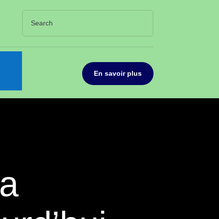
En savoir plus
la