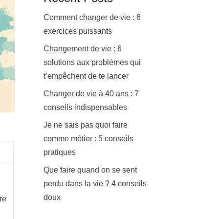
Comment changer de vie : 6
exercices puissants
Changement de vie : 6
solutions aux problèmes qui
t’empêchent de te lancer
Changer de vie à 40 ans : 7
conseils indispensables
Je ne sais pas quoi faire
comme métier : 5 conseils
pratiques
Que faire quand on se sent
perdu dans la vie ? 4 conseils
doux
re