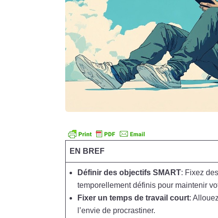
EN BREF
Définir des objectifs SMART
: Fixez des
temporellement définis pour maintenir vot
Fixer un temps de travail court
: Alloue
l’envie de procrastiner.