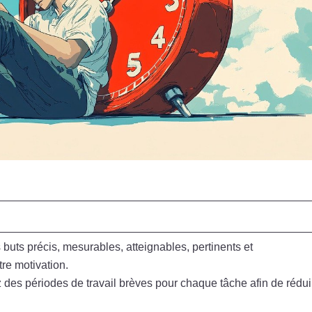
 buts précis, mesurables, atteignables, pertinents et
re motivation.
z des périodes de travail brèves pour chaque tâche afin de rédui