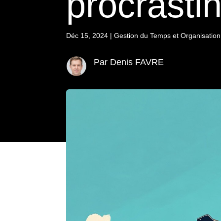
procrasti
Déc 15, 2024
|
Gestion du Temps et Organisation
Par Denis FAVRE