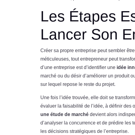
Les Étapes Es
Lancer Son En
Créer sa propre entreprise peut sembler êtr
méticuleuses, tout entrepreneur peut transfo
d’une entreprise est d’identifier une
idée in
marché ou du désir d’améliorer un produit ou
sur lequel repose le reste du projet.
Une fois l’idée trouvée, elle doit se transform
évaluer la faisabilité de l’idée, à définir des
une étude de marché
devient alors indispe
d’analyser la concurrence et de prédire les
les décisions stratégiques de l’entreprise.