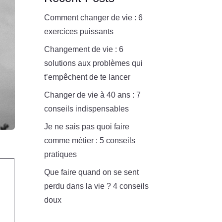
Comment changer de vie : 6
exercices puissants
Changement de vie : 6
solutions aux problèmes qui
t’empêchent de te lancer
Changer de vie à 40 ans : 7
conseils indispensables
Je ne sais pas quoi faire
comme métier : 5 conseils
pratiques
Que faire quand on se sent
perdu dans la vie ? 4 conseils
doux