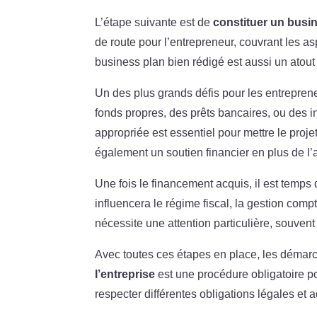
L’étape suivante est de
constituer un busin
de route pour l’entrepreneur, couvrant les as
business plan bien rédigé est aussi un atout
Un des plus grands défis pour les entrepren
fonds propres, des prêts bancaires, ou des i
appropriée est essentiel pour mettre le projet 
également un soutien financier en plus de 
Une fois le financement acquis, il est temps
influencera le régime fiscal, la gestion compt
nécessite une attention particulière, souvent 
Avec toutes ces étapes en place, les déma
l’entreprise
est une procédure obligatoire po
respecter différentes obligations légales et a