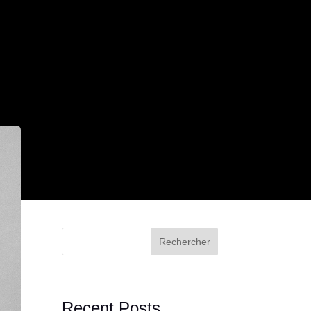
Rechercher
Recent Posts