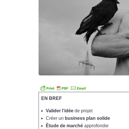
EN BREF
Valider l’idée
de projet
Créer un
business plan solide
Étude de marché
approfondie