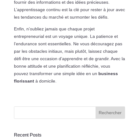
fournir des informations et des idées précieuses.
L’apprentissage continu est la clé pour rester à jour avec
les tendances du marché et surmonter les défis.
Enfin, n’oubliez jamais que chaque projet
entrepreneurial est un voyage unique. La patience et
l’endurance sont essentielles. Ne vous découragez pas
par les obstacles initiaux, mais plutôt, laissez chaque
défi être une occasion d’apprendre et de grandir. Avec la
bonne attitude et une planification réfléchie, vous
pouvez transformer une simple idée en un
business
florissant
à domicile.
Rechercher
Recent Posts