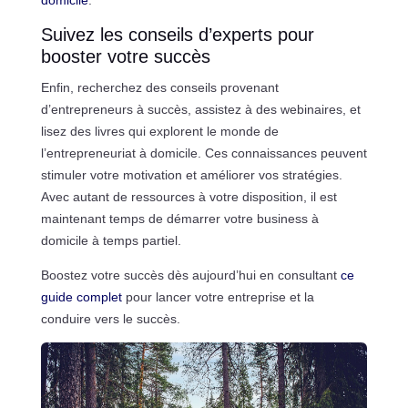
Suivez les conseils d’experts pour
booster votre succès
Enfin, recherchez des conseils provenant
d’entrepreneurs à succès, assistez à des webinaires, et
lisez des livres qui explorent le monde de
l’entrepreneuriat à domicile. Ces connaissances peuvent
stimuler votre motivation et améliorer vos stratégies.
Avec autant de ressources à votre disposition, il est
maintenant temps de démarrer votre business à
domicile à temps partiel.
Boostez votre succès dès aujourd’hui en consultant
ce
guide complet
pour lancer votre entreprise et la
conduire vers le succès.