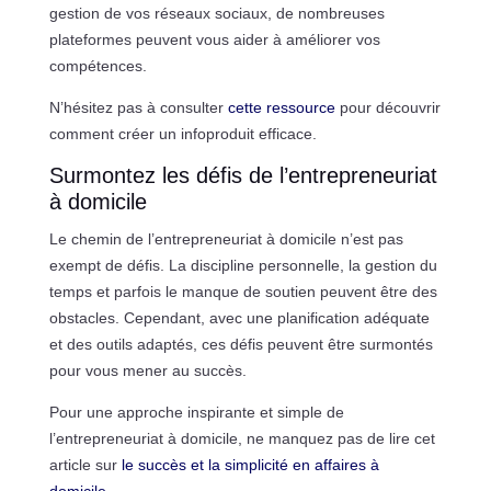
gestion de vos réseaux sociaux, de nombreuses
plateformes peuvent vous aider à améliorer vos
compétences.
N’hésitez pas à consulter
cette ressource
pour découvrir
comment créer un infoproduit efficace.
Surmontez les défis de l’entrepreneuriat
à domicile
Le chemin de l’entrepreneuriat à domicile n’est pas
exempt de défis. La discipline personnelle, la gestion du
temps et parfois le manque de soutien peuvent être des
obstacles. Cependant, avec une planification adéquate
et des outils adaptés, ces défis peuvent être surmontés
pour vous mener au succès.
Pour une approche inspirante et simple de
l’entrepreneuriat à domicile, ne manquez pas de lire cet
article sur
le succès et la simplicité en affaires à
domicile
.