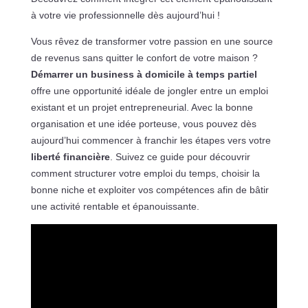
à votre vie professionnelle dès aujourd’hui !
Vous rêvez de transformer votre passion en une source
de revenus sans quitter le confort de votre maison ?
Démarrer un business à domicile à temps partiel
offre une opportunité idéale de jongler entre un emploi
existant et un projet entrepreneurial. Avec la bonne
organisation et une idée porteuse, vous pouvez dès
aujourd’hui commencer à franchir les étapes vers votre
liberté financière
. Suivez ce guide pour découvrir
comment structurer votre emploi du temps, choisir la
bonne niche et exploiter vos compétences afin de bâtir
une activité rentable et épanouissante.