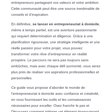
entrepreneurs partageant vos valeurs et votre ambition.
Cette communauté peut être une source inestimable de
conseils et d’inspiration.
En définitive,
se lancer en entrepreneuriat à domicile
,
même à temps partiel, est une aventure passionnante
qui requiert détermination et diligence. Grâce à une
planification rigoureuse, une stratégie intelligente et une
réelle passion pour votre projet, vous pouvez
transformer votre rêve d’entrepreneur en réalité
prospère. Le parcours ne sera pas toujours sans
embûches, mais avec chaque défi surmonté, vous serez
plus près de réaliser vos aspirations professionnelles et
personnelles.
Ce guide vous propose d’aborder le monde de
l’entrepreneuriat à domicile avec confiance et créativité,
en vous fournissant les outils et les connaissances
nécessaires pour exceller. Osez franchir le pas et
Découvrez comment intégrer cet élément épanouissant