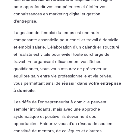
pour approfondir vos compétences et étoffer vos
connaissances en marketing digital et gestion
d’entreprise.
La gestion de l’emploi du temps est une autre
composante essentielle pour concilier travail à domicile
et emploi salarié. L’élaboration d’un calendrier structuré
et réaliste est vitale pour éviter toute surcharge de
travail. En organisant efficacement vos tâches
quotidiennes, vous vous assurez de préserver un
équilibre sain entre vie professionnelle et vie privée,
vous permettant ainsi de
réussir dans votre entreprise
à domicile
.
Les défis de l’entrepreneuriat à domicile peuvent
sembler intimidants, mais avec une approche
systématique et positive, ils deviennent des
opportunités. Entourez-vous d’un réseau de soutien
constitué de mentors, de collègues et d’autres