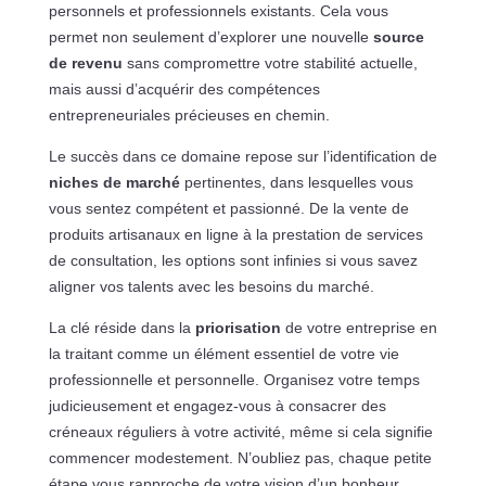
personnels et professionnels existants. Cela vous
permet non seulement d’explorer une nouvelle
source
de revenu
sans compromettre votre stabilité actuelle,
mais aussi d’acquérir des compétences
entrepreneuriales précieuses en chemin.
Le succès dans ce domaine repose sur l’identification de
niches de marché
pertinentes, dans lesquelles vous
vous sentez compétent et passionné. De la vente de
produits artisanaux en ligne à la prestation de services
de consultation, les options sont infinies si vous savez
aligner vos talents avec les besoins du marché.
La clé réside dans la
priorisation
de votre entreprise en
la traitant comme un élément essentiel de votre vie
professionnelle et personnelle. Organisez votre temps
judicieusement et engagez-vous à consacrer des
créneaux réguliers à votre activité, même si cela signifie
commencer modestement. N’oubliez pas, chaque petite
étape vous rapproche de votre vision d’un bonheur