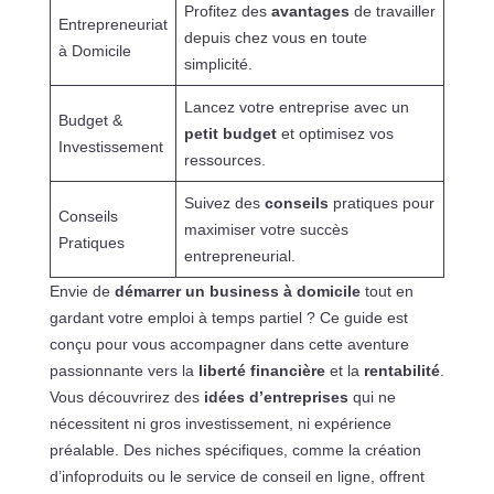
Profitez des
avantages
de travailler
Entrepreneuriat
depuis chez vous en toute
à Domicile
simplicité.
Lancez votre entreprise avec un
Budget &
petit budget
et optimisez vos
Investissement
ressources.
Suivez des
conseils
pratiques pour
Conseils
maximiser votre succès
Pratiques
entrepreneurial.
Envie de
démarrer un business à domicile
tout en
gardant votre emploi à temps partiel ? Ce guide est
conçu pour vous accompagner dans cette aventure
passionnante vers la
liberté financière
et la
rentabilité
.
Vous découvrirez des
idées d’entreprises
qui ne
nécessitent ni gros investissement, ni expérience
préalable. Des niches spécifiques, comme la création
d’infoproduits ou le service de conseil en ligne, offrent