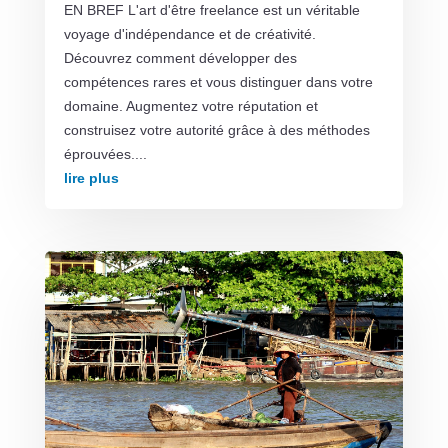
EN BREF L'art d'être freelance est un véritable
voyage d'indépendance et de créativité.
Découvrez comment développer des
compétences rares et vous distinguer dans votre
domaine. Augmentez votre réputation et
construisez votre autorité grâce à des méthodes
éprouvées....
lire plus