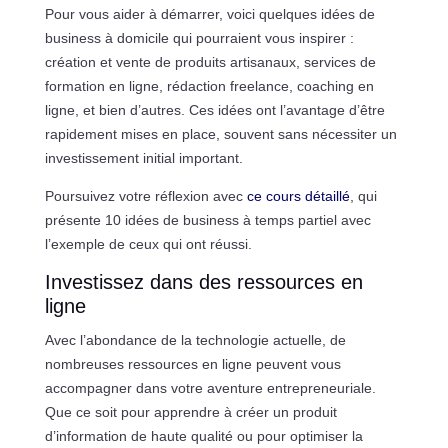
Pour vous aider à démarrer, voici quelques idées de
business à domicile qui pourraient vous inspirer :
création et vente de produits artisanaux, services de
formation en ligne, rédaction freelance, coaching en
ligne, et bien d’autres. Ces idées ont l’avantage d’être
rapidement mises en place, souvent sans nécessiter un
investissement initial important.
Poursuivez votre réflexion avec
ce cours détaillé
, qui
présente 10 idées de business à temps partiel avec
l’exemple de ceux qui ont réussi.
Investissez dans des ressources en
ligne
Avec l’abondance de la technologie actuelle, de
nombreuses ressources en ligne peuvent vous
accompagner dans votre aventure entrepreneuriale.
Que ce soit pour apprendre à créer un produit
d’information de haute qualité ou pour optimiser la