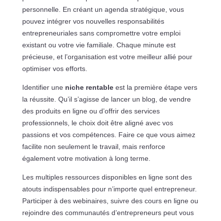
personnelle. En créant un agenda stratégique, vous
pouvez intégrer vos nouvelles responsabilités
entrepreneuriales sans compromettre votre emploi
existant ou votre vie familiale. Chaque minute est
précieuse, et l’organisation est votre meilleur allié pour
optimiser vos efforts.
Identifier une
niche rentable
est la première étape vers
la réussite. Qu’il s’agisse de lancer un blog, de vendre
des produits en ligne ou d’offrir des services
professionnels, le choix doit être aligné avec vos
passions et vos compétences. Faire ce que vous aimez
facilite non seulement le travail, mais renforce
également votre motivation à long terme.
Les multiples ressources disponibles en ligne sont des
atouts indispensables pour n’importe quel entrepreneur.
Participer à des webinaires, suivre des cours en ligne ou
rejoindre des communautés d’entrepreneurs peut vous