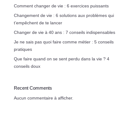
Comment changer de vie : 6 exercices puissants
Changement de vie : 6 solutions aux problèmes qui
t’empêchent de te lancer
Changer de vie à 40 ans : 7 conseils indispensables
Je ne sais pas quoi faire comme métier : 5 conseils
pratiques
Que faire quand on se sent perdu dans la vie ? 4
conseils doux
Recent Comments
Aucun commentaire à afficher.