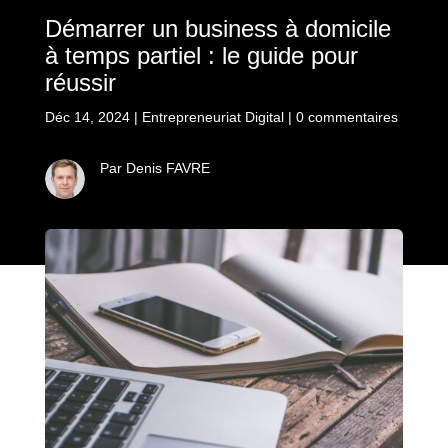
Démarrer un business à domicile
à temps partiel : le guide pour
réussir
Déc 14, 2024
|
Entrepreneuriat Digital
|
0 commentaires
Par Denis FAVRE