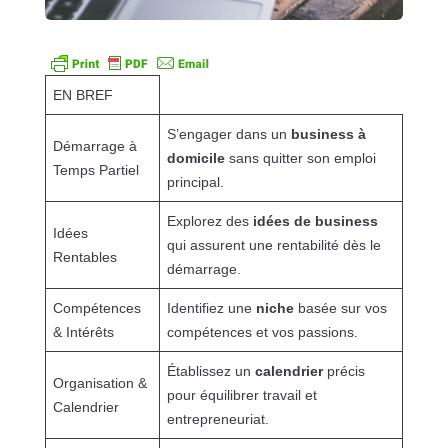
EN BREF
S’engager dans un
business à
Démarrage à
domicile
sans quitter son emploi
Temps Partiel
principal.
Explorez des
idées de business
Idées
qui assurent une rentabilité dès le
Rentables
démarrage.
Compétences
Identifiez une
niche
basée sur vos
& Intérêts
compétences et vos passions.
Établissez un
calendrier
précis
Organisation &
pour équilibrer travail et
Calendrier
entrepreneuriat.