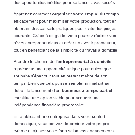
des opportunités inédites pour se lancer avec succès.
Apprenez comment
organiser votre emploi du temps
efficacement pour maximiser votre production, tout en
obtenant des conseils pratiques pour éviter les pièges
courants. Grâce à ce guide, vous pourrez réaliser vos
rêves entrepreneuriaux et créer un avenir prometteur,
tout en bénéficiant de la simplicité du travail à domicile.
Prendre le chemin de l’
entrepreneuriat à domicile
représente une opportunité unique pour quiconque
souhaite s’épanouir tout en restant maître de son
temps. Bien que cela puisse sembler intimidant au
début, le lancement d’un
business à temps partiel
constitue une option viable pour acquérir une
indépendance financière progressive.
En établissant une entreprise dans votre confort
domestique, vous pouvez déterminer votre propre
rythme et ajuster vos efforts selon vos engagements