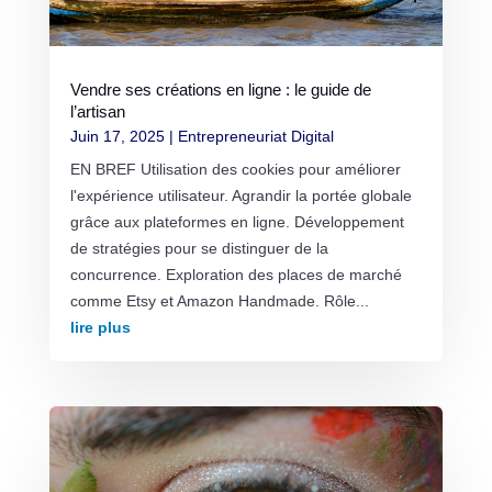
Vendre ses créations en ligne : le guide de
l’artisan
Juin 17, 2025
|
Entrepreneuriat Digital
EN BREF Utilisation des cookies pour améliorer
l'expérience utilisateur. Agrandir la portée globale
grâce aux plateformes en ligne. Développement
de stratégies pour se distinguer de la
concurrence. Exploration des places de marché
comme Etsy et Amazon Handmade. Rôle...
lire plus