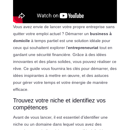
Vous avez envie de lancer votre propre entreprise sans
quitter votre emploi actuel ? Démarrer un
business à
domicile
à temps partiel est une solution idéale pour
ceux qui souhaitent explorer l’
entrepreneuriat
tout en
gardant une sécurité financière. Grâce à des idées
innovantes et des plans solides, vous pouvez réaliser ce
rêve. Ce guide vous fournira les clés pour démarrer, des
idées inspirantes à mettre en œuvre, et des astuces
pour gérer votre temps et votre énergie de manière
efficace.
Trouvez votre niche et identifiez vos
compétences
Avant de vous lancer, il est essentiel d’identifier une
niche ou un domaine dans lequel vous avez des