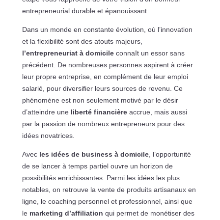
entrepreneurial durable et épanouissant.
Dans un monde en constante évolution, où l’innovation
et la flexibilité sont des atouts majeurs,
l’entrepreneuriat à domicile
connaît un essor sans
précédent. De nombreuses personnes aspirent à créer
leur propre entreprise, en complément de leur emploi
salarié, pour diversifier leurs sources de revenu. Ce
phénomène est non seulement motivé par le désir
d’atteindre une
liberté financière
accrue, mais aussi
par la passion de nombreux entrepreneurs pour des
idées novatrices.
Avec
les idées de business à domicile
, l’opportunité
de se lancer à temps partiel ouvre un horizon de
possibilités enrichissantes. Parmi les idées les plus
notables, on retrouve la vente de produits artisanaux en
ligne, le coaching personnel et professionnel, ainsi que
le
marketing d’affiliation
qui permet de monétiser des