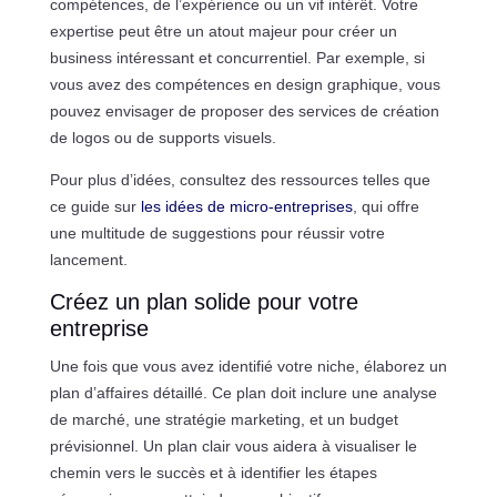
compétences, de l’expérience ou un vif intérêt. Votre
expertise peut être un atout majeur pour créer un
business intéressant et concurrentiel. Par exemple, si
vous avez des compétences en design graphique, vous
pouvez envisager de proposer des services de création
de logos ou de supports visuels.
Pour plus d’idées, consultez des ressources telles que
ce guide sur
les idées de micro-entreprises
, qui offre
une multitude de suggestions pour réussir votre
lancement.
Créez un plan solide pour votre
entreprise
Une fois que vous avez identifié votre niche, élaborez un
plan d’affaires détaillé. Ce plan doit inclure une analyse
de marché, une stratégie marketing, et un budget
prévisionnel. Un plan clair vous aidera à visualiser le
chemin vers le succès et à identifier les étapes