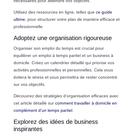
nécessaires pour atteindre vos objectifs.
Utilisez des ressources en ligne, telles que
ce guide
ultime
, pour structurer votre plan de manière efficace et
professionnelle.
Adoptez une organisation rigoureuse
Organiser son emploi du temps est crucial pour
équilibrer un emploi à temps partiel et un business à
domicile. Créez un calendrier détaillé qui priorise vos
activités professionnelles et personnelles. Cela vous
évitera le stress et vous permettra de rester concentré
sur vos objectifs.
Découvrez des stratégies d’organisation efficaces avec
cet article détaillé sur
comment travailler à domicile en
complément d’un temps partiel
.
Explorez des idées de business
inspirantes