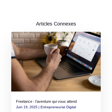
Articles Connexes
Freelance : l’aventure qui vous attend
Juin 19, 2025
|
Entrepreneuriat Digital