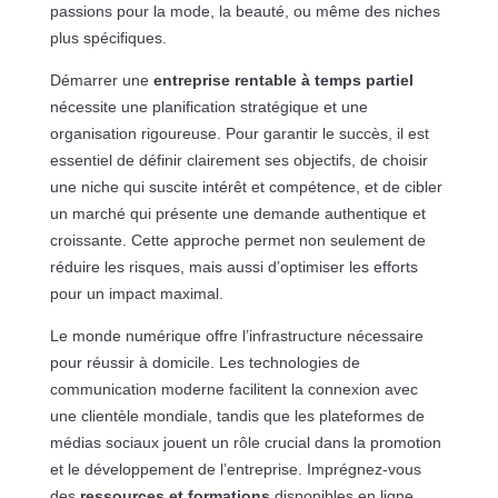
passions pour la mode, la beauté, ou même des niches
plus spécifiques.
Démarrer une
entreprise rentable à temps partiel
nécessite une planification stratégique et une
organisation rigoureuse. Pour garantir le succès, il est
essentiel de définir clairement ses objectifs, de choisir
une niche qui suscite intérêt et compétence, et de cibler
un marché qui présente une demande authentique et
croissante. Cette approche permet non seulement de
réduire les risques, mais aussi d’optimiser les efforts
pour un impact maximal.
Le monde numérique offre l’infrastructure nécessaire
pour réussir à domicile. Les technologies de
communication moderne facilitent la connexion avec
une clientèle mondiale, tandis que les plateformes de
médias sociaux jouent un rôle crucial dans la promotion
et le développement de l’entreprise. Imprégnez-vous
des
ressources et formations
disponibles en ligne