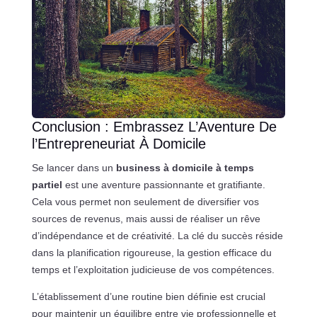
Conclusion : Embrassez L’Aventure De
l’Entrepreneuriat À Domicile
Se lancer dans un
business à domicile à temps
partiel
est une aventure passionnante et gratifiante.
Cela vous permet non seulement de diversifier vos
sources de revenus, mais aussi de réaliser un rêve
d’indépendance et de créativité. La clé du succès réside
dans la planification rigoureuse, la gestion efficace du
temps et l’exploitation judicieuse de vos compétences.
L’établissement d’une routine bien définie est crucial
pour maintenir un équilibre entre vie professionnelle et