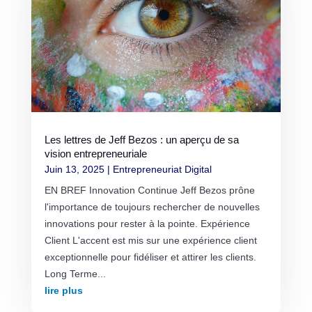
Les lettres de Jeff Bezos : un aperçu de sa
vision entrepreneuriale
Juin 13, 2025
|
Entrepreneuriat Digital
EN BREF Innovation Continue Jeff Bezos prône
l'importance de toujours rechercher de nouvelles
innovations pour rester à la pointe. Expérience
Client L'accent est mis sur une expérience client
exceptionnelle pour fidéliser et attirer les clients.
Long Terme...
lire plus