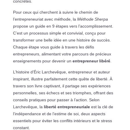
concrètes.
Pour ceux qui cherchent à suivre le chemin de
l’entrepreneuriat avec méthode, la
Méthode Sherpa
propose un guide en 9 étapes vers l’accomplissement.
C’est un processus simple et convivial, conçu pour
transformer une belle idée en une histoire de succès.
Chaque étape vous guide à travers les défis
entrepreneurs, alimentant votre parcours de précieux
enseignements pour devenir un
entrepreneur libéré
.
L’histoire d’Éric Larchevêque, entrepreneur et auteur
inspirant, illustre parfaitement cette quête de liberté. À
travers son livre captivant, il partage ses expériences
personnelles, ses échecs et ses triomphes, offrant des
conseils pratiques pour passer à l’action. Selon
Larchevêque, la
liberté entrepreneuriale
est la clé de
l’indépendance et de l’estime de soi, deux aspects
essentiels pour éviter les conflits intérieurs et le stress
constant.