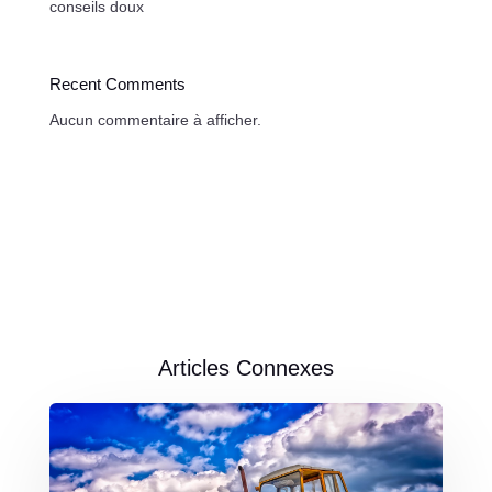
conseils doux
Recent Comments
Aucun commentaire à afficher.
Articles Connexes