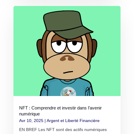
NFT : Comprendre et investir dans l’avenir
numérique
Avr 10, 2025
|
Argent et Liberté Financière
EN BREF Les NFT sont des actifs numériques