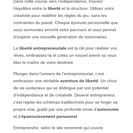
Dans cette course vers l’indépendance, trouvez
l’équilibre entre la
liberté
et la structure. Utilisez votre
créativité pour redéfinir les règles du jeu, sans les
contraintes du passé. Chaque épreuve personnelle que
vous surmontez enrichit votre parcours et vous permet
d’inspirer une nouvelle génération de visionnaires.
La
liberté entrepreneuriale
est la clé pour réaliser vos
rêves, embrassez-la et créez un nouvel avenir où vous
êtes le maître de votre destinée.
Plonger dans l’univers de l’entrepreneuriat, c’est
embrasser une véritable
aventure de liberté
. Un choix
de vie audacieux qui se distingue par son potentiel
d’indépendance et de créativité. Devenir entrepreneur,
c’est rejeter les schémas traditionnels pour se forger sa
propre voie, guidé par une profonde envie d’
autonomie
et d’
épanouissement personnel
.
Entreprendre, selon le site renommé qui couvre