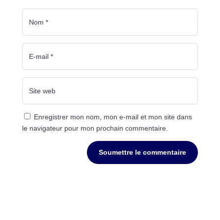
Enregistrer mon nom, mon e-mail et mon site dans
le navigateur pour mon prochain commentaire.
Soumettre le commentaire