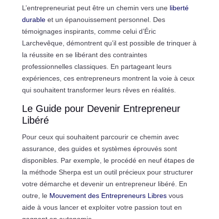
L’entrepreneuriat peut être un chemin vers une
liberté
durable
et un épanouissement personnel. Des
témoignages inspirants, comme celui d’Éric
Larchevêque, démontrent qu’il est possible de trinquer à
la réussite en se libérant des contraintes
professionnelles classiques. En partageant leurs
expériences, ces entrepreneurs montrent la voie à ceux
qui souhaitent transformer leurs rêves en réalités.
Le Guide pour Devenir Entrepreneur
Libéré
Pour ceux qui souhaitent parcourir ce chemin avec
assurance, des guides et systèmes éprouvés sont
disponibles. Par exemple, le procédé en neuf étapes de
la méthode Sherpa est un outil précieux pour structurer
votre démarche et devenir un entrepreneur libéré. En
outre, le
Mouvement des Entrepreneurs Libres
vous
aide à vous lancer et exploiter votre passion tout en
gagnant en autonomie.