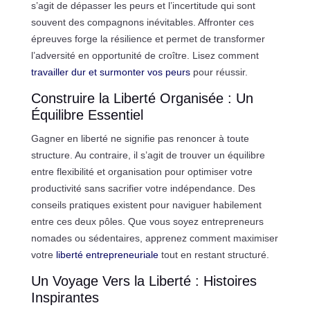
s’agit de dépasser les peurs et l’incertitude qui sont
souvent des compagnons inévitables. Affronter ces
épreuves forge la résilience et permet de transformer
l’adversité en opportunité de croître. Lisez comment
travailler dur et surmonter vos peurs
pour réussir.
Construire la Liberté Organisée : Un
Équilibre Essentiel
Gagner en liberté ne signifie pas renoncer à toute
structure. Au contraire, il s’agit de trouver un équilibre
entre flexibilité et organisation pour optimiser votre
productivité sans sacrifier votre indépendance. Des
conseils pratiques existent pour naviguer habilement
entre ces deux pôles. Que vous soyez entrepreneurs
nomades ou sédentaires, apprenez comment maximiser
votre
liberté entrepreneuriale
tout en restant structuré.
Un Voyage Vers la Liberté : Histoires
Inspirantes