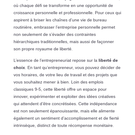
où chaque défi se transforme en une opportunité de
croissance personnelle et professionnelle. Pour ceux qui
aspirent à briser les chaînes d’une vie de bureau
routinière, embrasser l’entreprise personnelle permet
non seulement de s’évader des contraintes
hiérarchiques traditionnelles, mais aussi de façonner
son propre royaume de liberté.
L’essence de l’entrepreneuriat repose sur la
liberté de
choix
. En tant qu’entrepreneur, vous pouvez décider de
vos horaires, de votre lieu de travail et des projets que
vous souhaitez mener à bien. Loin des emplois
classiques 9-5, cette liberté offre un espace pour
innover, expérimenter et exploiter des idées créatives
qui attendent d’être concrétisées. Cette indépendance
est non seulement épanouissante, mais elle alimente
également un sentiment d’accomplissement et de fierté
intrinsèque, distinct de toute récompense monétaire.