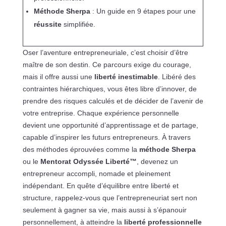
Méthode Sherpa
: Un guide en 9 étapes pour une
réussite
simplifiée.
Oser l’aventure entrepreneuriale, c’est choisir d’être
maître de son destin. Ce parcours exige du courage,
mais il offre aussi une
liberté inestimable
. Libéré des
contraintes hiérarchiques, vous êtes libre d’innover, de
prendre des risques calculés et de décider de l’avenir de
votre entreprise. Chaque expérience personnelle
devient une opportunité d’apprentissage et de partage,
capable d’inspirer les futurs entrepreneurs. À travers
des méthodes éprouvées comme la
méthode Sherpa
ou le
Mentorat Odyssée Liberté™
, devenez un
entrepreneur accompli, nomade et pleinement
indépendant. En quête d’équilibre entre liberté et
structure, rappelez-vous que l’entrepreneuriat sert non
seulement à gagner sa vie, mais aussi à s’épanouir
personnellement, à atteindre la
liberté professionnelle