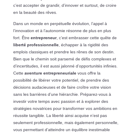
c’est accepter de grandir, d’innover et surtout, de croire
en la beauté des rêves.
Dans un monde en perpétuelle évolution, l’appel à
l’innovation et à l’autonomie résonne de plus en plus
fort. Être
entrepreneur
, c’est embrasser cette quête de
liberté professionnelle
, échapper à la rigidité des
emplois classiques et prendre les rênes de son destin.
Bien que le chemin soit parsemé de défis complexes et
d’incertitudes, il est aussi jalonné d’opportunités infinies.
Cette
aventure entrepreneuriale
vous offre la
possibilité de libérer votre potentiel, de prendre des
décisions audacieuses et de faire croître votre vision
sans les barrières d’une hiérarchie. Préparez-vous à
investir votre temps avec passion et à explorer des
stratégies novatrices pour transformer vos ambitions en
réussite tangible. La liberté ainsi acquise n’est pas
seulement professionnelle, mais également personnelle,
vous permettant d’atteindre un équilibre inestimable