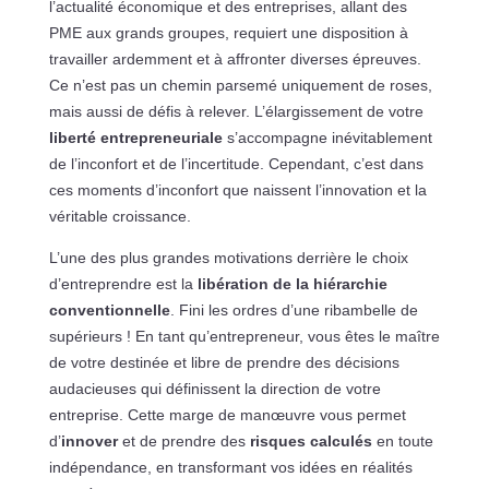
l’actualité économique et des entreprises, allant des
PME aux grands groupes, requiert une disposition à
travailler ardemment et à affronter diverses épreuves.
Ce n’est pas un chemin parsemé uniquement de roses,
mais aussi de défis à relever. L’élargissement de votre
liberté entrepreneuriale
s’accompagne inévitablement
de l’inconfort et de l’incertitude. Cependant, c’est dans
ces moments d’inconfort que naissent l’innovation et la
véritable croissance.
L’une des plus grandes motivations derrière le choix
d’entreprendre est la
libération de la hiérarchie
conventionnelle
. Fini les ordres d’une ribambelle de
supérieurs ! En tant qu’entrepreneur, vous êtes le maître
de votre destinée et libre de prendre des décisions
audacieuses qui définissent la direction de votre
entreprise. Cette marge de manœuvre vous permet
d’
innover
et de prendre des
risques calculés
en toute
indépendance, en transformant vos idées en réalités