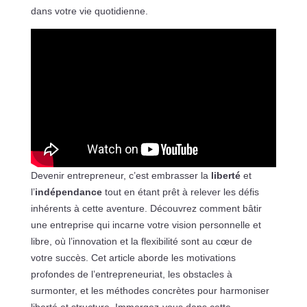
dans votre vie quotidienne.
Devenir entrepreneur, c’est embrasser la
liberté
et
l’
indépendance
tout en étant prêt à relever les défis
inhérents à cette aventure. Découvrez comment bâtir
une entreprise qui incarne votre vision personnelle et
libre, où l’innovation et la flexibilité sont au cœur de
votre succès. Cet article aborde les motivations
profondes de l’entrepreneuriat, les obstacles à
surmonter, et les méthodes concrètes pour harmoniser
liberté et structure. Immergez-vous dans cette