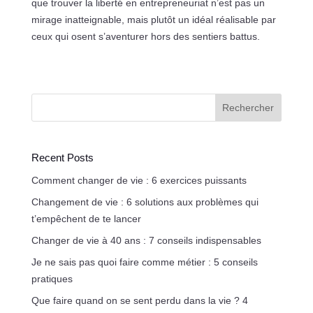
que trouver la liberté en entrepreneuriat n’est pas un
mirage inatteignable, mais plutôt un idéal réalisable par
ceux qui osent s’aventurer hors des sentiers battus.
Rechercher
Recent Posts
Comment changer de vie : 6 exercices puissants
Changement de vie : 6 solutions aux problèmes qui
t’empêchent de te lancer
Changer de vie à 40 ans : 7 conseils indispensables
Je ne sais pas quoi faire comme métier : 5 conseils
pratiques
Que faire quand on se sent perdu dans la vie ? 4