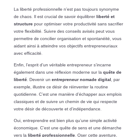
La liberté professionnelle n’est pas toujours synonyme
de chaos. Il est crucial de savoir équilibrer
liberté et
structure
pour optimiser votre productivité sans sacrifier
votre flexibilité. Suivre des conseils avisés peut vous
permettre de concilier organisation et spontanéité, vous
aidant ainsi à atteindre vos objectifs entrepreneuriaux
avec efficacité.
Enfin, l’esprit d’un véritable entrepreneur s’incarne
également dans une réflexion moderne sur la
quête de
liberté
. Devenir un
entrepreneur nomade digital
, par
exemple, illustre ce désir de réinventer la routine
quotidienne. C’est une manière d’échapper aux emplois
classiques et de suivre un chemin de vie qui respecte
votre désir de découverte et d’indépendance.
Oui, entreprendre est bien plus qu’une simple activité
économique. C’est une quête de sens et une démarche
vers la
liberté professionnelle
. Oser cette aventure,