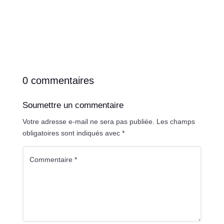
0 commentaires
Soumettre un commentaire
Votre adresse e-mail ne sera pas publiée.
Les champs
obligatoires sont indiqués avec
*