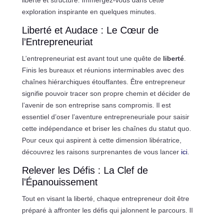
exploration inspirante en quelques minutes.
Liberté et Audace : Le Cœur de
l’Entrepreneuriat
L’entrepreneuriat est avant tout une quête de
liberté
.
Finis les bureaux et réunions interminables avec des
chaînes hiérarchiques étouffantes. Être entrepreneur
signifie pouvoir tracer son propre chemin et décider de
l’avenir de son entreprise sans compromis. Il est
essentiel d’oser l’aventure entrepreneuriale pour saisir
cette indépendance et briser les chaînes du statut quo.
Pour ceux qui aspirent à cette dimension libératrice,
découvrez les raisons surprenantes de vous lancer
ici
.
Relever les Défis : La Clef de
l’Épanouissement
Tout en visant la liberté, chaque entrepreneur doit être
préparé à affronter les défis qui jalonnent le parcours. Il