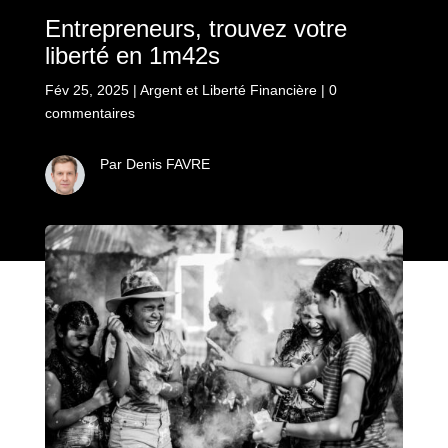
Entrepreneurs, trouvez votre
liberté en 1m42s
Fév 25, 2025
|
Argent et Liberté Financière
|
0
commentaires
Par Denis FAVRE