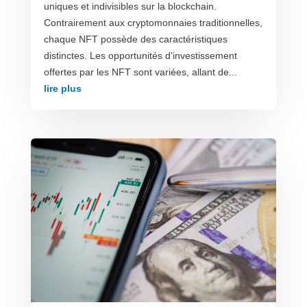
uniques et indivisibles sur la blockchain.
Contrairement aux cryptomonnaies traditionnelles,
chaque NFT possède des caractéristiques
distinctes. Les opportunités d'investissement
offertes par les NFT sont variées, allant de...
lire plus