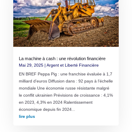
La machine à cash : une révolution financière
Mai 29, 2025
|
Argent et Liberté Financière
EN BREF Peppa Pig : une franchise évaluée à 1,7
milliard d'euros Diffusion dans : 92 pays à l'échelle
mondiale Une économie russe résistante malgré
le conflit ukrainien Prévisions de croissance : 4,1%
en 2023, 4,3% en 2024 Ralentissement
économique depuis fin 2024...
lire plus