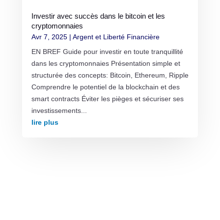
Investir avec succès dans le bitcoin et les
cryptomonnaies
Avr 7, 2025
|
Argent et Liberté Financière
EN BREF Guide pour investir en toute tranquillité
dans les cryptomonnaies Présentation simple et
structurée des concepts: Bitcoin, Ethereum, Ripple
Comprendre le potentiel de la blockchain et des
smart contracts Éviter les pièges et sécuriser ses
investissements...
lire plus