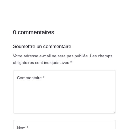
0 commentaires
Soumettre un commentaire
Votre adresse e-mail ne sera pas publiée.
Les champs
obligatoires sont indiqués avec
*