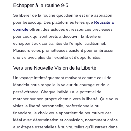
Échapper à la routine 9-5
Se libérer de la routine quotidienne est une aspiration
pour beaucoup. Des plateformes telles que
Réussite à
domicile
offrent des astuces et ressources précieuses
pour ceux qui sont prêts à découvrir la liberté en
échappant aux contraintes de l’emploi traditionnel.
Plusieurs voies prometteuses existent pour embrasser
une vie avec plus de flexibilité et d’opportunités.
Vers une Nouvelle Vision de la Liberté
Un voyage intrinsèquement motivant comme celui de
Mandela nous rappelle la valeur du courage et de la
persévérance. Chaque individu a le potentiel de
marcher sur son propre chemin vers la liberté. Que vous
visiez la liberté personnelle, professionnelle ou
financière, le choix vous appartient de poursuivre cet
idéal avec détermination et conviction, notamment grâce
aux étapes essentielles à suivre, telles qu’illustrées dans