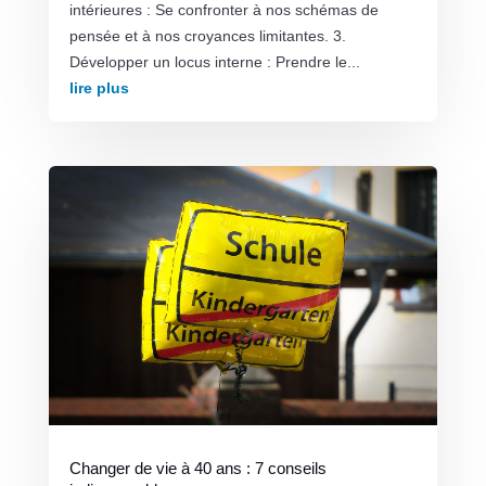
intérieures : Se confronter à nos schémas de
pensée et à nos croyances limitantes. 3.
Développer un locus interne : Prendre le...
lire plus
Changer de vie à 40 ans : 7 conseils