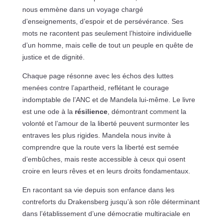
nous emmène dans un voyage chargé
d’enseignements, d’espoir et de persévérance. Ses
mots ne racontent pas seulement l’histoire individuelle
d’un homme, mais celle de tout un peuple en quête de
justice et de dignité.
Chaque page résonne avec les échos des luttes
menées contre l’apartheid, reflétant le courage
indomptable de l’ANC et de Mandela lui-même. Le livre
est une ode à la
résilience
, démontrant comment la
volonté et l’amour de la liberté peuvent surmonter les
entraves les plus rigides. Mandela nous invite à
comprendre que la route vers la liberté est semée
d’embûches, mais reste accessible à ceux qui osent
croire en leurs rêves et en leurs droits fondamentaux.
En racontant sa vie depuis son enfance dans les
contreforts du Drakensberg jusqu’à son rôle déterminant
dans l’établissement d’une démocratie multiraciale en