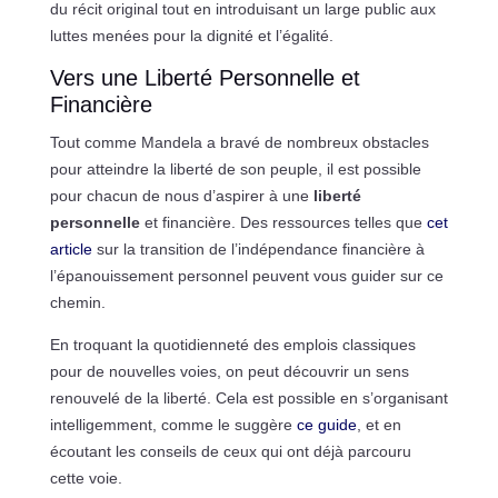
du récit original tout en introduisant un large public aux
luttes menées pour la dignité et l’égalité.
Vers une Liberté Personnelle et
Financière
Tout comme Mandela a bravé de nombreux obstacles
pour atteindre la liberté de son peuple, il est possible
pour chacun de nous d’aspirer à une
liberté
personnelle
et financière. Des ressources telles que
cet
article
sur la transition de l’indépendance financière à
l’épanouissement personnel peuvent vous guider sur ce
chemin.
En troquant la quotidienneté des emplois classiques
pour de nouvelles voies, on peut découvrir un sens
renouvelé de la liberté. Cela est possible en s’organisant
intelligemment, comme le suggère
ce guide
, et en
écoutant les conseils de ceux qui ont déjà parcouru
cette voie.