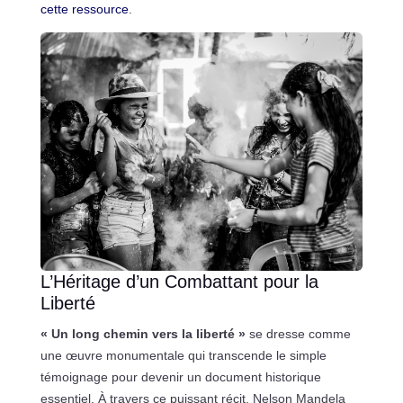
cette ressource
.
L’Héritage d’un Combattant pour la
Liberté
« Un long chemin vers la liberté »
se dresse comme
une œuvre monumentale qui transcende le simple
témoignage pour devenir un document historique
essentiel. À travers ce puissant récit, Nelson Mandela