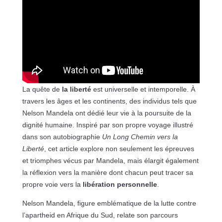
La quête de
la liberté
est universelle et intemporelle. À
travers les âges et les continents, des individus tels que
Nelson Mandela ont dédié leur vie à la poursuite de la
dignité humaine. Inspiré par son propre voyage illustré
dans son autobiographie
Un Long Chemin vers la
Liberté
, cet article explore non seulement les épreuves
et triomphes vécus par Mandela, mais élargit également
la réflexion vers la manière dont chacun peut tracer sa
propre voie vers la
libération personnelle
.
Nelson Mandela, figure emblématique de la lutte contre
l’apartheid en Afrique du Sud, relate son parcours