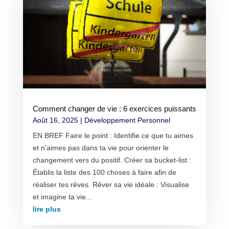
Comment changer de vie : 6 exercices puissants
Août 16, 2025
|
Développement Personnel
EN BREF Faire le point : Identifie ce que tu aimes
et n'aimes pas dans ta vie pour orienter le
changement vers du positif. Créer sa bucket-list :
Établis la liste des 100 choses à faire afin de
réaliser tes rêves. Rêver sa vie idéale : Visualise
et imagine ta vie...
lire plus