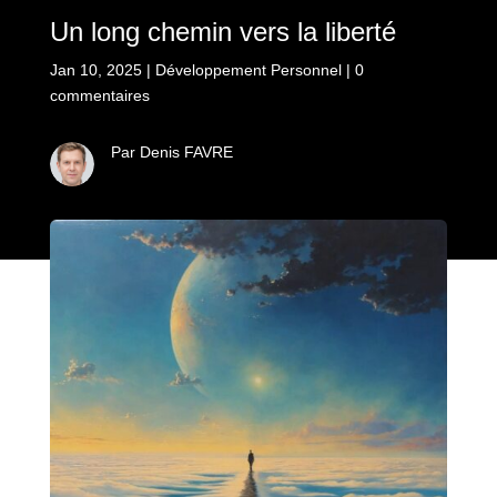
Un long chemin vers la liberté
Jan 10, 2025
|
Développement Personnel
|
0
commentaires
Par Denis FAVRE