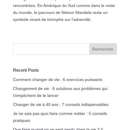
rencontrées. En Amérique du Sud comme dans le reste
du monde, le parcours de Nelson Mandela reste un
symbole vivant de triomphe sur l’adversité.
Rechercher
Recent Posts
Comment changer de vie : 6 exercices puissants
Changement de vie : 6 solutions aux problèmes qui
t’empêchent de te lancer
Changer de vie à 40 ans : 7 conseils indispensables
Je ne sais pas quoi faire comme métier : 5 conseils
pratiques
Que faire quand on se sent perdu dans la vie ? 4