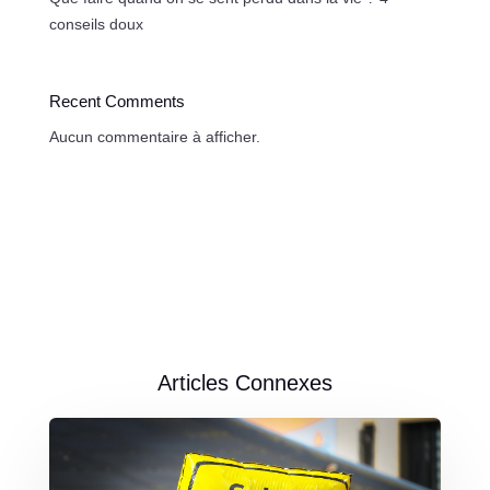
conseils doux
Recent Comments
Aucun commentaire à afficher.
Articles Connexes