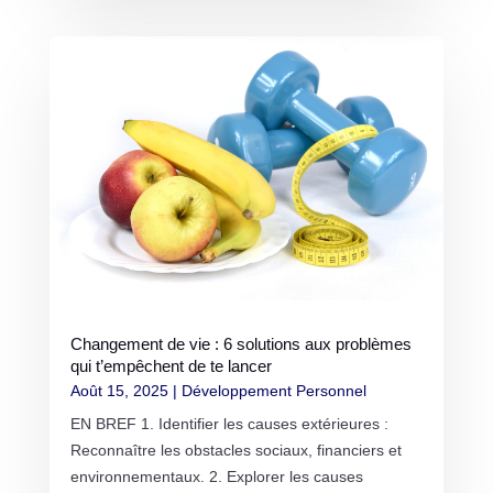
Changement de vie : 6 solutions aux problèmes
qui t’empêchent de te lancer
Août 15, 2025
|
Développement Personnel
EN BREF 1. Identifier les causes extérieures :
Reconnaître les obstacles sociaux, financiers et
environnementaux. 2. Explorer les causes