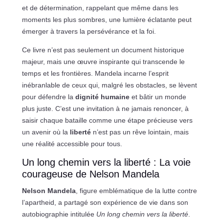
et de détermination, rappelant que même dans les
moments les plus sombres, une lumière éclatante peut
émerger à travers la persévérance et la foi.
Ce livre n’est pas seulement un document historique
majeur, mais une œuvre inspirante qui transcende le
temps et les frontières. Mandela incarne l’esprit
inébranlable de ceux qui, malgré les obstacles, se lèvent
pour défendre la
dignité humaine
et bâtir un monde
plus juste. C’est une invitation à ne jamais renoncer, à
saisir chaque bataille comme une étape précieuse vers
un avenir où la
liberté
n’est pas un rêve lointain, mais
une réalité accessible pour tous.
Un long chemin vers la liberté : La voie
courageuse de Nelson Mandela
Nelson Mandela
, figure emblématique de la lutte contre
l’apartheid, a partagé son expérience de vie dans son
autobiographie intitulée
Un long chemin vers la liberté
.