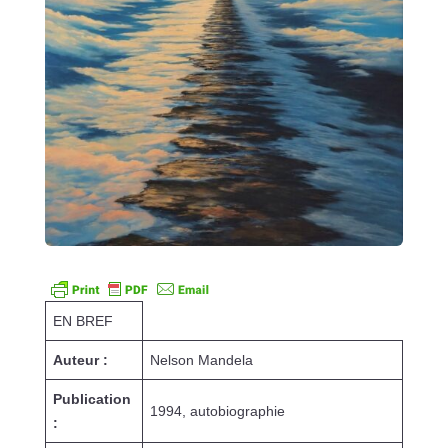
EN BREF
Auteur :
Nelson Mandela
Publication
1994, autobiographie
: