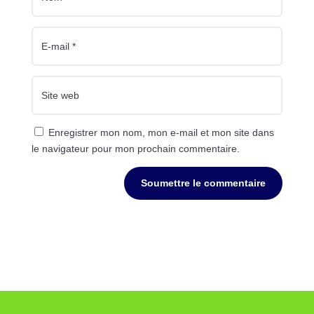
Enregistrer mon nom, mon e-mail et mon site dans
le navigateur pour mon prochain commentaire.
Soumettre le commentaire