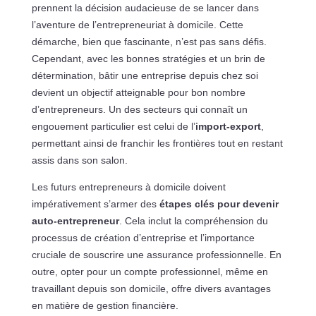
prennent la décision audacieuse de se lancer dans
l’aventure de l’entrepreneuriat à domicile. Cette
démarche, bien que fascinante, n’est pas sans défis.
Cependant, avec les bonnes stratégies et un brin de
détermination, bâtir une entreprise depuis chez soi
devient un objectif atteignable pour bon nombre
d’entrepreneurs. Un des secteurs qui connaît un
engouement particulier est celui de l’
import-export
,
permettant ainsi de franchir les frontières tout en restant
assis dans son salon.
Les futurs entrepreneurs à domicile doivent
impérativement s’armer des
étapes clés pour devenir
auto-entrepreneur
. Cela inclut la compréhension du
processus de création d’entreprise et l’importance
cruciale de souscrire une assurance professionnelle. En
outre, opter pour un compte professionnel, même en
travaillant depuis son domicile, offre divers avantages
en matière de gestion financière.