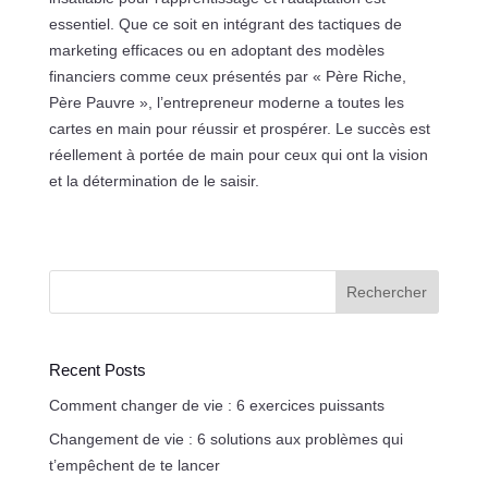
essentiel. Que ce soit en intégrant des tactiques de
marketing efficaces ou en adoptant des modèles
financiers comme ceux présentés par « Père Riche,
Père Pauvre », l’entrepreneur moderne a toutes les
cartes en main pour réussir et prospérer. Le succès est
réellement à portée de main pour ceux qui ont la vision
et la détermination de le saisir.
Rechercher
Recent Posts
Comment changer de vie : 6 exercices puissants
Changement de vie : 6 solutions aux problèmes qui
t’empêchent de te lancer