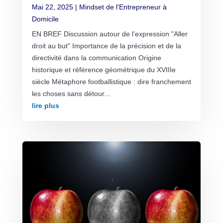
Mai 22, 2025
|
Mindset de l'Entrepreneur à
Domicile
EN BREF Discussion autour de l'expression "Aller
droit au but" Importance de la précision et de la
directivité dans la communication Origine
historique et référence géométrique du XVIIIe
siècle Métaphore footballistique : dire franchement
les choses sans détour...
lire plus