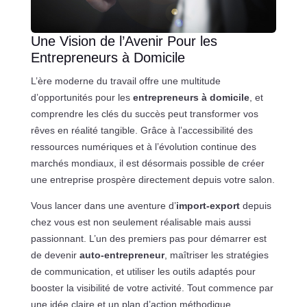
Une Vision de l’Avenir Pour les
Entrepreneurs à Domicile
L’ère moderne du travail offre une multitude
d’opportunités pour les
entrepreneurs à domicile
, et
comprendre les clés du succès peut transformer vos
rêves en réalité tangible. Grâce à l’accessibilité des
ressources numériques et à l’évolution continue des
marchés mondiaux, il est désormais possible de créer
une entreprise prospère directement depuis votre salon.
Vous lancer dans une aventure d’
import-export
depuis
chez vous est non seulement réalisable mais aussi
passionnant. L’un des premiers pas pour démarrer est
de devenir
auto-entrepreneur
, maîtriser les stratégies
de communication, et utiliser les outils adaptés pour
booster la visibilité de votre activité. Tout commence par
une idée claire et un plan d’action méthodique.