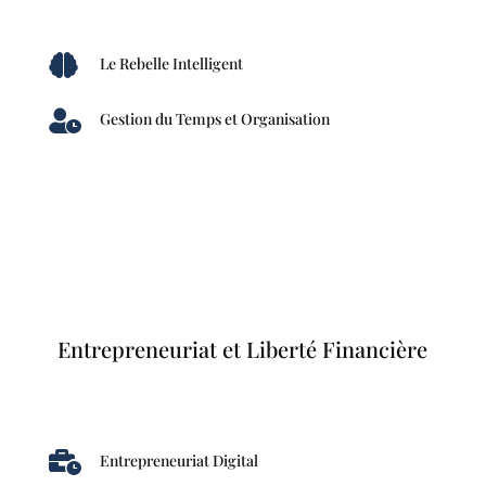

Le Rebelle Intelligent

Gestion du Temps et Organisation
Entrepreneuriat et Liberté Financière

Entrepreneuriat Digital