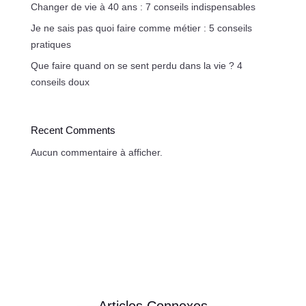
Changer de vie à 40 ans : 7 conseils indispensables
Je ne sais pas quoi faire comme métier : 5 conseils
pratiques
Que faire quand on se sent perdu dans la vie ? 4
conseils doux
Recent Comments
Aucun commentaire à afficher.