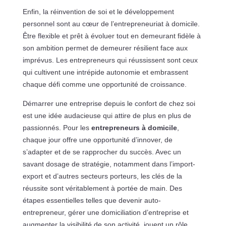
Enfin, la réinvention de soi et le développement
personnel sont au cœur de l’entrepreneuriat à domicile.
Être flexible et prêt à évoluer tout en demeurant fidèle à
son ambition permet de demeurer résilient face aux
imprévus. Les entrepreneurs qui réussissent sont ceux
qui cultivent une intrépide autonomie et embrassent
chaque défi comme une opportunité de croissance.
Démarrer une entreprise depuis le confort de chez soi
est une idée audacieuse qui attire de plus en plus de
passionnés. Pour les
entrepreneurs à domicile
,
chaque jour offre une opportunité d’innover, de
s’adapter et de se rapprocher du succès. Avec un
savant dosage de stratégie, notamment dans l’import-
export et d’autres secteurs porteurs, les clés de la
réussite sont véritablement à portée de main. Des
étapes essentielles telles que devenir auto-
entrepreneur, gérer une domiciliation d’entreprise et
augmenter la visibilité de son activité, jouent un rôle