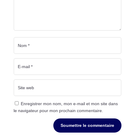
Enregistrer mon nom, mon e-mail et mon site dans
le navigateur pour mon prochain commentaire.
Soumettre le commentaire