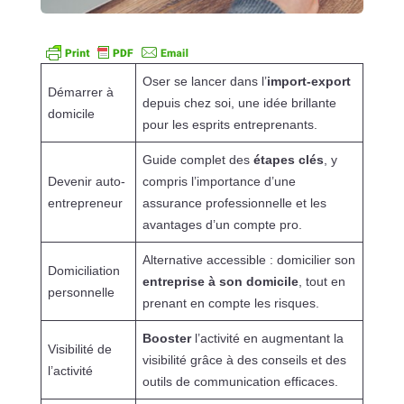
Oser se lancer dans l’
import-export
Démarrer à
depuis chez soi, une idée brillante
domicile
pour les esprits entreprenants.
Guide complet des
étapes clés
, y
Devenir auto-
compris l’importance d’une
entrepreneur
assurance professionnelle et les
avantages d’un compte pro.
Alternative accessible : domicilier son
Domiciliation
entreprise à son domicile
, tout en
personnelle
prenant en compte les risques.
Booster
l’activité en augmentant la
Visibilité de
visibilité grâce à des conseils et des
l’activité
outils de communication efficaces.