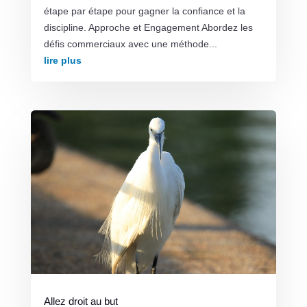
étape par étape pour gagner la confiance et la
discipline. Approche et Engagement Abordez les
défis commerciaux avec une méthode...
lire plus
Allez droit au but