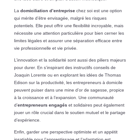
La
domiciliation d’entreprise
chez soi est une option
qui mérite d’être envisagée, malgré les risques
potentiels. Elle peut offrir une flexibilité incroyable, mais
nécessite une attention particulière pour bien cerner les
limites légales et assurer une séparation efficace entre
vie professionnelle et vie privée.
L’innovation et la solidarité sont aussi des piliers majeurs
pour durer. En s’inspirant des instructifs conseils de
Joaquin Lorente ou en explorant les idées de Thomas
Edison sur la productivité, les entrepreneurs à domicile
peuvent puiser dans une mine d’or de sagesse, propice
à la croissance et à l’expansion. Une communauté
d’
entrepreneurs engagés
et solidaires peut également
jouer un rôle crucial dans le soutien mutuel et le partage
d’expérience.
Enfin, garder une perspective optimiste et un appétit
insatiable pour l’apprentissage et l’adaptation est