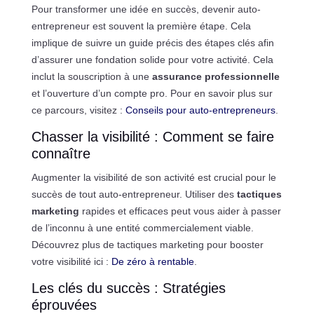
Pour transformer une idée en succès, devenir auto-
entrepreneur est souvent la première étape. Cela
implique de suivre un guide précis des étapes clés afin
d’assurer une fondation solide pour votre activité. Cela
inclut la souscription à une
assurance professionnelle
et l’ouverture d’un compte pro. Pour en savoir plus sur
ce parcours, visitez :
Conseils pour auto-entrepreneurs
.
Chasser la visibilité : Comment se faire
connaître
Augmenter la visibilité de son activité est crucial pour le
succès de tout auto-entrepreneur. Utiliser des
tactiques
marketing
rapides et efficaces peut vous aider à passer
de l’inconnu à une entité commercialement viable.
Découvrez plus de tactiques marketing pour booster
votre visibilité ici :
De zéro à rentable
.
Les clés du succès : Stratégies
éprouvées