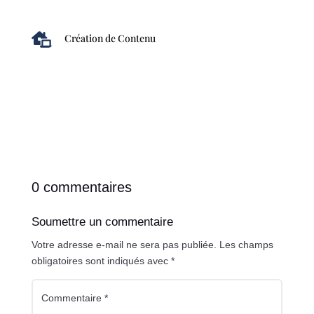

Création de Contenu
0 commentaires
Soumettre un commentaire
Votre adresse e-mail ne sera pas publiée.
Les champs
obligatoires sont indiqués avec
*