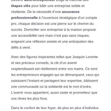
étapes clés
pour bâtir une entreprise solide et
résiliente. De la nécessité d’une
assurance
professionnelle
à l’ouverture stratégique d’un compte
pro, chaque décision est une pierre sur le chemin du
succès. Domicilier son entreprise à la maison propose
une accessibilité rare mais n’est pas sans risques,
exigeant une réflexion avisée et une anticipation des
défis à venir.
Avec des figures inspirantes telles que Joaquin Lorente
et ses précieux conseils, la clé d’un avenir
resplendissant est réellement entre vos mains. Ce sont
les entrepreneurs engagés qui se démarquent, ceux qui
saisissent l’instant et partagent leur expertise, bâtissent
une communauté où la solidarité est le mot d’ordre.
L’avenir vous appartient, aussi vaste et prometteur que
vos rêves les plus fous.
Dans le confort de leur foyer, de plus en plus d’individus