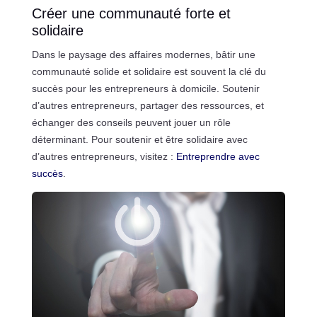
Créer une communauté forte et
solidaire
Dans le paysage des affaires modernes, bâtir une
communauté solide et solidaire est souvent la clé du
succès pour les entrepreneurs à domicile. Soutenir
d’autres entrepreneurs, partager des ressources, et
échanger des conseils peuvent jouer un rôle
déterminant. Pour soutenir et être solidaire avec
d’autres entrepreneurs, visitez :
Entreprendre avec
succès
.