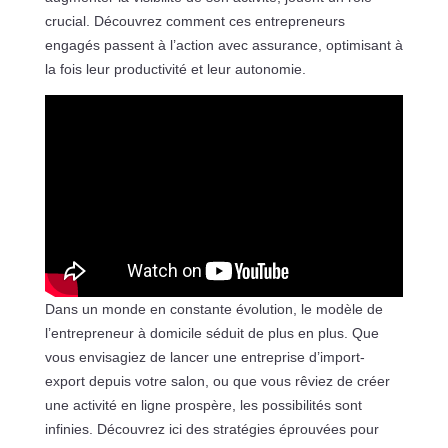
crucial. Découvrez comment ces entrepreneurs
engagés passent à l’action avec assurance, optimisant à
la fois leur productivité et leur autonomie.
Dans un monde en constante évolution, le modèle de
l’entrepreneur à domicile séduit de plus en plus. Que
vous envisagiez de lancer une entreprise d’import-
export depuis votre salon, ou que vous rêviez de créer
une activité en ligne prospère, les possibilités sont
infinies. Découvrez ici des stratégies éprouvées pour