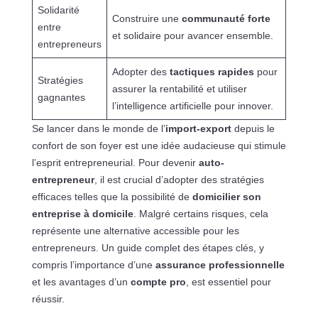
Solidarité
Construire une
communauté forte
entre
et solidaire pour avancer ensemble.
entrepreneurs
Adopter des
tactiques rapides
pour
Stratégies
assurer la rentabilité et utiliser
gagnantes
l’intelligence artificielle pour innover.
Se lancer dans le monde de l’
import-export
depuis le
confort de son foyer est une idée audacieuse qui stimule
l’esprit entrepreneurial. Pour devenir
auto-
entrepreneur
, il est crucial d’adopter des stratégies
efficaces telles que la possibilité de
domicilier son
entreprise à domicile
. Malgré certains risques, cela
représente une alternative accessible pour les
entrepreneurs. Un guide complet des étapes clés, y
compris l’importance d’une
assurance professionnelle
et les avantages d’un
compte pro
, est essentiel pour
réussir.