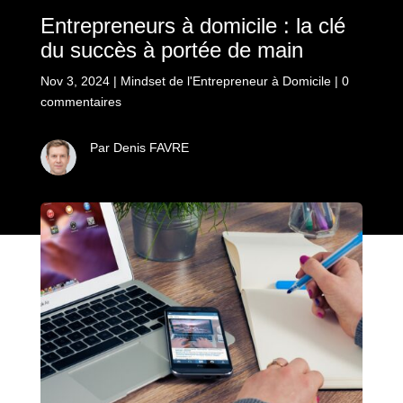
Entrepreneurs à domicile : la clé
du succès à portée de main
Nov 3, 2024
|
Mindset de l'Entrepreneur à Domicile
|
0
commentaires
Par Denis FAVRE