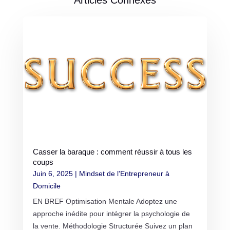
Articles Connexes
Casser la baraque : comment réussir à tous les
coups
Juin 6, 2025
|
Mindset de l'Entrepreneur à
Domicile
EN BREF Optimisation Mentale Adoptez une
approche inédite pour intégrer la psychologie de
la vente. Méthodologie Structurée Suivez un plan