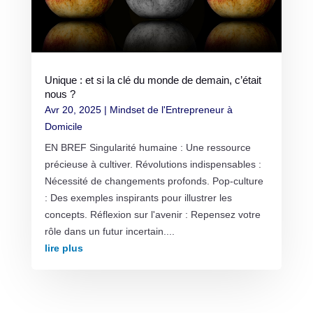
Unique : et si la clé du monde de demain, c’était
nous ?
Avr 20, 2025
|
Mindset de l'Entrepreneur à
Domicile
EN BREF Singularité humaine : Une ressource
précieuse à cultiver. Révolutions indispensables :
Nécessité de changements profonds. Pop-culture
: Des exemples inspirants pour illustrer les
concepts. Réflexion sur l'avenir : Repensez votre
rôle dans un futur incertain....
lire plus