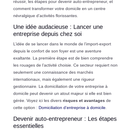
réussir, les étapes pour devenir auto-entrepreneur, et
comment transformer votre domicile en un centre
névralgique d’activités florissantes.
Une idée audacieuse : Lancer une
entreprise depuis chez soi
L’idée de se lancer dans le monde de l’import-export
depuis le confort de son foyer est une aventure
exaltante. La première étape est de bien comprendre
les rouages de l’activité choisie. Ce secteur requiert non
seulement une connaissance des marchés
internationaux, mais également une rigueur
gestionnaire. La domiciliation de votre entreprise à
domicile peut devenir un atout majeur si elle est bien
gérée. Voyez ici les divers
risques et avantages
de
cette option :
Domiciliation d’entreprise à domicile
.
Devenir auto-entrepreneur : Les étapes
essentielles