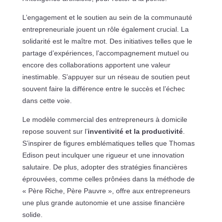
L’engagement et le soutien au sein de la communauté
entrepreneuriale jouent un rôle également crucial. La
solidarité est le maître mot. Des initiatives telles que le
partage d’expériences, l’accompagnement mutuel ou
encore des collaborations apportent une valeur
inestimable. S’appuyer sur un réseau de soutien peut
souvent faire la différence entre le succès et l’échec
dans cette voie.
Le modèle commercial des entrepreneurs à domicile
repose souvent sur l’
inventivité et la productivité
.
S’inspirer de figures emblématiques telles que Thomas
Edison peut inculquer une rigueur et une innovation
salutaire. De plus, adopter des stratégies financières
éprouvées, comme celles prônées dans la méthode de
« Père Riche, Père Pauvre », offre aux entrepreneurs
une plus grande autonomie et une assise financière
solide.