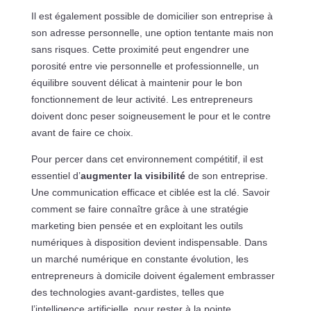
Il est également possible de domicilier son entreprise à
son adresse personnelle, une option tentante mais non
sans risques. Cette proximité peut engendrer une
porosité entre vie personnelle et professionnelle, un
équilibre souvent délicat à maintenir pour le bon
fonctionnement de leur activité. Les entrepreneurs
doivent donc peser soigneusement le pour et le contre
avant de faire ce choix.
Pour percer dans cet environnement compétitif, il est
essentiel d’
augmenter la visibilité
de son entreprise.
Une communication efficace et ciblée est la clé. Savoir
comment se faire connaître grâce à une stratégie
marketing bien pensée et en exploitant les outils
numériques à disposition devient indispensable. Dans
un marché numérique en constante évolution, les
entrepreneurs à domicile doivent également embrasser
des technologies avant-gardistes, telles que
l’intelligence artificielle, pour rester à la pointe.