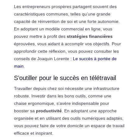
Les entrepreneurs prospères partagent souvent des
caractéristiques communes, telles qu’une grande
capacité de réinvention de soi et une forte autonomie.
En adoptant un modèle commercial en ligne, vous
pouvez mettre à profit des
stratégies financières
éprouvées, vous aidant à accomplir vos objectifs. Pour
approfondir cette réflexion, vous pouvez consulter les
conseils de Joaquin Lorente :
Le succès à portée de
main
.
S’outiller pour le succès en télétravail
Travailler depuis chez soi nécessite une infrastructure
robuste. Investir dans les bons outils, comme une
chaise ergonomique, s’avère indispensable pour
booster sa
productivité
. En adoptant une approche
organisée et en utilisant des outils numériques adaptés,
vous pouvez faire de votre domicile un espace de travail
efficace et inspirant.