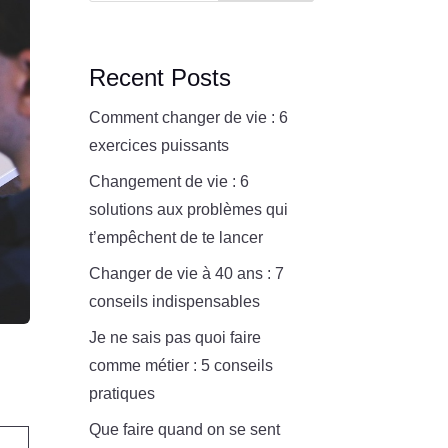
Recent Posts
Comment changer de vie : 6
exercices puissants
Changement de vie : 6
solutions aux problèmes qui
t’empêchent de te lancer
Changer de vie à 40 ans : 7
conseils indispensables
Je ne sais pas quoi faire
comme métier : 5 conseils
pratiques
Que faire quand on se sent