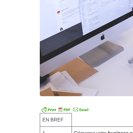
EN BREF