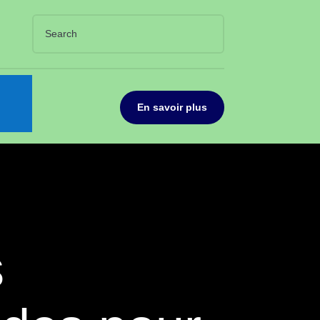
En savoir plus
s