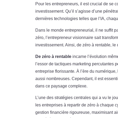
Pour les entrepreneurs, il est crucial de se 
investissement. Qu’il s’agisse d’une pénétra
dernières technologies telles que l’IA, chaque
Dans le monde entrepreneurial, il ne suffit pa
zéro, l’entrepreneur visionnaire sait transf
investissement. Ainsi, de zéro à rentable, l
De zéro à rentable
incarne l’évolution mêm
l’essor de tactiques marketing percutantes 
entreprise florissante. À l’ère du numérique,
aussi nombreuses. Cependant, il est essenti
dans ce paysage complexe.
L’une des stratégies centrales qui a vu le jou
les entreprises à repartir de zéro à chaque 
gestion financière rigoureuse, maximisant ai