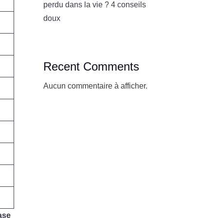
perdu dans la vie ? 4 conseils
doux
Recent Comments
Aucun commentaire à afficher.
ase