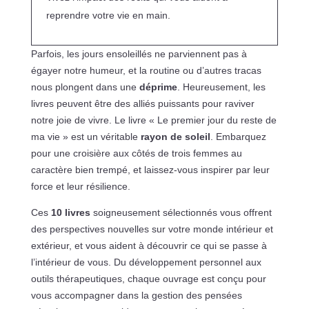
reprendre votre vie en main.
Parfois, les jours ensoleillés ne parviennent pas à
égayer notre humeur, et la routine ou d’autres tracas
nous plongent dans une
déprime
. Heureusement, les
livres peuvent être des alliés puissants pour raviver
notre joie de vivre. Le livre « Le premier jour du reste de
ma vie » est un véritable
rayon de soleil
. Embarquez
pour une croisière aux côtés de trois femmes au
caractère bien trempé, et laissez-vous inspirer par leur
force et leur résilience.
Ces
10 livres
soigneusement sélectionnés vous offrent
des perspectives nouvelles sur votre monde intérieur et
extérieur, et vous aident à découvrir ce qui se passe à
l’intérieur de vous. Du développement personnel aux
outils thérapeutiques, chaque ouvrage est conçu pour
vous accompagner dans la gestion des pensées