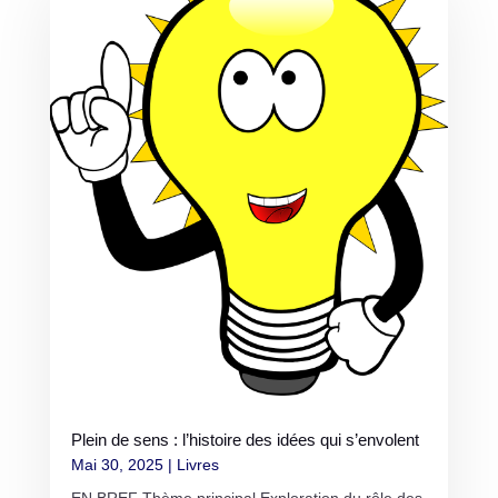
Plein de sens : l’histoire des idées qui s’envolent
Mai 30, 2025
|
Livres
EN BREF Thème principal Exploration du rôle des