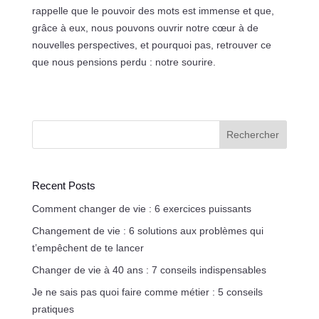
rappelle que le pouvoir des mots est immense et que,
grâce à eux, nous pouvons ouvrir notre cœur à de
nouvelles perspectives, et pourquoi pas, retrouver ce
que nous pensions perdu : notre sourire.
Rechercher
Recent Posts
Comment changer de vie : 6 exercices puissants
Changement de vie : 6 solutions aux problèmes qui
t’empêchent de te lancer
Changer de vie à 40 ans : 7 conseils indispensables
Je ne sais pas quoi faire comme métier : 5 conseils
pratiques