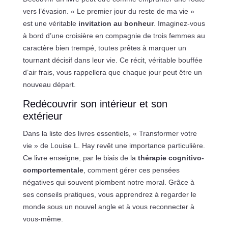
vers l’évasion. « Le premier jour du reste de ma vie »
est une véritable
invitation au bonheur
. Imaginez-vous
à bord d’une croisière en compagnie de trois femmes au
caractère bien trempé, toutes prêtes à marquer un
tournant décisif dans leur vie. Ce récit, véritable bouffée
d’air frais, vous rappellera que chaque jour peut être un
nouveau départ.
Redécouvrir son intérieur et son
extérieur
Dans la liste des livres essentiels, « Transformer votre
vie » de Louise L. Hay revêt une importance particulière.
Ce livre enseigne, par le biais de la
thérapie cognitivo-
comportementale
, comment gérer ces pensées
négatives qui souvent plombent notre moral. Grâce à
ses conseils pratiques, vous apprendrez à regarder le
monde sous un nouvel angle et à vous reconnecter à
vous-même.