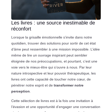
Les livres : une source inestimable de
réconfort
Lorsque la grisaille émotionnelle s’invite dans notre
quotidien, trouver des solutions pour sortir de cet état
d’âme peut ressembler à une mission impossible. L’idée
même de lire un ouvrage inspirant peut sembler
éloignée de nos préoccupations, et pourtant, c’est une
voie vers le mieux-être qui s’ouvre à nous. Par leur
nature introspective et leur pouvoir thérapeutique, les
livres ont cette capacité de toucher notre cœur, de
pénétrer notre esprit et de
transformer notre
perception
.
Cette sélection de livres est à la fois une invitation à
l’évasion et une opportunité d’engager une conversation