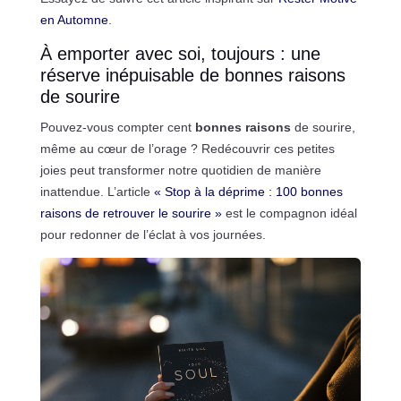
en Automne
.
À emporter avec soi, toujours : une
réserve inépuisable de bonnes raisons
de sourire
Pouvez-vous compter cent
bonnes raisons
de sourire,
même au cœur de l’orage ? Redécouvrir ces petites
joies peut transformer notre quotidien de manière
inattendue. L’article
« Stop à la déprime : 100 bonnes
raisons de retrouver le sourire »
est le compagnon idéal
pour redonner de l’éclat à vos journées.