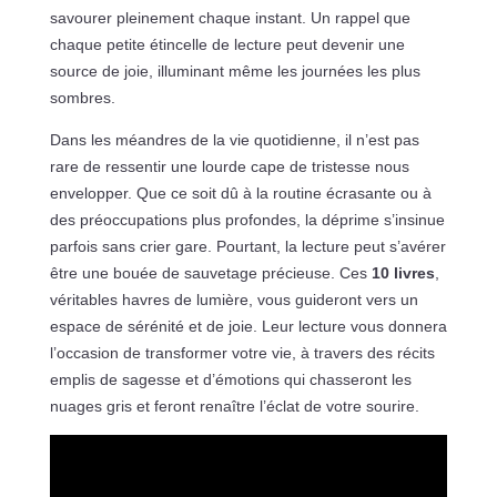
savourer pleinement chaque instant. Un rappel que
chaque petite étincelle de lecture peut devenir une
source de joie, illuminant même les journées les plus
sombres.
Dans les méandres de la vie quotidienne, il n’est pas
rare de ressentir une lourde cape de tristesse nous
envelopper. Que ce soit dû à la routine écrasante ou à
des préoccupations plus profondes, la déprime s’insinue
parfois sans crier gare. Pourtant, la lecture peut s’avérer
être une bouée de sauvetage précieuse. Ces
10 livres
,
véritables havres de lumière, vous guideront vers un
espace de sérénité et de joie. Leur lecture vous donnera
l’occasion de transformer votre vie, à travers des récits
emplis de sagesse et d’émotions qui chasseront les
nuages gris et feront renaître l’éclat de votre sourire.