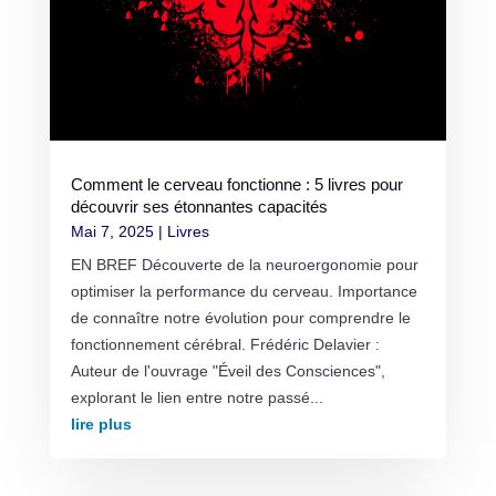
Comment le cerveau fonctionne : 5 livres pour
découvrir ses étonnantes capacités
Mai 7, 2025
|
Livres
EN BREF Découverte de la neuroergonomie pour
optimiser la performance du cerveau. Importance
de connaître notre évolution pour comprendre le
fonctionnement cérébral. Frédéric Delavier :
Auteur de l'ouvrage "Éveil des Consciences",
explorant le lien entre notre passé...
lire plus