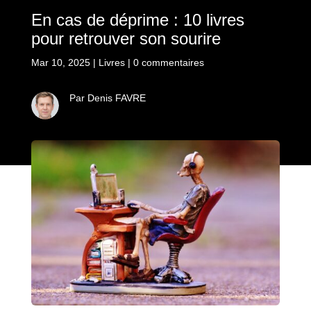
En cas de déprime : 10 livres
pour retrouver son sourire
Mar 10, 2025
|
Livres
|
0 commentaires
Par Denis FAVRE