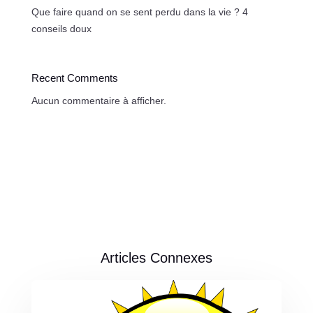
Que faire quand on se sent perdu dans la vie ? 4
conseils doux
Recent Comments
Aucun commentaire à afficher.
Articles Connexes