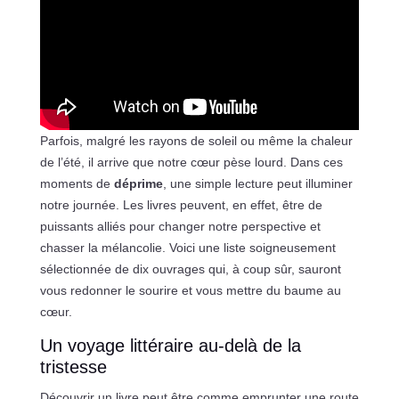
Parfois, malgré les rayons de soleil ou même la chaleur
de l’été, il arrive que notre cœur pèse lourd. Dans ces
moments de
déprime
, une simple lecture peut illuminer
notre journée. Les livres peuvent, en effet, être de
puissants alliés pour changer notre perspective et
chasser la mélancolie. Voici une liste soigneusement
sélectionnée de dix ouvrages qui, à coup sûr, sauront
vous redonner le sourire et vous mettre du baume au
cœur.
Un voyage littéraire au-delà de la
tristesse
Découvrir un livre peut être comme emprunter une route