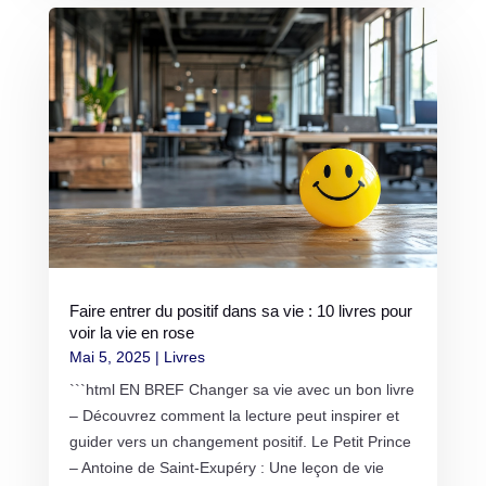
Faire entrer du positif dans sa vie : 10 livres pour
voir la vie en rose
Mai 5, 2025
|
Livres
```html EN BREF Changer sa vie avec un bon livre
– Découvrez comment la lecture peut inspirer et
guider vers un changement positif. Le Petit Prince
– Antoine de Saint-Exupéry : Une leçon de vie