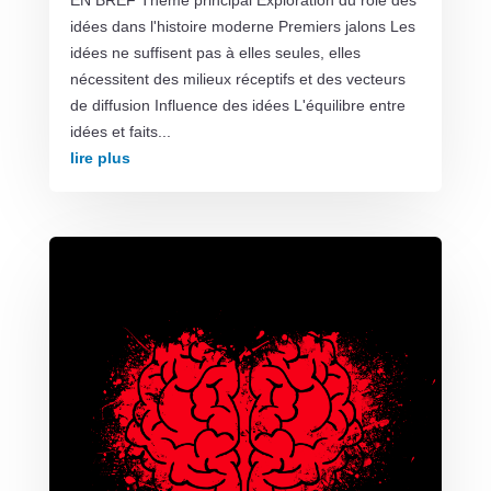
idées dans l'histoire moderne Premiers jalons Les
idées ne suffisent pas à elles seules, elles
nécessitent des milieux réceptifs et des vecteurs
de diffusion Influence des idées L'équilibre entre
idées et faits...
lire plus