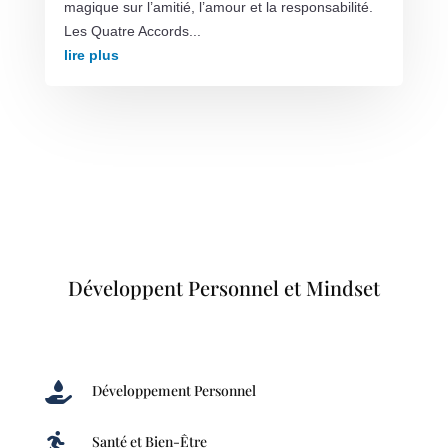
magique sur l’amitié, l’amour et la responsabilité.
Les Quatre Accords...
lire plus
Développent Personnel et Mindset

Développement Personnel

Santé et Bien-Être