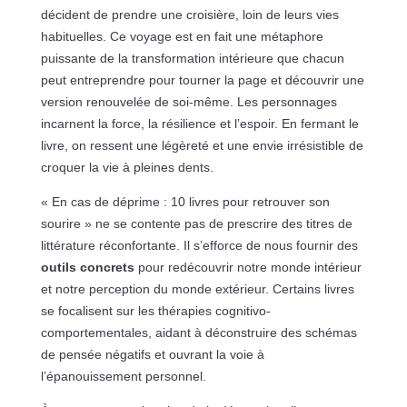
décident de prendre une croisière, loin de leurs vies
habituelles. Ce voyage est en fait une métaphore
puissante de la transformation intérieure que chacun
peut entreprendre pour tourner la page et découvrir une
version renouvelée de soi-même. Les personnages
incarnent la force, la résilience et l’espoir. En fermant le
livre, on ressent une légèreté et une envie irrésistible de
croquer la vie à pleines dents.
« En cas de déprime : 10 livres pour retrouver son
sourire » ne se contente pas de prescrire des titres de
littérature réconfortante. Il s’efforce de nous fournir des
outils concrets
pour redécouvrir notre monde intérieur
et notre perception du monde extérieur. Certains livres
se focalisent sur les thérapies cognitivo-
comportementales, aidant à déconstruire des schémas
de pensée négatifs et ouvrant la voie à
l’épanouissement personnel.