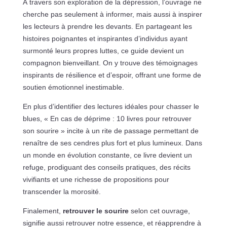
À travers son exploration de la dépression, l’ouvrage ne
cherche pas seulement à informer, mais aussi à inspirer
les lecteurs à prendre les devants. En partageant les
histoires poignantes et inspirantes d’individus ayant
surmonté leurs propres luttes, ce guide devient un
compagnon bienveillant. On y trouve des témoignages
inspirants de résilience et d’espoir, offrant une forme de
soutien émotionnel inestimable.
En plus d’identifier des lectures idéales pour chasser le
blues, « En cas de déprime : 10 livres pour retrouver
son sourire » incite à un rite de passage permettant de
renaître de ses cendres plus fort et plus lumineux. Dans
un monde en évolution constante, ce livre devient un
refuge, prodiguant des conseils pratiques, des récits
vivifiants et une richesse de propositions pour
transcender la morosité.
Finalement,
retrouver le sourire
selon cet ouvrage,
signifie aussi retrouver notre essence, et réapprendre à