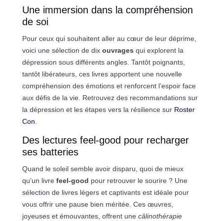
Une immersion dans la compréhension
de soi
Pour ceux qui souhaitent aller au cœur de leur déprime,
voici une sélection de dix
ouvrages
qui explorent la
dépression sous différents angles. Tantôt poignants,
tantôt libérateurs, ces livres apportent une nouvelle
compréhension des émotions et renforcent l’espoir face
aux défis de la vie. Retrouvez des recommandations sur
la dépression et les étapes vers la résilience sur
Roster
Con
.
Des lectures feel-good pour recharger
ses batteries
Quand le soleil semble avoir disparu, quoi de mieux
qu’un livre
feel-good
pour retrouver le sourire ? Une
sélection de livres légers et captivants est idéale pour
vous offrir une pause bien méritée. Ces œuvres,
joyeuses et émouvantes, offrent une
câlinothérapie