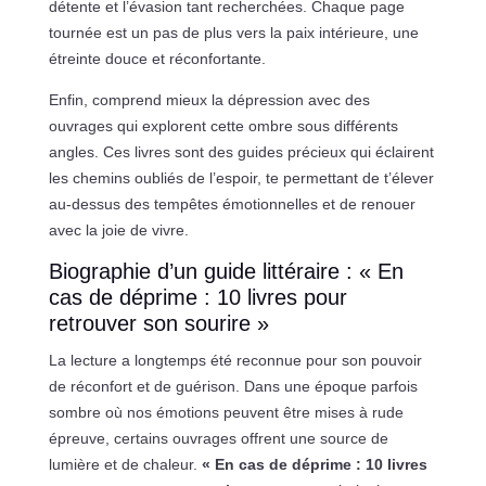
détente et l’évasion tant recherchées. Chaque page
tournée est un pas de plus vers la paix intérieure, une
étreinte douce et réconfortante.
Enfin, comprend mieux la dépression avec des
ouvrages qui explorent cette ombre sous différents
angles. Ces livres sont des guides précieux qui éclairent
les chemins oubliés de l’espoir, te permettant de t’élever
au-dessus des tempêtes émotionnelles et de renouer
avec la joie de vivre.
Biographie d’un guide littéraire : « En
cas de déprime : 10 livres pour
retrouver son sourire »
La lecture a longtemps été reconnue pour son pouvoir
de réconfort et de guérison. Dans une époque parfois
sombre où nos émotions peuvent être mises à rude
épreuve, certains ouvrages offrent une source de
lumière et de chaleur.
« En cas de déprime : 10 livres