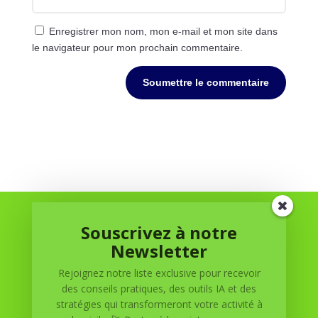
Enregistrer mon nom, mon e-mail et mon site dans
le navigateur pour mon prochain commentaire.
Soumettre le commentaire
Souscrivez à notre
Newsletter
Rejoignez notre liste exclusive pour recevoir
des conseils pratiques, des outils IA et des
Réussite à Domicile
stratégies qui transformeront votre activité à