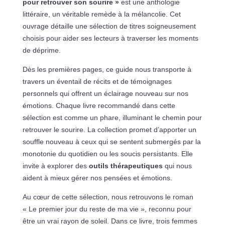
pour retrouver son sourire »
est une anthologie
littéraire, un véritable remède à la mélancolie. Cet
ouvrage détaille une sélection de titres soigneusement
choisis pour aider ses lecteurs à traverser les moments
de déprime.
Dès les premières pages, ce guide nous transporte à
travers un éventail de récits et de témoignages
personnels qui offrent un éclairage nouveau sur nos
émotions. Chaque livre recommandé dans cette
sélection est comme un phare, illuminant le chemin pour
retrouver le sourire. La collection promet d’apporter un
souffle nouveau à ceux qui se sentent submergés par la
monotonie du quotidien ou les soucis persistants. Elle
invite à explorer des
outils thérapeutiques
qui nous
aident à mieux gérer nos pensées et émotions.
Au cœur de cette sélection, nous retrouvons le roman
« Le premier jour du reste de ma vie », reconnu pour
être un vrai rayon de soleil. Dans ce livre, trois femmes