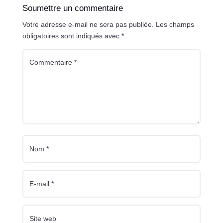
Soumettre un commentaire
Votre adresse e-mail ne sera pas publiée.
Les champs
obligatoires sont indiqués avec
*