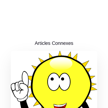
Articles Connexes