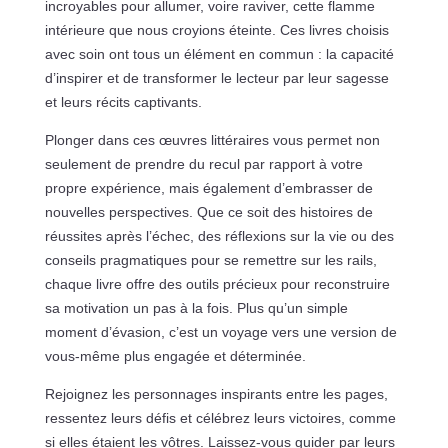
incroyables pour allumer, voire raviver, cette flamme
intérieure que nous croyions éteinte. Ces livres choisis
avec soin ont tous un élément en commun : la capacité
d’inspirer et de transformer le lecteur par leur sagesse
et leurs récits captivants.
Plonger dans ces œuvres littéraires vous permet non
seulement de prendre du recul par rapport à votre
propre expérience, mais également d’embrasser de
nouvelles perspectives. Que ce soit des histoires de
réussites après l’échec, des réflexions sur la vie ou des
conseils pragmatiques pour se remettre sur les rails,
chaque livre offre des outils précieux pour reconstruire
sa motivation un pas à la fois. Plus qu’un simple
moment d’évasion, c’est un voyage vers une version de
vous-même plus engagée et déterminée.
Rejoignez les personnages inspirants entre les pages,
ressentez leurs défis et célébrez leurs victoires, comme
si elles étaient les vôtres. Laissez-vous guider par leurs