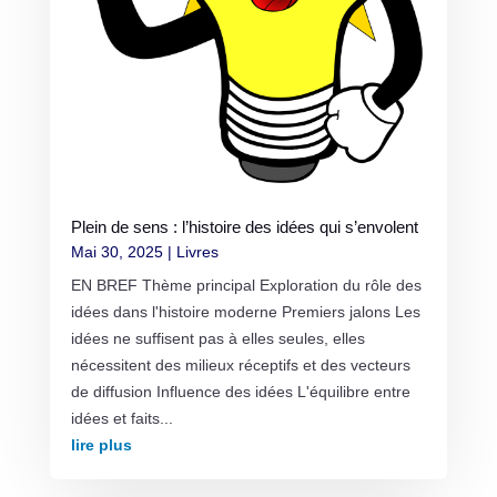
Plein de sens : l’histoire des idées qui s’envolent
Mai 30, 2025
|
Livres
EN BREF Thème principal Exploration du rôle des
idées dans l'histoire moderne Premiers jalons Les
idées ne suffisent pas à elles seules, elles
nécessitent des milieux réceptifs et des vecteurs
de diffusion Influence des idées L'équilibre entre
idées et faits...
lire plus