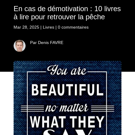
En cas de démotivation : 10 livres
à lire pour retrouver la pêche
Mar 28, 2025
|
Livres
|
0 commentaires
Par Denis FAVRE