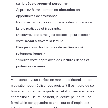
sur le
développement personnel
.
Apprenez à transformer les
obstacles
en
opportunités de croissance.
Retrouvez votre
passion
grâce à des ouvrages à
la fois pratiques et inspirants.
Découvrez des stratégies efficaces pour booster
votre
moral
à travers la lecture.
Plongez dans des histoires de résilience qui
redonnent l’
espoir
.
Stimulez votre esprit avec des lectures riches et
porteuses de
sens
.
Vous sentez-vous parfois en manque d’énergie ou de
motivation pour réaliser vos projets ? Il est facile de se
laisser emporter par le quotidien et d’oublier nos rêves
et ambitions. Heureusement, la lecture peut être une
formidable échappatoire et une source d’inspiration