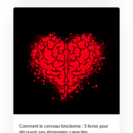
Comment le cerveau fonctionne : 5 livres pour
découvrir ses étonnantes capacités