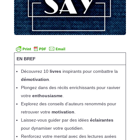
EN BREF
Découvrez 10
livres
inspirants pour combattre la
démotivation
.
Plongez dans des récits enrichissants pour raviver
votre
enthousiasme
.
Explorez des conseils d’auteurs renommés pour
retrouver votre
motivation
.
Laissez-vous guider par des idées
éclairantes
pour dynamiser votre quotidien.
Renforcez votre mental avec des lectures axées