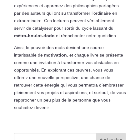
expériences et apprenez des philosophies partagées
par des auteurs qui ont su transformer l’ordinaire en
extraordinaire. Ces lectures peuvent véritablement
servir de catalyseur pour sortir du cycle lassant du
métro-boulot-dodo
et réenchanter notre quotidien.
Ainsi, le pouvoir des mots devient une source
intarissable de
motivation
, et chaque livre se présente
comme une invitation à transformer vos obstacles en
opportunités. En explorant ces œuvres, vous vous
offrirez une nouvelle perspective, une chance de
retrouver cette énergie qui vous permettra d’embrasser
pleinement vos projets et aspirations, et surtout, de vous
rapprocher un peu plus de la personne que vous
souhaitez devenir.
Rechercher