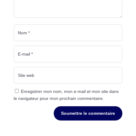
Enregistrer mon nom, mon e-mail et mon site dans
le navigateur pour mon prochain commentaire.
Soumettre le commentaire