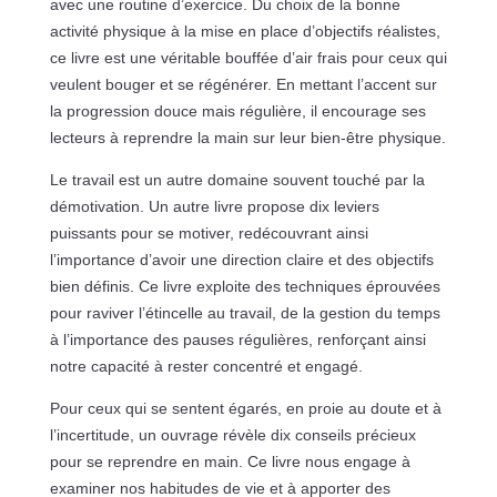
avec une routine d’exercice. Du choix de la bonne
activité physique à la mise en place d’objectifs réalistes,
ce livre est une véritable bouffée d’air frais pour ceux qui
veulent bouger et se régénérer. En mettant l’accent sur
la progression douce mais régulière, il encourage ses
lecteurs à reprendre la main sur leur bien-être physique.
Le travail est un autre domaine souvent touché par la
démotivation. Un autre livre propose dix leviers
puissants pour se motiver, redécouvrant ainsi
l’importance d’avoir une direction claire et des objectifs
bien définis. Ce livre exploite des techniques éprouvées
pour raviver l’étincelle au travail, de la gestion du temps
à l’importance des pauses régulières, renforçant ainsi
notre capacité à rester concentré et engagé.
Pour ceux qui se sentent égarés, en proie au doute et à
l’incertitude, un ouvrage révèle dix conseils précieux
pour se reprendre en main. Ce livre nous engage à
examiner nos habitudes de vie et à apporter des