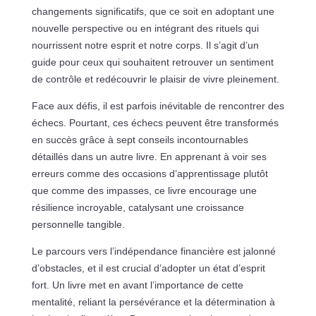
changements significatifs, que ce soit en adoptant une
nouvelle perspective ou en intégrant des rituels qui
nourrissent notre esprit et notre corps. Il s’agit d’un
guide pour ceux qui souhaitent retrouver un sentiment
de contrôle et redécouvrir le plaisir de vivre pleinement.
Face aux défis, il est parfois inévitable de rencontrer des
échecs. Pourtant, ces échecs peuvent être transformés
en succès grâce à sept conseils incontournables
détaillés dans un autre livre. En apprenant à voir ses
erreurs comme des occasions d’apprentissage plutôt
que comme des impasses, ce livre encourage une
résilience incroyable, catalysant une croissance
personnelle tangible.
Le parcours vers l’indépendance financière est jalonné
d’obstacles, et il est crucial d’adopter un état d’esprit
fort. Un livre met en avant l’importance de cette
mentalité, reliant la persévérance et la détermination à