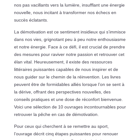
nos pas vacillants vers la lumière, insufflant une énergie
nouvelle, nous incitant à transformer nos échecs en
succès éclatants.
La démotivation est ce sentiment insidieux qui s’immisce
dans nos vies, grignotant peu à peu notre enthousiasme
et notre énergie. Face à ce défi, il est crucial de prendre
des mesures pour raviver notre passion et retrouver cet
élan vital. Heureusement, il existe des ressources
littéraires puissantes capables de nous inspirer et de
nous guider sur le chemin de la réinvention. Les livres
peuvent être de formidables alliés lorsque l’on se sent à
la dérive, offrant des perspectives nouvelles, des
conseils pratiques et une dose de réconfort bienvenue.
Voici une sélection de 10 ouvrages incontournables pour
retrouver la pêche en cas de démotivation.
Pour ceux qui cherchent à se remettre au sport,
l’ouvrage décrit cinq étapes puissantes pour renouer