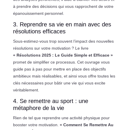
à prendre des décisions qui vous rapprochent de votre
épanouissement personnel.
3. Reprendre sa vie en main avec des
résolutions efficaces
Sous-estimez-vous trop souvent l’impact des nouvelles
résolutions sur votre motivation ? Le livre
« Résolutions 2025 : Le Guide Simple et Efficace »
promet de simplifier ce processus. Cet ouvrage vous
guide pas à pas pour mettre en place des objectifs
ambitieux mais réalisables, et ainsi vous offre toutes les
clés nécessaires pour bâtir une vie qui vous excite
véritablement.
4. Se remettre au sport : une
métaphore de la vie
Rien de tel que reprendre une activité physique pour
booster votre motivation.
« Comment Se Remettre Au