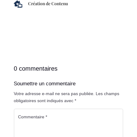

Création de Contenu
0 commentaires
Soumettre un commentaire
Votre adresse e-mail ne sera pas publiée.
Les champs
obligatoires sont indiqués avec
*