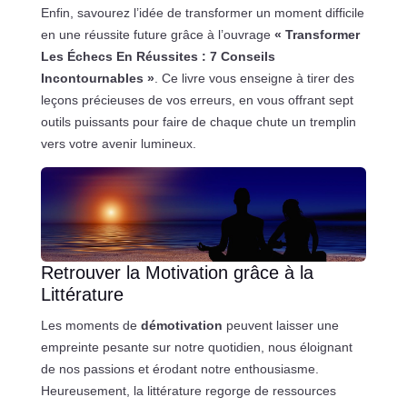
Enfin, savourez l’idée de transformer un moment difficile
en une réussite future grâce à l’ouvrage
« Transformer
Les Échecs En Réussites : 7 Conseils
Incontournables »
. Ce livre vous enseigne à tirer des
leçons précieuses de vos erreurs, en vous offrant sept
outils puissants pour faire de chaque chute un tremplin
vers votre avenir lumineux.
Retrouver la Motivation grâce à la
Littérature
Les moments de
démotivation
peuvent laisser une
empreinte pesante sur notre quotidien, nous éloignant
de nos passions et érodant notre enthousiasme.
Heureusement, la littérature regorge de ressources