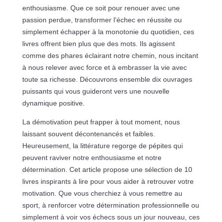
enthousiasme. Que ce soit pour renouer avec une
passion perdue, transformer l’échec en réussite ou
simplement échapper à la monotonie du quotidien, ces
livres offrent bien plus que des mots. Ils agissent
comme des phares éclairant notre chemin, nous incitant
à nous relever avec force et à embrasser la vie avec
toute sa richesse. Découvrons ensemble dix ouvrages
puissants qui vous guideront vers une nouvelle
dynamique positive.
La démotivation peut frapper à tout moment, nous
laissant souvent décontenancés et faibles.
Heureusement, la littérature regorge de pépites qui
peuvent raviver notre enthousiasme et notre
détermination. Cet article propose une sélection de 10
livres inspirants à lire pour vous aider à retrouver votre
motivation. Que vous cherchiez à vous remettre au
sport, à renforcer votre détermination professionnelle ou
simplement à voir vos échecs sous un jour nouveau, ces