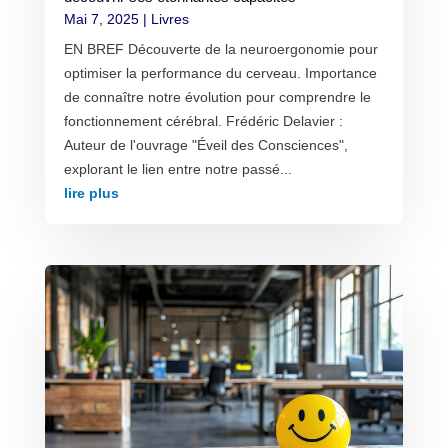
Mai 7, 2025
|
Livres
EN BREF Découverte de la neuroergonomie pour
optimiser la performance du cerveau. Importance
de connaître notre évolution pour comprendre le
fonctionnement cérébral. Frédéric Delavier :
Auteur de l'ouvrage "Éveil des Consciences",
explorant le lien entre notre passé...
lire plus