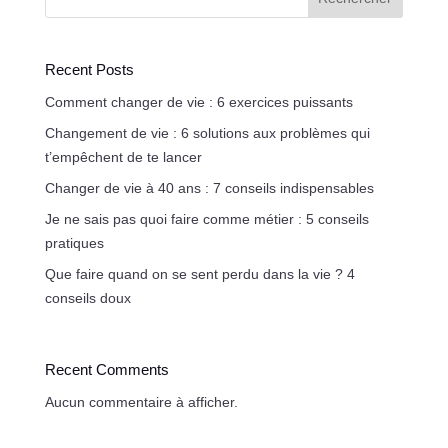
Recent Posts
Comment changer de vie : 6 exercices puissants
Changement de vie : 6 solutions aux problèmes qui
t’empêchent de te lancer
Changer de vie à 40 ans : 7 conseils indispensables
Je ne sais pas quoi faire comme métier : 5 conseils
pratiques
Que faire quand on se sent perdu dans la vie ? 4
conseils doux
Recent Comments
Aucun commentaire à afficher.