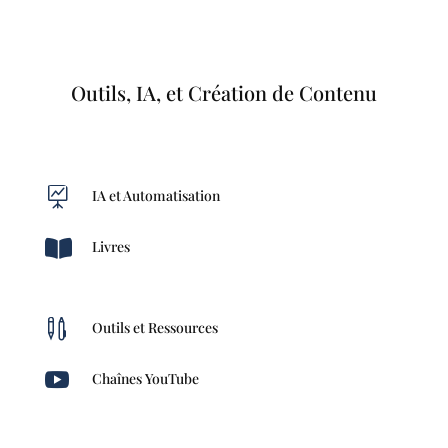
Outils, IA, et Création de Contenu

IA et Automatisation

Livres

Outils et Ressources

Chaînes YouTube