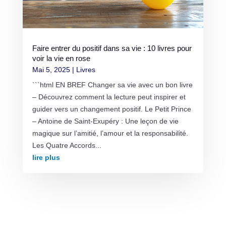
Faire entrer du positif dans sa vie : 10 livres pour
voir la vie en rose
Mai 5, 2025
|
Livres
```html EN BREF Changer sa vie avec un bon livre
– Découvrez comment la lecture peut inspirer et
guider vers un changement positif. Le Petit Prince
– Antoine de Saint-Exupéry : Une leçon de vie
magique sur l’amitié, l’amour et la responsabilité.
Les Quatre Accords...
lire plus