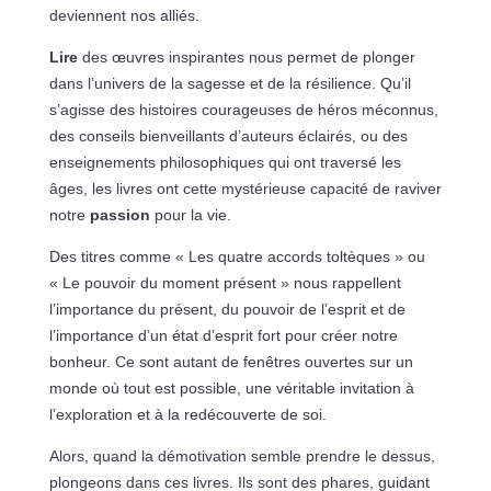
deviennent nos alliés.
Lire
des œuvres inspirantes nous permet de plonger
dans l’univers de la sagesse et de la résilience. Qu’il
s’agisse des histoires courageuses de héros méconnus,
des conseils bienveillants d’auteurs éclairés, ou des
enseignements philosophiques qui ont traversé les
âges, les livres ont cette mystérieuse capacité de raviver
notre
passion
pour la vie.
Des titres comme « Les quatre accords toltèques » ou
« Le pouvoir du moment présent » nous rappellent
l’importance du présent, du pouvoir de l’esprit et de
l’importance d’un état d’esprit fort pour créer notre
bonheur. Ce sont autant de fenêtres ouvertes sur un
monde où tout est possible, une véritable invitation à
l’exploration et à la redécouverte de soi.
Alors, quand la démotivation semble prendre le dessus,
plongeons dans ces livres. Ils sont des phares, guidant