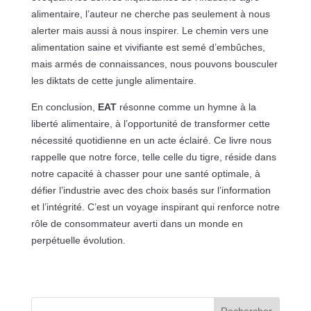
alimentaire, l’auteur ne cherche pas seulement à nous
alerter mais aussi à nous inspirer. Le chemin vers une
alimentation saine et vivifiante est semé d’embûches,
mais armés de connaissances, nous pouvons bousculer
les diktats de cette jungle alimentaire.
En conclusion,
EAT
résonne comme un hymne à la
liberté alimentaire, à l’opportunité de transformer cette
nécessité quotidienne en un acte éclairé. Ce livre nous
rappelle que notre force, telle celle du tigre, réside dans
notre capacité à chasser pour une santé optimale, à
défier l’industrie avec des choix basés sur l’information
et l’intégrité. C’est un voyage inspirant qui renforce notre
rôle de consommateur averti dans un monde en
perpétuelle évolution.