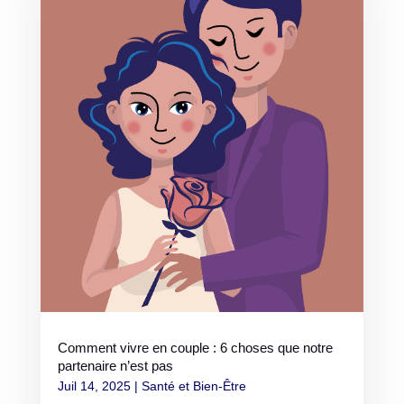
Comment vivre en couple : 6 choses que notre
partenaire n’est pas
Juil 14, 2025
|
Santé et Bien-Être