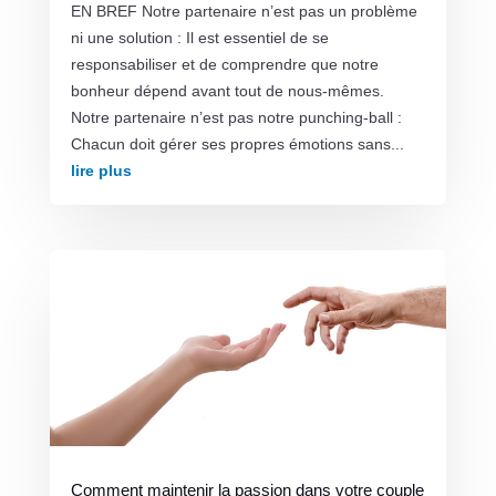
EN BREF Notre partenaire n’est pas un problème
ni une solution : Il est essentiel de se
responsabiliser et de comprendre que notre
bonheur dépend avant tout de nous-mêmes.
Notre partenaire n’est pas notre punching-ball :
Chacun doit gérer ses propres émotions sans...
lire plus
Comment maintenir la passion dans votre couple