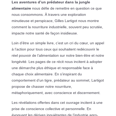
Les aventures d’un prédateur dans la jungle
alimentaire
nous défie de remettre en question ce que
nous consommons. À travers une exploration
minutieuse et perspicace, Gilles Lartigot nous montre
comment la nourriture industrielle, souvent peu scrutée,
impacte notre santé de façon insidieuse.
Loin d’être un simple livre, c’est un cri du cœur, un appel
à l’action pour tous ceux qui souhaitent redécouvrir le
réel pouvoir de l’alimentation sur notre bien-être et notre
longévité. Les pages de ce récit nous incitent à adopter
une démarche plus éthique et responsable face à
chaque choix alimentaire. En s’inspirant du
comportement d’un tigre, prédateur au sommet, Lartigot
propose de chasser notre nourriture,
métaphoriquement, avec conscience et discernement.
Les révélations offertes dans cet ouvrage incitent à une
prise de conscience collective et personnelle. En
évoquant les dérives inquiétantes de l’industrie agro-