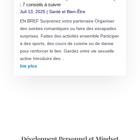
: 7 conseils à suivre
Juil 13, 2025
|
Santé et Bien-Être
EN BREF Surprenez votre partenaire Organiser
des soirées romantiques ou faire des escapades
surprises. Faites des activités ensemble Participer
à des sports, des cours de cuisine ou de danse
pour renforcer le lien. Gardez votre vie sexuelle
active Introduire des...
lire plus
Développent Personnel et Mindset