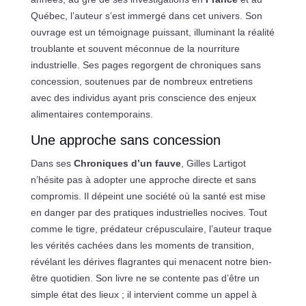
Québec, l’auteur s’est immergé dans cet univers. Son
ouvrage est un témoignage puissant, illuminant la réalité
troublante et souvent méconnue de la nourriture
industrielle. Ses pages regorgent de chroniques sans
concession, soutenues par de nombreux entretiens
avec des individus ayant pris conscience des enjeux
alimentaires contemporains.
Une approche sans concession
Dans ses
Chroniques d’un fauve
, Gilles Lartigot
n’hésite pas à adopter une approche directe et sans
compromis. Il dépeint une société où la santé est mise
en danger par des pratiques industrielles nocives. Tout
comme le tigre, prédateur crépusculaire, l’auteur traque
les vérités cachées dans les moments de transition,
révélant les dérives flagrantes qui menacent notre bien-
être quotidien. Son livre ne se contente pas d’être un
simple état des lieux ; il intervient comme un appel à