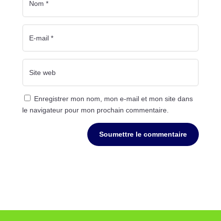
Enregistrer mon nom, mon e-mail et mon site dans
le navigateur pour mon prochain commentaire.
Soumettre le commentaire