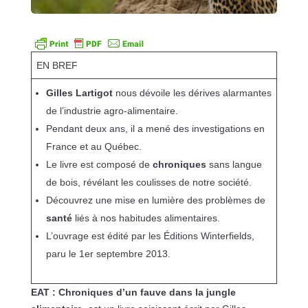
EN BREF
Gilles Lartigot
nous dévoile les dérives alarmantes
de l’industrie agro-alimentaire.
Pendant deux ans, il a mené des investigations en
France et au Québec.
Le livre est composé de
chroniques
sans langue
de bois, révélant les coulisses de notre société.
Découvrez une mise en lumière des problèmes de
santé
liés à nos habitudes alimentaires.
L’ouvrage est édité par les Éditions Winterfields,
paru le 1er septembre 2013.
EAT : Chroniques d’un fauve dans la jungle