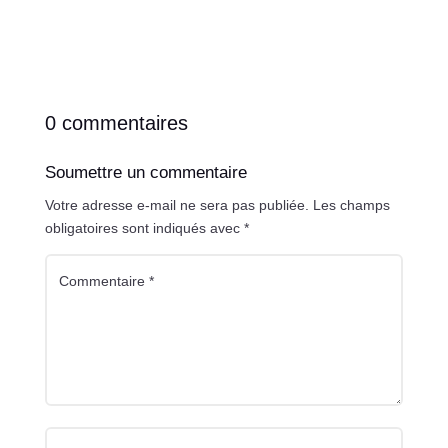
0 commentaires
Soumettre un commentaire
Votre adresse e-mail ne sera pas publiée.
Les champs
obligatoires sont indiqués avec
*