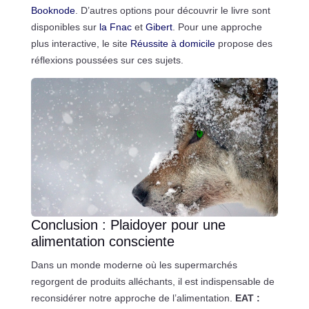
Booknode
. D’autres options pour découvrir le livre sont
disponibles sur
la Fnac
et
Gibert
. Pour une approche
plus interactive, le site
Réussite à domicile
propose des
réflexions poussées sur ces sujets.
Conclusion : Plaidoyer pour une
alimentation consciente
Dans un monde moderne où les supermarchés
regorgent de produits alléchants, il est indispensable de
reconsidérer notre approche de l’alimentation.
EAT :