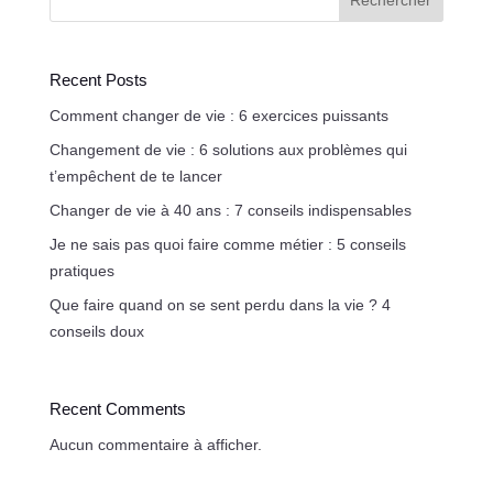
Rechercher
Recent Posts
Comment changer de vie : 6 exercices puissants
Changement de vie : 6 solutions aux problèmes qui
t’empêchent de te lancer
Changer de vie à 40 ans : 7 conseils indispensables
Je ne sais pas quoi faire comme métier : 5 conseils
pratiques
Que faire quand on se sent perdu dans la vie ? 4
conseils doux
Recent Comments
Aucun commentaire à afficher.