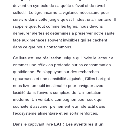
devient un symbole de sa quête d’éveil et de réveil
collectif. Le tigre incarne la vigilance nécessaire pour
survivre dans cette jungle qu’est l’industrie alimentaire. Il
rappelle que, tout comme les tigres, nous devons
demeurer alertes et déterminés à préserver notre santé
face aux menaces souvent invisibles qui se cachent
dans ce que nous consommons.
Ce livre est une réalisation unique qui invite le lecteur à
entamer une réflexion profonde sur sa consommation
quotidienne. En s’appuyant sur des recherches
rigoureuses et une sensibilité aiguisée, Gilles Lartigot
nous livre un outil inestimable pour naviguer avec
lucidité dans l’univers complexe de l’alimentation
moderne. Un véritable compagnon pour ceux qui
souhaitent assumer pleinement leur rôle actif dans
l’écosystème alimentaire et en sortir renforcés.
Dans le captivant livre
EAT : Les aventures d’un