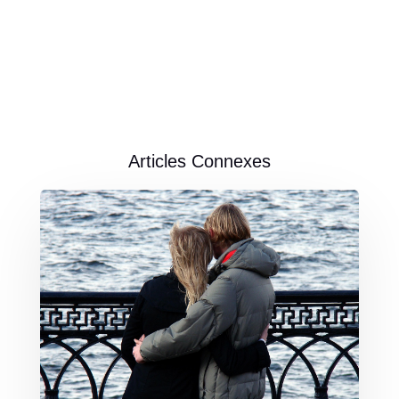
Articles Connexes