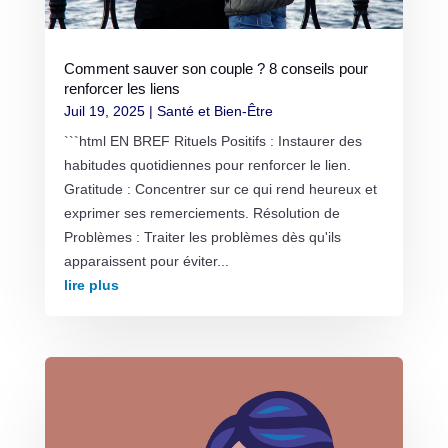
Comment sauver son couple ? 8 conseils pour
renforcer les liens
Juil 19, 2025
|
Santé et Bien-Être
```html EN BREF Rituels Positifs : Instaurer des
habitudes quotidiennes pour renforcer le lien.
Gratitude : Concentrer sur ce qui rend heureux et
exprimer ses remerciements. Résolution de
Problèmes : Traiter les problèmes dès qu'ils
apparaissent pour éviter...
lire plus