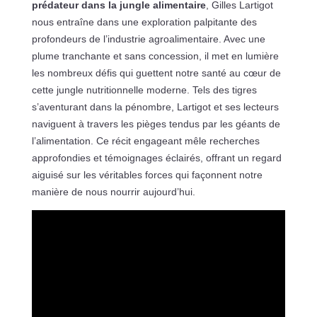
prédateur dans la jungle alimentaire
, Gilles Lartigot
nous entraîne dans une exploration palpitante des
profondeurs de l’industrie agroalimentaire. Avec une
plume tranchante et sans concession, il met en lumière
les nombreux défis qui guettent notre santé au cœur de
cette jungle nutritionnelle moderne. Tels des tigres
s’aventurant dans la pénombre, Lartigot et ses lecteurs
naviguent à travers les pièges tendus par les géants de
l’alimentation. Ce récit engageant mêle recherches
approfondies et témoignages éclairés, offrant un regard
aiguisé sur les véritables forces qui façonnent notre
manière de nous nourrir aujourd’hui.