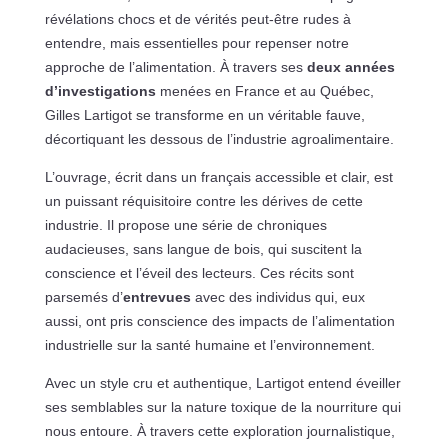
révélations chocs et de vérités peut-être rudes à
entendre, mais essentielles pour repenser notre
approche de l’alimentation. À travers ses
deux années
d’investigations
menées en France et au Québec,
Gilles Lartigot se transforme en un véritable fauve,
décortiquant les dessous de l’industrie agroalimentaire.
L’ouvrage, écrit dans un français accessible et clair, est
un puissant réquisitoire contre les dérives de cette
industrie. Il propose une série de chroniques
audacieuses, sans langue de bois, qui suscitent la
conscience et l’éveil des lecteurs. Ces récits sont
parsemés d’
entrevues
avec des individus qui, eux
aussi, ont pris conscience des impacts de l’alimentation
industrielle sur la santé humaine et l’environnement.
Avec un style cru et authentique, Lartigot entend éveiller
ses semblables sur la nature toxique de la nourriture qui
nous entoure. À travers cette exploration journalistique,