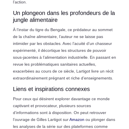
l’action.
Un plongeon dans les profondeurs de la
jungle alimentaire
À l’instar du tigre du Bengale, ce prédateur au sommet
de la chaîne alimentaire, l’auteur ne se laisse pas
intimider par les obstacles. Avec l’acuité d’un chasseur
expérimenté, il décortique les structures de pouvoir
sous-jacentes à l’alimentation industrielle. En passant en
revue les problématiques sanitaires actuelles,
exacerbées au cours de ce siècle, Lartigot livre un récit
extraordinairement prégnant et riche d’enseignements.
Liens et inspirations connexes
Pour ceux qui désirent explorer davantage ce monde
captivant et provocateur, plusieurs sources
d’informations sont à disposition. On peut retrouver
l’ouvrage de Gilles Lartigot sur
Amazon
ou plonger dans
les analyses de la série sur des plateformes comme