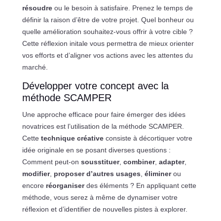
résoudre
ou le besoin à satisfaire. Prenez le temps de
définir la raison d’être de votre projet. Quel bonheur ou
quelle amélioration souhaitez-vous offrir à votre cible ?
Cette réflexion initale vous permettra de mieux orienter
vos efforts et d’aligner vos actions avec les attentes du
marché.
Développer votre concept avec la
méthode SCAMPER
Une approche efficace pour faire émerger des idées
novatrices est l’utilisation de la méthode SCAMPER.
Cette
technique créative
consiste à décortiquer votre
idée originale en se posant diverses questions :
Comment peut-on
sousstituer
,
combiner
,
adapter
,
modifier
,
proposer d’autres usages
,
éliminer
ou
encore
réorganiser
des éléments ? En appliquant cette
méthode, vous serez à même de dynamiser votre
réflexion et d’identifier de nouvelles pistes à explorer.