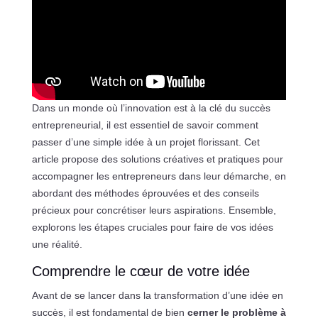
Dans un monde où l’innovation est à la clé du succès
entrepreneurial, il est essentiel de savoir comment
passer d’une simple idée à un projet florissant. Cet
article propose des solutions créatives et pratiques pour
accompagner les entrepreneurs dans leur démarche, en
abordant des méthodes éprouvées et des conseils
précieux pour concrétiser leurs aspirations. Ensemble,
explorons les étapes cruciales pour faire de vos idées
une réalité.
Comprendre le cœur de votre idée
Avant de se lancer dans la transformation d’une idée en
succès, il est fondamental de bien
cerner le problème à