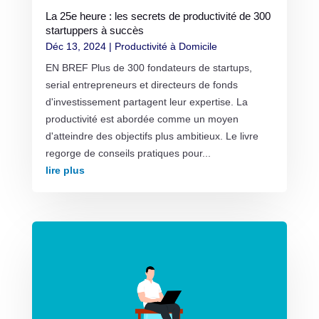
La 25e heure : les secrets de productivité de 300
startuppers à succès
Déc 13, 2024
|
Productivité à Domicile
EN BREF Plus de 300 fondateurs de startups,
serial entrepreneurs et directeurs de fonds
d'investissement partagent leur expertise. La
productivité est abordée comme un moyen
d'atteindre des objectifs plus ambitieux. Le livre
regorge de conseils pratiques pour...
lire plus