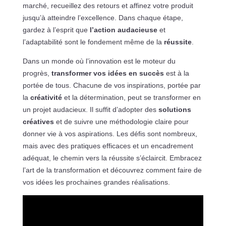
marché, recueillez des retours et affinez votre produit
jusqu’à atteindre l’excellence. Dans chaque étape,
gardez à l’esprit que
l’action audacieuse
et
l’adaptabilité sont le fondement même de la
réussite
.
Dans un monde où l’innovation est le moteur du
progrès,
transformer vos idées en succès
est à la
portée de tous. Chacune de vos inspirations, portée par
la
créativité
et la détermination, peut se transformer en
un projet audacieux. Il suffit d’adopter des
solutions
créatives
et de suivre une méthodologie claire pour
donner vie à vos aspirations. Les défis sont nombreux,
mais avec des pratiques efficaces et un encadrement
adéquat, le chemin vers la réussite s’éclaircit. Embracez
l’art de la transformation et découvrez comment faire de
vos idées les prochaines grandes réalisations.