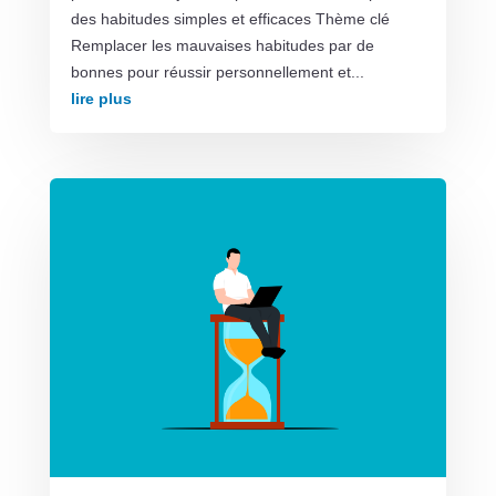
des habitudes simples et efficaces Thème clé
Remplacer les mauvaises habitudes par de
bonnes pour réussir personnellement et...
lire plus