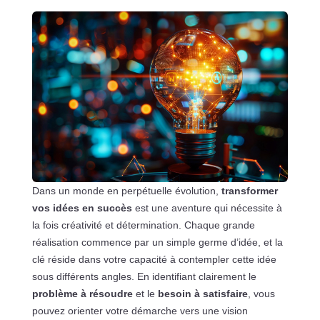
Dans un monde en perpétuelle évolution,
transformer
vos idées en succès
est une aventure qui nécessite à
la fois créativité et détermination. Chaque grande
réalisation commence par un simple germe d’idée, et la
clé réside dans votre capacité à contempler cette idée
sous différents angles. En identifiant clairement le
problème à résoudre
et le
besoin à satisfaire
, vous
pouvez orienter votre démarche vers une vision