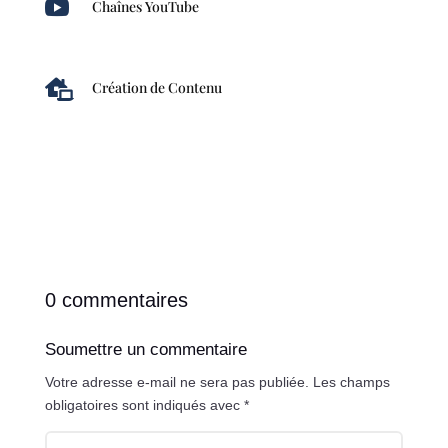

Chaînes YouTube

Création de Contenu
0 commentaires
Soumettre un commentaire
Votre adresse e-mail ne sera pas publiée.
Les champs
obligatoires sont indiqués avec
*