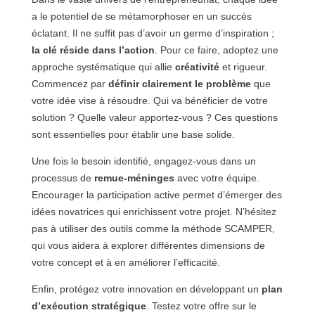
a le potentiel de se métamorphoser en un succès
éclatant. Il ne suffit pas d’avoir un germe d’inspiration ;
la clé réside dans l’action
. Pour ce faire, adoptez une
approche systématique qui allie
créativité
et rigueur.
Commencez par
définir clairement le problème
que
votre idée vise à résoudre. Qui va bénéficier de votre
solution ? Quelle valeur apportez-vous ? Ces questions
sont essentielles pour établir une base solide.
Une fois le besoin identifié, engagez-vous dans un
processus de
remue-méninges
avec votre équipe.
Encourager la participation active permet d’émerger des
idées novatrices qui enrichissent votre projet. N’hésitez
pas à utiliser des outils comme la méthode SCAMPER,
qui vous aidera à explorer différentes dimensions de
votre concept et à en améliorer l’efficacité.
Enfin, protégez votre innovation en développant un
plan
d’exécution stratégique
. Testez votre offre sur le