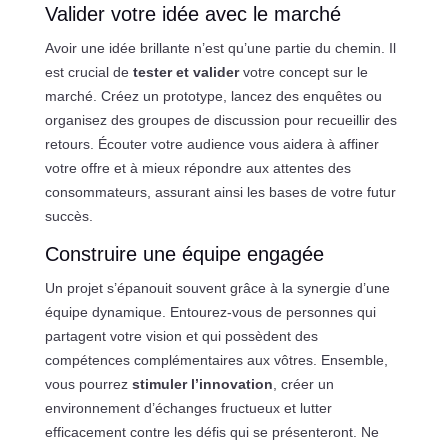
Valider votre idée avec le marché
Avoir une idée brillante n’est qu’une partie du chemin. Il
est crucial de
tester et valider
votre concept sur le
marché. Créez un prototype, lancez des enquêtes ou
organisez des groupes de discussion pour recueillir des
retours. Écouter votre audience vous aidera à affiner
votre offre et à mieux répondre aux attentes des
consommateurs, assurant ainsi les bases de votre futur
succès.
Construire une équipe engagée
Un projet s’épanouit souvent grâce à la synergie d’une
équipe dynamique. Entourez-vous de personnes qui
partagent votre vision et qui possèdent des
compétences complémentaires aux vôtres. Ensemble,
vous pourrez
stimuler l’innovation
, créer un
environnement d’échanges fructueux et lutter
efficacement contre les défis qui se présenteront. Ne