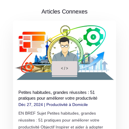
Articles Connexes
Petites habitudes, grandes réussites : 51
pratiques pour améliorer votre productivité
Déc 27, 2024
|
Productivité à Domicile
EN BREF Sujet Petites habitudes, grandes
réussites : 51 pratiques pour améliorer votre
productivité Objectif Inspirer et aider à adopter