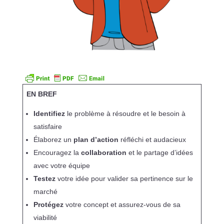
EN BREF
Identifiez
le problème à résoudre et le besoin à
satisfaire
Élaborez un
plan d’action
réfléchi et audacieux
Encouragez la
collaboration
et le partage d’idées
avec votre équipe
Testez
votre idée pour valider sa pertinence sur le
marché
Protégez
votre concept et assurez-vous de sa
viabilité