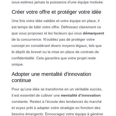
sous-estimez jamais la puissance d’une équipe motivée.
Créer votre offre et protéger votre idée
Une fois votre idée validée et votre équipe en place, il
est temps de bâtir votre offre. Définissez clairement ce
que vous proposez et les facteurs qui vous
démarquent
de la concurrence. N’oubliez pas de protéger votre
concept en considérant divers moyens légaux, tels que
le dépôt de brevet ou la mise en place de contrats de
confidentialité. Cela garantira que votre projet reste
unique.
Adopter une mentalité d’innovation
continue
Pour qu’une idée se transforme en un véritable succès,
il est essentiel de cultiver une
mentalité d’innovation
constante. Restez à l’écoute des tendances du marché
et soyez prêt à adapter votre stratégie en fonction des
besoins émergents. Encouragez votre équipe à générer