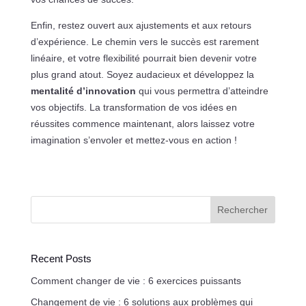
Enfin, restez ouvert aux ajustements et aux retours
d’expérience. Le chemin vers le succès est rarement
linéaire, et votre flexibilité pourrait bien devenir votre
plus grand atout. Soyez audacieux et développez la
mentalité d’innovation
qui vous permettra d’atteindre
vos objectifs. La transformation de vos idées en
réussites commence maintenant, alors laissez votre
imagination s’envoler et mettez-vous en action !
Rechercher
Recent Posts
Comment changer de vie : 6 exercices puissants
Changement de vie : 6 solutions aux problèmes qui