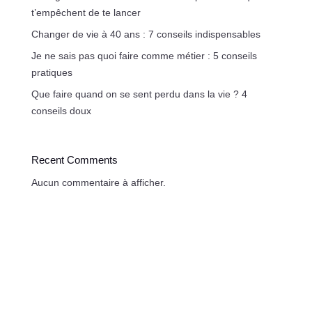
t’empêchent de te lancer
Changer de vie à 40 ans : 7 conseils indispensables
Je ne sais pas quoi faire comme métier : 5 conseils
pratiques
Que faire quand on se sent perdu dans la vie ? 4
conseils doux
Recent Comments
Aucun commentaire à afficher.