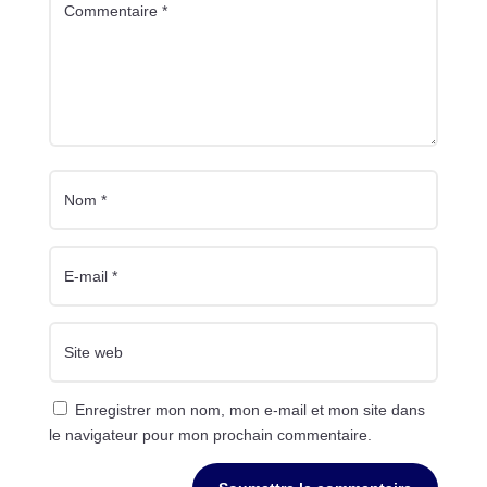
Enregistrer mon nom, mon e-mail et mon site dans
le navigateur pour mon prochain commentaire.