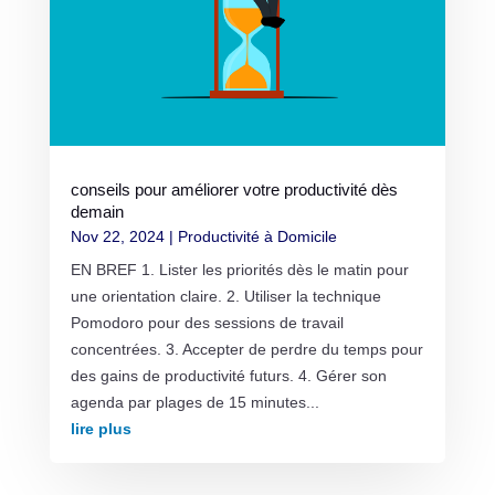
conseils pour améliorer votre productivité dès
demain
Nov 22, 2024
|
Productivité à Domicile
EN BREF 1. Lister les priorités dès le matin pour
une orientation claire. 2. Utiliser la technique
Pomodoro pour des sessions de travail
concentrées. 3. Accepter de perdre du temps pour
des gains de productivité futurs. 4. Gérer son
agenda par plages de 15 minutes...
lire plus