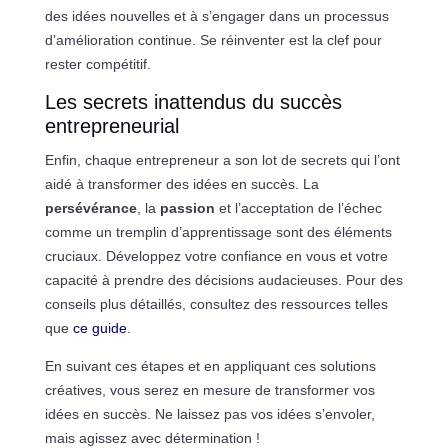
des idées nouvelles et à s’engager dans un processus
d’amélioration continue. Se réinventer est la clef pour
rester compétitif.
Les secrets inattendus du succès
entrepreneurial
Enfin, chaque entrepreneur a son lot de secrets qui l’ont
aidé à transformer des idées en succès. La
persévérance
, la
passion
et l’acceptation de l’échec
comme un tremplin d’apprentissage sont des éléments
cruciaux. Développez votre confiance en vous et votre
capacité à prendre des décisions audacieuses. Pour des
conseils plus détaillés, consultez des ressources telles
que
ce guide
.
En suivant ces étapes et en appliquant ces solutions
créatives, vous serez en mesure de transformer vos
idées en succès. Ne laissez pas vos idées s’envoler,
mais agissez avec détermination !