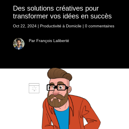
Des solutions créatives pour
transformer vos idées en succès
Oct 22, 2024
|
Productivité à Domicile
|
0 commentaires
Par François Laliberté