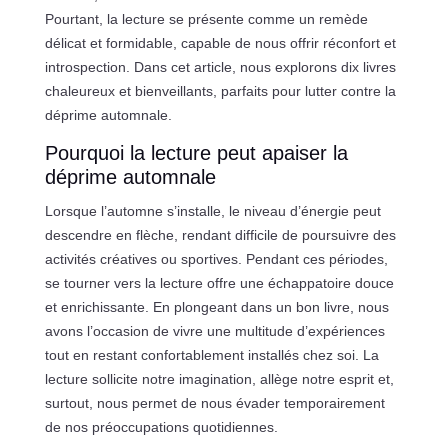
Pourtant, la lecture se présente comme un remède
délicat et formidable, capable de nous offrir réconfort et
introspection. Dans cet article, nous explorons dix livres
chaleureux et bienveillants, parfaits pour lutter contre la
déprime automnale.
Pourquoi la lecture peut apaiser la
déprime automnale
Lorsque l’automne s’installe, le niveau d’énergie peut
descendre en flèche, rendant difficile de poursuivre des
activités créatives ou sportives. Pendant ces périodes,
se tourner vers la lecture offre une échappatoire douce
et enrichissante. En plongeant dans un bon livre, nous
avons l’occasion de vivre une multitude d’expériences
tout en restant confortablement installés chez soi. La
lecture sollicite notre imagination, allège notre esprit et,
surtout, nous permet de nous évader temporairement
de nos préoccupations quotidiennes.