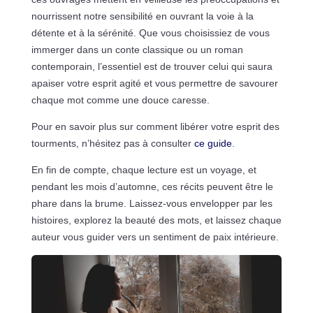
nourrissent notre sensibilité en ouvrant la voie à la
détente et à la sérénité. Que vous choisissiez de vous
immerger dans un conte classique ou un roman
contemporain, l’essentiel est de trouver celui qui saura
apaiser votre esprit agité et vous permettre de savourer
chaque mot comme une douce caresse.
Pour en savoir plus sur comment libérer votre esprit des
tourments, n’hésitez pas à consulter
ce guide
.
En fin de compte, chaque lecture est un voyage, et
pendant les mois d’automne, ces récits peuvent être le
phare dans la brume. Laissez-vous envelopper par les
histoires, explorez la beauté des mots, et laissez chaque
auteur vous guider vers un sentiment de paix intérieure.