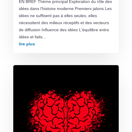
EN BREF Thème principal Exploration du rôle des
idées dans l'histoire moderne Premiers jalons Les
idées ne suffisent pas à elles seules, elles
nécessitent des milieux réceptifs et des vecteurs
de diffusion Influence des idées L'équilibre entre
idées et faits...
lire plus