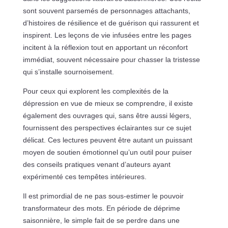
sont souvent parsemés de personnages attachants,
d’histoires de résilience et de guérison qui rassurent et
inspirent. Les leçons de vie infusées entre les pages
incitent à la réflexion tout en apportant un réconfort
immédiat, souvent nécessaire pour chasser la tristesse
qui s’installe sournoisement.
Pour ceux qui explorent les complexités de la
dépression en vue de mieux se comprendre, il existe
également des ouvrages qui, sans être aussi légers,
fournissent des perspectives éclairantes sur ce sujet
délicat. Ces lectures peuvent être autant un puissant
moyen de soutien émotionnel qu’un outil pour puiser
des conseils pratiques venant d’auteurs ayant
expérimenté ces tempêtes intérieures.
Il est primordial de ne pas sous-estimer le pouvoir
transformateur des mots. En période de déprime
saisonnière, le simple fait de se perdre dans une