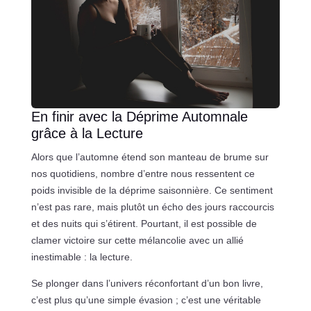
En finir avec la Déprime Automnale
grâce à la Lecture
Alors que l’automne étend son manteau de brume sur
nos quotidiens, nombre d’entre nous ressentent ce
poids invisible de la déprime saisonnière. Ce sentiment
n’est pas rare, mais plutôt un écho des jours raccourcis
et des nuits qui s’étirent. Pourtant, il est possible de
clamer victoire sur cette mélancolie avec un allié
inestimable : la lecture.
Se plonger dans l’univers réconfortant d’un bon livre,
c’est plus qu’une simple évasion ; c’est une véritable