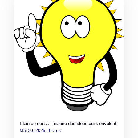
Plein de sens : l’histoire des idées qui s’envolent
Mai 30, 2025
|
Livres