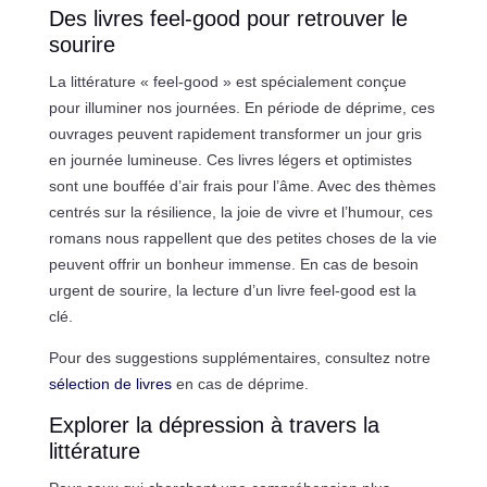
Des livres feel-good pour retrouver le
sourire
La littérature « feel-good » est spécialement conçue
pour illuminer nos journées. En période de déprime, ces
ouvrages peuvent rapidement transformer un jour gris
en journée lumineuse. Ces livres légers et optimistes
sont une bouffée d’air frais pour l’âme. Avec des thèmes
centrés sur la résilience, la joie de vivre et l’humour, ces
romans nous rappellent que des petites choses de la vie
peuvent offrir un bonheur immense. En cas de besoin
urgent de sourire, la lecture d’un livre feel-good est la
clé.
Pour des suggestions supplémentaires, consultez notre
sélection de livres
en cas de déprime.
Explorer la dépression à travers la
littérature