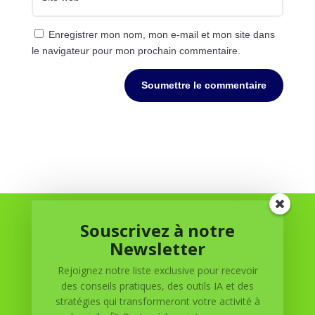
Enregistrer mon nom, mon e-mail et mon site dans
le navigateur pour mon prochain commentaire.
Soumettre le commentaire
Souscrivez à notre
Newsletter
Rejoignez notre liste exclusive pour recevoir
des conseils pratiques, des outils IA et des
stratégies qui transformeront votre activité à
Réussite à Domicile