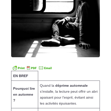
EN BREF
Quand la
déprime automnale
Pourquoi lire
s’installe, la lecture peut offrir un abri
en automne
apaisant pour l’esprit, évitant ainsi
?
les activités épuisantes.