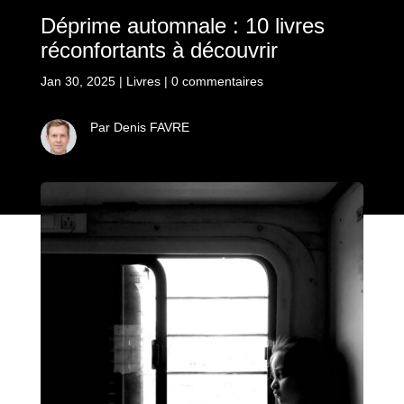
Déprime automnale : 10 livres
réconfortants à découvrir
Jan 30, 2025
|
Livres
|
0 commentaires
Par Denis FAVRE