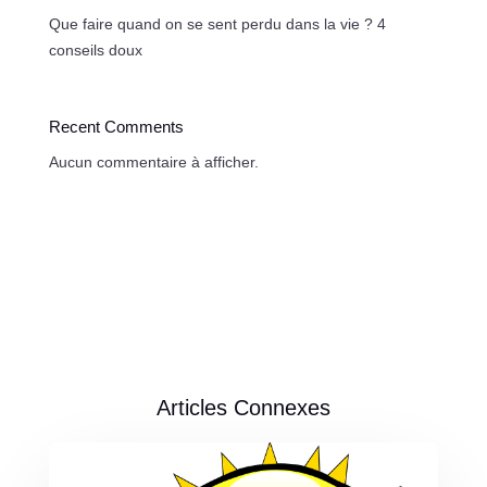
Que faire quand on se sent perdu dans la vie ? 4
conseils doux
Recent Comments
Aucun commentaire à afficher.
Articles Connexes