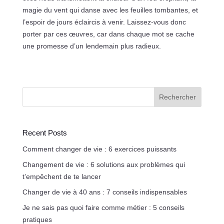
magie du vent qui danse avec les feuilles tombantes, et
l’espoir de jours éclaircis à venir. Laissez-vous donc
porter par ces œuvres, car dans chaque mot se cache
une promesse d’un lendemain plus radieux.
Rechercher
Recent Posts
Comment changer de vie : 6 exercices puissants
Changement de vie : 6 solutions aux problèmes qui
t’empêchent de te lancer
Changer de vie à 40 ans : 7 conseils indispensables
Je ne sais pas quoi faire comme métier : 5 conseils
pratiques