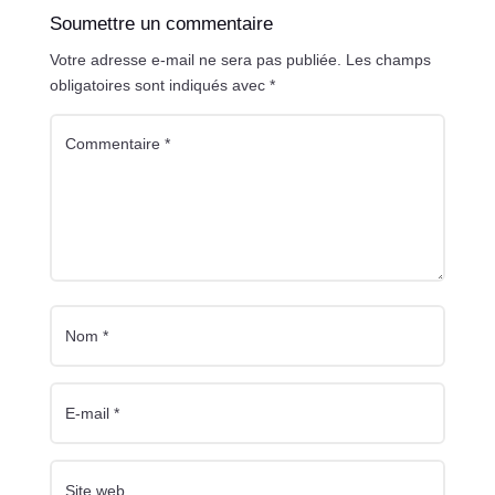
Soumettre un commentaire
Votre adresse e-mail ne sera pas publiée.
Les champs
obligatoires sont indiqués avec
*