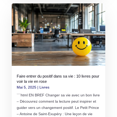
Faire entrer du positif dans sa vie : 10 livres pour
voir la vie en rose
Mai 5, 2025
|
Livres
```html EN BREF Changer sa vie avec un bon livre
– Découvrez comment la lecture peut inspirer et
guider vers un changement positif. Le Petit Prince
– Antoine de Saint-Exupéry : Une leçon de vie