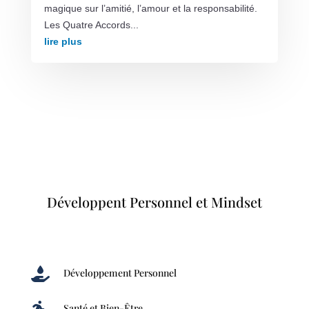
magique sur l’amitié, l’amour et la responsabilité.
Les Quatre Accords...
lire plus
Développent Personnel et Mindset

Développement Personnel

Santé et Bien-Être