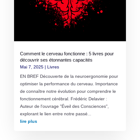
Comment le cerveau fonctionne : 5 livres pour
découvrir ses étonnantes capacités
Mai 7, 2025
|
Livres
EN BREF Découverte de la neuroergonomie pour
optimiser la performance du cerveau. Importance
de connaître notre évolution pour comprendre le
fonctionnement cérébral. Frédéric Delavier :
Auteur de l'ouvrage "Éveil des Consciences",
explorant le lien entre notre passé...
lire plus