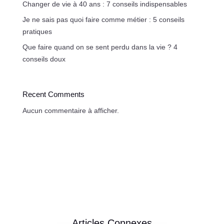
Changer de vie à 40 ans : 7 conseils indispensables
Je ne sais pas quoi faire comme métier : 5 conseils
pratiques
Que faire quand on se sent perdu dans la vie ? 4
conseils doux
Recent Comments
Aucun commentaire à afficher.
Articles Connexes