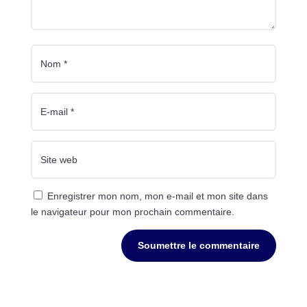
Enregistrer mon nom, mon e-mail et mon site dans
le navigateur pour mon prochain commentaire.
Soumettre le commentaire