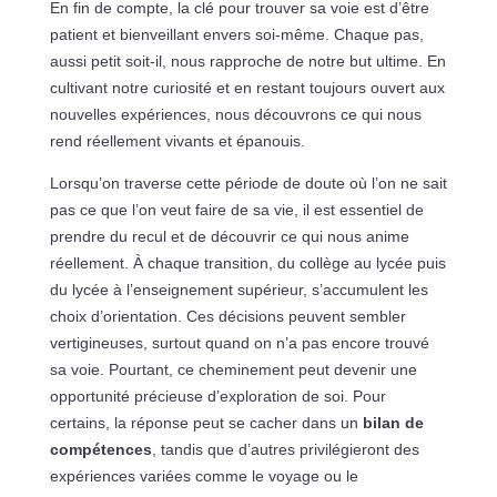
En fin de compte, la clé pour trouver sa voie est d’être
patient et bienveillant envers soi-même. Chaque pas,
aussi petit soit-il, nous rapproche de notre but ultime. En
cultivant notre curiosité et en restant toujours ouvert aux
nouvelles expériences, nous découvrons ce qui nous
rend réellement vivants et épanouis.
Lorsqu’on traverse cette période de doute où l’on ne sait
pas ce que l’on veut faire de sa vie, il est essentiel de
prendre du recul et de découvrir ce qui nous anime
réellement. À chaque transition, du collège au lycée puis
du lycée à l’enseignement supérieur, s’accumulent les
choix d’orientation. Ces décisions peuvent sembler
vertigineuses, surtout quand on n’a pas encore trouvé
sa voie. Pourtant, ce cheminement peut devenir une
opportunité précieuse d’exploration de soi. Pour
certains, la réponse peut se cacher dans un
bilan de
compétences
, tandis que d’autres privilégieront des
expériences variées comme le voyage ou le