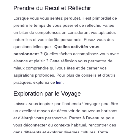
Prendre du Recul et Réfléchir
Lorsque vous vous sentez perdu(e), il est primordial de
prendre le temps de vous poser et de réfléchir. Faites
un bilan de compétences en considérant vos aptitudes
naturelles et vos intérêts personnels. Posez-vous des
questions telles que :
Quelles activités vous
passionnent ?
Quelles tâches accomplissez-vous avec
aisance et plaisir ? Cette réflexion vous permettra de
mieux comprendre qui vous êtes et de cerner vos
aspirations profondes. Pour plus de conseils et d’outils
pratiques, explorez ce
lien
.
Exploration par le Voyage
Laissez-vous inspirer par l’inattendu ! Voyager peut être
un excellent moyen de découvrir de nouveaux horizons
et d’élargir votre perspective. Partez à l’aventure pour
vous déconnecter du contexte habituel, rencontrer des
gens différents et explorer diverses cultures. Cette