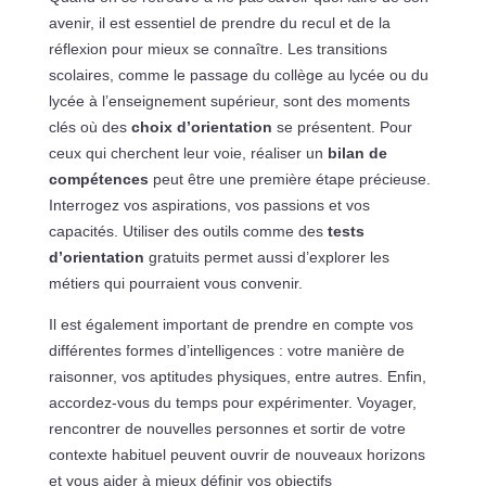
avenir, il est essentiel de prendre du recul et de la
réflexion pour mieux se connaître. Les transitions
scolaires, comme le passage du collège au lycée ou du
lycée à l’enseignement supérieur, sont des moments
clés où des
choix d’orientation
se présentent. Pour
ceux qui cherchent leur voie, réaliser un
bilan de
compétences
peut être une première étape précieuse.
Interrogez vos aspirations, vos passions et vos
capacités. Utiliser des outils comme des
tests
d’orientation
gratuits permet aussi d’explorer les
métiers qui pourraient vous convenir.
Il est également important de prendre en compte vos
différentes formes d’intelligences : votre manière de
raisonner, vos aptitudes physiques, entre autres. Enfin,
accordez-vous du temps pour expérimenter. Voyager,
rencontrer de nouvelles personnes et sortir de votre
contexte habituel peuvent ouvrir de nouveaux horizons
et vous aider à mieux définir vos objectifs