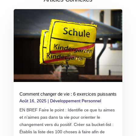
Comment changer de vie : 6 exercices puissants
Août 16, 2025
|
Développement Personnel
EN BREF Faire le point : Identifie ce que tu aimes
et n'aimes pas dans ta vie pour orienter le
changement vers du positif. Créer sa bucket-list :
Établis la liste des 100 choses à faire afin de