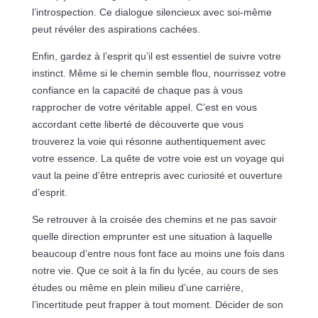
l’introspection. Ce dialogue silencieux avec soi-même
peut révéler des aspirations cachées.
Enfin, gardez à l’esprit qu’il est essentiel de suivre votre
instinct. Même si le chemin semble flou, nourrissez votre
confiance en la capacité de chaque pas à vous
rapprocher de votre véritable appel. C’est en vous
accordant cette liberté de découverte que vous
trouverez la voie qui résonne authentiquement avec
votre essence. La quête de votre voie est un voyage qui
vaut la peine d’être entrepris avec curiosité et ouverture
d’esprit.
Se retrouver à la croisée des chemins et ne pas savoir
quelle direction emprunter est une situation à laquelle
beaucoup d’entre nous font face au moins une fois dans
notre vie. Que ce soit à la fin du lycée, au cours de ses
études ou même en plein milieu d’une carrière,
l’incertitude peut frapper à tout moment. Décider de son