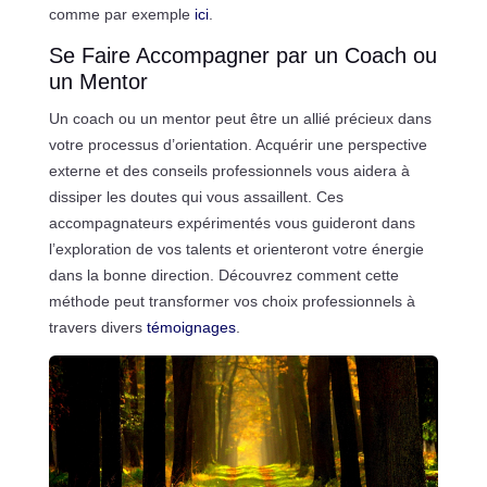
comme par exemple
ici
.
Se Faire Accompagner par un Coach ou
un Mentor
Un coach ou un mentor peut être un allié précieux dans
votre processus d’orientation. Acquérir une perspective
externe et des conseils professionnels vous aidera à
dissiper les doutes qui vous assaillent. Ces
accompagnateurs expérimentés vous guideront dans
l’exploration de vos talents et orienteront votre énergie
dans la bonne direction. Découvrez comment cette
méthode peut transformer vos choix professionnels à
travers divers
témoignages
.