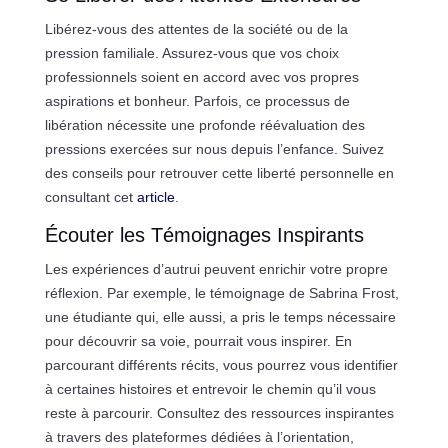
Libérez-vous des attentes de la société ou de la
pression familiale. Assurez-vous que vos choix
professionnels soient en accord avec vos propres
aspirations et bonheur. Parfois, ce processus de
libération nécessite une profonde réévaluation des
pressions exercées sur nous depuis l’enfance. Suivez
des conseils pour retrouver cette liberté personnelle en
consultant cet
article
.
Écouter les Témoignages Inspirants
Les expériences d’autrui peuvent enrichir votre propre
réflexion. Par exemple, le témoignage de Sabrina Frost,
une étudiante qui, elle aussi, a pris le temps nécessaire
pour découvrir sa voie, pourrait vous inspirer. En
parcourant différents récits, vous pourrez vous identifier
à certaines histoires et entrevoir le chemin qu’il vous
reste à parcourir. Consultez des ressources inspirantes
à travers des plateformes dédiées à l’orientation,