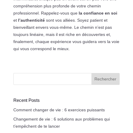
compréhension plus profonde de votre chemin
professionnel. Rappelez-vous que
la confiance en soi
et
l’authenticité
sont vos alliées. Soyez patient et
bienveillant envers vous-même. Le chemin n’est pas
toujours linéaire, mais il est riche en découvertes et,
finalement, chaque expérience vous guidera vers la voie
qui vous correspond le mieux.
Rechercher
Recent Posts
Comment changer de vie : 6 exercices puissants
Changement de vie : 6 solutions aux problèmes qui
t’empêchent de te lancer