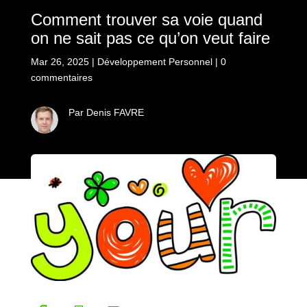
Comment trouver sa voie quand
on ne sait pas ce qu’on veut faire
Mar 26, 2025
|
Développement Personnel
|
0
commentaires
Par Denis FAVRE