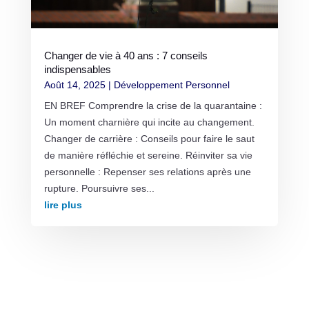
Changer de vie à 40 ans : 7 conseils
indispensables
Août 14, 2025
|
Développement Personnel
EN BREF Comprendre la crise de la quarantaine :
Un moment charnière qui incite au changement.
Changer de carrière : Conseils pour faire le saut
de manière réfléchie et sereine. Réinviter sa vie
personnelle : Repenser ses relations après une
rupture. Poursuivre ses...
lire plus