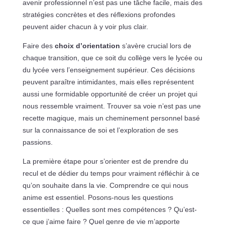
avenir professionnel n’est pas une tâche facile, mais des
stratégies concrètes et des réflexions profondes
peuvent aider chacun à y voir plus clair.
Faire des
choix d’orientation
s’avère crucial lors de
chaque transition, que ce soit du collège vers le lycée ou
du lycée vers l’enseignement supérieur. Ces décisions
peuvent paraître intimidantes, mais elles représentent
aussi une formidable opportunité de créer un projet qui
nous ressemble vraiment. Trouver sa voie n’est pas une
recette magique, mais un cheminement personnel basé
sur la connaissance de soi et l’exploration de ses
passions.
La première étape pour s’orienter est de prendre du
recul et de dédier du temps pour vraiment réfléchir à ce
qu’on souhaite dans la vie. Comprendre ce qui nous
anime est essentiel. Posons-nous les questions
essentielles : Quelles sont mes compétences ? Qu’est-
ce que j’aime faire ? Quel genre de vie m’apporte