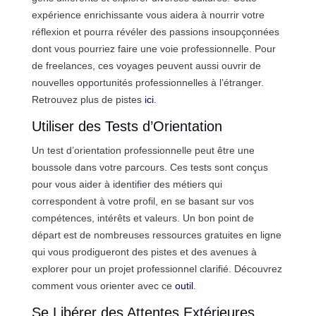
expérience enrichissante vous aidera à nourrir votre
réflexion et pourra révéler des passions insoupçonnées
dont vous pourriez faire une voie professionnelle. Pour
de freelances, ces voyages peuvent aussi ouvrir de
nouvelles opportunités professionnelles à l’étranger.
Retrouvez plus de pistes
ici
.
Utiliser des Tests d’Orientation
Un test d’orientation professionnelle peut être une
boussole dans votre parcours. Ces tests sont conçus
pour vous aider à identifier des métiers qui
correspondent à votre profil, en se basant sur vos
compétences, intérêts et valeurs. Un bon point de
départ est de nombreuses ressources gratuites en ligne
qui vous prodigueront des pistes et des avenues à
explorer pour un projet professionnel clarifié. Découvrez
comment vous orienter avec ce
outil
.
Se Libérer des Attentes Extérieures