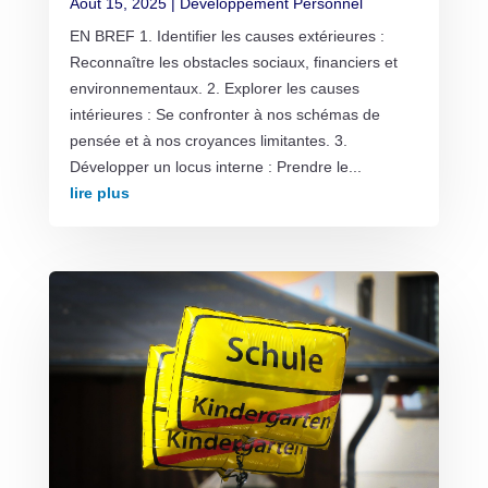
Août 15, 2025
|
Développement Personnel
EN BREF 1. Identifier les causes extérieures :
Reconnaître les obstacles sociaux, financiers et
environnementaux. 2. Explorer les causes
intérieures : Se confronter à nos schémas de
pensée et à nos croyances limitantes. 3.
Développer un locus interne : Prendre le...
lire plus