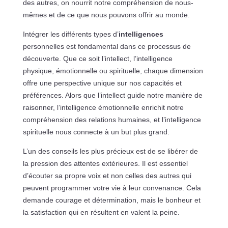
des autres, on nourrit notre compréhension de nous-
mêmes et de ce que nous pouvons offrir au monde.
Intégrer les différents types d’
intelligences
personnelles est fondamental dans ce processus de
découverte. Que ce soit l’intellect, l’intelligence
physique, émotionnelle ou spirituelle, chaque dimension
offre une perspective unique sur nos capacités et
préférences. Alors que l’intellect guide notre manière de
raisonner, l’intelligence émotionnelle enrichit notre
compréhension des relations humaines, et l’intelligence
spirituelle nous connecte à un but plus grand.
L’un des conseils les plus précieux est de se libérer de
la pression des attentes extérieures. Il est essentiel
d’écouter sa propre voix et non celles des autres qui
peuvent programmer votre vie à leur convenance. Cela
demande courage et détermination, mais le bonheur et
la satisfaction qui en résultent en valent la peine.