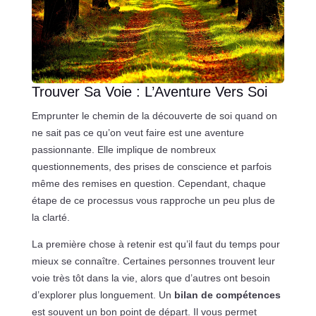
Trouver Sa Voie : L’Aventure Vers Soi
Emprunter le chemin de la découverte de soi quand on
ne sait pas ce qu’on veut faire est une aventure
passionnante. Elle implique de nombreux
questionnements, des prises de conscience et parfois
même des remises en question. Cependant, chaque
étape de ce processus vous rapproche un peu plus de
la clarté.
La première chose à retenir est qu’il faut du temps pour
mieux se connaître. Certaines personnes trouvent leur
voie très tôt dans la vie, alors que d’autres ont besoin
d’explorer plus longuement. Un
bilan de compétences
est souvent un bon point de départ. Il vous permet