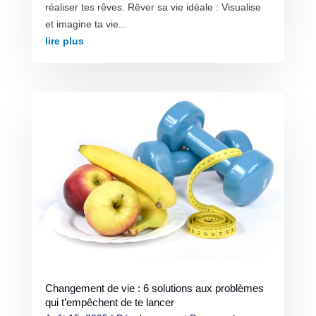
réaliser tes rêves. Rêver sa vie idéale : Visualise
et imagine ta vie...
lire plus
Changement de vie : 6 solutions aux problèmes
qui t’empêchent de te lancer