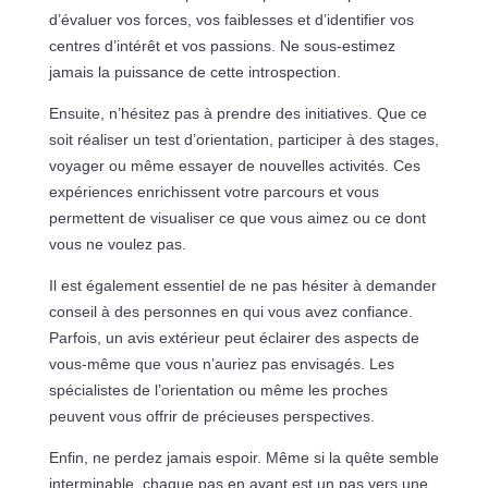
d’évaluer vos forces, vos faiblesses et d’identifier vos
centres d’intérêt et vos passions. Ne sous-estimez
jamais la puissance de cette introspection.
Ensuite, n’hésitez pas à prendre des initiatives. Que ce
soit réaliser un test d’orientation, participer à des stages,
voyager ou même essayer de nouvelles activités. Ces
expériences enrichissent votre parcours et vous
permettent de visualiser ce que vous aimez ou ce dont
vous ne voulez pas.
Il est également essentiel de ne pas hésiter à demander
conseil à des personnes en qui vous avez confiance.
Parfois, un avis extérieur peut éclairer des aspects de
vous-même que vous n’auriez pas envisagés. Les
spécialistes de l’orientation ou même les proches
peuvent vous offrir de précieuses perspectives.
Enfin, ne perdez jamais espoir. Même si la quête semble
interminable, chaque pas en avant est un pas vers une