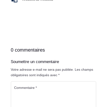
0 commentaires
Soumettre un commentaire
Votre adresse e-mail ne sera pas publiée.
Les champs
obligatoires sont indiqués avec
*