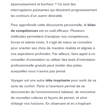
épanouissement et bonheur ? Ce sont des
interrogations puissantes qui dessinent progressivement
les contours d’un avenir désirable.
Pour approfondir cette découverte personnelle, le
bilan
de compétences
est un outil efficace. Plusieurs
méthodes permettent d’analyser nos compétences,
forces et talents innés. Il s’agit de mieux se connaître
pour orienter ses choix de manière réaliste et alignée à
nos aspirations profondes. Par ailleurs, faire appel à un
conseiller d’orientation ou utiliser des tests d’orientation
professionnelle gratuits peut révéler des pistes
auxquelles nous n’avons pas pensé.
Voyager est une autre
idée inspirante
pour sortir de sa
zone de confort. Partir à l’aventure permet de se
déconnecter de l’environnement habituel, de rencontrer
de nouvelles cultures et façons de penser, et ainsi
d’élargir nos horizons. En observant et en s’inspirant