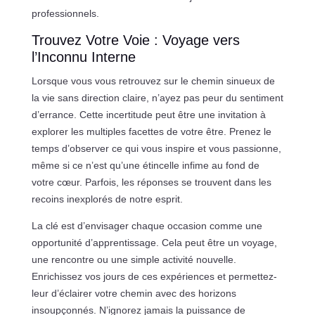
professionnels.
Trouvez Votre Voie : Voyage vers
l’Inconnu Interne
Lorsque vous vous retrouvez sur le chemin sinueux de
la vie sans direction claire, n’ayez pas peur du sentiment
d’errance. Cette incertitude peut être une invitation à
explorer les multiples facettes de votre être. Prenez le
temps d’observer ce qui vous inspire et vous passionne,
même si ce n’est qu’une étincelle infime au fond de
votre cœur. Parfois, les réponses se trouvent dans les
recoins inexplorés de notre esprit.
La clé est d’envisager chaque occasion comme une
opportunité d’apprentissage. Cela peut être un voyage,
une rencontre ou une simple activité nouvelle.
Enrichissez vos jours de ces expériences et permettez-
leur d’éclairer votre chemin avec des horizons
insoupçonnés. N’ignorez jamais la puissance de