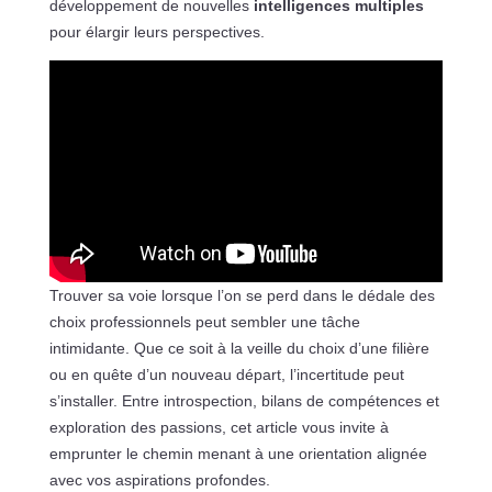
développement de nouvelles
intelligences multiples
pour élargir leurs perspectives.
Trouver sa voie lorsque l’on se perd dans le dédale des
choix professionnels peut sembler une tâche
intimidante. Que ce soit à la veille du choix d’une filière
ou en quête d’un nouveau départ, l’incertitude peut
s’installer. Entre introspection, bilans de compétences et
exploration des passions, cet article vous invite à
emprunter le chemin menant à une orientation alignée
avec vos aspirations profondes.