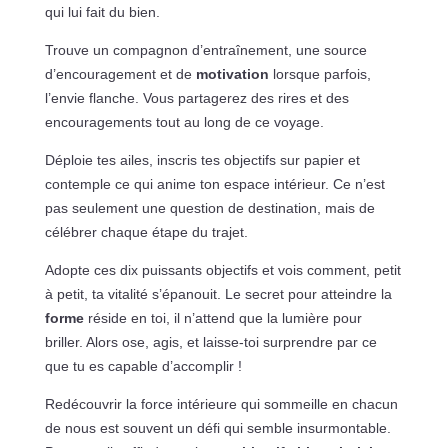
qui lui fait du bien.
Trouve un compagnon d’entraînement, une source
d’encouragement et de
motivation
lorsque parfois,
l’envie flanche. Vous partagerez des rires et des
encouragements tout au long de ce voyage.
Déploie tes ailes, inscris tes objectifs sur papier et
contemple ce qui anime ton espace intérieur. Ce n’est
pas seulement une question de destination, mais de
célébrer chaque étape du trajet.
Adopte ces dix puissants objectifs et vois comment, petit
à petit, ta vitalité s’épanouit. Le secret pour atteindre la
forme
réside en toi, il n’attend que la lumière pour
briller. Alors ose, agis, et laisse-toi surprendre par ce
que tu es capable d’accomplir !
Redécouvrir la force intérieure qui sommeille en chacun
de nous est souvent un défi qui semble insurmontable.