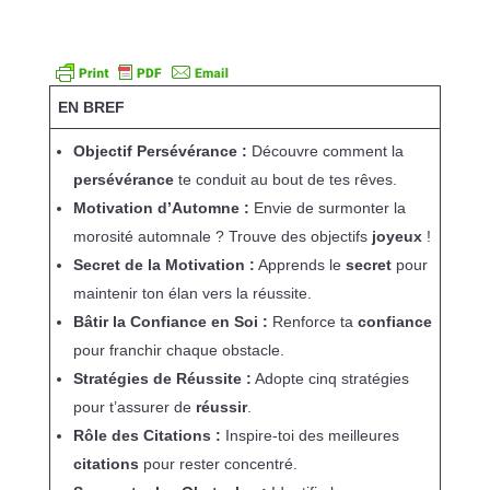
EN BREF
Objectif Persévérance :
Découvre comment la
persévérance
te conduit au bout de tes rêves.
Motivation d’Automne :
Envie de surmonter la
morosité automnale ? Trouve des objectifs
joyeux
!
Secret de la Motivation :
Apprends le
secret
pour
maintenir ton élan vers la réussite.
Bâtir la Confiance en Soi :
Renforce ta
confiance
pour franchir chaque obstacle.
Stratégies de Réussite :
Adopte cinq stratégies
pour t’assurer de
réussir
.
Rôle des Citations :
Inspire-toi des meilleures
citations
pour rester concentré.