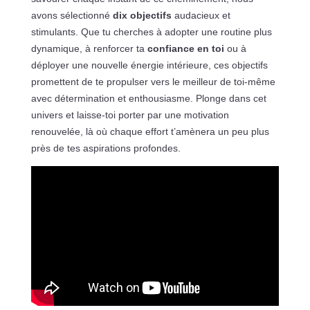
avons sélectionné
dix objectifs
audacieux et
stimulants. Que tu cherches à adopter une routine plus
dynamique, à renforcer ta
confiance en toi
ou à
déployer une nouvelle énergie intérieure, ces objectifs
promettent de te propulser vers le meilleur de toi-même
avec détermination et enthousiasme. Plonge dans cet
univers et laisse-toi porter par une motivation
renouvelée, là où chaque effort t’amènera un peu plus
près de tes aspirations profondes.