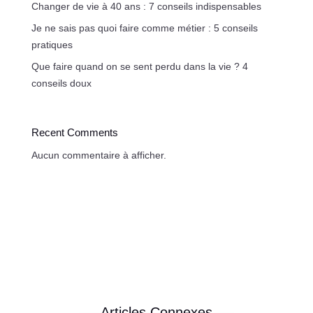
Changer de vie à 40 ans : 7 conseils indispensables
Je ne sais pas quoi faire comme métier : 5 conseils
pratiques
Que faire quand on se sent perdu dans la vie ? 4
conseils doux
Recent Comments
Aucun commentaire à afficher.
Articles Connexes