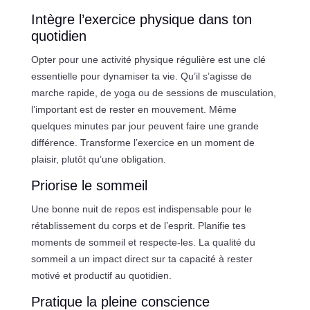
Intègre l’exercice physique dans ton
quotidien
Opter pour une activité physique régulière est une clé
essentielle pour dynamiser ta vie. Qu’il s’agisse de
marche rapide, de yoga ou de sessions de musculation,
l’important est de rester en mouvement. Même
quelques minutes par jour peuvent faire une grande
différence. Transforme l’exercice en un moment de
plaisir, plutôt qu’une obligation.
Priorise le sommeil
Une bonne nuit de repos est indispensable pour le
rétablissement du corps et de l’esprit. Planifie tes
moments de sommeil et respecte-les. La qualité du
sommeil a un impact direct sur ta capacité à rester
motivé et productif au quotidien.
Pratique la pleine conscience