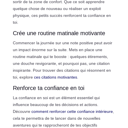
sortir de ta zone de confort. Que ce soit apprendre
quelque chose de nouveau ou réaliser un exploit
physique, ces petits succès renforcent ta confiance en
toi.
Crée une routine matinale motivante
Commencer la journée sur une note positive peut avoir
un impact énorme sur la suite. Mets en place une
routine matinale qui te booste : quelques étirements,
une douche revigorante, et pourquoi pas, une citation
inspirante. Pour trouver des citations qui résonnent en
toi, explore
ces citations motivantes
.
Renforce ta confiance en toi
La confiance en soi est un élément essentiel qui
influence beaucoup de tes décisions et actions.
Découvre
comment renforcer cette confiance intérieure
,
cela te permettra de te lancer dans de nouvelles
aventures qui te rapprocheront de tes objectifs