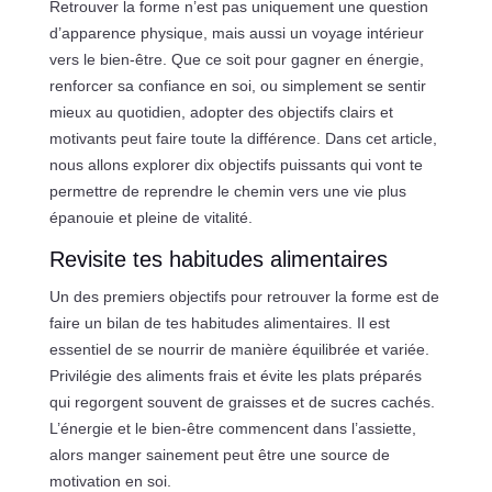
Retrouver la forme n’est pas uniquement une question
d’apparence physique, mais aussi un voyage intérieur
vers le bien-être. Que ce soit pour gagner en énergie,
renforcer sa confiance en soi, ou simplement se sentir
mieux au quotidien, adopter des objectifs clairs et
motivants peut faire toute la différence. Dans cet article,
nous allons explorer dix objectifs puissants qui vont te
permettre de reprendre le chemin vers une vie plus
épanouie et pleine de vitalité.
Revisite tes habitudes alimentaires
Un des premiers objectifs pour retrouver la forme est de
faire un bilan de tes habitudes alimentaires. Il est
essentiel de se nourrir de manière équilibrée et variée.
Privilégie des aliments frais et évite les plats préparés
qui regorgent souvent de graisses et de sucres cachés.
L’énergie et le bien-être commencent dans l’assiette,
alors manger sainement peut être une source de
motivation en soi.