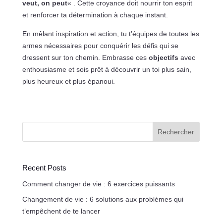
veut, on peut
« . Cette croyance doit nourrir ton esprit
et renforcer ta détermination à chaque instant.
En mêlant inspiration et action, tu t’équipes de toutes les
armes nécessaires pour conquérir les défis qui se
dressent sur ton chemin. Embrasse ces
objectifs
avec
enthousiasme et sois prêt à découvrir un toi plus sain,
plus heureux et plus épanoui.
Rechercher
Recent Posts
Comment changer de vie : 6 exercices puissants
Changement de vie : 6 solutions aux problèmes qui
t’empêchent de te lancer