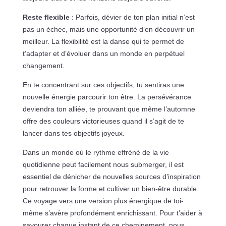
Reste flexible
: Parfois, dévier de ton plan initial n’est
pas un échec, mais une opportunité d’en découvrir un
meilleur. La flexibilité est la danse qui te permet de
t’adapter et d’évoluer dans un monde en perpétuel
changement.
En te concentrant sur ces objectifs, tu sentiras une
nouvelle énergie parcourir ton être. La persévérance
deviendra ton alliée, te prouvant que même l’automne
offre des couleurs victorieuses quand il s’agit de te
lancer dans tes objectifs joyeux.
Dans un monde où le rythme effréné de la vie
quotidienne peut facilement nous submerger, il est
essentiel de dénicher de nouvelles sources d’inspiration
pour retrouver la forme et cultiver un bien-être durable.
Ce voyage vers une version plus énergique de toi-
même s’avère profondément enrichissant. Pour t’aider à
savourer chaque instant de ce cheminement, nous