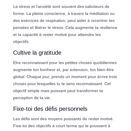
Le stress et l’anxiété sont souvent des saboteurs de
forme. La pleine conscience, à travers la méditation ou
des exercices de respiration, peut aider à recentrer tes
pensées et libérer le stress. Cela augmente ta résilience
et ta capacité à rester motivé pour atteindre tes
objectifs.
Cultive la gratitude
Etre reconnaissant pour les petites choses quotidiennes
augmente ton bonheur et, par extension, ton bien-être
global. Chaque jour, prends un moment pour écrire trois
choses pour lesquelles tu te sens reconnaissant. Cet
objectif simple mais puissant peut transformer ta
perception de ta vie.
Fixe-toi des défis personnels
Les défis sont des moyens puissants de rester motivé.
Fixe-toi des objectifs à court terme qui te poussent à