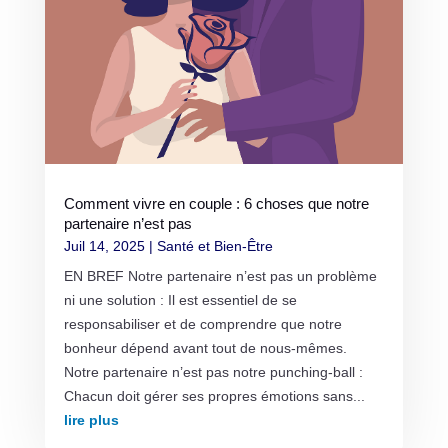
Comment vivre en couple : 6 choses que notre
partenaire n’est pas
Juil 14, 2025
|
Santé et Bien-Être
EN BREF Notre partenaire n’est pas un problème
ni une solution : Il est essentiel de se
responsabiliser et de comprendre que notre
bonheur dépend avant tout de nous-mêmes.
Notre partenaire n’est pas notre punching-ball :
Chacun doit gérer ses propres émotions sans...
lire plus