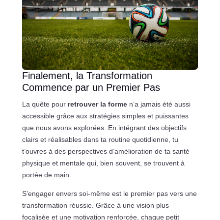
Finalement, la Transformation
Commence par un Premier Pas
La quête pour
retrouver la forme
n’a jamais été aussi
accessible grâce aux stratégies simples et puissantes
que nous avons explorées. En intégrant des objectifs
clairs et réalisables dans ta routine quotidienne, tu
t’ouvres à des perspectives d’amélioration de ta santé
physique et mentale qui, bien souvent, se trouvent à
portée de main.
S’engager envers soi-même est le premier pas vers une
transformation réussie. Grâce à une vision plus
focalisée et une motivation renforcée, chaque petit