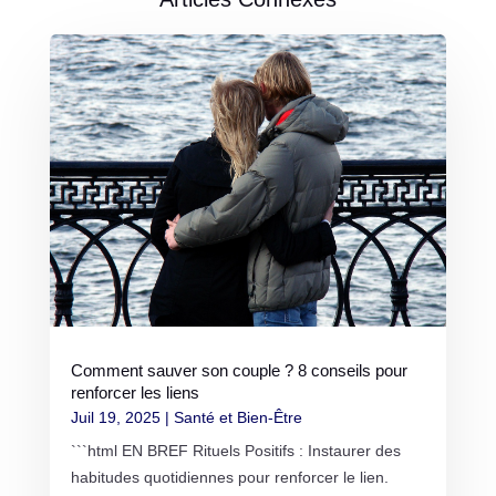
Comment sauver son couple ? 8 conseils pour
renforcer les liens
Juil 19, 2025
|
Santé et Bien-Être
```html EN BREF Rituels Positifs : Instaurer des
habitudes quotidiennes pour renforcer le lien.