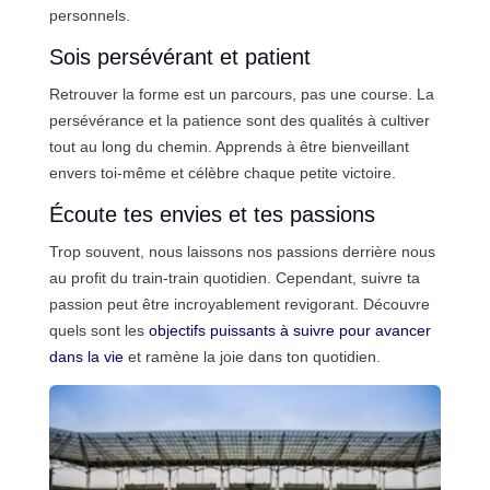
personnels.
Sois persévérant et patient
Retrouver la forme est un parcours, pas une course. La
persévérance et la patience sont des qualités à cultiver
tout au long du chemin. Apprends à être bienveillant
envers toi-même et célèbre chaque petite victoire.
Écoute tes envies et tes passions
Trop souvent, nous laissons nos passions derrière nous
au profit du train-train quotidien. Cependant, suivre ta
passion peut être incroyablement revigorant. Découvre
quels sont les
objectifs puissants à suivre pour avancer
dans la vie
et ramène la joie dans ton quotidien.