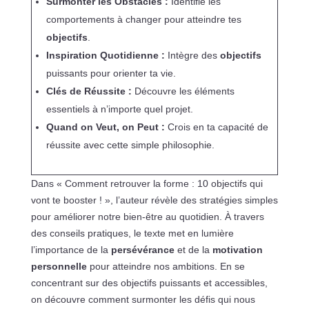
Surmonter les Obstacles :
Identifie les
comportements à changer pour atteindre tes
objectifs
.
Inspiration Quotidienne :
Intègre des
objectifs
puissants pour orienter ta vie.
Clés de Réussite :
Découvre les éléments
essentiels à n’importe quel projet.
Quand on Veut, on Peut :
Crois en ta capacité de
réussite avec cette simple philosophie.
Dans « Comment retrouver la forme : 10 objectifs qui
vont te booster ! », l’auteur révèle des stratégies simples
pour améliorer notre bien-être au quotidien. À travers
des conseils pratiques, le texte met en lumière
l’importance de la
persévérance
et de la
motivation
personnelle
pour atteindre nos ambitions. En se
concentrant sur des objectifs puissants et accessibles,
on découvre comment surmonter les défis qui nous