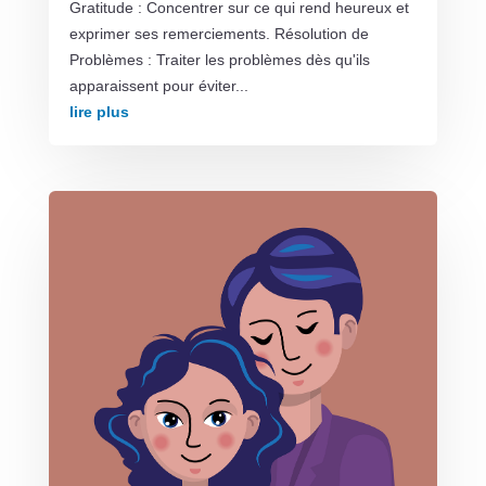
Gratitude : Concentrer sur ce qui rend heureux et
exprimer ses remerciements. Résolution de
Problèmes : Traiter les problèmes dès qu'ils
apparaissent pour éviter...
lire plus