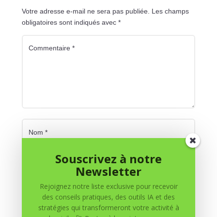
Votre adresse e-mail ne sera pas publiée.
Les champs
obligatoires sont indiqués avec
*
Souscrivez à notre
Newsletter
Rejoignez notre liste exclusive pour recevoir
des conseils pratiques, des outils IA et des
stratégies qui transformeront votre activité à