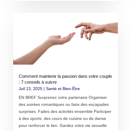
Comment maintenir la passion dans votre couple
: 7 conseils à suivre
Juil 13, 2025
|
Santé et Bien-Être
EN BREF Surprenez votre partenaire Organiser
des soirées romantiques ou faire des escapades
surprises. Faites des activités ensemble Participer
à des sports, des cours de cuisine ou de danse
pour renforcer le lien. Gardez votre vie sexuelle