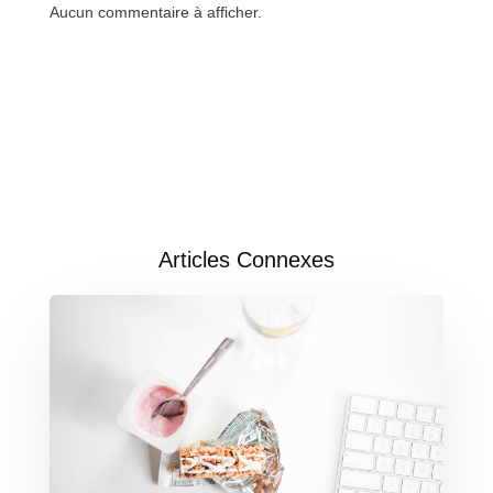
Aucun commentaire à afficher.
Articles Connexes