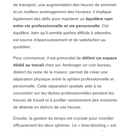
de transport, une augmentation des heures de sommeil
et un meilleur aménagement des horaires, il implique
également des défis pour maintenir un
équilibre sain
entre vie professionnelle et vie personnelle
. Cet
équilibre, bien qu’il semble parfois difficile à atteindre,
est source d’épanouissement et de satisfaction au
quotidien.
Pour commencer, il est primordial de
définir un espace
dédié au travail
chez soi. Aménager un coin bureau,
distinct du reste de la maison, permet de créer une
séparation physique entre la sphère professionnelle et
personnelle. Cette séparation spatiale aide à se
concentrer sur les tâches professionnelles pendant les
heures de travail et à profiter sereinement des moments
de détente en dehors de ces heures.
Ensuite, la gestion du temps est cruciale pour concilier
efficacement les deux sphères. Le « time-blocking » est