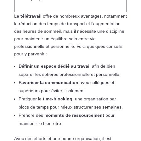
Le
télétravail
offre de nombreux avantages, notamment
la réduction des temps de transport et l’augmentation
des heures de sommeil, mais il nécessite une discipline
pour maintenir un équilibre sain entre vie
professionnelle et personnelle. Voici quelques conseils
pour y parvenir :
Définir un espace dédié au travail
afin de bien
séparer les sphères professionnelle et personnelle.
Favoriser la communication
avec collègues et
supérieurs pour éviter l’isolement.
Pratiquer le
time-blocking
, une organisation par
blocs de temps pour mieux structurer ses semaines.
Prendre des
moments de ressourcement
pour
maintenir le bien-être.
Avec des efforts et une bonne organisation, il est