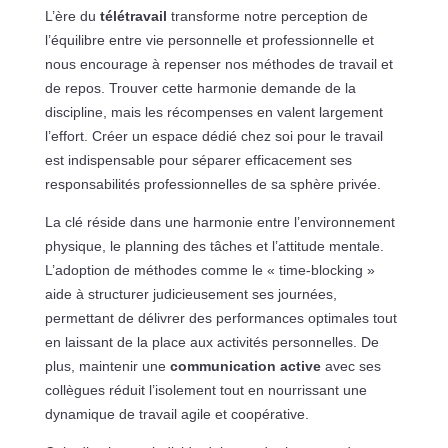
L’ère du
télétravail
transforme notre perception de
l’équilibre entre vie personnelle et professionnelle et
nous encourage à repenser nos méthodes de travail et
de repos. Trouver cette harmonie demande de la
discipline, mais les récompenses en valent largement
l’effort. Créer un espace dédié chez soi pour le travail
est indispensable pour séparer efficacement ses
responsabilités professionnelles de sa sphère privée.
La clé réside dans une harmonie entre l’environnement
physique, le planning des tâches et l’attitude mentale.
L’adoption de méthodes comme le « time-blocking »
aide à structurer judicieusement ses journées,
permettant de délivrer des performances optimales tout
en laissant de la place aux activités personnelles. De
plus, maintenir une
communication active
avec ses
collègues réduit l’isolement tout en nourrissant une
dynamique de travail agile et coopérative.