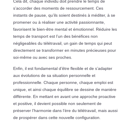
Cela dit, chaque individu doit prendre le temps de
s’accorder des moments de ressourcement. Ces
instants de pause, qu’ils soient destinés à méditer, à se
promener ou à réaliser une activité passionnante,
favorisent le bien-être mental et émotionnel. Réduire les
temps de transport est l’un des bénéfices non
négligeables du télétravail, un gain de temps qui peut
directement se transformer en minutes précieuses pour
soi-même ou avec ses proches.
Enfin, il est fondamental d’être flexible et de s’adapter
aux évolutions de sa situation personnelle et
professionnelle. Chaque personne, chaque emploi est
unique, et ainsi chaque équilibre se dessine de manière
différente. En mettant en avant une approche proactive
et positive, il devient possible non seulement de
préserver l’harmonie dans l’ère du télétravail, mais aussi
de prospérer dans cette nouvelle configuration.