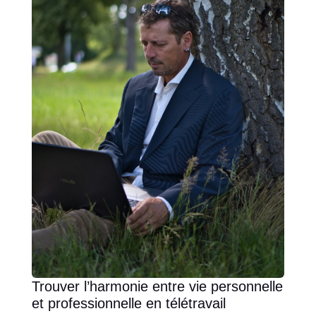
Trouver l’harmonie entre vie personnelle
et professionnelle en télétravail