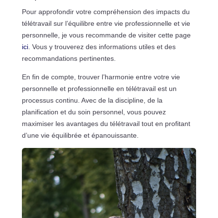
Pour approfondir votre compréhension des impacts du
télétravail sur l’équilibre entre vie professionnelle et vie
personnelle, je vous recommande de visiter cette page
ici
. Vous y trouverez des informations utiles et des
recommandations pertinentes.
En fin de compte, trouver l’harmonie entre votre vie
personnelle et professionnelle en télétravail est un
processus continu. Avec de la discipline, de la
planification et du soin personnel, vous pouvez
maximiser les avantages du télétravail tout en profitant
d’une vie équilibrée et épanouissante.