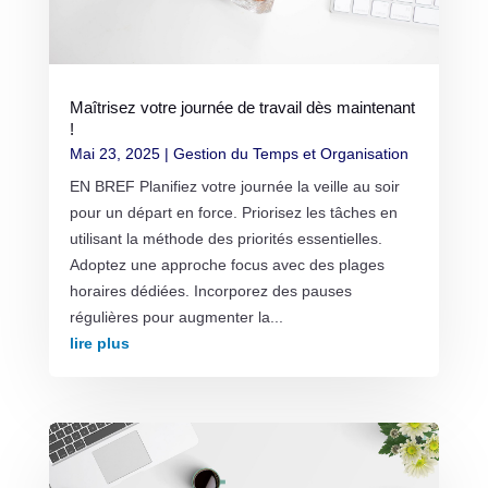
Maîtrisez votre journée de travail dès maintenant
!
Mai 23, 2025
|
Gestion du Temps et Organisation
EN BREF Planifiez votre journée la veille au soir
pour un départ en force. Priorisez les tâches en
utilisant la méthode des priorités essentielles.
Adoptez une approche focus avec des plages
horaires dédiées. Incorporez des pauses
régulières pour augmenter la...
lire plus