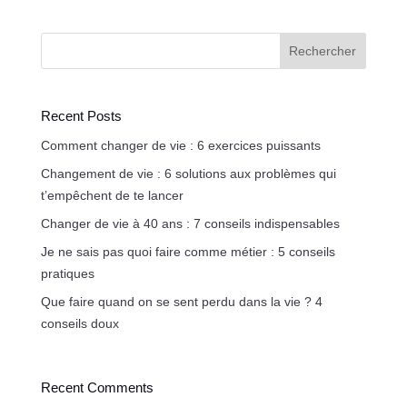
Rechercher
Recent Posts
Comment changer de vie : 6 exercices puissants
Changement de vie : 6 solutions aux problèmes qui
t’empêchent de te lancer
Changer de vie à 40 ans : 7 conseils indispensables
Je ne sais pas quoi faire comme métier : 5 conseils
pratiques
Que faire quand on se sent perdu dans la vie ? 4
conseils doux
Recent Comments