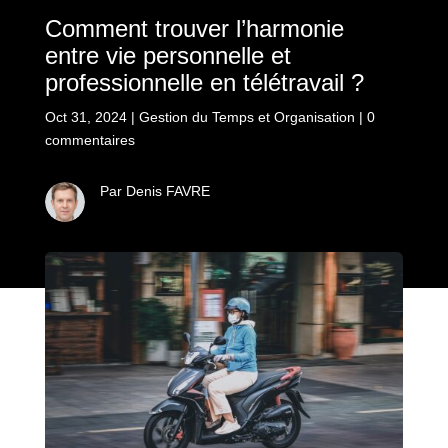
Comment trouver l’harmonie
entre vie personnelle et
professionnelle en télétravail ?
Oct 31, 2024
|
Gestion du Temps et Organisation
|
0
commentaires
Par Denis FAVRE