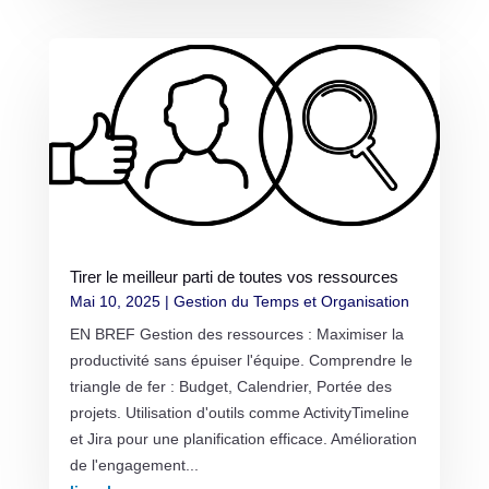
Tirer le meilleur parti de toutes vos ressources
Mai 10, 2025
|
Gestion du Temps et Organisation
EN BREF Gestion des ressources : Maximiser la
productivité sans épuiser l'équipe. Comprendre le
triangle de fer : Budget, Calendrier, Portée des
projets. Utilisation d'outils comme ActivityTimeline
et Jira pour une planification efficace. Amélioration
de l'engagement...