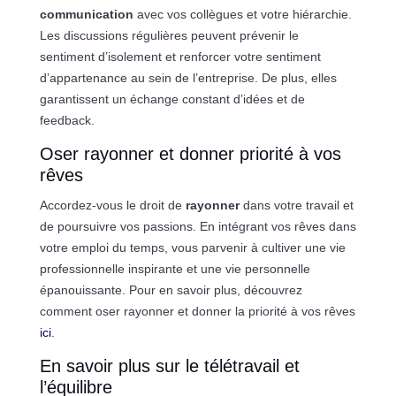
communication
avec vos collègues et votre hiérarchie.
Les discussions régulières peuvent prévenir le
sentiment d’isolement et renforcer votre sentiment
d’appartenance au sein de l’entreprise. De plus, elles
garantissent un échange constant d’idées et de
feedback.
Oser rayonner et donner priorité à vos
rêves
Accordez-vous le droit de
rayonner
dans votre travail et
de poursuivre vos passions. En intégrant vos rêves dans
votre emploi du temps, vous parvenir à cultiver une vie
professionnelle inspirante et une vie personnelle
épanouissante. Pour en savoir plus, découvrez
comment oser rayonner et donner la priorité à vos rêves
ici
.
En savoir plus sur le télétravail et
l’équilibre