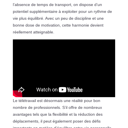
l’absence de temps de transport, on dispose d’un
potentiel supplémentaire à exploiter pour un rythme de
vie plus équilibré. Avec un peu de discipline et une
bonne dose de motivation, cette harmonie devient
réellement atteignable.
Le télétravail est désormais une réalité pour bon
nombre de professionnels. S’il offre de nombreux
avantages tels que la flexibilité et la réduction des
déplacements, il peut également poser des défis
importants en matière d’équilibre entre vie personnelle