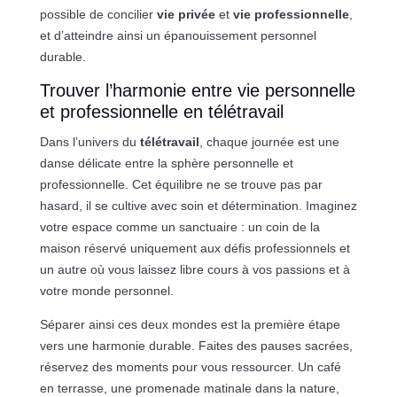
possible de concilier
vie privée
et
vie professionnelle
,
et d’atteindre ainsi un épanouissement personnel
durable.
Trouver l’harmonie entre vie personnelle
et professionnelle en télétravail
Dans l’univers du
télétravail
, chaque journée est une
danse délicate entre la sphère personnelle et
professionnelle. Cet équilibre ne se trouve pas par
hasard, il se cultive avec soin et détermination. Imaginez
votre espace comme un sanctuaire : un coin de la
maison réservé uniquement aux défis professionnels et
un autre où vous laissez libre cours à vos passions et à
votre monde personnel.
Séparer ainsi ces deux mondes est la première étape
vers une harmonie durable. Faites des pauses sacrées,
réservez des moments pour vous ressourcer. Un café
en terrasse, une promenade matinale dans la nature,