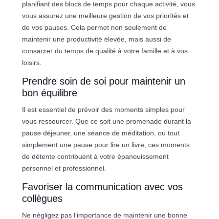
planifiant des blocs de temps pour chaque activité, vous
vous assurez une meilleure gestion de vos priorités et
de vos pauses. Cela permet non seulement de
maintenir une productivité élevée, mais aussi de
consacrer du temps de qualité à votre famille et à vos
loisirs.
Prendre soin de soi pour maintenir un
bon équilibre
Il est essentiel de prévoir des moments simples pour
vous ressourcer. Que ce soit une promenade durant la
pause déjeuner, une séance de méditation, ou tout
simplement une pause pour lire un livre, ces moments
de détente contribuent à votre épanouissement
personnel et professionnel.
Favoriser la communication avec vos
collègues
Ne négligez pas l’importance de maintenir une bonne