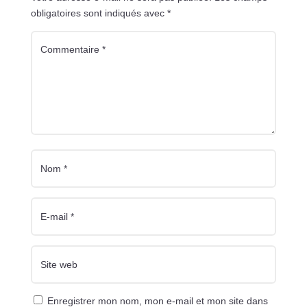
obligatoires sont indiqués avec
*
Enregistrer mon nom, mon e-mail et mon site dans