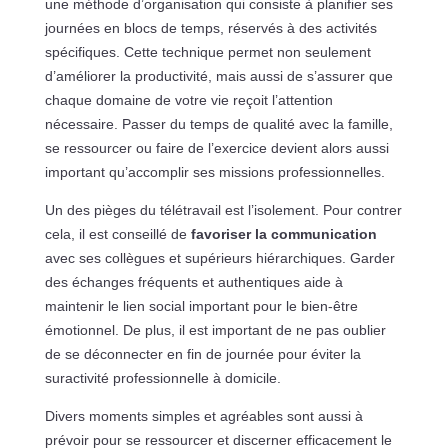
une méthode d’organisation qui consiste à planifier ses
journées en blocs de temps, réservés à des activités
spécifiques. Cette technique permet non seulement
d’améliorer la productivité, mais aussi de s’assurer que
chaque domaine de votre vie reçoit l’attention
nécessaire. Passer du temps de qualité avec la famille,
se ressourcer ou faire de l’exercice devient alors aussi
important qu’accomplir ses missions professionnelles.
Un des pièges du télétravail est l’isolement. Pour contrer
cela, il est conseillé de
favoriser la communication
avec ses collègues et supérieurs hiérarchiques. Garder
des échanges fréquents et authentiques aide à
maintenir le lien social important pour le bien-être
émotionnel. De plus, il est important de ne pas oublier
de se déconnecter en fin de journée pour éviter la
suractivité professionnelle à domicile.
Divers moments simples et agréables sont aussi à
prévoir pour se ressourcer et discerner efficacement le