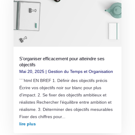
S’organiser efficacement pour atteindre ses
objectifs
Mai 20, 2025
|
Gestion du Temps et Organisation
```html EN BREF 1. Définir des objectifs précis
Écrire vos objectifs noir sur blanc pour plus
d'impact. 2. Se fixer des objectifs ambitieux et
réalistes Rechercher l'équilibre entre ambition et
réalisme. 3. Déterminer des objectifs mesurables
Fixer des chiffres pour...
lire plus