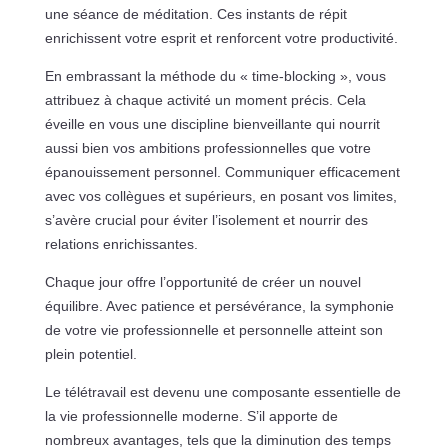
une séance de méditation. Ces instants de répit
enrichissent votre esprit et renforcent votre productivité.
En embrassant la méthode du « time-blocking », vous
attribuez à chaque activité un moment précis. Cela
éveille en vous une discipline bienveillante qui nourrit
aussi bien vos ambitions professionnelles que votre
épanouissement personnel. Communiquer efficacement
avec vos collègues et supérieurs, en posant vos limites,
s’avère crucial pour éviter l’isolement et nourrir des
relations enrichissantes.
Chaque jour offre l’opportunité de créer un nouvel
équilibre. Avec patience et persévérance, la symphonie
de votre vie professionnelle et personnelle atteint son
plein potentiel.
Le télétravail est devenu une composante essentielle de
la vie professionnelle moderne. S’il apporte de
nombreux avantages, tels que la diminution des temps