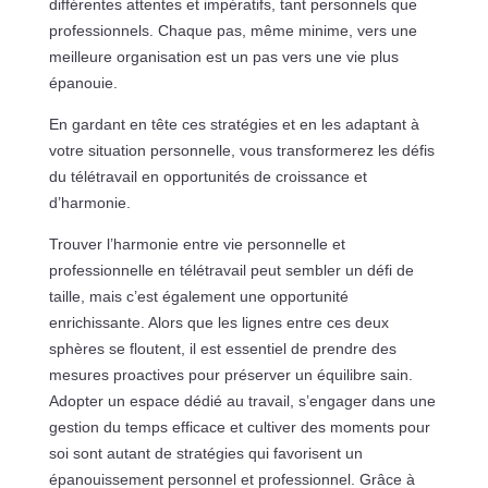
différentes attentes et impératifs, tant personnels que
professionnels. Chaque pas, même minime, vers une
meilleure organisation est un pas vers une vie plus
épanouie.
En gardant en tête ces stratégies et en les adaptant à
votre situation personnelle, vous transformerez les défis
du télétravail en opportunités de croissance et
d’harmonie.
Trouver l’harmonie entre vie personnelle et
professionnelle en télétravail peut sembler un défi de
taille, mais c’est également une opportunité
enrichissante. Alors que les lignes entre ces deux
sphères se floutent, il est essentiel de prendre des
mesures proactives pour préserver un équilibre sain.
Adopter un espace dédié au travail, s’engager dans une
gestion du temps efficace et cultiver des moments pour
soi sont autant de stratégies qui favorisent un
épanouissement personnel et professionnel. Grâce à