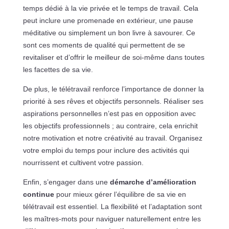
temps dédié à la vie privée et le temps de travail. Cela
peut inclure une promenade en extérieur, une pause
méditative ou simplement un bon livre à savourer. Ce
sont ces moments de qualité qui permettent de se
revitaliser et d’offrir le meilleur de soi-même dans toutes
les facettes de sa vie.
De plus, le télétravail renforce l’importance de donner la
priorité à ses rêves et objectifs personnels. Réaliser ses
aspirations personnelles n’est pas en opposition avec
les objectifs professionnels ; au contraire, cela enrichit
notre motivation et notre créativité au travail. Organisez
votre emploi du temps pour inclure des activités qui
nourrissent et cultivent votre passion.
Enfin, s’engager dans une
démarche d’amélioration
continue
pour mieux gérer l’équilibre de sa vie en
télétravail est essentiel. La flexibilité et l’adaptation sont
les maîtres-mots pour naviguer naturellement entre les