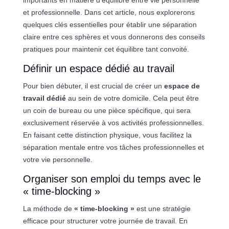
et professionnelle. Dans cet article, nous explorerons
quelques clés essentielles pour établir une séparation
claire entre ces sphères et vous donnerons des conseils
pratiques pour maintenir cet équilibre tant convoité.
Définir un espace dédié au travail
Pour bien débuter, il est crucial de créer un
espace de
travail dédié
au sein de votre domicile. Cela peut être
un coin de bureau ou une pièce spécifique, qui sera
exclusivement réservée à vos activités professionnelles.
En faisant cette distinction physique, vous facilitez la
séparation mentale entre vos tâches professionnelles et
votre vie personnelle.
Organiser son emploi du temps avec le
« time-blocking »
La méthode de
« time-blocking »
est une stratégie
efficace pour structurer votre journée de travail. En