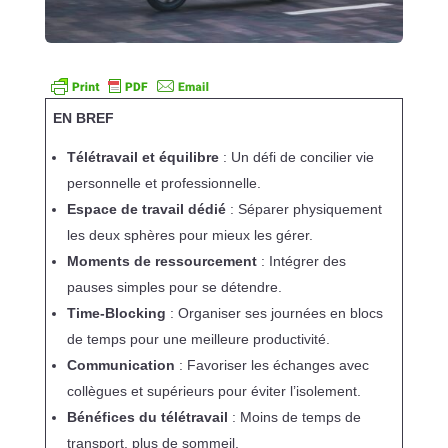
EN BREF
Télétravail et équilibre
: Un défi de concilier vie
personnelle et professionnelle.
Espace de travail dédié
: Séparer physiquement
les deux sphères pour mieux les gérer.
Moments de ressourcement
: Intégrer des
pauses simples pour se détendre.
Time-Blocking
: Organiser ses journées en blocs
de temps pour une meilleure productivité.
Communication
: Favoriser les échanges avec
collègues et supérieurs pour éviter l’isolement.
Bénéfices du télétravail
: Moins de temps de
transport, plus de sommeil.