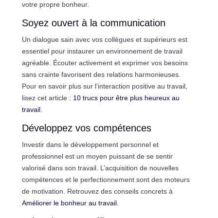
votre propre bonheur.
Soyez ouvert à la communication
Un dialogue sain avec vos collègues et supérieurs est
essentiel pour instaurer un environnement de travail
agréable. Écouter activement et exprimer vos besoins
sans crainte favorisent des relations harmonieuses.
Pour en savoir plus sur l’interaction positive au travail,
lisez cet article :
10 trucs pour être plus heureux au
travail
.
Développez vos compétences
Investir dans le développement personnel et
professionnel est un moyen puissant de se sentir
valorisé dans son travail. L’acquisition de nouvelles
compétences et le perfectionnement sont des moteurs
de motivation. Retrouvez des conseils concrets à
Améliorer le bonheur au travail
.