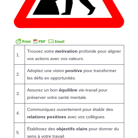
Trouvez votre
motivation
profonde pour aligner
1.
vos actions avec vos valeurs.
Adoptez une vision
positive
pour transformer
2.
les défis en opportunités.
Assurez un bon
équilibre
vie-travail pour
3.
préserver votre santé mentale.
Communiquez ouvertement pour établir des
4.
relations positives
avec vos collègues.
Établissez des
objectifs clairs
pour donner du
5.
sens à votre travail.