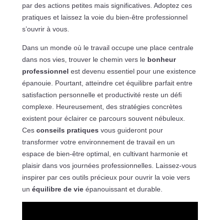
par des actions petites mais significatives. Adoptez ces
pratiques et laissez la voie du bien-être professionnel
s’ouvrir à vous.
Dans un monde où le travail occupe une place centrale
dans nos vies, trouver le chemin vers le
bonheur
professionnel
est devenu essentiel pour une existence
épanouie. Pourtant, atteindre cet équilibre parfait entre
satisfaction personnelle et productivité reste un défi
complexe. Heureusement, des stratégies concrètes
existent pour éclairer ce parcours souvent nébuleux.
Ces
conseils pratiques
vous guideront pour
transformer votre environnement de travail en un
espace de bien-être optimal, en cultivant harmonie et
plaisir dans vos journées professionnelles. Laissez-vous
inspirer par ces outils précieux pour ouvrir la voie vers
un
équilibre de vie
épanouissant et durable.