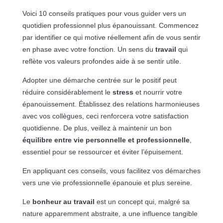
Voici 10 conseils pratiques pour vous guider vers un
quotidien professionnel plus épanouissant. Commencez
par identifier ce qui motive réellement afin de vous sentir
en phase avec votre fonction. Un sens du
travail
qui
reflète vos valeurs profondes aide à se sentir utile.
Adopter une démarche centrée sur le positif peut
réduire considérablement le
stress
et nourrir votre
épanouissement. Établissez des relations harmonieuses
avec vos collègues, ceci renforcera votre satisfaction
quotidienne. De plus, veillez à maintenir un bon
équilibre entre vie personnelle et professionnelle
,
essentiel pour se ressourcer et éviter l’épuisement.
En appliquant ces conseils, vous facilitez vos démarches
vers une vie professionnelle épanouie et plus sereine.
Le
bonheur au travail
est un concept qui, malgré sa
nature apparemment abstraite, a une influence tangible