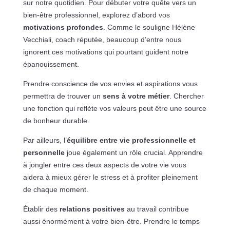
sur notre quotidien. Pour débuter votre quête vers un
bien-être professionnel, explorez d’abord vos
motivations profondes
. Comme le souligne Hélène
Vecchiali, coach réputée, beaucoup d’entre nous
ignorent ces motivations qui pourtant guident notre
épanouissement.
Prendre conscience de vos envies et aspirations vous
permettra de trouver un
sens à votre métier
. Chercher
une fonction qui reflète vos valeurs peut être une source
de bonheur durable.
Par ailleurs, l’
équilibre entre vie professionnelle et
personnelle
joue également un rôle crucial. Apprendre
à jongler entre ces deux aspects de votre vie vous
aidera à mieux gérer le stress et à profiter pleinement
de chaque moment.
Établir des
relations positives
au travail contribue
aussi énormément à votre bien-être. Prendre le temps