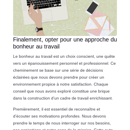
Finalement, opter pour une approche du
bonheur au travail
Le bonheur au travail est un choix conscient, une quête
vers un épanouissement personnel et professionnel. Ce
cheminement se base sur une série de décisions
éclairées que nous devons prendre pour créer un
environnement propice à notre satisfaction. Chaque
conseil que nous avons exploré constitue une brique
dans la construction d’un cadre de travail enrichissant.
Premièrement, il est essentiel de reconnaître et
d’écouter ses motivations profondes. Nous devons
prendre le temps de nous interroger sur nos besoins,
nos aspirations et notre sens de la mission. Cette auto-