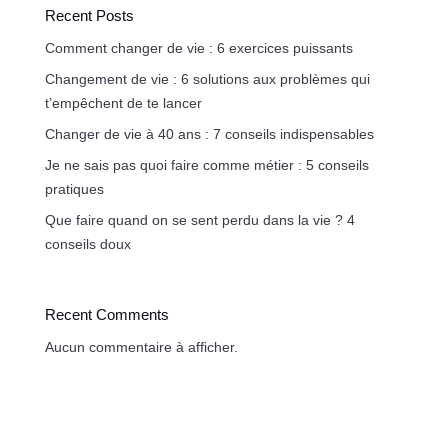
Recent Posts
Comment changer de vie : 6 exercices puissants
Changement de vie : 6 solutions aux problèmes qui
t’empêchent de te lancer
Changer de vie à 40 ans : 7 conseils indispensables
Je ne sais pas quoi faire comme métier : 5 conseils
pratiques
Que faire quand on se sent perdu dans la vie ? 4
conseils doux
Recent Comments
Aucun commentaire à afficher.