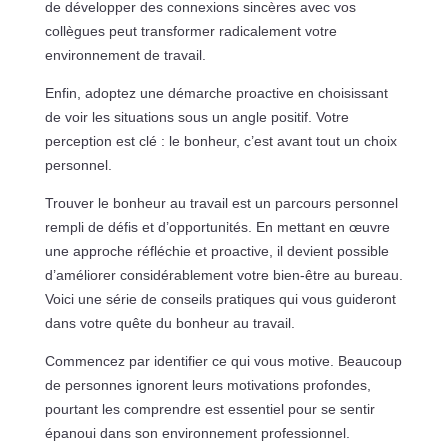
de développer des connexions sincères avec vos
collègues peut transformer radicalement votre
environnement de travail.
Enfin, adoptez une démarche proactive en choisissant
de voir les situations sous un angle positif. Votre
perception est clé : le bonheur, c’est avant tout un choix
personnel.
Trouver le bonheur au travail est un parcours personnel
rempli de défis et d’opportunités. En mettant en œuvre
une approche réfléchie et proactive, il devient possible
d’améliorer considérablement votre bien-être au bureau.
Voici une série de conseils pratiques qui vous guideront
dans votre quête du bonheur au travail.
Commencez par identifier ce qui vous motive. Beaucoup
de personnes ignorent leurs motivations profondes,
pourtant les comprendre est essentiel pour se sentir
épanoui dans son environnement professionnel.