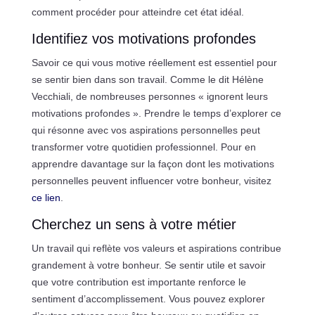
comment procéder pour atteindre cet état idéal.
Identifiez vos motivations profondes
Savoir ce qui vous motive réellement est essentiel pour
se sentir bien dans son travail. Comme le dit Hélène
Vecchiali, de nombreuses personnes « ignorent leurs
motivations profondes ». Prendre le temps d’explorer ce
qui résonne avec vos aspirations personnelles peut
transformer votre quotidien professionnel. Pour en
apprendre davantage sur la façon dont les motivations
personnelles peuvent influencer votre bonheur, visitez
ce lien
.
Cherchez un sens à votre métier
Un travail qui reflète vos valeurs et aspirations contribue
grandement à votre bonheur. Se sentir utile et savoir
que votre contribution est importante renforce le
sentiment d’accomplissement. Vous pouvez explorer