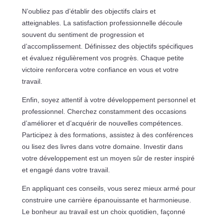
N’oubliez pas d’établir des objectifs clairs et
atteignables. La satisfaction professionnelle découle
souvent du sentiment de progression et
d’accomplissement. Définissez des objectifs spécifiques
et évaluez régulièrement vos progrès. Chaque petite
victoire renforcera votre confiance en vous et votre
travail.
Enfin, soyez attentif à votre développement personnel et
professionnel. Cherchez constamment des occasions
d’améliorer et d’acquérir de nouvelles compétences.
Participez à des formations, assistez à des conférences
ou lisez des livres dans votre domaine. Investir dans
votre développement est un moyen sûr de rester inspiré
et engagé dans votre travail.
En appliquant ces conseils, vous serez mieux armé pour
construire une carrière épanouissante et harmonieuse.
Le bonheur au travail est un choix quotidien, façonné