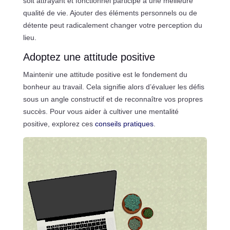
soit attrayant et fonctionnel participe à une meilleure
qualité de vie. Ajouter des éléments personnels ou de
détente peut radicalement changer votre perception du
lieu.
Adoptez une attitude positive
Maintenir une attitude positive est le fondement du
bonheur au travail. Cela signifie alors d’évaluer les défis
sous un angle constructif et de reconnaître vos propres
succès. Pour vous aider à cultiver une mentalité
positive, explorez ces
conseils pratiques
.