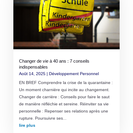
Changer de vie à 40 ans : 7 conseils
indispensables
Août 14, 2025
|
Développement Personnel
EN BREF Comprendre la crise de la quarantaine :
Un moment charnière qui incite au changement.
Changer de carrière : Conseils pour faire le saut
de manière réfléchie et sereine. Réinviter sa vie
personnelle : Repenser ses relations après une
rupture. Poursuivre ses...
lire plus