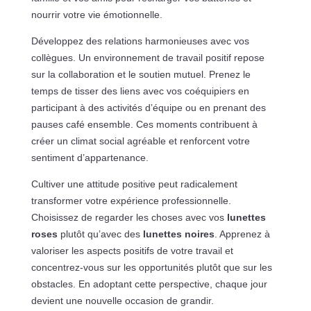
nourrir votre vie émotionnelle.
Développez des relations harmonieuses avec vos
collègues. Un environnement de travail positif repose
sur la collaboration et le soutien mutuel. Prenez le
temps de tisser des liens avec vos coéquipiers en
participant à des activités d’équipe ou en prenant des
pauses café ensemble. Ces moments contribuent à
créer un climat social agréable et renforcent votre
sentiment d’appartenance.
Cultiver une attitude positive peut radicalement
transformer votre expérience professionnelle.
Choisissez de regarder les choses avec vos
lunettes
roses
plutôt qu’avec des
lunettes noires
. Apprenez à
valoriser les aspects positifs de votre travail et
concentrez-vous sur les opportunités plutôt que sur les
obstacles. En adoptant cette perspective, chaque jour
devient une nouvelle occasion de grandir.