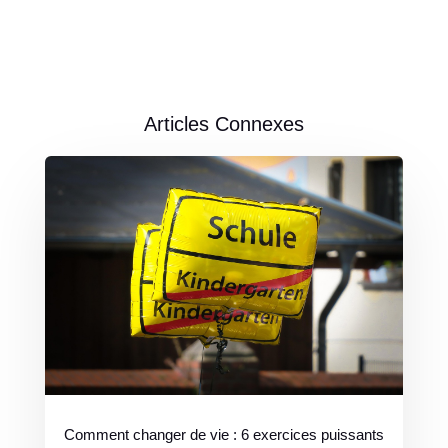
Articles Connexes
Comment changer de vie : 6 exercices puissants