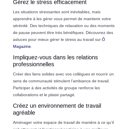
Gérez le stress efficacement
Les situations stressantes sont inévitables, mais
apprendre à les gérer vous permet de maintenir votre
sérénité. Des techniques de relaxation ou des moments
de pause peuvent être très bénéfiques. Découvrez des
astuces pour mieux gérer le stress au travail sur
Ô
Magazine
.
Impliquez-vous dans les relations
professionnelles
Créer des liens solides avec vos collègues et nourrir un
sens de communauté stimulent l’ambiance de travail.
Participer à des activités de groupe renforce les
collaborations et le plaisir partagé.
Créez un environnement de travail
agréable
Aménager votre espace de travail de manière à ce qu’il