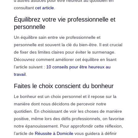
d’autres astuces pour être heureux au quotidien en
consultant
cet article
.
Équilibrez votre vie professionnelle et
personnelle
Un équilibre sain entre vie professionnelle et
personnelle est souvent la clé du bien-être. Il est crucial
de fixer des limites claires pour éviter le surmenage.
Découvrez comment améliorer cet équilibre en lisant
l’article suivant :
10 conseils pour être heureux au
travail
.
Faites le choix conscient du bonheur
Le bonheur est un choix personnel et il repose sur la
manière dont nous décidons de percevoir notre
quotidien. En choisissant de voir les choses de manière
positive, même lors des défis professionnels, on favorise
notre épanouissement. Pour approfondir cette réflexion,
l’article de
Réussite à Domicile
vous guidera à définir