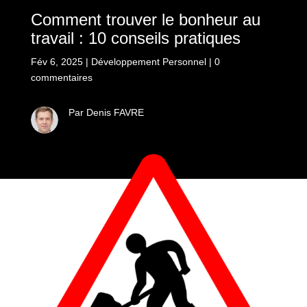
Comment trouver le bonheur au
travail : 10 conseils pratiques
Fév 6, 2025
|
Développement Personnel
|
0
commentaires
Par Denis FAVRE