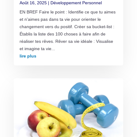
Août 16, 2025
|
Développement Personnel
EN BREF Faire le point : Identifie ce que tu aimes
et n'aimes pas dans ta vie pour orienter le
changement vers du positif. Créer sa bucket-list :
Établis la liste des 100 choses à faire afin de
réaliser tes rêves. Rêver sa vie idéale : Visualise
et imagine ta vie...
lire plus