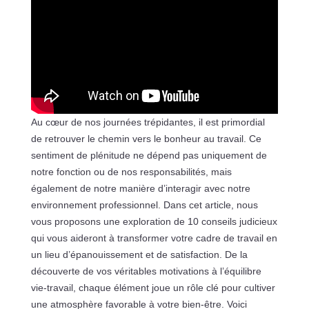
Au cœur de nos journées trépidantes, il est primordial
de retrouver le chemin vers le bonheur au travail. Ce
sentiment de plénitude ne dépend pas uniquement de
notre fonction ou de nos responsabilités, mais
également de notre manière d’interagir avec notre
environnement professionnel. Dans cet article, nous
vous proposons une exploration de 10 conseils judicieux
qui vous aideront à transformer votre cadre de travail en
un lieu d’épanouissement et de satisfaction. De la
découverte de vos véritables motivations à l’équilibre
vie-travail, chaque élément joue un rôle clé pour cultiver
une atmosphère favorable à votre bien-être. Voici