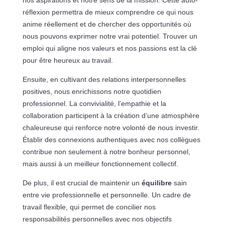
réflexion permettra de mieux comprendre ce qui nous
anime réellement et de chercher des opportunités où
nous pouvons exprimer notre vrai potentiel. Trouver un
emploi qui aligne nos valeurs et nos passions est la clé
pour être heureux au travail.
Ensuite, en cultivant des relations interpersonnelles
positives, nous enrichissons notre quotidien
professionnel. La convivialité, l’empathie et la
collaboration participent à la création d’une atmosphère
chaleureuse qui renforce notre volonté de nous investir.
Établir des connexions authentiques avec nos collègues
contribue non seulement à notre bonheur personnel,
mais aussi à un meilleur fonctionnement collectif.
De plus, il est crucial de maintenir un
équilibre
sain
entre vie professionnelle et personnelle. Un cadre de
travail flexible, qui permet de concilier nos
responsabilités personnelles avec nos objectifs