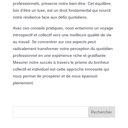
professionnels, préserve notre bien-être. Cet équilibre,
loin d’être un luxe, est un droit fondamental qui nourrit
notre résilience face aux défis quotidiens.
Avec ces conseils pratiques, nous entamons un voyage
introspectif et collectif vers une meilleure qualité de vie
au travail. Se concentrer sur ces aspects peut
radicalement transformer notre perception du quotidien
professionnel en une expérience riche et gratifiante.
Mesurer notre succès à travers le prisme du bonheur
collectif et individuel est cette approche innovante qui
nous permet de prospérer et de nous épanouir
pleinement.
Rechercher