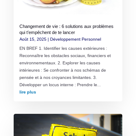
Changement de vie : 6 solutions aux problèmes
qui t’empêchent de te lancer
Août 15, 2025
|
Développement Personnel
EN BREF 1. Identifier les causes extérieures :
Reconnaître les obstacles sociaux, financiers et
environnementaux. 2. Explorer les causes
intérieures : Se confronter à nos schémas de
pensée et à nos croyances limitantes. 3.
Développer un locus interne : Prendre le...
lire plus