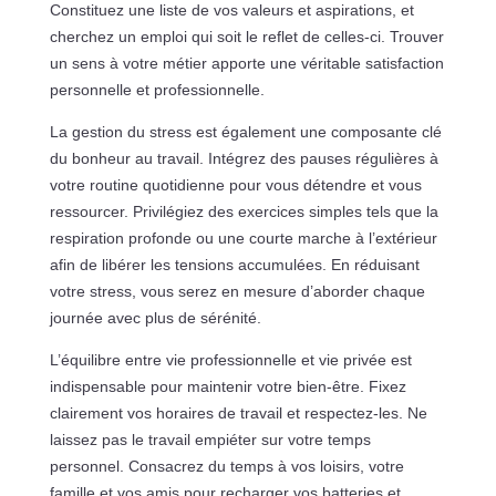
Constituez une liste de vos valeurs et aspirations, et
cherchez un emploi qui soit le reflet de celles-ci. Trouver
un sens à votre métier apporte une véritable satisfaction
personnelle et professionnelle.
La gestion du stress est également une composante clé
du bonheur au travail. Intégrez des pauses régulières à
votre routine quotidienne pour vous détendre et vous
ressourcer. Privilégiez des exercices simples tels que la
respiration profonde ou une courte marche à l’extérieur
afin de libérer les tensions accumulées. En réduisant
votre stress, vous serez en mesure d’aborder chaque
journée avec plus de sérénité.
L’équilibre entre vie professionnelle et vie privée est
indispensable pour maintenir votre bien-être. Fixez
clairement vos horaires de travail et respectez-les. Ne
laissez pas le travail empiéter sur votre temps
personnel. Consacrez du temps à vos loisirs, votre
famille et vos amis pour recharger vos batteries et