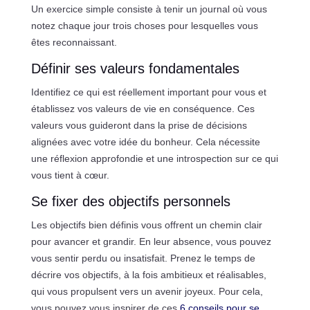
Un exercice simple consiste à tenir un journal où vous
notez chaque jour trois choses pour lesquelles vous
êtes reconnaissant.
Définir ses valeurs fondamentales
Identifiez ce qui est réellement important pour vous et
établissez vos valeurs de vie en conséquence. Ces
valeurs vous guideront dans la prise de décisions
alignées avec votre idée du bonheur. Cela nécessite
une réflexion approfondie et une introspection sur ce qui
vous tient à cœur.
Se fixer des objectifs personnels
Les objectifs bien définis vous offrent un chemin clair
pour avancer et grandir. En leur absence, vous pouvez
vous sentir perdu ou insatisfait. Prenez le temps de
décrire vos objectifs, à la fois ambitieux et réalisables,
qui vous propulsent vers un avenir joyeux. Pour cela,
vous pouvez vous inspirer de ces
6 conseils pour se