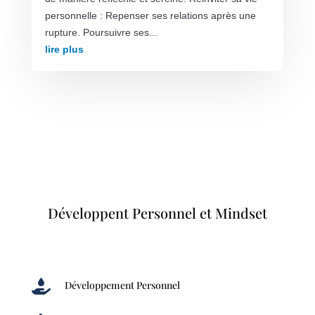
personnelle : Repenser ses relations après une
rupture. Poursuivre ses...
lire plus
Développent Personnel et Mindset

Développement Personnel