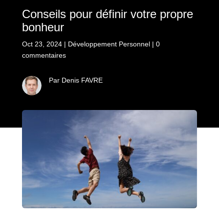
Conseils pour définir votre propre
bonheur
Oct 23, 2024
|
Développement Personnel
|
0
commentaires
Par Denis FAVRE