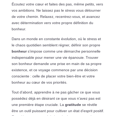
Écoutez votre cœur et faites des pas, même petits, vers
vos ambitions. Ne laissez pas le stress vous détourner
de votre chemin. Relaxez, recentrez-vous, et avancez
avec détermination vers votre propre définition du
bonheur.
Dans un monde en constante évolution, où le stress et
le chaos quotidien semblent régner, définir son propre
bonheur
s’impose comme une démarche personnelle
indispensable pour mener une vie épanouie. Trouver
son bonheur demande une prise en main de sa propre
existence, et ce voyage commence par une décision
consciente : celle de placer votre bien-être et votre
bonheur au cœur de vos priorités.
Tout d’abord, apprendre à ne pas gâcher ce que vous
possédez déjà en désirant ce que vous n’avez pas est
une première étape cruciale. La
gratitude
se révèle
être un outil puissant pour cultiver un état d’esprit positif.