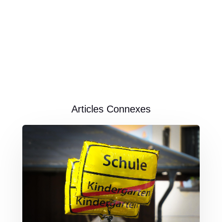
Articles Connexes