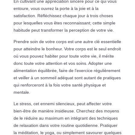
En cultivant une appréciation sincère pour ce qui vous
entoure, vous ouvrez la porte à la joie et à la
satisfaction. Réfléchissez chaque jour à trois choses
pour lesquelles vous êtes reconnaissant; cette simple
habitude peut transformer la perception de votre vie.
Prendre soin de votre corps est une autre clé essentielle
pour atteindre le bonheur. Votre corps est le seul endroit
où vous pouvez habiter pour toute votre vie, il mérite
donc toute votre attention et vos soins. Adopter une
alimentation équilibrée, faire de l’exercice régulièrement
et veiller à un sommeil adéquat sont autant de pratiques
qui renforceront à la fois votre santé physique et
mentale.
Le stress, cet ennemi silencieux, peut affecter votre
bien-être de manière insidieuse. Cherchez des moyens
de le réduire au maximum en intégrant des techniques
de relaxation dans votre routine quotidienne. Pratiquer
la méditation, le yoga, ou simplement savourer quelques