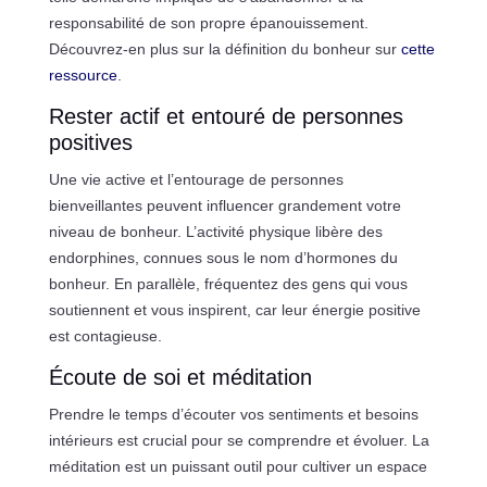
responsabilité de son propre épanouissement.
Découvrez-en plus sur la définition du bonheur sur
cette
ressource
.
Rester actif et entouré de personnes
positives
Une vie active et l’entourage de personnes
bienveillantes peuvent influencer grandement votre
niveau de bonheur. L’activité physique libère des
endorphines, connues sous le nom d’hormones du
bonheur. En parallèle, fréquentez des gens qui vous
soutiennent et vous inspirent, car leur énergie positive
est contagieuse.
Écoute de soi et méditation
Prendre le temps d’écouter vos sentiments et besoins
intérieurs est crucial pour se comprendre et évoluer. La
méditation est un puissant outil pour cultiver un espace