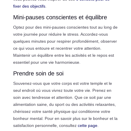
fixer des objectifs
.
Mini-pauses conscientes et équilibre
Optez pour des mini-pauses conscientes tout au long de
votre journée pour réduire le stress. Accordez-vous
quelques minutes pour respirer profondément, observer
ce qui vous entoure et recentrer votre attention.
Maintenir un équilibre entre les activités et le repos est
essentiel pour une vie harmonieuse.
Prendre soin de soi
Souvenez-vous que votre corps est votre temple et le
seul endroit où vous vivrez toute votre vie. Prenez en
soin avec tendresse et attention. Que ce soit par une
alimentation saine, du sport ou des activités relaxantes,
chérissez votre santé physique qui conditionne votre
bonheur mental. Pour en savoir plus sur le bonheur et la
satisfaction personnelle, consultez
cette page
.