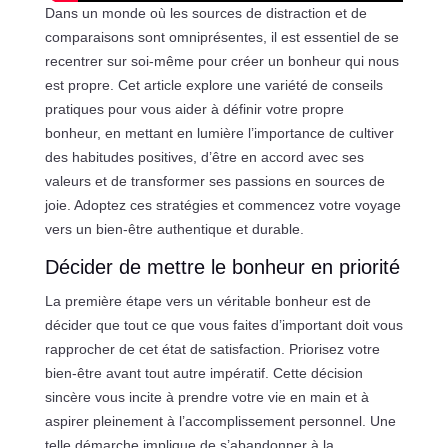
Dans un monde où les sources de distraction et de
comparaisons sont omniprésentes, il est essentiel de se
recentrer sur soi-même pour créer un bonheur qui nous
est propre. Cet article explore une variété de conseils
pratiques pour vous aider à définir votre propre
bonheur, en mettant en lumière l’importance de cultiver
des habitudes positives, d’être en accord avec ses
valeurs et de transformer ses passions en sources de
joie. Adoptez ces stratégies et commencez votre voyage
vers un bien-être authentique et durable.
Décider de mettre le bonheur en priorité
La première étape vers un véritable bonheur est de
décider que tout ce que vous faites d’important doit vous
rapprocher de cet état de satisfaction. Priorisez votre
bien-être avant tout autre impératif. Cette décision
sincère vous incite à prendre votre vie en main et à
aspirer pleinement à l’accomplissement personnel. Une
telle démarche implique de s’abandonner à la