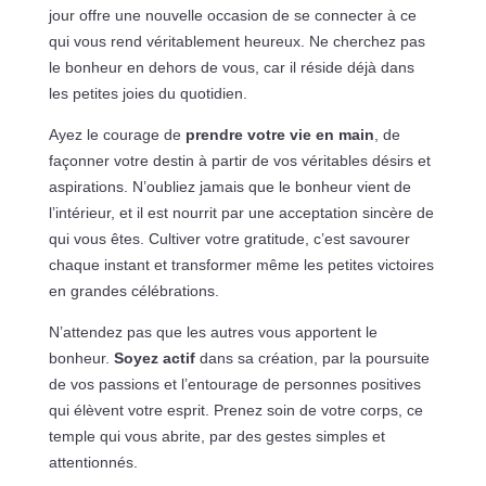
jour offre une nouvelle occasion de se connecter à ce
qui vous rend véritablement heureux. Ne cherchez pas
le bonheur en dehors de vous, car il réside déjà dans
les petites joies du quotidien.
Ayez le courage de
prendre votre vie en main
, de
façonner votre destin à partir de vos véritables désirs et
aspirations. N’oubliez jamais que le bonheur vient de
l’intérieur, et il est nourrit par une acceptation sincère de
qui vous êtes. Cultiver votre gratitude, c’est savourer
chaque instant et transformer même les petites victoires
en grandes célébrations.
N’attendez pas que les autres vous apportent le
bonheur.
Soyez actif
dans sa création, par la poursuite
de vos passions et l’entourage de personnes positives
qui élèvent votre esprit. Prenez soin de votre corps, ce
temple qui vous abrite, par des gestes simples et
attentionnés.