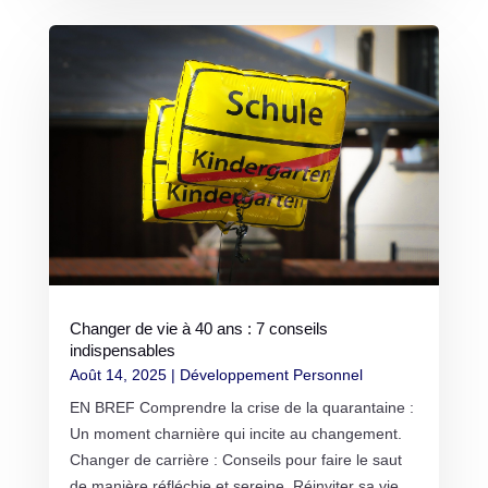
Changer de vie à 40 ans : 7 conseils
indispensables
Août 14, 2025
|
Développement Personnel
EN BREF Comprendre la crise de la quarantaine :
Un moment charnière qui incite au changement.
Changer de carrière : Conseils pour faire le saut
de manière réfléchie et sereine. Réinviter sa vie