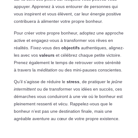
appuyer. Apprenez à vous entourer de personnes qui
vous inspirent et vous élèvent, car leur énergie positive
contribuera à alimenter votre propre bonheur.
Pour créer votre propre bonheur, adoptez une approche
active et engagez-vous à transformer vos rêves en
réalités. Fixez-vous des
objectifs
authentiques, alignez-
les avec vos
valeurs
et célébrez chaque petite victoire.
Prenez également le temps de retrouver votre sérénité
à travers la
méditation
ou des mini-pauses conscientes.
Qu’il s’agisse de réduire le
stress
, de pratiquer le
jeûne
intermittent
ou de transformer vos idées en succès, ces
démarches vous conduiront à une vie où le bonheur est
pleinement ressenti et vécu. Rappelez-vous que le
bonheur n’est pas une destination finale, mais une
agréable aventure au cœur de votre propre existence.