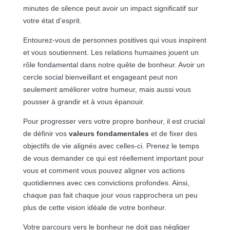
minutes de silence peut avoir un impact significatif sur
votre état d’esprit.
Entourez-vous de personnes positives qui vous inspirent
et vous soutiennent. Les relations humaines jouent un
rôle fondamental dans notre quête de bonheur. Avoir un
cercle social bienveillant et engageant peut non
seulement améliorer votre humeur, mais aussi vous
pousser à grandir et à vous épanouir.
Pour progresser vers votre propre bonheur, il est crucial
de définir vos
valeurs fondamentales
et de fixer des
objectifs de vie alignés avec celles-ci. Prenez le temps
de vous demander ce qui est réellement important pour
vous et comment vous pouvez aligner vos actions
quotidiennes avec ces convictions profondes. Ainsi,
chaque pas fait chaque jour vous rapprochera un peu
plus de cette vision idéale de votre bonheur.
Votre parcours vers le bonheur ne doit pas négliger