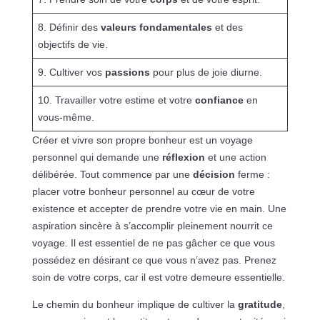
8. Définir des
valeurs fondamentales
et des
objectifs de vie.
9. Cultiver vos
passions
pour plus de joie diurne.
10. Travailler votre estime et votre
confiance
en
vous-même.
Créer et vivre son propre bonheur est un voyage
personnel qui demande une
réflexion
et une action
délibérée. Tout commence par une
décision
ferme :
placer votre bonheur personnel au cœur de votre
existence et accepter de prendre votre vie en main. Une
aspiration sincère à s’accomplir pleinement nourrit ce
voyage. Il est essentiel de ne pas gâcher ce que vous
possédez en désirant ce que vous n’avez pas. Prenez
soin de votre corps, car il est votre demeure essentielle.
Le chemin du bonheur implique de cultiver la
gratitude
,