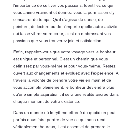
l’importance de cultiver vos passions. Identifiez ce qui
vous anime vraiment et donnez-vous la permission d’y
consacrer du temps. Qu’il s’agisse de danse, de
peinture, de lecture ou de n’importe quelle autre activité
qui fasse vibrer votre cœur, c’est en embrassant vos
passions que vous trouverez joie et satisfaction.
Enfin, rappelez-vous que votre voyage vers le bonheur
est unique et personnel. C’est un chemin que vous
définissez par vous-même et pour vous-même. Restez
ouvert aux changements et évoluez avec l’expérience. À
travers la volonté de prendre votre vie en main et de
vous accomplir pleinement, le bonheur deviendra plus
qu’une simple aspiration : il sera une réalité ancrée dans
chaque moment de votre existence.
Dans un monde où le rythme effréné du quotidien peut
parfois nous faire perdre de vue ce qui nous rend
véritablement heureux, il est essentiel de prendre le