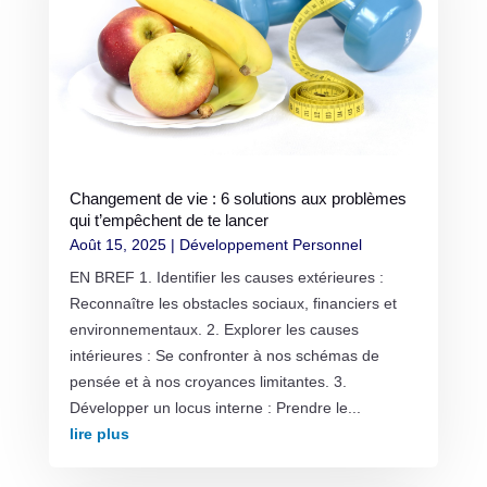
Changement de vie : 6 solutions aux problèmes
qui t’empêchent de te lancer
Août 15, 2025
|
Développement Personnel
EN BREF 1. Identifier les causes extérieures :
Reconnaître les obstacles sociaux, financiers et
environnementaux. 2. Explorer les causes
intérieures : Se confronter à nos schémas de
pensée et à nos croyances limitantes. 3.
Développer un locus interne : Prendre le...
lire plus