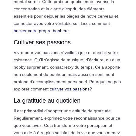
mental serein. Cette pratique quotidienne favorise la
concentration et la clarté d’esprit, des éléments
essentiels pour déjouer les pièges de notre cerveau et
connecter avec votre véritable soi. Lisez comment
hacker votre propre bonheur
.
Cultiver ses passions
Vivre pour vos passions réveille la joie et enrichit votre
existence. Qu’il s’agisse de musique, d’écriture, ou d’un
hobby surprenant, consacrez-y du temps. Cela apporte
non seulement du bonheur, mais aussi un sentiment
profond d’accomplissement personnel. Pourquoi ne pas
explorer comment
cultiver vos passions
?
La gratitude au quotidien
Il est primordial d’adopter une attitude de gratitude.
Régulièrement, exprimez votre reconnaissance pour ce
que vous avez. Cela transforme votre perception et
vous aide à être plus satisfait de la vie que vous menez.