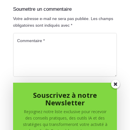
Soumettre un commentaire
Votre adresse e-mail ne sera pas publiée.
Les champs
obligatoires sont indiqués avec
*
Souscrivez à notre
Newsletter
Rejoignez notre liste exclusive pour recevoir
des conseils pratiques, des outils IA et des
stratégies qui transformeront votre activité à