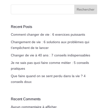
Rechercher
Recent Posts
Comment changer de vie : 6 exercices puissants
Changement de vie : 6 solutions aux problèmes qui
t’empêchent de te lancer
Changer de vie à 40 ans : 7 conseils indispensables
Je ne sais pas quoi faire comme métier : 5 conseils
pratiques
Que faire quand on se sent perdu dans la vie ? 4
conseils doux
Recent Comments
Aucun commentaire à afficher.