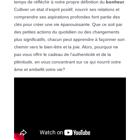
temps de réfléchir à notre propre définition du
bonheur
.
Cultiver un état d’esprit positif, nourrir ses relations et
comprendre ses aspirations profondes font partie des
clés pour créer une vie épanouissante. Que ce soit par
des petites actions du quotidien ou des changements
plus significatifs, chacun peut apprendre à façonner son
chemin vers le bien-être et la joie. Alors, pourquoi ne
pas vous offrir le cadeau de l’authenticité et de la
plénitude, en vous concentrant sur ce qui nourrit votre
âme et embellit votre vie?