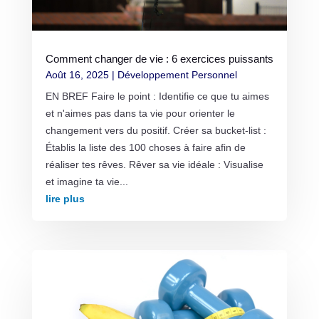
Comment changer de vie : 6 exercices puissants
Août 16, 2025
|
Développement Personnel
EN BREF Faire le point : Identifie ce que tu aimes
et n'aimes pas dans ta vie pour orienter le
changement vers du positif. Créer sa bucket-list :
Établis la liste des 100 choses à faire afin de
réaliser tes rêves. Rêver sa vie idéale : Visualise
et imagine ta vie...
lire plus