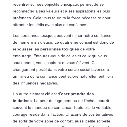
recentrer sur ses objectifs principaux permet de se
reconnecter à ses valeurs et à ses aspirations les plus
profondes. Cela vous fournira la force nécessaire pour
affronter les défis avec plus de confiance.
Les personnes toxiques peuvent miner notre confiance
de manière insidieuse. Le quatrième conseil est donc de
repousser les personnes toxiques
de votre
entourage. Entourez-vous de celles et ceux qui vous
soutiennent, vous inspirent et vous élèvent. Ce
changement positif dans votre cercle social favorisera
un milieu où la confiance peut éclore naturellement, loin
des influences négatives.
Un autre élément clé est d’
oser prendre des
initiatives
. La peur du jugement ou de l’échec nourrit
souvent le manque de confiance. Toutefois, le véritable
courage réside dans l’action. Chacune de vos tentatives
de sortir de votre zone de confort, aussi petite soit-elle,