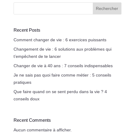
Rechercher
Recent Posts
Comment changer de vie : 6 exercices puissants
Changement de vie : 6 solutions aux problèmes qui
t’empêchent de te lancer
Changer de vie à 40 ans : 7 conseils indispensables
Je ne sais pas quoi faire comme métier : 5 conseils
pratiques
Que faire quand on se sent perdu dans la vie ? 4
conseils doux
Recent Comments
Aucun commentaire à afficher.