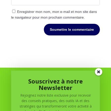
Enregistrer mon nom, mon e-mail et mon site dans
le navigateur pour mon prochain commentaire.
Soumettre le commentaire
Souscrivez à notre
Newsletter
Rejoignez notre liste exclusive pour recevoir
des conseils pratiques, des outils IA et des
Réussite à Domicile
stratégies qui transformeront votre activité à