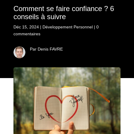
Comment se faire confiance ? 6
conseils à suivre
Déc 15, 2024
|
Développement Personnel
|
0
commentaires
Par Denis FAVRE