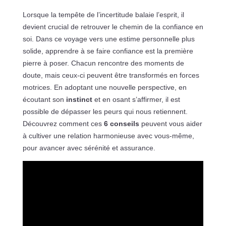
Lorsque la tempête de l’incertitude balaie l’esprit, il
devient crucial de retrouver le chemin de la confiance en
soi. Dans ce voyage vers une estime personnelle plus
solide, apprendre à se faire confiance est la première
pierre à poser. Chacun rencontre des moments de
doute, mais ceux-ci peuvent être transformés en forces
motrices. En adoptant une nouvelle perspective, en
écoutant son
instinct
et en osant s’affirmer, il est
possible de dépasser les peurs qui nous retiennent.
Découvrez comment ces
6 conseils
peuvent vous aider
à cultiver une relation harmonieuse avec vous-même,
pour avancer avec sérénité et assurance.