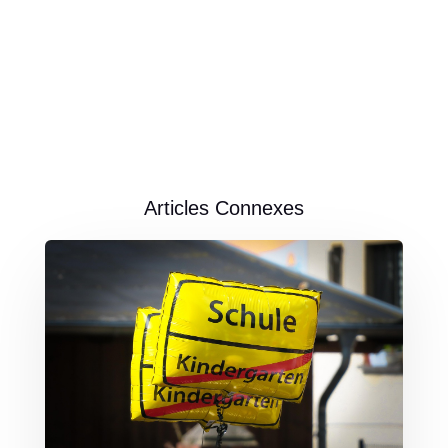
Articles Connexes