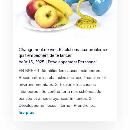
Changement de vie : 6 solutions aux problèmes
qui t’empêchent de te lancer
Août 15, 2025
|
Développement Personnel
EN BREF 1. Identifier les causes extérieures :
Reconnaître les obstacles sociaux, financiers et
environnementaux. 2. Explorer les causes
intérieures : Se confronter à nos schémas de
pensée et à nos croyances limitantes. 3.
Développer un locus interne : Prendre le...
lire plus