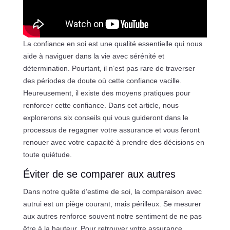
La confiance en soi est une qualité essentielle qui nous
aide à naviguer dans la vie avec sérénité et
détermination. Pourtant, il n’est pas rare de traverser
des périodes de doute où cette confiance vacille.
Heureusement, il existe des moyens pratiques pour
renforcer cette confiance. Dans cet article, nous
explorerons six conseils qui vous guideront dans le
processus de regagner votre assurance et vous feront
renouer avec votre capacité à prendre des décisions en
toute quiétude.
Éviter de se comparer aux autres
Dans notre quête d’estime de soi, la comparaison avec
autrui est un piège courant, mais périlleux. Se mesurer
aux autres renforce souvent notre sentiment de ne pas
être à la hauteur. Pour retrouver votre assurance,