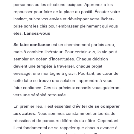
personnes ou les situations toxiques. Apprenez à les
repousser pour faire de la place au positif. Écouter votre
instinct, suivre vos envies et développer votre lâcher-
prise sont les clés pour embrasser pleinement qui vous
êtes.
Lancez-vous
!
Se faire confiance
est un cheminement parfois ardu,
mais ô combien libérateur. Pour certain-e-s, la vie peut
sembler un océan d’incertitudes. Chaque décision
devient une tempête à traverser, chaque projet
envisagé, une montagne à gravir. Pourtant, au cœur de
cette lutte se trouve une solution : apprendre à vous
faire confiance. Ces six précieux conseils vous guideront
vers une sérénité retrouvée.
En premier lieu, il est essentiel d’
éviter de se comparer
aux autres
. Nous sommes constamment entourés de
réussites et de parcours différents du nôtre. Cependant,
il est fondamental de se rappeler que chacun avance à