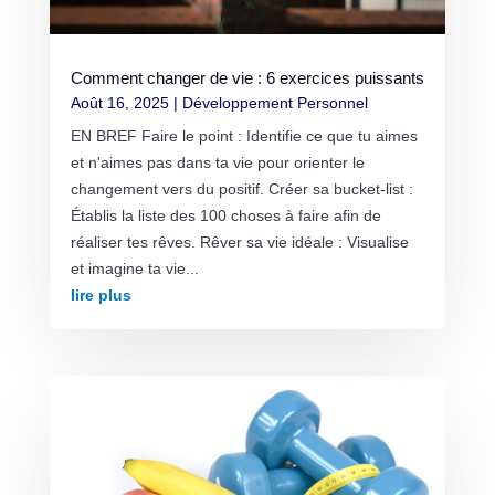
Comment changer de vie : 6 exercices puissants
Août 16, 2025
|
Développement Personnel
EN BREF Faire le point : Identifie ce que tu aimes
et n'aimes pas dans ta vie pour orienter le
changement vers du positif. Créer sa bucket-list :
Établis la liste des 100 choses à faire afin de
réaliser tes rêves. Rêver sa vie idéale : Visualise
et imagine ta vie...
lire plus