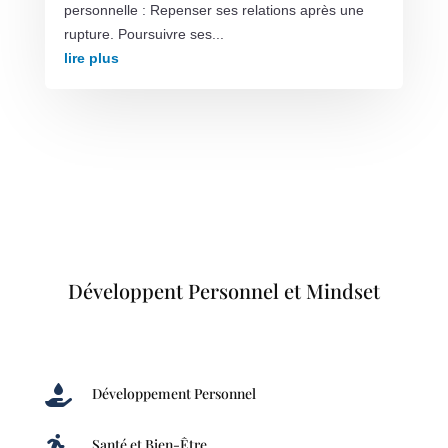
personnelle : Repenser ses relations après une
rupture. Poursuivre ses...
lire plus
Développent Personnel et Mindset

Développement Personnel

Santé et Bien-Être