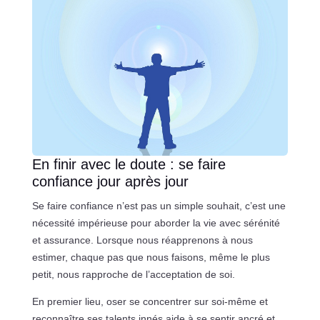
En finir avec le doute : se faire
confiance jour après jour
Se faire confiance n’est pas un simple souhait, c’est une
nécessité impérieuse pour aborder la vie avec sérénité
et assurance. Lorsque nous réapprenons à nous
estimer, chaque pas que nous faisons, même le plus
petit, nous rapproche de l’acceptation de soi.
En premier lieu, oser se concentrer sur soi-même et
reconnaître ses talents innés aide à se sentir ancré et