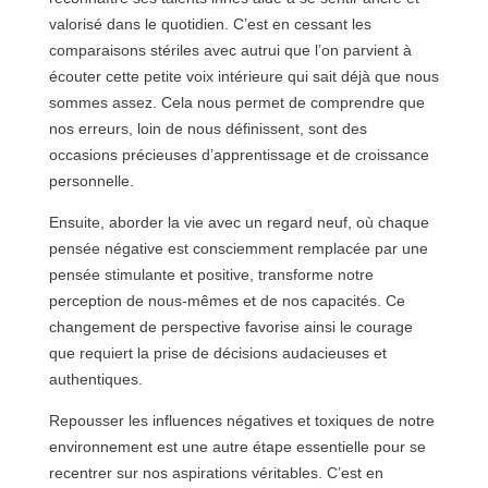
valorisé dans le quotidien. C’est en cessant les
comparaisons stériles avec autrui que l’on parvient à
écouter cette petite voix intérieure qui sait déjà que nous
sommes assez. Cela nous permet de comprendre que
nos erreurs, loin de nous définissent, sont des
occasions précieuses d’apprentissage et de croissance
personnelle.
Ensuite, aborder la vie avec un regard neuf, où chaque
pensée négative est consciemment remplacée par une
pensée stimulante et positive, transforme notre
perception de nous-mêmes et de nos capacités. Ce
changement de perspective favorise ainsi le courage
que requiert la prise de décisions audacieuses et
authentiques.
Repousser les influences négatives et toxiques de notre
environnement est une autre étape essentielle pour se
recentrer sur nos aspirations véritables. C’est en