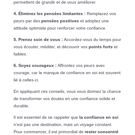
permettent de grandir et de vous améliorer.
4. Éliminez les pensées limitantes :
Remplacez vos
peurs par des
pensées positives
et adoptez une
attitude optimiste pour renforcer votre confiance.
5. Prenez soin de vous :
Accordez-vous du temps pour
vous écouter, méditer, et découvrir vos
points forts
et
faibles.
6. Soyez courageux :
Affrontez vos peurs avec
courage, car le manque de confiance en soi est souvent
lié à celles-ci.
En appliquant ces conseils, vous vous donnez la chance
de transformer vos doutes en une confiance solide et
durable.
Il est essentiel de se rappeler que
la confiance en soi
n’est pas une destination, mais un voyage constant.
Pour commencer, il est primordial de
rester concentré