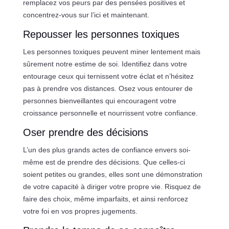
remplacez vos peurs par des pensées positives et
concentrez-vous sur l’ici et maintenant.
Repousser les personnes toxiques
Les personnes toxiques peuvent miner lentement mais
sûrement notre estime de soi. Identifiez dans votre
entourage ceux qui ternissent votre éclat et n’hésitez
pas à prendre vos distances. Osez vous entourer de
personnes bienveillantes qui encouragent votre
croissance personnelle et nourrissent votre confiance.
Oser prendre des décisions
L’un des plus grands actes de confiance envers soi-
même est de prendre des décisions. Que celles-ci
soient petites ou grandes, elles sont une démonstration
de votre capacité à diriger votre propre vie. Risquez de
faire des choix, même imparfaits, et ainsi renforcez
votre foi en vos propres jugements.