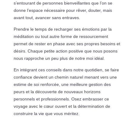
s’entourant de personnes bienveillantes que l’on se
donne l’espace nécessaire pour rêver, douter, mais
avant tout, avancer sans entraves.
Prendre le temps de recharger ses émotions par la
méditation ou tout autre forme de ressourcement
permet de rester en phase avec ses propres besoins et
désirs. Chaque petite action positive que nous posons
nous rapproche un peu plus de notre moi idéal.
En intégrant ces conseils dans notre quotidien, se faire
confiance devient un chemin naturel menant vers une
estime de soi renforcée, une meilleure gestion des
peurs et la découverte de nouveaux horizons
personnels et professionnels. Osez embrasser ce
voyage avec le cœur ouvert et la détermination de
construire la vie que vous méritez.