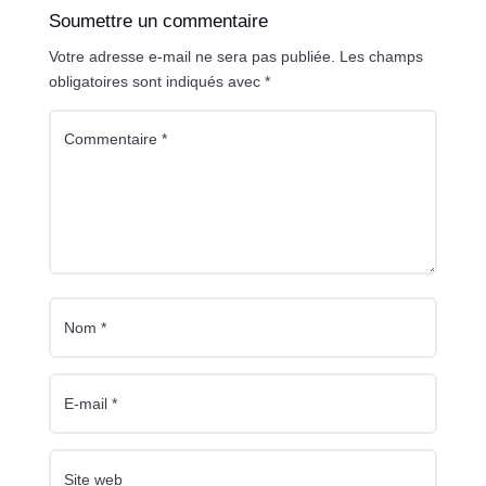
Soumettre un commentaire
Votre adresse e-mail ne sera pas publiée.
Les champs
obligatoires sont indiqués avec
*