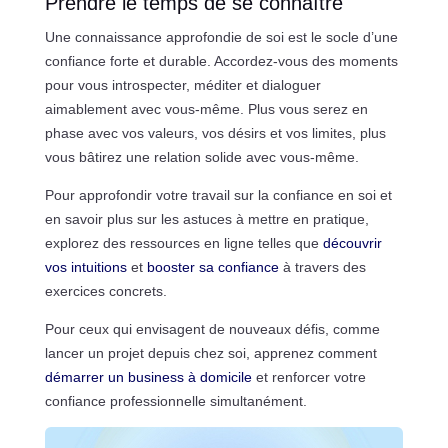
Prendre le temps de se connaître
Une connaissance approfondie de soi est le socle d’une
confiance forte et durable. Accordez-vous des moments
pour vous introspecter, méditer et dialoguer
aimablement avec vous-même. Plus vous serez en
phase avec vos valeurs, vos désirs et vos limites, plus
vous bâtirez une relation solide avec vous-même.
Pour approfondir votre travail sur la confiance en soi et
en savoir plus sur les astuces à mettre en pratique,
explorez des ressources en ligne telles que
découvrir
vos intuitions
et
booster sa confiance
à travers des
exercices concrets.
Pour ceux qui envisagent de nouveaux défis, comme
lancer un projet depuis chez soi, apprenez comment
démarrer un business à domicile
et renforcer votre
confiance professionnelle simultanément.