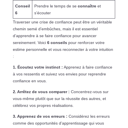
Conseil
Prendre le temps de se
connaître
et
6
s’écouter
Traverser une crise de confiance peut être un véritable
chemin semé d’embûches, mais il est essentiel
d’apprendre à se faire confiance pour avancer
sereinement. Voici
6 conseils
pour renforcer votre
estime personnelle et vous reconnecter à votre intuition
:
1. Écoutez votre instinct :
Apprenez à faire confiance
à vos ressentis et suivez vos envies pour reprendre
confiance en vous.
2. Arrêtez de vous comparer :
Concentrez-vous sur
vous-même plutôt que sur la réussite des autres, et
célébrez vos propres réalisations.
3. Apprenez de vos erreurs :
Considérez les erreurs
comme des opportunités d’apprentissage qui vous