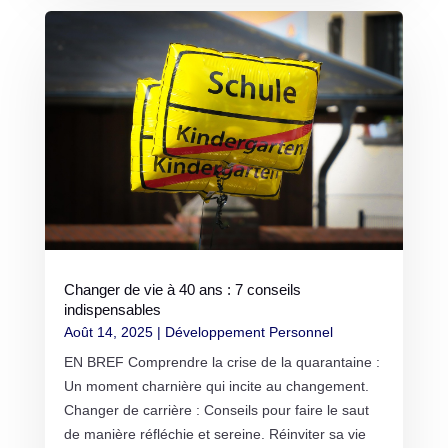
Changer de vie à 40 ans : 7 conseils
indispensables
Août 14, 2025
|
Développement Personnel
EN BREF Comprendre la crise de la quarantaine :
Un moment charnière qui incite au changement.
Changer de carrière : Conseils pour faire le saut
de manière réfléchie et sereine. Réinviter sa vie