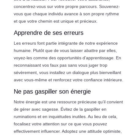
concentrez-vous sur votre propre parcours. Souvenez-
vous que chaque individu avance à son propre rythme
et que votre chemin est unique et précieux.
Apprendre de ses erreurs
Les erreurs font partie intégrante de notre expérience
humaine. Plutôt que de vous laisser abattre par elles,
voyez-les comme des opportunités d’apprentissage. En
reconnaissant vos faux pas sans vous juger trop
sévèrement, vous installez un dialogue plus bienveillant
avec vous-même et renforcez votre confiance intérieure.
Ne pas gaspiller son énergie
Notre énergie est une ressource précieuse qu’il convient
de gérer avec sagesse. Évitez de la gaspiller en
ruminations et en inquiétudes inutiles. Au lieu de cela,
focalisez votre attention sur ce que vous pouvez
effectivement influencer. Adoptez une attitude optimiste,