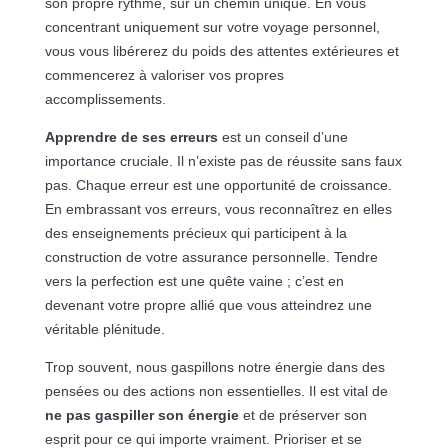
son propre rythme, sur un chemin unique. En vous
concentrant uniquement sur votre voyage personnel,
vous vous libérerez du poids des attentes extérieures et
commencerez à valoriser vos propres
accomplissements.
Apprendre de ses erreurs
est un conseil d’une
importance cruciale. Il n’existe pas de réussite sans faux
pas. Chaque erreur est une opportunité de croissance.
En embrassant vos erreurs, vous reconnaîtrez en elles
des enseignements précieux qui participent à la
construction de votre assurance personnelle. Tendre
vers la perfection est une quête vaine ; c’est en
devenant votre propre allié que vous atteindrez une
véritable plénitude.
Trop souvent, nous gaspillons notre énergie dans des
pensées ou des actions non essentielles. Il est vital de
ne pas gaspiller son énergie
et de préserver son
esprit pour ce qui importe vraiment. Prioriser et se