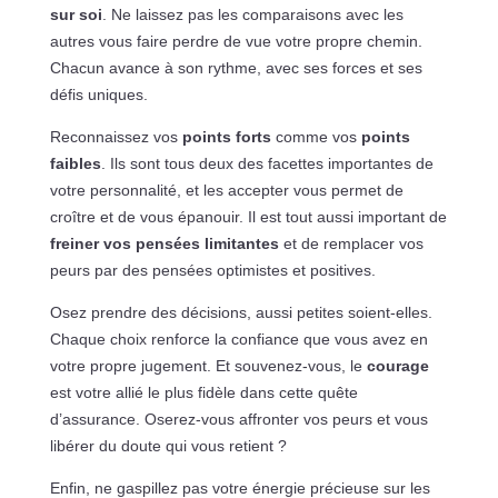
sur soi
. Ne laissez pas les comparaisons avec les
autres vous faire perdre de vue votre propre chemin.
Chacun avance à son rythme, avec ses forces et ses
défis uniques.
Reconnaissez vos
points forts
comme vos
points
faibles
. Ils sont tous deux des facettes importantes de
votre personnalité, et les accepter vous permet de
croître et de vous épanouir. Il est tout aussi important de
freiner vos pensées limitantes
et de remplacer vos
peurs par des pensées optimistes et positives.
Osez prendre des décisions, aussi petites soient-elles.
Chaque choix renforce la confiance que vous avez en
votre propre jugement. Et souvenez-vous, le
courage
est votre allié le plus fidèle dans cette quête
d’assurance. Oserez-vous affronter vos peurs et vous
libérer du doute qui vous retient ?
Enfin, ne gaspillez pas votre énergie précieuse sur les