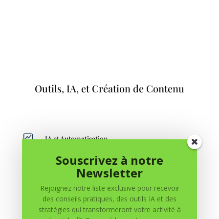
Outils, IA, et Création de Contenu

IA et Automatisation
Souscrivez à notre

Livres
Newsletter
Rejoignez notre liste exclusive pour recevoir
des conseils pratiques, des outils IA et des

Outils et Ressources
stratégies qui transformeront votre activité à