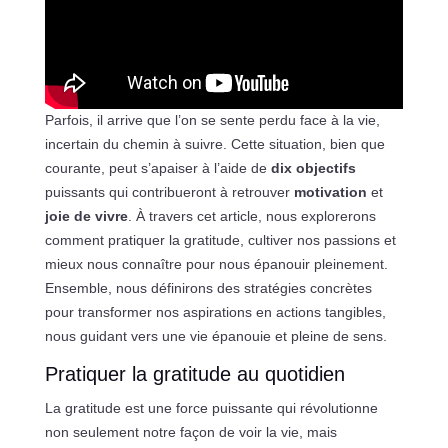
Parfois, il arrive que l’on se sente perdu face à la vie,
incertain du chemin à suivre. Cette situation, bien que
courante, peut s’apaiser à l’aide de
dix objectifs
puissants qui contribueront à retrouver
motivation
et
joie de vivre
. À travers cet article, nous explorerons
comment pratiquer la gratitude, cultiver nos passions et
mieux nous connaître pour nous épanouir pleinement.
Ensemble, nous définirons des stratégies concrètes
pour transformer nos aspirations en actions tangibles,
nous guidant vers une vie épanouie et pleine de sens.
Pratiquer la gratitude au quotidien
La gratitude est une force puissante qui révolutionne
non seulement notre façon de voir la vie, mais