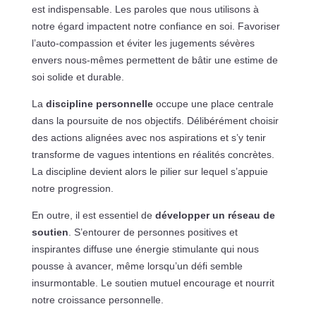
est indispensable. Les paroles que nous utilisons à
notre égard impactent notre confiance en soi. Favoriser
l’auto-compassion et éviter les jugements sévères
envers nous-mêmes permettent de bâtir une estime de
soi solide et durable.
La
discipline personnelle
occupe une place centrale
dans la poursuite de nos objectifs. Délibérément choisir
des actions alignées avec nos aspirations et s’y tenir
transforme de vagues intentions en réalités concrètes.
La discipline devient alors le pilier sur lequel s’appuie
notre progression.
En outre, il est essentiel de
développer un réseau de
soutien
. S’entourer de personnes positives et
inspirantes diffuse une énergie stimulante qui nous
pousse à avancer, même lorsqu’un défi semble
insurmontable. Le soutien mutuel encourage et nourrit
notre croissance personnelle.