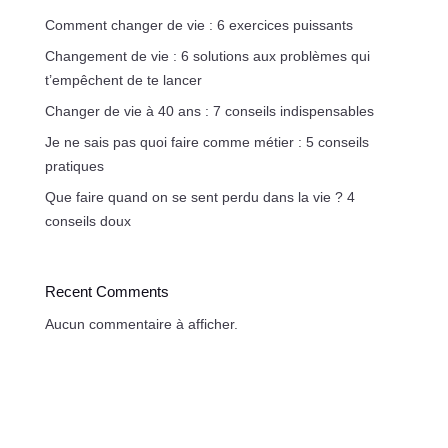
Comment changer de vie : 6 exercices puissants
Changement de vie : 6 solutions aux problèmes qui
t’empêchent de te lancer
Changer de vie à 40 ans : 7 conseils indispensables
Je ne sais pas quoi faire comme métier : 5 conseils
pratiques
Que faire quand on se sent perdu dans la vie ? 4
conseils doux
Recent Comments
Aucun commentaire à afficher.