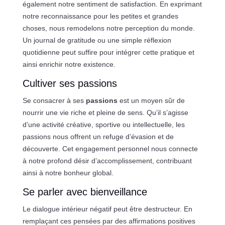
également notre sentiment de satisfaction. En exprimant
notre reconnaissance pour les petites et grandes
choses, nous remodelons notre perception du monde.
Un journal de gratitude ou une simple réflexion
quotidienne peut suffire pour intégrer cette pratique et
ainsi enrichir notre existence.
Cultiver ses passions
Se consacrer à ses
passions
est un moyen sûr de
nourrir une vie riche et pleine de sens. Qu’il s’agisse
d’une activité créative, sportive ou intellectuelle, les
passions nous offrent un refuge d’évasion et de
découverte. Cet engagement personnel nous connecte
à notre profond désir d’accomplissement, contribuant
ainsi à notre bonheur global.
Se parler avec bienveillance
Le dialogue intérieur négatif peut être destructeur. En
remplaçant ces pensées par des affirmations positives