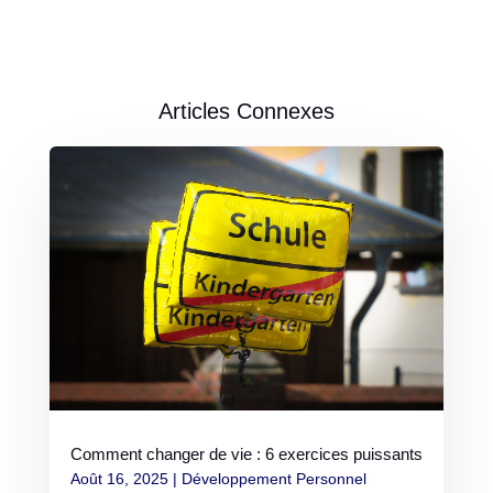
Articles Connexes
Comment changer de vie : 6 exercices puissants
Août 16, 2025
|
Développement Personnel