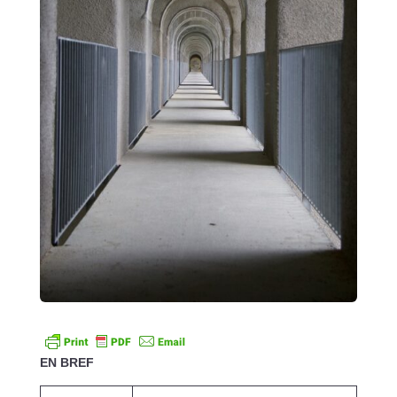
EN BREF