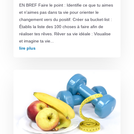
EN BREF Faire le point : Identifie ce que tu aimes
et n'aimes pas dans ta vie pour orienter le
changement vers du positif. Créer sa bucket-list :
Établis la liste des 100 choses à faire afin de
réaliser tes rêves. Rêver sa vie idéale : Visualise
et imagine ta vie...
lire plus