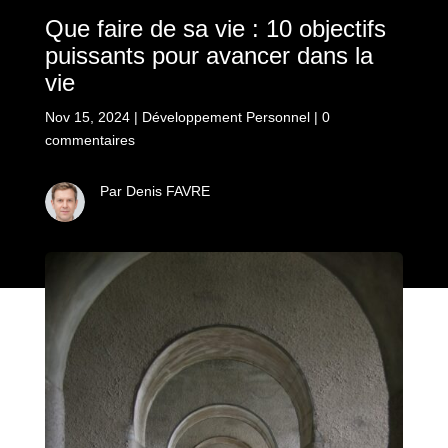
Que faire de sa vie : 10 objectifs
puissants pour avancer dans la
vie
Nov 15, 2024
|
Développement Personnel
|
0
commentaires
Par Denis FAVRE