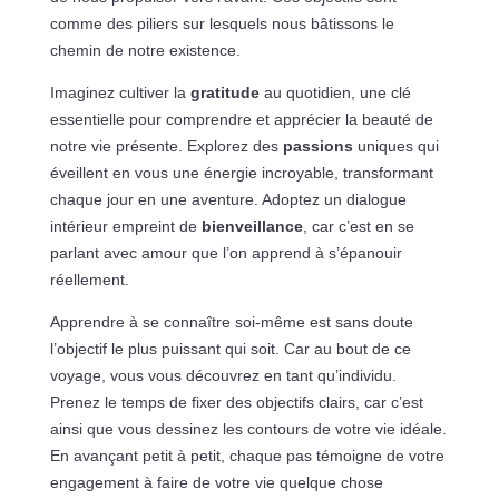
comme des piliers sur lesquels nous bâtissons le
chemin de notre existence.
Imaginez cultiver la
gratitude
au quotidien, une clé
essentielle pour comprendre et apprécier la beauté de
notre vie présente. Explorez des
passions
uniques qui
éveillent en vous une énergie incroyable, transformant
chaque jour en une aventure. Adoptez un dialogue
intérieur empreint de
bienveillance
, car c’est en se
parlant avec amour que l’on apprend à s’épanouir
réellement.
Apprendre à se connaître soi-même est sans doute
l’objectif le plus puissant qui soit. Car au bout de ce
voyage, vous vous découvrez en tant qu’individu.
Prenez le temps de fixer des objectifs clairs, car c’est
ainsi que vous dessinez les contours de votre vie idéale.
En avançant petit à petit, chaque pas témoigne de votre
engagement à faire de votre vie quelque chose