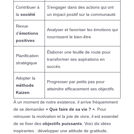
Contribuer à
S’engager dans des actions qui ont
la
société
un impact positif sur la communauté.
Revue
Analyser et favoriser les émotions qui
d’
émotions
nourrissent le bien-être.
positives
Élaborer une feuille de route pour
Planification
transformer ses aspirations en
stratégique
succès.
Adopter la
Progresser par petits pas pour
méthode
atteindre efficacement ses objectifs.
Kaizen
À un moment de notre existence, il arrive fréquemment
de se demander
« Que faire de sa vie ? »
. Pour
retrouver la motivation et la joie de vivre, il est essentiel
de se fixer des
objectifs puissants
. Voici dix idées
inspirantes : développer une attitude de gratitude,