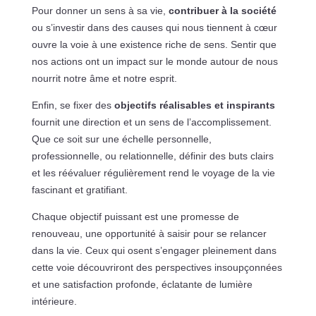
Pour donner un sens à sa vie,
contribuer à la société
ou s’investir dans des causes qui nous tiennent à cœur
ouvre la voie à une existence riche de sens. Sentir que
nos actions ont un impact sur le monde autour de nous
nourrit notre âme et notre esprit.
Enfin, se fixer des
objectifs réalisables et inspirants
fournit une direction et un sens de l’accomplissement.
Que ce soit sur une échelle personnelle,
professionnelle, ou relationnelle, définir des buts clairs
et les réévaluer régulièrement rend le voyage de la vie
fascinant et gratifiant.
Chaque objectif puissant est une promesse de
renouveau, une opportunité à saisir pour se relancer
dans la vie. Ceux qui osent s’engager pleinement dans
cette voie découvriront des perspectives insoupçonnées
et une satisfaction profonde, éclatante de lumière
intérieure.