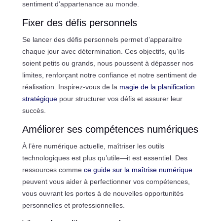
sentiment d’appartenance au monde.
Fixer des défis personnels
Se lancer des défis personnels permet d’apparaitre
chaque jour avec détermination. Ces objectifs, qu’ils
soient petits ou grands, nous poussent à dépasser nos
limites, renforçant notre confiance et notre sentiment de
réalisation. Inspirez-vous de la
magie de la planification
stratégique
pour structurer vos défis et assurer leur
succès.
Améliorer ses compétences numériques
À l’ère numérique actuelle, maîtriser les outils
technologiques est plus qu’utile—it est essentiel. Des
ressources comme
ce guide sur la maîtrise numérique
peuvent vous aider à perfectionner vos compétences,
vous ouvrant les portes à de nouvelles opportunités
personnelles et professionnelles.