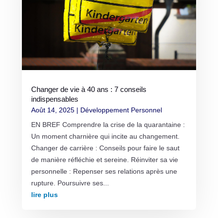
Changer de vie à 40 ans : 7 conseils
indispensables
Août 14, 2025
|
Développement Personnel
EN BREF Comprendre la crise de la quarantaine :
Un moment charnière qui incite au changement.
Changer de carrière : Conseils pour faire le saut
de manière réfléchie et sereine. Réinviter sa vie
personnelle : Repenser ses relations après une
rupture. Poursuivre ses...
lire plus