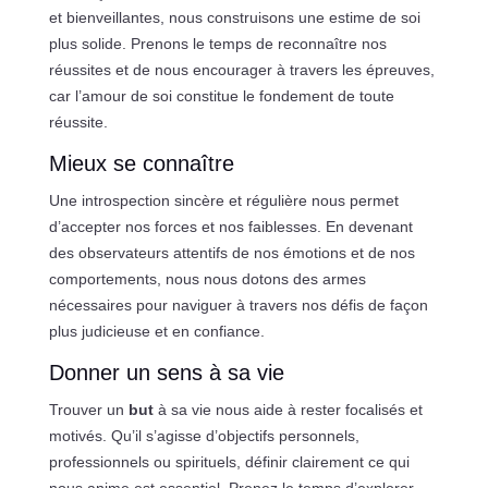
et bienveillantes, nous construisons une estime de soi
plus solide. Prenons le temps de reconnaître nos
réussites et de nous encourager à travers les épreuves,
car l’amour de soi constitue le fondement de toute
réussite.
Mieux se connaître
Une introspection sincère et régulière nous permet
d’accepter nos forces et nos faiblesses. En devenant
des observateurs attentifs de nos émotions et de nos
comportements, nous nous dotons des armes
nécessaires pour naviguer à travers nos défis de façon
plus judicieuse et en confiance.
Donner un sens à sa vie
Trouver un
but
à sa vie nous aide à rester focalisés et
motivés. Qu’il s’agisse d’objectifs personnels,
professionnels ou spirituels, définir clairement ce qui