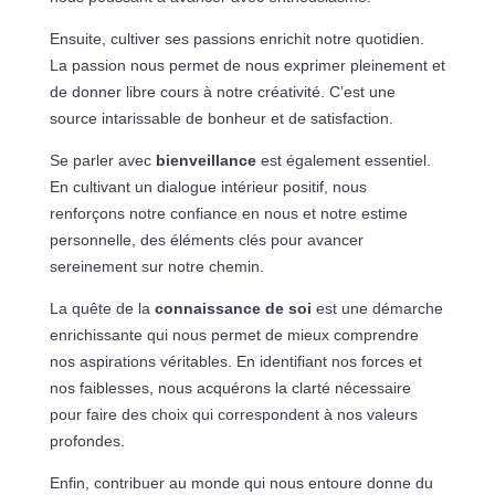
Ensuite, cultiver ses passions enrichit notre quotidien.
La passion nous permet de nous exprimer pleinement et
de donner libre cours à notre créativité. C’est une
source intarissable de bonheur et de satisfaction.
Se parler avec
bienveillance
est également essentiel.
En cultivant un dialogue intérieur positif, nous
renforçons notre confiance en nous et notre estime
personnelle, des éléments clés pour avancer
sereinement sur notre chemin.
La quête de la
connaissance de soi
est une démarche
enrichissante qui nous permet de mieux comprendre
nos aspirations véritables. En identifiant nos forces et
nos faiblesses, nous acquérons la clarté nécessaire
pour faire des choix qui correspondent à nos valeurs
profondes.
Enfin, contribuer au monde qui nous entoure donne du