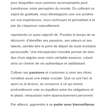
pour lesquelles nous sommes reconnaissants peut
transformer notre perception du monde. En cultivant un
esprit de gratitude, nous développons une vue positive
sur nos expériences, nous renforçant et permettant à la
joie de s’épanouir naturellement.
représente un autre objectif clé. Prendre le temps de se
découvrir, d’identifier ses passions, ses valeurs et ses
talents, semble être le point de départ de toute évolution
personnelle. Une introspection honnête permet de faire
des choix alignés avec notre véritable essence, créant
ainsi un chemin de vie authentique et satisfaisant.
Cultiver ses
passions
et s’autoriser à vivre ses rêves
constitue aussi une étape cruciale. Que ce soit l’art, le
sport ou la lecture, se consacrer à ce qui anime
profondément crée un équilibre entre les obligations et
le plaisir, rehaussant notre épanouissement personnel.
Par ailleurs, apprendre à se
parler avec bienveillance