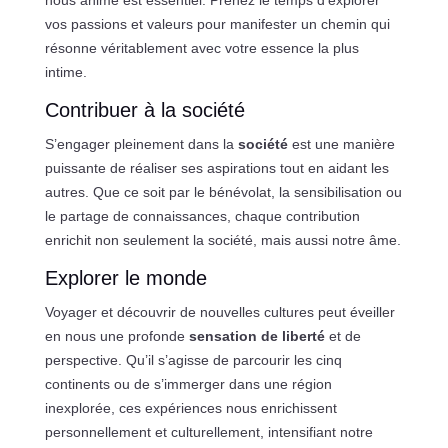
nous anime est essentiel. Prenez le temps d’explorer
vos passions et valeurs pour manifester un chemin qui
résonne véritablement avec votre essence la plus
intime.
Contribuer à la société
S’engager pleinement dans la
société
est une manière
puissante de réaliser ses aspirations tout en aidant les
autres. Que ce soit par le bénévolat, la sensibilisation ou
le partage de connaissances, chaque contribution
enrichit non seulement la société, mais aussi notre âme.
Explorer le monde
Voyager et découvrir de nouvelles cultures peut éveiller
en nous une profonde
sensation de liberté
et de
perspective. Qu’il s’agisse de parcourir les cinq
continents ou de s’immerger dans une région
inexplorée, ces expériences nous enrichissent
personnellement et culturellement, intensifiant notre