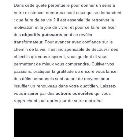
Dans cette quête perpétuelle pour donner un sens à
notre existence, nombreux sont ceux qui se demandent
: que faire de sa vie ? Il est essentiel de retrouver la
motivation et la joie de vivre, et pour ce faire, se fixer
des
objectifs puissants
peut se révéler
transformateur. Pour avancer avec confiance sur le
chemin de la vie, il est indispensable de découvrir des
objectifs qui vous inspirent, vous guident et vous
permettent de mieux vous comprendre. Cultiver vos
passions, pratiquer la gratitude ou encore vous lancer
des défis personnels sont autant de moyens pour
insuffler un renouveau dans votre quotidien. Laissez-
vous inspirer par des
actions concrètes
qui vous
rapprochent jour après jour de votre moi idéal.