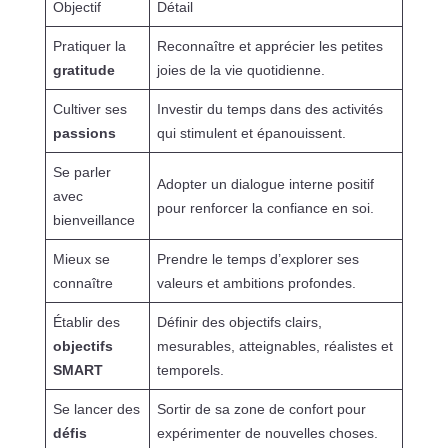
Objectif
Détail
Pratiquer la
Reconnaître et apprécier les petites
gratitude
joies de la vie quotidienne.
Cultiver ses
Investir du temps dans des activités
passions
qui stimulent et épanouissent.
Se parler
Adopter un dialogue interne positif
avec
pour renforcer la confiance en soi.
bienveillance
Mieux se
Prendre le temps d’explorer ses
connaître
valeurs et ambitions profondes.
Établir des
Définir des objectifs clairs,
objectifs
mesurables, atteignables, réalistes et
SMART
temporels.
Se lancer des
Sortir de sa zone de confort pour
défis
expérimenter de nouvelles choses.