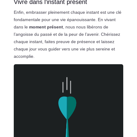
Vivre dans l’instant présent
Enfin, embrasser pleinement chaque instant est une clé
fondamentale pour une vie épanouissante. En vivant
dans le
moment présent
, nous nous libérons de
l’angoisse du passé et de la peur de l’avenir. Chérissez
chaque instant, faites preuve de présence et laissez
chaque jour vous guider vers une vie plus sereine et
accomplie.