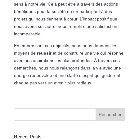
sens à notre vie. Cela peut être à travers des actions
bénéfiques pour la société ou en participant à des
projets qui nous tiennent à cœur. L’impact positif que
nous avons sur autrui nous remplit d’une satisfaction
incomparable.
En embrassant ces objectifs, nous nous donnons les
moyens de
réussir
et de construire une vie qui résonne
avec nos aspirations les plus profondes. À travers ces
démarches, nous nous relançons dans la vie avec une
énergie renouvelée et une clarté d’esprit qui guideront
chaque pas vers un avenir plus radieux.
Rechercher
Recent Posts