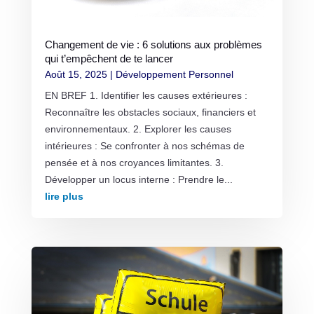
Changement de vie : 6 solutions aux problèmes
qui t’empêchent de te lancer
Août 15, 2025
|
Développement Personnel
EN BREF 1. Identifier les causes extérieures :
Reconnaître les obstacles sociaux, financiers et
environnementaux. 2. Explorer les causes
intérieures : Se confronter à nos schémas de
pensée et à nos croyances limitantes. 3.
Développer un locus interne : Prendre le...
lire plus