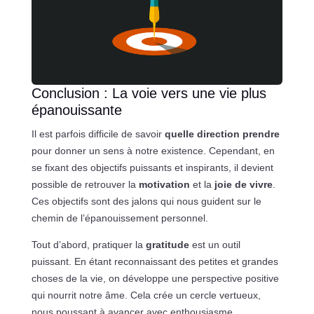
Conclusion : La voie vers une vie plus
épanouissante
Il est parfois difficile de savoir
quelle direction prendre
pour donner un sens à notre existence. Cependant, en
se fixant des objectifs puissants et inspirants, il devient
possible de retrouver la
motivation
et la
joie de vivre
.
Ces objectifs sont des jalons qui nous guident sur le
chemin de l’épanouissement personnel.
Tout d’abord, pratiquer la
gratitude
est un outil
puissant. En étant reconnaissant des petites et grandes
choses de la vie, on développe une perspective positive
qui nourrit notre âme. Cela crée un cercle vertueux,
nous poussant à avancer avec enthousiasme.