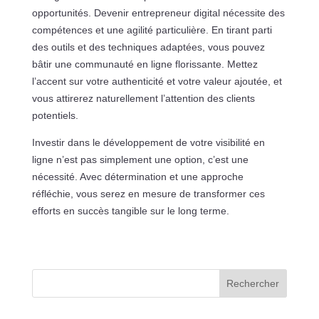
opportunités. Devenir entrepreneur digital nécessite des
compétences et une agilité particulière. En tirant parti
des outils et des techniques adaptées, vous pouvez
bâtir une communauté en ligne florissante. Mettez
l’accent sur votre authenticité et votre valeur ajoutée, et
vous attirerez naturellement l’attention des clients
potentiels.
Investir dans le développement de votre visibilité en
ligne n’est pas simplement une option, c’est une
nécessité. Avec détermination et une approche
réfléchie, vous serez en mesure de transformer ces
efforts en succès tangible sur le long terme.
Rechercher