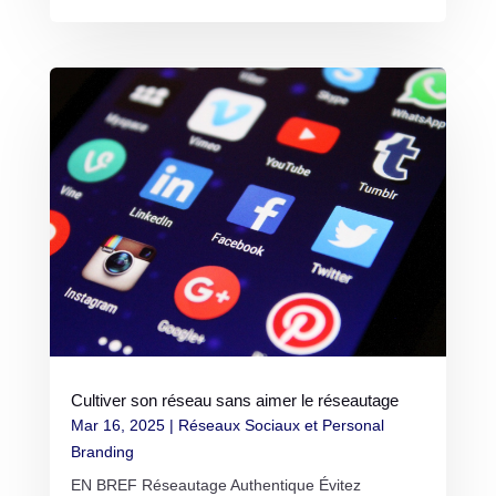
Cultiver son réseau sans aimer le réseautage
Mar 16, 2025
|
Réseaux Sociaux et Personal
Branding
EN BREF Réseautage Authentique Évitez