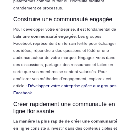
plateformes comme Buffer ou Hootsuite facilitent
grandement ce processus.
Construire une communauté engagée
Pour développer votre entreprise, il est fondamental de
bâtir une
communauté engagée
. Les groupes
Facebook représentent un terrain fertile pour échanger
des idées, répondre à des questions et fédérer une
audience autour de votre marque. Engagez-vous dans
des discussions, partagez des ressources et faites en
sorte que vos membres se sentent valorisés. Pour
améliorer vos méthodes d’engagement, explorez cet
article :
Développer votre entreprise grâce aux groupes
Facebook
.
Créer rapidement une communauté en
ligne florissante
La
manière la plus rapide de créer une communauté
en ligne
consiste à investir dans des contenus ciblés et