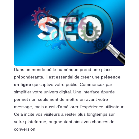
Dans un monde où le numérique prend une place
prépondérante, il est essentiel de créer une
présence
en ligne
qui captive votre public. Commencez par
simplifier votre univers digital. Une interface épurée
permet non seulement de mettre en avant votre
message, mais aussi d’améliorer l’expérience utilisateur.
Cela incite vos visiteurs à rester plus longtemps sur
votre plateforme, augmentant ainsi vos chances de
conversion.