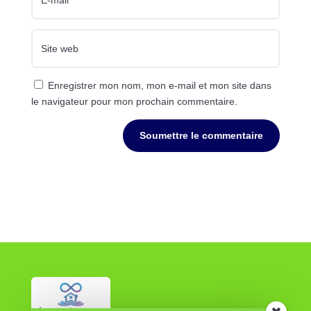
Enregistrer mon nom, mon e-mail et mon site dans
le navigateur pour mon prochain commentaire.
Soumettre le commentaire