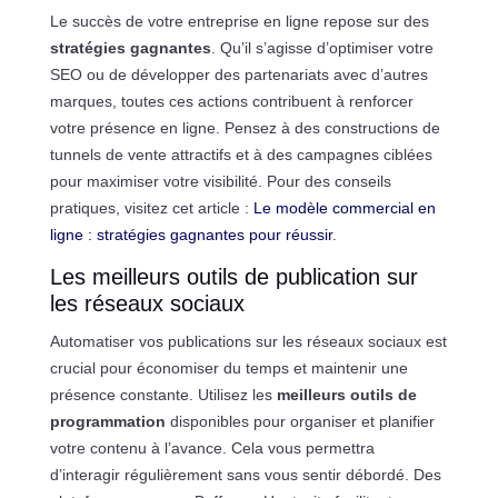
Le succès de votre entreprise en ligne repose sur des
stratégies gagnantes
. Qu’il s’agisse d’optimiser votre
SEO ou de développer des partenariats avec d’autres
marques, toutes ces actions contribuent à renforcer
votre présence en ligne. Pensez à des constructions de
tunnels de vente attractifs et à des campagnes ciblées
pour maximiser votre visibilité. Pour des conseils
pratiques, visitez cet article :
Le modèle commercial en
ligne : stratégies gagnantes pour réussir
.
Les meilleurs outils de publication sur
les réseaux sociaux
Automatiser vos publications sur les réseaux sociaux est
crucial pour économiser du temps et maintenir une
présence constante. Utilisez les
meilleurs outils de
programmation
disponibles pour organiser et planifier
votre contenu à l’avance. Cela vous permettra
d’interagir régulièrement sans vous sentir débordé. Des