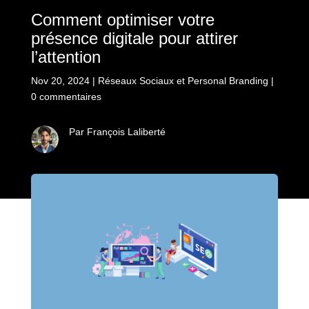
Comment optimiser votre
présence digitale pour attirer
l’attention
Nov 20, 2024
|
Réseaux Sociaux et Personal Branding
|
0 commentaires
Par François Laliberté