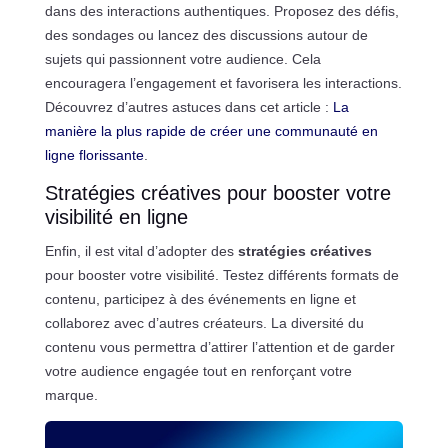
dans des interactions authentiques. Proposez des défis,
des sondages ou lancez des discussions autour de
sujets qui passionnent votre audience. Cela
encouragera l’engagement et favorisera les interactions.
Découvrez d’autres astuces dans cet article :
La
manière la plus rapide de créer une communauté en
ligne florissante
.
Stratégies créatives pour booster votre
visibilité en ligne
Enfin, il est vital d’adopter des
stratégies créatives
pour booster votre visibilité. Testez différents formats de
contenu, participez à des événements en ligne et
collaborez avec d’autres créateurs. La diversité du
contenu vous permettra d’attirer l’attention et de garder
votre audience engagée tout en renforçant votre
marque.