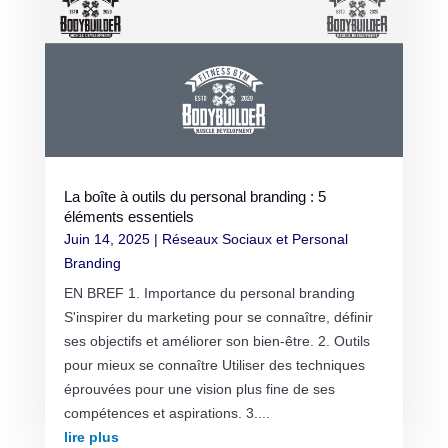
La boîte à outils du personal branding : 5
éléments essentiels
Juin 14, 2025
|
Réseaux Sociaux et Personal
Branding
EN BREF 1. Importance du personal branding
S'inspirer du marketing pour se connaître, définir
ses objectifs et améliorer son bien-être. 2. Outils
pour mieux se connaître Utiliser des techniques
éprouvées pour une vision plus fine de ses
compétences et aspirations. 3....
lire plus