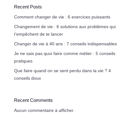
Recent Posts
Comment changer de vie : 6 exercices puissants
Changement de vie : 6 solutions aux problèmes qui
t’empêchent de te lancer
Changer de vie à 40 ans : 7 conseils indispensables
Je ne sais pas quoi faire comme métier : 5 conseils
pratiques
Que faire quand on se sent perdu dans la vie ? 4
conseils doux
Recent Comments
Aucun commentaire à afficher.