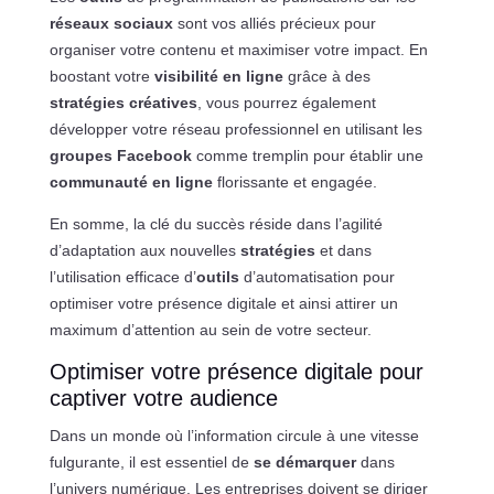
réseaux sociaux
sont vos alliés précieux pour
organiser votre contenu et maximiser votre impact. En
boostant votre
visibilité en ligne
grâce à des
stratégies créatives
, vous pourrez également
développer votre réseau professionnel en utilisant les
groupes Facebook
comme tremplin pour établir une
communauté en ligne
florissante et engagée.
En somme, la clé du succès réside dans l’agilité
d’adaptation aux nouvelles
stratégies
et dans
l’utilisation efficace d’
outils
d’automatisation pour
optimiser votre présence digitale et ainsi attirer un
maximum d’attention au sein de votre secteur.
Optimiser votre présence digitale pour
captiver votre audience
Dans un monde où l’information circule à une vitesse
fulgurante, il est essentiel de
se démarquer
dans
l’univers numérique. Les entreprises doivent se diriger