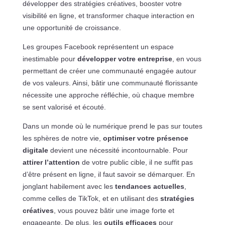
développer des stratégies créatives, booster votre
visibilité en ligne, et transformer chaque interaction en
une opportunité de croissance.
Les groupes Facebook représentent un espace
inestimable pour
développer votre entreprise
, en vous
permettant de créer une communauté engagée autour
de vos valeurs. Ainsi, bâtir une communauté florissante
nécessite une approche réfléchie, où chaque membre
se sent valorisé et écouté.
Dans un monde où le numérique prend le pas sur toutes
les sphères de notre vie,
optimiser votre présence
digitale
devient une nécessité incontournable. Pour
attirer l’attention
de votre public cible, il ne suffit pas
d’être présent en ligne, il faut savoir se démarquer. En
jonglant habilement avec les
tendances actuelles
,
comme celles de TikTok, et en utilisant des
stratégies
créatives
, vous pouvez bâtir une image forte et
engageante. De plus, les
outils efficaces
pour