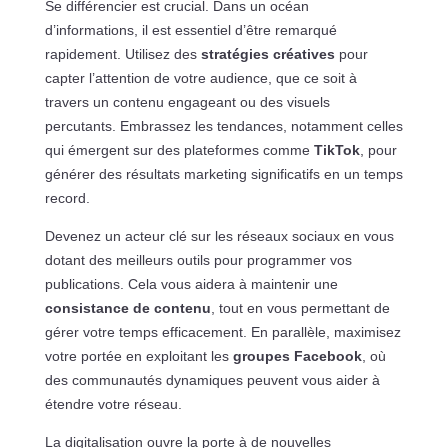
Se différencier est crucial. Dans un océan
d’informations, il est essentiel d’être remarqué
rapidement. Utilisez des
stratégies créatives
pour
capter l’attention de votre audience, que ce soit à
travers un contenu engageant ou des visuels
percutants. Embrassez les tendances, notamment celles
qui émergent sur des plateformes comme
TikTok
, pour
générer des résultats marketing significatifs en un temps
record.
Devenez un acteur clé sur les réseaux sociaux en vous
dotant des meilleurs outils pour programmer vos
publications. Cela vous aidera à maintenir une
consistance de contenu
, tout en vous permettant de
gérer votre temps efficacement. En parallèle, maximisez
votre portée en exploitant les
groupes Facebook
, où
des communautés dynamiques peuvent vous aider à
étendre votre réseau.
La digitalisation ouvre la porte à de nouvelles