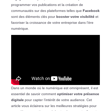
programmer vos publications et la création de
communautés sur des plateformes telles que
Facebook
sont des éléments clés pour
booster votre visibilité
et
favoriser la croissance de votre entreprise dans l’ère
numérique.
Dans un monde où le numérique est omniprésent, il est
essentiel de savoir comment
optimiser votre présence
digitale
pour capter l’intérêt de votre audience. Cet
article vous éclairera sur les meilleures stratégies pour