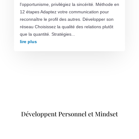
l'opportunisme, privilégiez la sincérité. Méthode en
12 étapes Adaptez votre communication pour
reconnaître le profil des autres. Développer son
réseau Choisissez la qualité des relations plutôt
que la quantité. Stratégies...
lire plus
Développent Personnel et Mindset