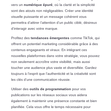
vers un
numérique épuré
, où la clarté et la simplicité
sont des atouts non négligeables. Créer une identité
visuelle puissante et un message cohérent vous
permettra d’attirer l’attention d’un public ciblé, désireux
d’interagir avec votre marque.
Profitez des
tendances émergentes
comme TikTok, qui
offrent un potentiel marketing considérable grâce à des
contenus engageants et viraux. En intégrant ces
nouvelles plateformes dans votre stratégie, vous pouvez
non seulement accroître votre visibilité, mais aussi
toucher une audience plus vaste et diversifiée. Gardez
toujours à l’esprit que l’authenticité et la créativité sont
les clés d’une communication réussie.
Utiliser des
outils de programmation
pour vos
publications sur les réseaux sociaux vous aidera
également à maintenir une présence constante et bien
planifiée. Cela vous offre le temps nécessaire pour