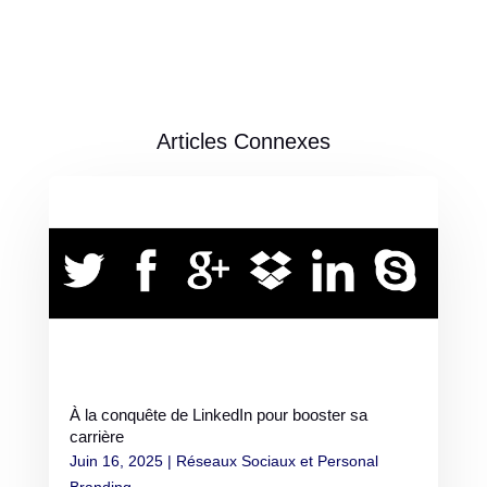
Articles Connexes
À la conquête de LinkedIn pour booster sa
carrière
Juin 16, 2025
|
Réseaux Sociaux et Personal
Branding