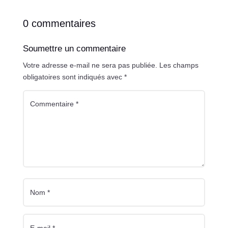
0 commentaires
Soumettre un commentaire
Votre adresse e-mail ne sera pas publiée.
Les champs
obligatoires sont indiqués avec
*