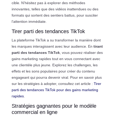
cible. N’hésitez pas à explorer des méthodes
innovantes, telles que des vidéos inattendues ou des
formats qui sortent des sentiers battus, pour susciter
l’attention immédiate.
Tirer parti des tendances TikTok
La plateforme TikTok a su transformer la manière dont
les marques interagissent avec leur audience. En
tirant
parti des tendances TikTok
, vous pouvez réaliser des
gains marketing rapides tout en vous connectant avec
une clientèle plus jeune. Explorez les challenges, les
effets et les sons populaires pour créer du contenu
engageant qui pourra devenir viral. Pour en savoir plus
sur les stratégies à adopter, consultez cet article :
Tirer
parti des tendances TikTok pour des gains marketing
rapides
.
Stratégies gagnantes pour le modèle
commercial en ligne