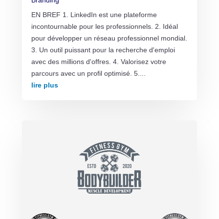
EN BREF 1. LinkedIn est une plateforme
incontournable pour les professionnels. 2. Idéal
pour développer un réseau professionnel mondial.
3. Un outil puissant pour la recherche d'emploi
avec des millions d'offres. 4. Valorisez votre
parcours avec un profil optimisé. 5....
lire plus