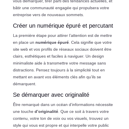
vous démarquer, tirer parti des tendances actuelles, et
bâtir une communauté engagée qui propulsera votre
entreprise vers de nouveaux sommets.
Créer un numérique épuré et percutant
La première étape pour attirer l’attention est de mettre
en place un
numérique épuré
. Cela signifie que votre
site web et vos profils de réseaux sociaux doivent être
clairs, esthétiques et faciles à naviguer. Un design
minimaliste aide à transmettre votre message sans
distractions. Pensez toujours à la simplicité tout en
mettant en avant vos éléments clés afin qu’ils se
démarquent.
Se démarquer avec originalité
Être remarqué dans un océan d’informations nécessite
une touche
d’originalité
. Que ce soit à travers votre
contenu, votre ton de voix ou vos visuels, trouvez un
style qui vous est propre et qui interpelle votre public