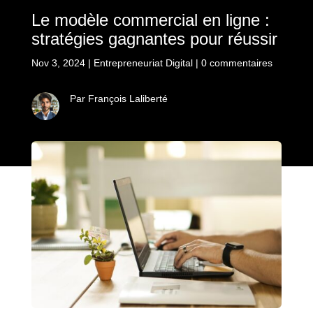
Le modèle commercial en ligne :
stratégies gagnantes pour réussir
Nov 3, 2024
|
Entrepreneuriat Digital
|
0 commentaires
Par François Laliberté