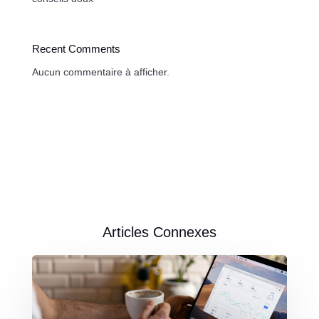
Recent Comments
Aucun commentaire à afficher.
Articles Connexes