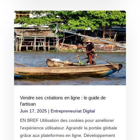
Vendre ses créations en ligne : le guide de
l’artisan
Juin 17, 2025
|
Entrepreneuriat Digital
EN BREF Utilisation des cookies pour améliorer
l'expérience utilisateur. Agrandir la portée globale
grâce aux plateformes en ligne. Développement