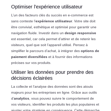
Optimiser l’expérience utilisateur
L’un des facteurs clés du succès en e-commerce est
sans conteste l’
expérience utilisateur
. Votre site doit
être convivial, esthétique et optimisé pour garantir une
navigation fluide. Investir dans un
design responsive
est essentiel, car cela permet d’attirer et de retenir les
visiteurs, quel que soit l’appareil utilisé. Pensez à
simplifier le parcours d’achat, à intégrer des
options de
paiement diversifiées
et à fournir des informations
précises sur vos produits.
Utiliser les données pour prendre des
décisions éclairées
La collecte et l’analyse des données sont des atouts
majeurs pour les entreprises en ligne. Grâce aux outils
d’
analytics
, vous pouvez suivre le comportement de
vos visiteurs, identifier les produits les plus populaires et
ajuster votre stratégie en conséquence. Cette démarche