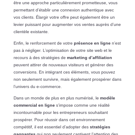
être une approche particulièrement prometteuse, vous
permettant d’établir une connexion authentique avec
vos clients. Élargir votre offre peut également être un
levier puissant pour augmenter vos ventes auprès d’une
clientèle existante.
Enfin, le renforcement de votre
présence en ligne
n’est
pas à négliger. L’optimisation de votre site web et le
recours à des stratégies de
marketing d’affiliation
peuvent attirer de nouveaux visiteurs et générer des
conversions. En intégrant ces éléments, vous pouvez
non seulement survivre, mais également prospérer dans
l’univers du e-commerce.
Dans un monde de plus en plus numérisé, le
modèle
commercial en ligne
s’impose comme une réalité
incontournable pour les entrepreneurs souhaitant
prospérer. Pour réussir dans cet environnement
compétitif, il est essentiel d’adopter des
stratégies
gagnantes
qui non seulement captivent l’attention des