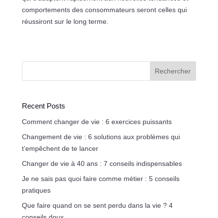
comportements des consommateurs seront celles qui
réussiront sur le long terme.
Rechercher
Recent Posts
Comment changer de vie : 6 exercices puissants
Changement de vie : 6 solutions aux problèmes qui
t’empêchent de te lancer
Changer de vie à 40 ans : 7 conseils indispensables
Je ne sais pas quoi faire comme métier : 5 conseils
pratiques
Que faire quand on se sent perdu dans la vie ? 4
conseils doux