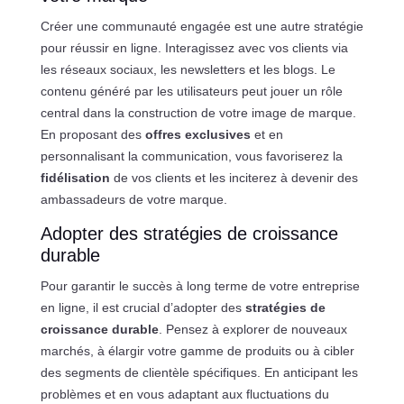
Créer une communauté engagée est une autre stratégie
pour réussir en ligne. Interagissez avec vos clients via
les réseaux sociaux, les newsletters et les blogs. Le
contenu généré par les utilisateurs peut jouer un rôle
central dans la construction de votre image de marque.
En proposant des
offres exclusives
et en
personnalisant la communication, vous favoriserez la
fidélisation
de vos clients et les inciterez à devenir des
ambassadeurs de votre marque.
Adopter des stratégies de croissance
durable
Pour garantir le succès à long terme de votre entreprise
en ligne, il est crucial d’adopter des
stratégies de
croissance durable
. Pensez à explorer de nouveaux
marchés, à élargir votre gamme de produits ou à cibler
des segments de clientèle spécifiques. En anticipant les
problèmes et en vous adaptant aux fluctuations du