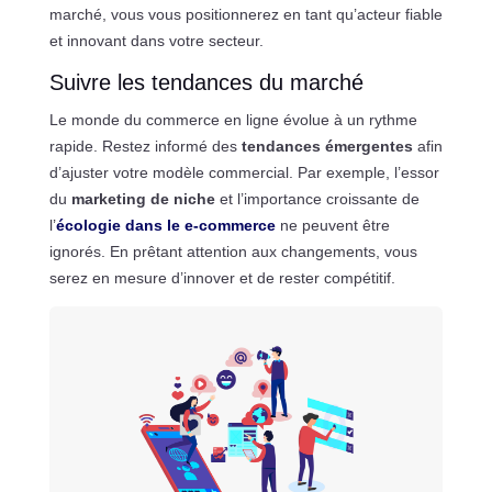
marché, vous vous positionnerez en tant qu’acteur fiable
et innovant dans votre secteur.
Suivre les tendances du marché
Le monde du commerce en ligne évolue à un rythme
rapide. Restez informé des
tendances émergentes
afin
d’ajuster votre modèle commercial. Par exemple, l’essor
du
marketing de niche
et l’importance croissante de
l’
écologie dans le e-commerce
ne peuvent être
ignorés. En prêtant attention aux changements, vous
serez en mesure d’innover et de rester compétitif.