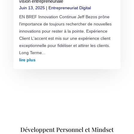
vision entrepreneuriale
Juin 13, 2025
|
Entrepreneuriat Digital
EN BREF Innovation Continue Jeff Bezos prône
l'importance de toujours rechercher de nouvelles
innovations pour rester à la pointe. Expérience
Client L'accent est mis sur une expérience client
exceptionnelle pour fidéliser et attirer les clients.
Long Terme...
lire plus
Développent Personnel et Mindset