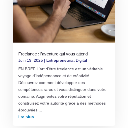
Freelance : l’aventure qui vous attend
Juin 19, 2025
|
Entrepreneuriat Digital
EN BREF L'art d'être freelance est un véritable
voyage d'indépendance et de créativité.
Découvrez comment développer des
compétences rares et vous distinguer dans votre
domaine. Augmentez votre réputation et
construisez votre autorité grâce à des méthodes
éprouvées....
lire plus