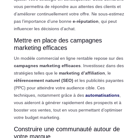
vous permettra de répondre aux attentes des clients et
d’améliorer continuellement votre offre. Ne sous-estimez
pas l’importance d’une bonne
e-réputation
, qui peut
influencer les décisions d’achat.
Mettre en place des campagnes
marketing efficaces
Un modèle commercial en ligne rentable repose sur des
campagnes marketing efficaces
. Investissez dans des
stratégies telles que le
marketing d’affiliation
, le
référencement naturel (SEO)
et les publicités payantes
(PPC) pour atteindre votre audience cible. Ces
techniques, notamment grâce à des
automatisations
,
vous aideront à générer rapidement des prospects et à
booster vos ventes, tout en vous permettant d’optimiser
votre budget marketing.
Construire une communauté autour de
votre marque