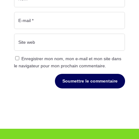
Enregistrer mon nom, mon e-mail et mon site dans
le navigateur pour mon prochain commentaire.
Soumettre le commentaire