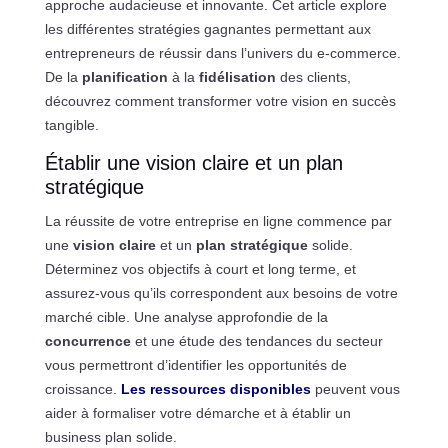
approche audacieuse et innovante. Cet article explore
les différentes stratégies gagnantes permettant aux
entrepreneurs de réussir dans l’univers du e-commerce.
De la
planification
à la
fidélisation
des clients,
découvrez comment transformer votre vision en succès
tangible.
Établir une vision claire et un plan
stratégique
La réussite de votre entreprise en ligne commence par
une
vision claire
et un
plan stratégique
solide.
Déterminez vos objectifs à court et long terme, et
assurez-vous qu’ils correspondent aux besoins de votre
marché cible. Une analyse approfondie de la
concurrence
et une étude des tendances du secteur
vous permettront d’identifier les opportunités de
croissance.
Les ressources disponibles
peuvent vous
aider à formaliser votre démarche et à établir un
business plan solide.