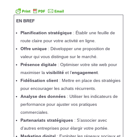
EN BREF
Planification stratégique
: Établir une feuille de
route claire pour votre activité en ligne.
Offre unique
: Développer une proposition de
valeur qui vous distingue sur le marché.
Présence digitale
: Optimiser votre site web pour
maximiser la
visibilité
et l’
engagement
.
Fidélisation client
: Mettre en place des stratégies
pour encourager les achats récurrents.
Analyse des données
: Utiliser les indicateurs de
performance pour ajuster vos pratiques
commerciales.
Partenariats stratégiques
: S’associer avec
d’autres entreprises pour élargir votre portée.
Marketing digital
: Exploiter les réseaux sociaux et