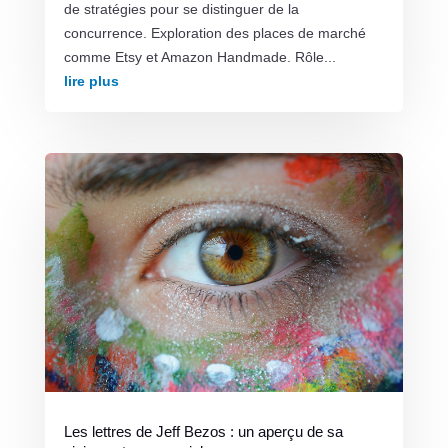
de stratégies pour se distinguer de la
concurrence. Exploration des places de marché
comme Etsy et Amazon Handmade. Rôle...
lire plus
Les lettres de Jeff Bezos : un aperçu de sa