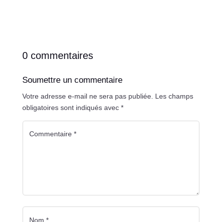
0 commentaires
Soumettre un commentaire
Votre adresse e-mail ne sera pas publiée.
Les champs
obligatoires sont indiqués avec
*