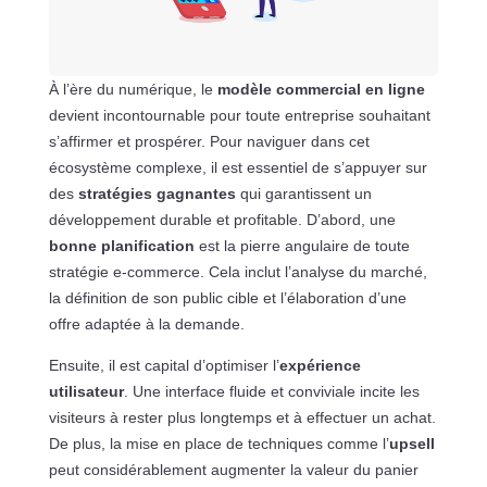
À l’ère du numérique, le
modèle commercial en ligne
devient incontournable pour toute entreprise souhaitant
s’affirmer et prospérer. Pour naviguer dans cet
écosystème complexe, il est essentiel de s’appuyer sur
des
stratégies gagnantes
qui garantissent un
développement durable et profitable. D’abord, une
bonne planification
est la pierre angulaire de toute
stratégie e-commerce. Cela inclut l’analyse du marché,
la définition de son public cible et l’élaboration d’une
offre adaptée à la demande.
Ensuite, il est capital d’optimiser l’
expérience
utilisateur
. Une interface fluide et conviviale incite les
visiteurs à rester plus longtemps et à effectuer un achat.
De plus, la mise en place de techniques comme l’
upsell
peut considérablement augmenter la valeur du panier