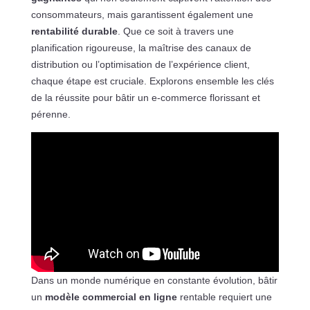
consommateurs, mais garantissent également une
rentabilité durable
. Que ce soit à travers une
planification rigoureuse, la maîtrise des canaux de
distribution ou l’optimisation de l’expérience client,
chaque étape est cruciale. Explorons ensemble les clés
de la réussite pour bâtir un e-commerce florissant et
pérenne.
Dans un monde numérique en constante évolution, bâtir
un
modèle commercial en ligne
rentable requiert une