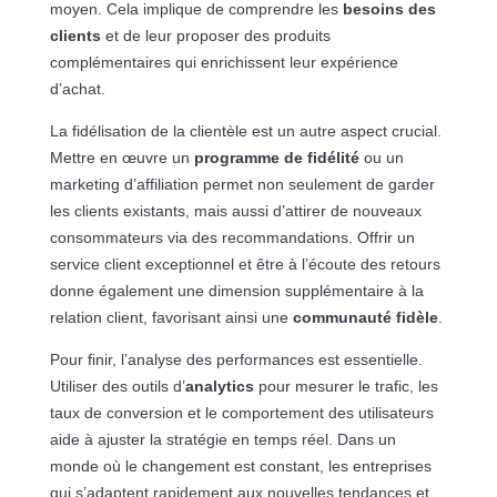
moyen. Cela implique de comprendre les
besoins des
clients
et de leur proposer des produits
complémentaires qui enrichissent leur expérience
d’achat.
La fidélisation de la clientèle est un autre aspect crucial.
Mettre en œuvre un
programme de fidélité
ou un
marketing d’affiliation permet non seulement de garder
les clients existants, mais aussi d’attirer de nouveaux
consommateurs via des recommandations. Offrir un
service client exceptionnel et être à l’écoute des retours
donne également une dimension supplémentaire à la
relation client, favorisant ainsi une
communauté fidèle
.
Pour finir, l’analyse des performances est essentielle.
Utiliser des outils d’
analytics
pour mesurer le trafic, les
taux de conversion et le comportement des utilisateurs
aide à ajuster la stratégie en temps réel. Dans un
monde où le changement est constant, les entreprises
qui s’adaptent rapidement aux nouvelles tendances et