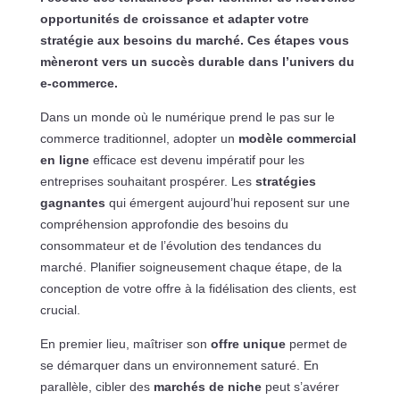
opportunités de croissance
et adapter votre
stratégie aux besoins du marché. Ces étapes vous
mèneront vers un succès durable dans l’univers du
e-commerce.
Dans un monde où le numérique prend le pas sur le
commerce traditionnel, adopter un
modèle commercial
en ligne
efficace est devenu impératif pour les
entreprises souhaitant prospérer. Les
stratégies
gagnantes
qui émergent aujourd’hui reposent sur une
compréhension approfondie des besoins du
consommateur et de l’évolution des tendances du
marché. Planifier soigneusement chaque étape, de la
conception de votre offre à la fidélisation des clients, est
crucial.
En premier lieu, maîtriser son
offre unique
permet de
se démarquer dans un environnement saturé. En
parallèle, cibler des
marchés de niche
peut s’avérer