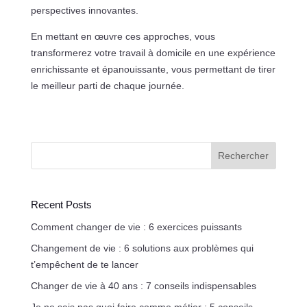
perspectives innovantes.
En mettant en œuvre ces approches, vous
transformerez votre travail à domicile en une expérience
enrichissante et épanouissante, vous permettant de tirer
le meilleur parti de chaque journée.
Rechercher
Recent Posts
Comment changer de vie : 6 exercices puissants
Changement de vie : 6 solutions aux problèmes qui
t’empêchent de te lancer
Changer de vie à 40 ans : 7 conseils indispensables