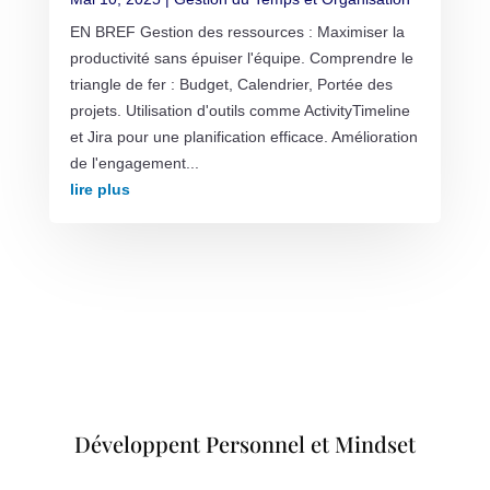
EN BREF Gestion des ressources : Maximiser la
productivité sans épuiser l'équipe. Comprendre le
triangle de fer : Budget, Calendrier, Portée des
projets. Utilisation d'outils comme ActivityTimeline
et Jira pour une planification efficace. Amélioration
de l'engagement...
lire plus
Développent Personnel et Mindset