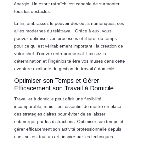
énergie. Un esprit rafraîchi est capable de surmonter
tous les obstacles.
Enfin, embrassez le pouvoir des outils numériques, ces
alliés modernes du télétravail. Grâce à eux, vous
pouvez optimiser vos processus et libérer du temps
pour ce qui est véritablement important : la création de
votre chef-d’œuvre entrepreneurial. Laissez la
détermination et l’ingéniosité être vos muses dans cette
aventure exaltante de gestion du travail à domicile.
Optimiser son Temps et Gérer
Efficacement son Travail à Domicile
Travailler à domicile peut offrir une flexibilité
incomparable, mais il est essentiel de mettre en place
des stratégies claires pour éviter de se laisser
submerger par les distractions. Optimiser son temps et
gérer efficacement son activité professionnelle depuis
chez soi est tout un art, inspiré par les techniques