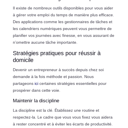
Il existe de nombreux outils disponibles pour vous aider
à gérer votre emploi du temps de manière plus efficace.
Des applications comme les gestionnaires de tâches et
les calendriers numériques peuvent vous permettre de
planifier vos journées avec finesse, en vous assurant de
n’omettre aucune tâche importante.
Stratégies pratiques pour réussir à
domicile
Devenir un entrepreneur à succès depuis chez soi
demande à la fois méthode et passion. Nous
partageons
ici
certaines stratégies essentielles pour
prospérer dans cette voie.
Maintenir la discipline
La discipline est la clé. Établissez une routine et
respectez-la. Le cadre que vous vous fixez vous aidera
à rester concentré et à éviter les écarts de productivité.