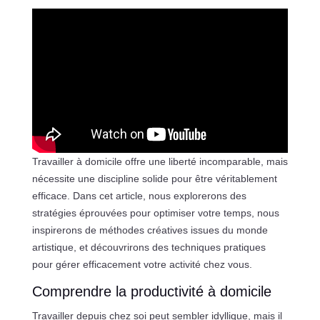
Travailler à domicile offre une liberté incomparable, mais
nécessite une discipline solide pour être véritablement
efficace. Dans cet article, nous explorerons des
stratégies éprouvées pour optimiser votre temps, nous
inspirerons de méthodes créatives issues du monde
artistique, et découvrirons des techniques pratiques
pour gérer efficacement votre activité chez vous.
Comprendre la productivité à domicile
Travailler depuis chez soi peut sembler idyllique, mais il