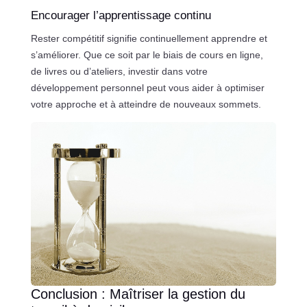
Encourager l’apprentissage continu
Rester compétitif signifie continuellement apprendre et
s’améliorer. Que ce soit par le biais de cours en ligne,
de livres ou d’ateliers, investir dans votre
développement personnel peut vous aider à optimiser
votre approche et à atteindre de nouveaux sommets.
Conclusion : Maîtriser la gestion du