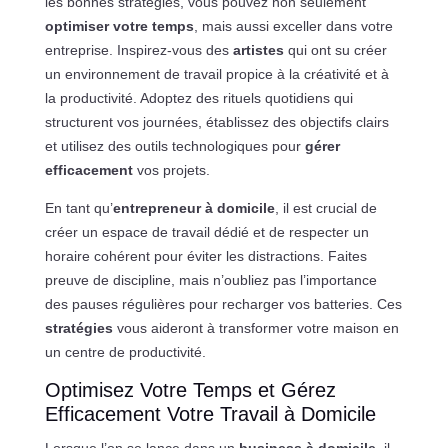
les bonnes stratégies, vous pouvez non seulement
optimiser votre temps
, mais aussi exceller dans votre
entreprise. Inspirez-vous des
artistes
qui ont su créer
un environnement de travail propice à la créativité et à
la productivité. Adoptez des rituels quotidiens qui
structurent vos journées, établissez des objectifs clairs
et utilisez des outils technologiques pour
gérer
efficacement
vos projets.
En tant qu’
entrepreneur à domicile
, il est crucial de
créer un espace de travail dédié et de respecter un
horaire cohérent pour éviter les distractions. Faites
preuve de discipline, mais n’oubliez pas l’importance
des pauses régulières pour recharger vos batteries. Ces
stratégies
vous aideront à transformer votre maison en
un centre de productivité.
Optimisez Votre Temps et Gérez
Efficacement Votre Travail à Domicile