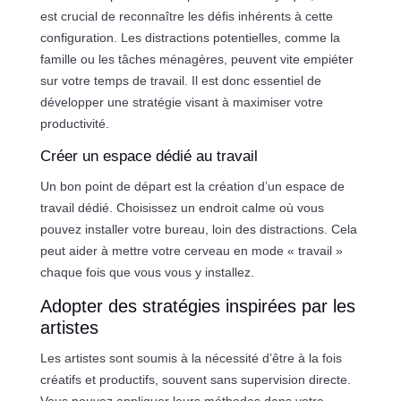
est crucial de reconnaître les défis inhérents à cette
configuration. Les distractions potentielles, comme la
famille ou les tâches ménagères, peuvent vite empiéter
sur votre temps de travail. Il est donc essentiel de
développer une stratégie visant à maximiser votre
productivité.
Créer un espace dédié au travail
Un bon point de départ est la création d’un espace de
travail dédié. Choisissez un endroit calme où vous
pouvez installer votre bureau, loin des distractions. Cela
peut aider à mettre votre cerveau en mode « travail »
chaque fois que vous vous y installez.
Adopter des stratégies inspirées par les
artistes
Les artistes sont soumis à la nécessité d’être à la fois
créatifs et productifs, souvent sans supervision directe.