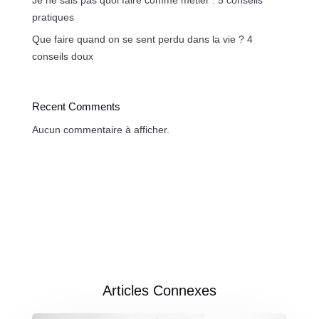
Je ne sais pas quoi faire comme métier : 5 conseils
pratiques
Que faire quand on se sent perdu dans la vie ? 4
conseils doux
Recent Comments
Aucun commentaire à afficher.
Articles Connexes