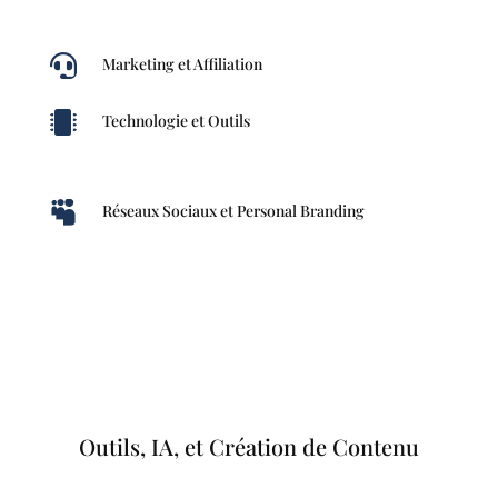

Marketing et Affiliation

Technologie et Outils

Réseaux Sociaux et Personal Branding
Outils, IA, et Création de Contenu