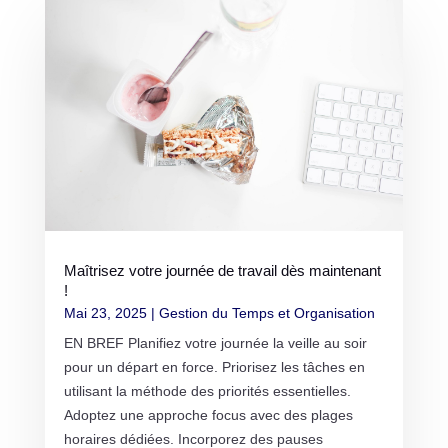
Maîtrisez votre journée de travail dès maintenant
!
Mai 23, 2025
|
Gestion du Temps et Organisation
EN BREF Planifiez votre journée la veille au soir
pour un départ en force. Priorisez les tâches en
utilisant la méthode des priorités essentielles.
Adoptez une approche focus avec des plages
horaires dédiées. Incorporez des pauses