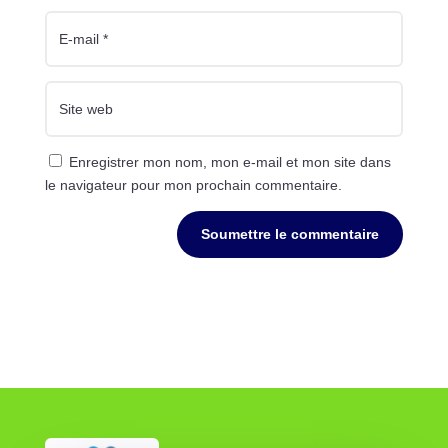
Enregistrer mon nom, mon e-mail et mon site dans
le navigateur pour mon prochain commentaire.
Soumettre le commentaire