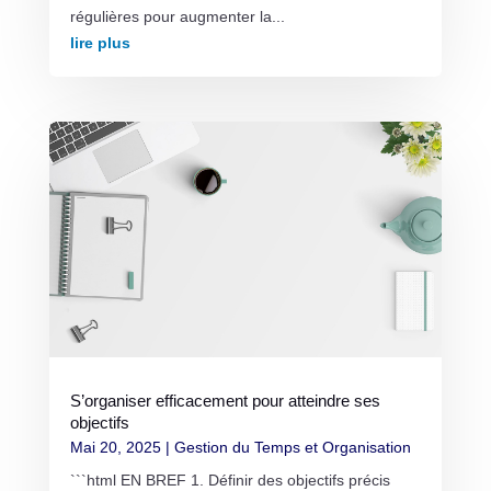
régulières pour augmenter la...
lire plus
S’organiser efficacement pour atteindre ses
objectifs
Mai 20, 2025
|
Gestion du Temps et Organisation
```html EN BREF 1. Définir des objectifs précis