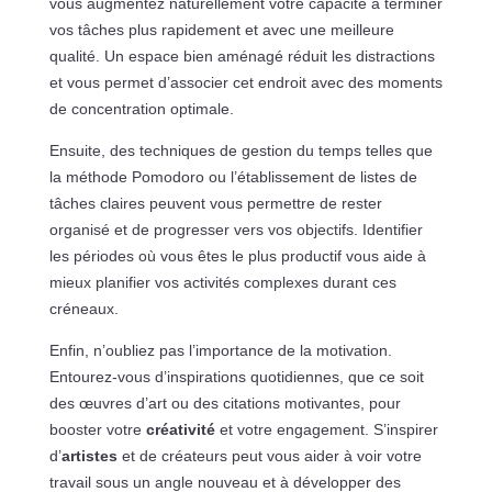
vous augmentez naturellement votre capacité à terminer
vos tâches plus rapidement et avec une meilleure
qualité. Un espace bien aménagé réduit les distractions
et vous permet d’associer cet endroit avec des moments
de concentration optimale.
Ensuite, des techniques de gestion du temps telles que
la méthode Pomodoro ou l’établissement de listes de
tâches claires peuvent vous permettre de rester
organisé et de progresser vers vos objectifs. Identifier
les périodes où vous êtes le plus productif vous aide à
mieux planifier vos activités complexes durant ces
créneaux.
Enfin, n’oubliez pas l’importance de la motivation.
Entourez-vous d’inspirations quotidiennes, que ce soit
des œuvres d’art ou des citations motivantes, pour
booster votre
créativité
et votre engagement. S’inspirer
d’
artistes
et de créateurs peut vous aider à voir votre
travail sous un angle nouveau et à développer des