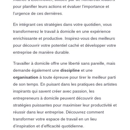
pour planifier leurs actions et évaluer l’importance et
l’urgence de ces dernières.
En intégrant ces stratégies dans votre quotidien, vous
transformerez le travail à domicile en une expérience
enrichissante et productive. Inspirez-vous des meilleurs
pour découvrir votre potentiel caché et développer votre
entreprise de manière durable.
Travailler à domicile offre une liberté sans pareille, mais
demande également une
discipline
et une
organisation
à toute épreuve pour tirer le meilleur parti
de son temps. En puisant dans les pratiques des artistes
inspirants qui savent créer avec passion, les
entrepreneurs à domicile peuvent découvrir des
stratégies puissantes pour maximiser leur productivité et
réussir dans leur entreprise. Découvrez comment
transformer votre espace de travail en un lieu
d’inspiration et d’efficacité quotidienne.