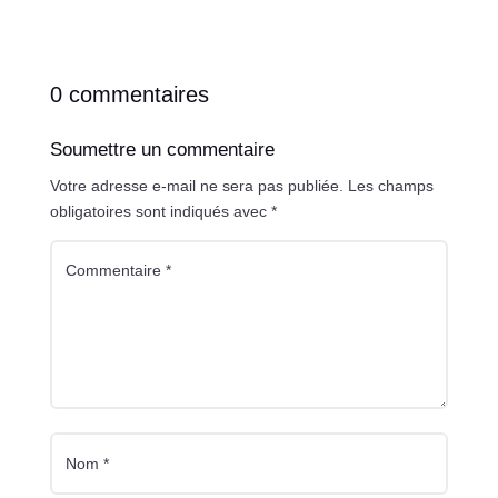
0 commentaires
Soumettre un commentaire
Votre adresse e-mail ne sera pas publiée.
Les champs
obligatoires sont indiqués avec
*