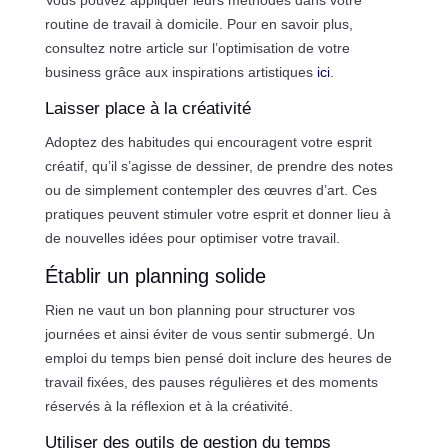
Vous pouvez appliquer leurs méthodes dans votre
routine de travail à domicile. Pour en savoir plus,
consultez notre article sur l’optimisation de votre
business grâce aux inspirations artistiques
ici
.
Laisser place à la créativité
Adoptez des habitudes qui encouragent votre esprit
créatif, qu’il s’agisse de dessiner, de prendre des notes
ou de simplement contempler des œuvres d’art. Ces
pratiques peuvent stimuler votre esprit et donner lieu à
de nouvelles idées pour optimiser votre travail.
Établir un planning solide
Rien ne vaut un bon planning pour structurer vos
journées et ainsi éviter de vous sentir submergé. Un
emploi du temps bien pensé doit inclure des heures de
travail fixées, des pauses régulières et des moments
réservés à la réflexion et à la créativité.
Utiliser des outils de gestion du temps