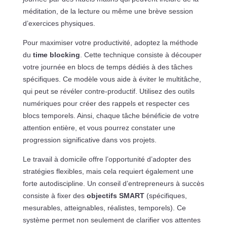
méditation, de la lecture ou même une brève session
d’exercices physiques.
Pour maximiser votre productivité, adoptez la méthode
du
time blocking
. Cette technique consiste à découper
votre journée en blocs de temps dédiés à des tâches
spécifiques. Ce modèle vous aide à éviter le multitâche,
qui peut se révéler contre-productif. Utilisez des outils
numériques pour créer des rappels et respecter ces
blocs temporels. Ainsi, chaque tâche bénéficie de votre
attention entière, et vous pourrez constater une
progression significative dans vos projets.
Le travail à domicile offre l’opportunité d’adopter des
stratégies flexibles, mais cela requiert également une
forte autodiscipline. Un conseil d’entrepreneurs à succès
consiste à fixer des
objectifs SMART
(spécifiques,
mesurables, atteignables, réalistes, temporels). Ce
système permet non seulement de clarifier vos attentes