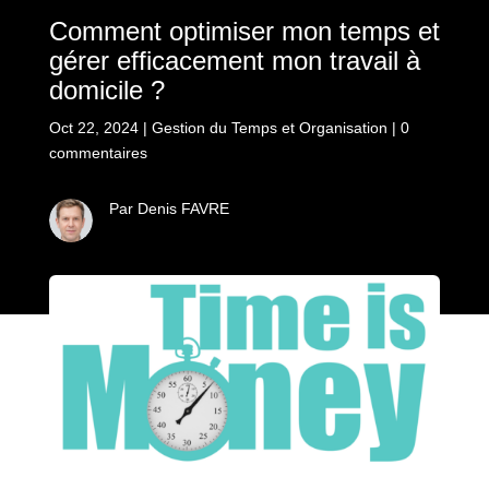
Comment optimiser mon temps et
gérer efficacement mon travail à
domicile ?
Oct 22, 2024
|
Gestion du Temps et Organisation
|
0
commentaires
Par Denis FAVRE