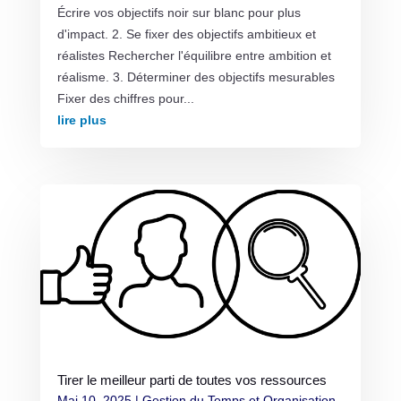
Écrire vos objectifs noir sur blanc pour plus
d'impact. 2. Se fixer des objectifs ambitieux et
réalistes Rechercher l'équilibre entre ambition et
réalisme. 3. Déterminer des objectifs mesurables
Fixer des chiffres pour...
lire plus
Tirer le meilleur parti de toutes vos ressources
Mai 10, 2025
|
Gestion du Temps et Organisation