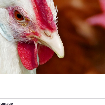
rainage