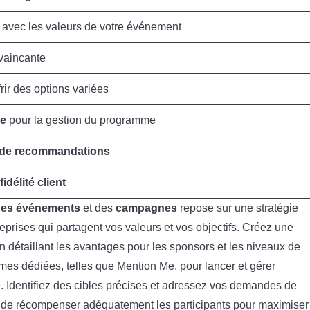
 avec les valeurs de votre événement
vaincante
rir des options variées
Me
pour la gestion du programme
 de recommandations
a
fidélité client
des événements
et des
campagnes
repose sur une stratégie
rises qui partagent vos valeurs et vos objectifs. Créez une
 détaillant les avantages pour les sponsors et les niveaux de
rmes dédiées, telles que Mention Me, pour lancer et gérer
 Identifiez des cibles précises et adressez vos demandes de
 de récompenser adéquatement les participants pour maximiser