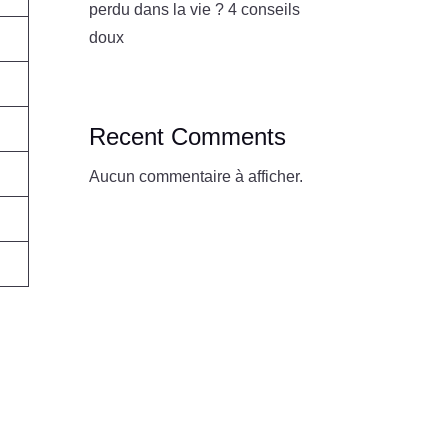
perdu dans la vie ? 4 conseils
doux
Recent Comments
Aucun commentaire à afficher.