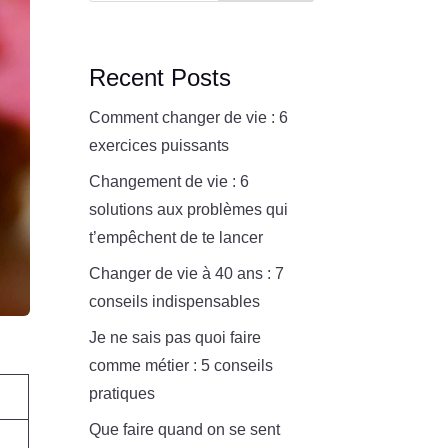
Recent Posts
Comment changer de vie : 6
exercices puissants
Changement de vie : 6
solutions aux problèmes qui
t’empêchent de te lancer
Changer de vie à 40 ans : 7
conseils indispensables
Je ne sais pas quoi faire
comme métier : 5 conseils
pratiques
Que faire quand on se sent