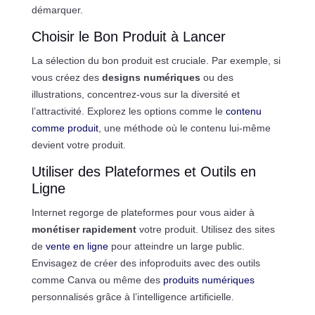
démarquer.
Choisir le Bon Produit à Lancer
La sélection du bon produit est cruciale. Par exemple, si
vous créez des
designs numériques
ou des
illustrations, concentrez-vous sur la diversité et
l’attractivité. Explorez les options comme le
contenu
comme produit
, une méthode où le contenu lui-même
devient votre produit.
Utiliser des Plateformes et Outils en
Ligne
Internet regorge de plateformes pour vous aider à
monétiser rapidement
votre produit. Utilisez des sites
de
vente en ligne
pour atteindre un large public.
Envisagez de créer des infoproduits avec des outils
comme Canva ou même des
produits numériques
personnalisés grâce à l’intelligence artificielle.