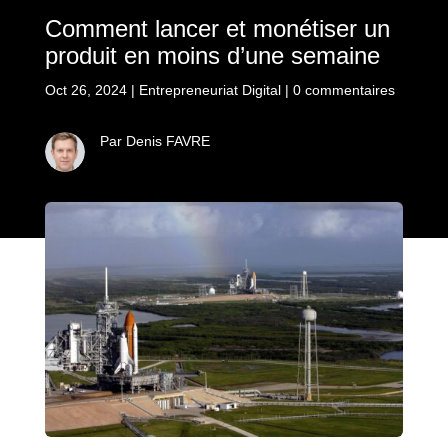
Comment lancer et monétiser un
produit en moins d’une semaine
Oct 26, 2024
|
Entrepreneuriat Digital
|
0 commentaires
Par Denis FAVRE