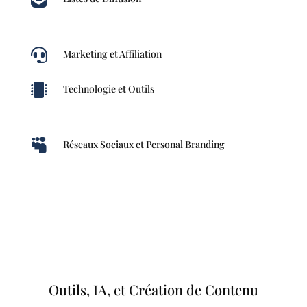

Marketing et Affiliation

Technologie et Outils

Réseaux Sociaux et Personal Branding
Outils, IA, et Création de Contenu