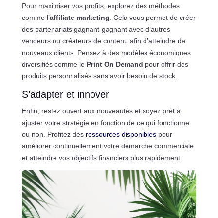
Pour maximiser vos profits, explorez des méthodes
comme l’
affiliate marketing
. Cela vous permet de créer
des partenariats gagnant-gagnant avec d’autres
vendeurs ou créateurs de contenu afin d’atteindre de
nouveaux clients. Pensez à des modèles économiques
diversifiés comme le
Print On Demand
pour offrir des
produits personnalisés sans avoir besoin de stock.
S’adapter et innover
Enfin, restez ouvert aux nouveautés et soyez prêt à
ajuster votre stratégie en fonction de ce qui fonctionne
ou non. Profitez des
ressources disponibles
pour
améliorer continuellement votre démarche commerciale
et atteindre vos objectifs financiers plus rapidement.