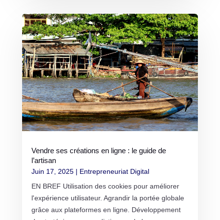
Vendre ses créations en ligne : le guide de
l’artisan
Juin 17, 2025
|
Entrepreneuriat Digital
EN BREF Utilisation des cookies pour améliorer
l'expérience utilisateur. Agrandir la portée globale
grâce aux plateformes en ligne. Développement