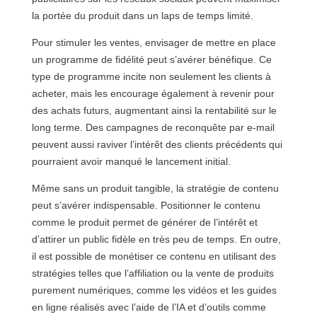
la portée du produit dans un laps de temps limité.
Pour stimuler les ventes, envisager de mettre en place
un programme de fidélité peut s’avérer bénéfique. Ce
type de programme incite non seulement les clients à
acheter, mais les encourage également à revenir pour
des achats futurs, augmentant ainsi la rentabilité sur le
long terme. Des campagnes de reconquête par e-mail
peuvent aussi raviver l’intérêt des clients précédents qui
pourraient avoir manqué le lancement initial.
Même sans un produit tangible, la stratégie de contenu
peut s’avérer indispensable. Positionner le contenu
comme le produit permet de générer de l’intérêt et
d’attirer un public fidèle en très peu de temps. En outre,
il est possible de monétiser ce contenu en utilisant des
stratégies telles que l’affiliation ou la vente de produits
purement numériques, comme les vidéos et les guides
en ligne réalisés avec l’aide de l’IA et d’outils comme