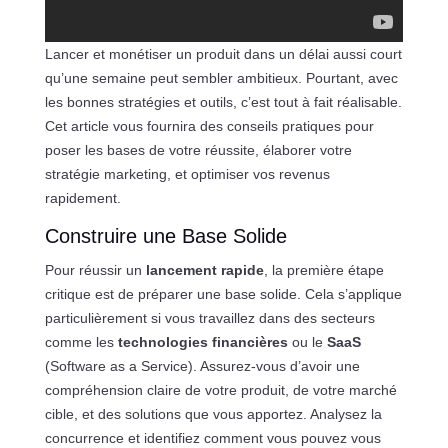
Lancer et monétiser un produit dans un délai aussi court
qu’une semaine peut sembler ambitieux. Pourtant, avec
les bonnes stratégies et outils, c’est tout à fait réalisable.
Cet article vous fournira des conseils pratiques pour
poser les bases de votre réussite, élaborer votre
stratégie marketing, et optimiser vos revenus
rapidement.
Construire une Base Solide
Pour réussir un
lancement rapide
, la première étape
critique est de préparer une base solide. Cela s’applique
particulièrement si vous travaillez dans des secteurs
comme les
technologies financières
ou le
SaaS
(Software as a Service). Assurez-vous d’avoir une
compréhension claire de votre produit, de votre marché
cible, et des solutions que vous apportez. Analysez la
concurrence et identifiez comment vous pouvez vous