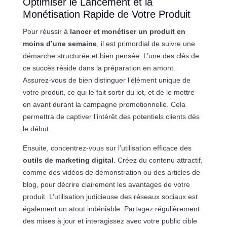
Optimiser le Lancement et la
Monétisation Rapide de Votre Produit
Pour réussir à
lancer et monétiser un produit en
moins d’une semaine
, il est primordial de suivre une
démarche structurée et bien pensée. L’une des clés de
ce succès réside dans la préparation en amont.
Assurez-vous de bien distinguer l’élément unique de
votre produit, ce qui le fait sortir du lot, et de le mettre
en avant durant la campagne promotionnelle. Cela
permettra de captiver l’intérêt des potentiels clients dès
le début.
Ensuite, concentrez-vous sur l’utilisation efficace des
outils de marketing digital
. Créez du contenu attractif,
comme des vidéos de démonstration ou des articles de
blog, pour décrire clairement les avantages de votre
produit. L’utilisation judicieuse des réseaux sociaux est
également un atout indéniable. Partagez régulièrement
des mises à jour et interagissez avec votre public cible