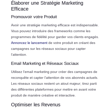
Élaborer une Stratégie Marketing
Efficace
Promouvoir votre Produit
Avoir une stratégie marketing efficace est indispensable.
Vous pouvez introduire des frameworks comme les
programmes de fidélité pour garder vos clients engagés.
Annoncez le lancement
de votre produit en créant des
campagnes sur les réseaux sociaux pour capter
l’attention.
Email Marketing et Réseaux Sociaux
Utilisez l’email marketing pour créer des campagnes de
reconquête et capter l’attention de vos abonnés actuels.
Les réseaux sociaux restent un atout majeur; tirez parti
des différentes plateformes pour mettre en avant votre
produit de manière créative et interactive.
Optimiser les Revenus