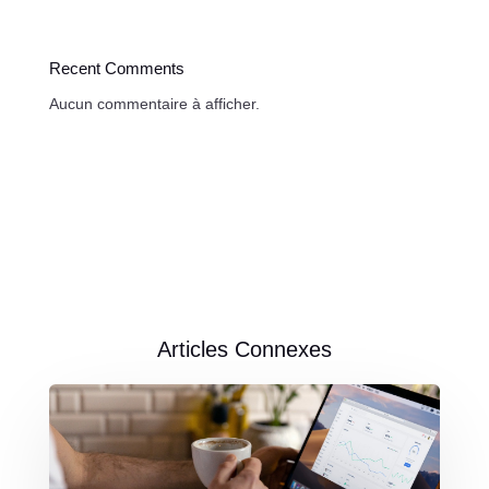
Recent Comments
Aucun commentaire à afficher.
Articles Connexes