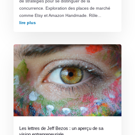
de stratégies pour se distinguer de la
concurrence. Exploration des places de marché
comme Etsy et Amazon Handmade. Rôle...
lire plus
Les lettres de Jeff Bezos : un aperçu de sa
vision entrepreneuriale