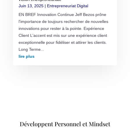
Juin 13, 2025
|
Entrepreneuriat Digital
EN BREF Innovation Continue Jeff Bezos prône
l'importance de toujours rechercher de nouvelles
innovations pour rester à la pointe. Expérience
Client L'accent est mis sur une expérience client
exceptionnelle pour fidéliser et attirer les clients.
Long Terme...
lire plus
Développent Personnel et Mindset