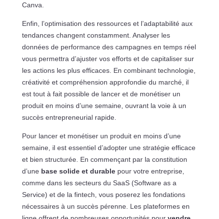
Canva.
Enfin, l’optimisation des ressources et l’adaptabilité aux
tendances changent constamment. Analyser les
données de performance des campagnes en temps réel
vous permettra d’ajuster vos efforts et de capitaliser sur
les actions les plus efficaces. En combinant technologie,
créativité et compréhension approfondie du marché, il
est tout à fait possible de lancer et de monétiser un
produit en moins d’une semaine, ouvrant la voie à un
succès entrepreneurial rapide.
Pour lancer et monétiser un produit en moins d’une
semaine, il est essentiel d’adopter une stratégie efficace
et bien structurée. En commençant par la constitution
d’une
base solide et durable
pour votre entreprise,
comme dans les secteurs du SaaS (Software as a
Service) et de la fintech, vous poserez les fondations
nécessaires à un succès pérenne. Les plateformes en
ligne offrent de nombreuses opportunités pour
vendre