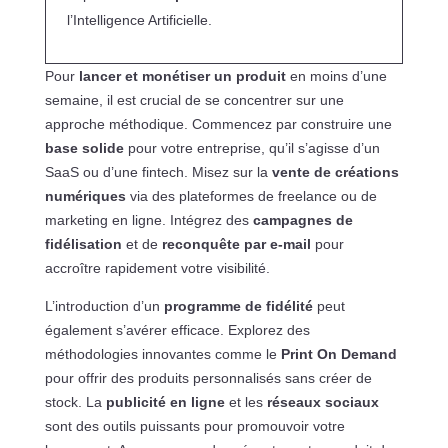
l’Intelligence Artificielle.
Pour
lancer et monétiser un produit
en moins d’une
semaine, il est crucial de se concentrer sur une
approche méthodique. Commencez par construire une
base solide
pour votre entreprise, qu’il s’agisse d’un
SaaS ou d’une fintech. Misez sur la
vente de créations
numériques
via des plateformes de freelance ou de
marketing en ligne. Intégrez des
campagnes de
fidélisation
et de
reconquête par e-mail
pour
accroître rapidement votre visibilité.
L’introduction d’un
programme de fidélité
peut
également s’avérer efficace. Explorez des
méthodologies innovantes comme le
Print On Demand
pour offrir des produits personnalisés sans créer de
stock. La
publicité en ligne
et les
réseaux sociaux
sont des outils puissants pour promouvoir votre