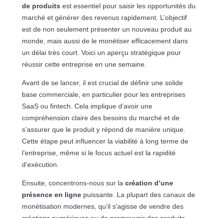
de produits
est essentiel pour saisir les opportunités du
marché et générer des revenus rapidement. L’objectif
est de non seulement présenter un nouveau produit au
monde, mais aussi de le monétiser efficacement dans
un délai très court. Voici un aperçu stratégique pour
réussir cette entreprise en une semaine.
Avant de se lancer, il est crucial de définir une solide
base commerciale, en particulier pour les entreprises
SaaS ou fintech. Cela implique d’avoir une
compréhension claire des besoins du marché et de
s’assurer que le produit y répond de manière unique.
Cette étape peut influencer la viabilité à long terme de
l’entreprise, même si le focus actuel est la rapidité
d’exécution.
Ensuite, concentrons-nous sur la
création d’une
présence en ligne
puissante. La plupart des canaux de
monétisation modernes, qu’il s’agisse de vendre des