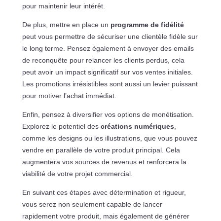
pour maintenir leur intérêt.
De plus, mettre en place un
programme de fidélité
peut vous permettre de sécuriser une clientèle fidèle sur
le long terme. Pensez également à envoyer des emails
de reconquête pour relancer les clients perdus, cela
peut avoir un impact significatif sur vos ventes initiales.
Les promotions irrésistibles sont aussi un levier puissant
pour motiver l’achat immédiat.
Enfin, pensez à diversifier vos options de monétisation.
Explorez le potentiel des
créations numériques
,
comme les designs ou les illustrations, que vous pouvez
vendre en parallèle de votre produit principal. Cela
augmentera vos sources de revenus et renforcera la
viabilité de votre projet commercial.
En suivant ces étapes avec détermination et rigueur,
vous serez non seulement capable de lancer
rapidement votre produit, mais également de générer