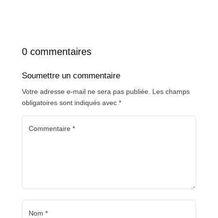
0 commentaires
Soumettre un commentaire
Votre adresse e-mail ne sera pas publiée.
Les champs
obligatoires sont indiqués avec
*