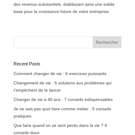
des revenus substantiels, établissant ainsi une solide
base pour la croissance future de votre entreprise.
Rechercher
Recent Posts
Comment changer de vie : 6 exercices puissants
Changement de vie : 6 solutions aux problèmes qui
t’empêchent de te lancer
Changer de vie à 40 ans : 7 conseils indispensables
Je ne sais pas quoi faire comme métier : 5 conseils
pratiques
Que faire quand on se sent perdu dans la vie ? 4
conseils doux