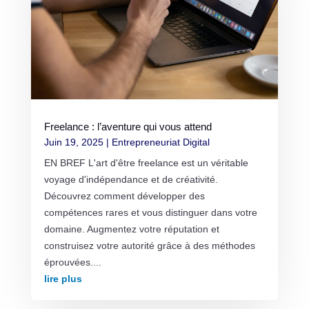
Freelance : l’aventure qui vous attend
Juin 19, 2025
|
Entrepreneuriat Digital
EN BREF L'art d'être freelance est un véritable
voyage d'indépendance et de créativité.
Découvrez comment développer des
compétences rares et vous distinguer dans votre
domaine. Augmentez votre réputation et
construisez votre autorité grâce à des méthodes
éprouvées....
lire plus