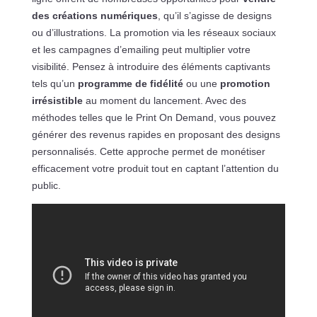
des créations numériques
, qu’il s’agisse de designs
ou d’illustrations. La promotion via les réseaux sociaux
et les campagnes d’emailing peut multiplier votre
visibilité. Pensez à introduire des éléments captivants
tels qu’un
programme de fidélité
ou une
promotion
irrésistible
au moment du lancement. Avec des
méthodes telles que le Print On Demand, vous pouvez
générer des revenus rapides en proposant des designs
personnalisés. Cette approche permet de monétiser
efficacement votre produit tout en captant l’attention du
public.