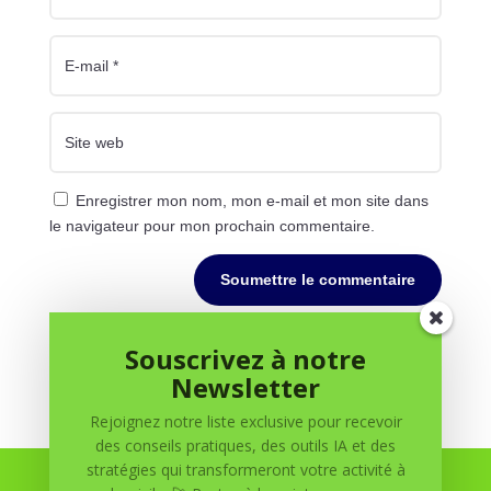
Enregistrer mon nom, mon e-mail et mon site dans
le navigateur pour mon prochain commentaire.
Soumettre le commentaire
Souscrivez à notre
Newsletter
Rejoignez notre liste exclusive pour recevoir
des conseils pratiques, des outils IA et des
stratégies qui transformeront votre activité à