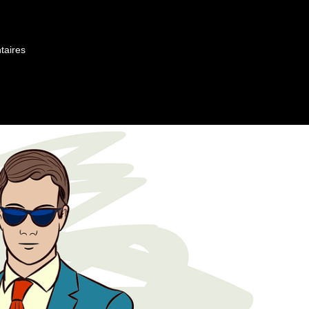
taires