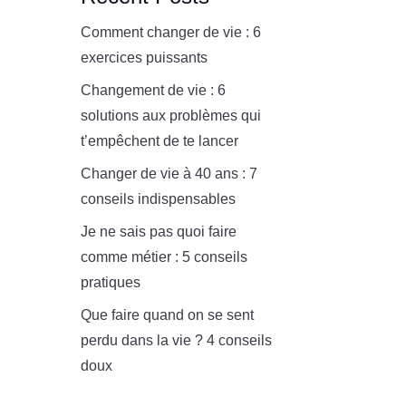
Comment changer de vie : 6
exercices puissants
Changement de vie : 6
solutions aux problèmes qui
t’empêchent de te lancer
Changer de vie à 40 ans : 7
conseils indispensables
Je ne sais pas quoi faire
comme métier : 5 conseils
pratiques
Que faire quand on se sent
perdu dans la vie ? 4 conseils
doux