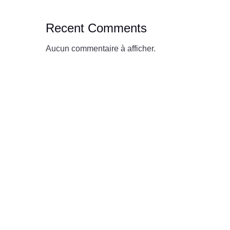
Recent Comments
Aucun commentaire à afficher.