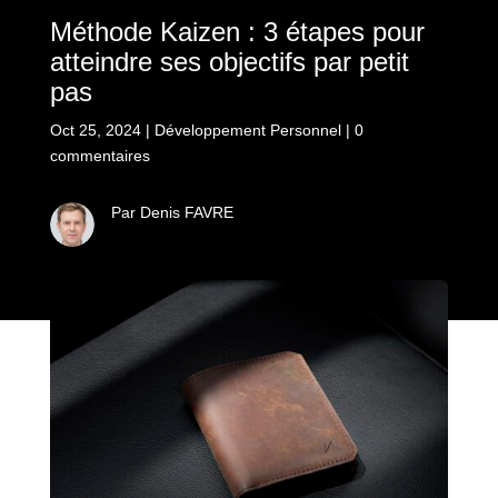
Méthode Kaizen : 3 étapes pour
atteindre ses objectifs par petit
pas
Oct 25, 2024
|
Développement Personnel
|
0
commentaires
Par Denis FAVRE