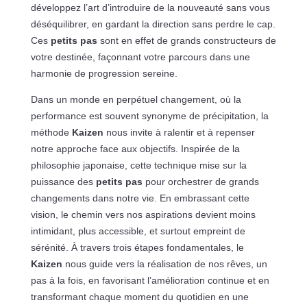
développez l’art d’introduire de la nouveauté sans vous
déséquilibrer, en gardant la direction sans perdre le cap.
Ces
petits pas
sont en effet de grands constructeurs de
votre destinée, façonnant votre parcours dans une
harmonie de progression sereine.
Dans un monde en perpétuel changement, où la
performance est souvent synonyme de précipitation, la
méthode
Kaizen
nous invite à ralentir et à repenser
notre approche face aux objectifs. Inspirée de la
philosophie japonaise, cette technique mise sur la
puissance des
petits pas
pour orchestrer de grands
changements dans notre vie. En embrassant cette
vision, le chemin vers nos aspirations devient moins
intimidant, plus accessible, et surtout empreint de
sérénité. À travers trois étapes fondamentales, le
Kaizen
nous guide vers la réalisation de nos rêves, un
pas à la fois, en favorisant l’amélioration continue et en
transformant chaque moment du quotidien en une