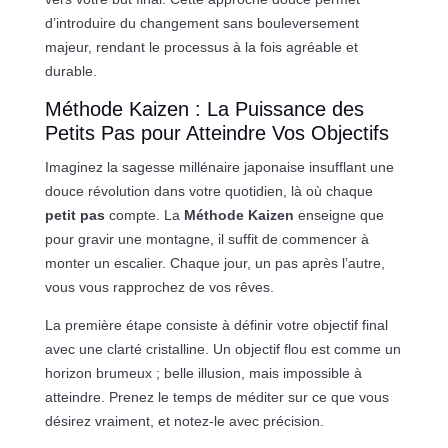
d’introduire du changement sans bouleversement
majeur, rendant le processus à la fois agréable et
durable.
Méthode Kaizen : La Puissance des
Petits Pas pour Atteindre Vos Objectifs
Imaginez la sagesse millénaire japonaise insufflant une
douce révolution dans votre quotidien, là où chaque
petit pas
compte. La
Méthode Kaizen
enseigne que
pour gravir une montagne, il suffit de commencer à
monter un escalier. Chaque jour, un pas après l’autre,
vous vous rapprochez de vos rêves.
La première étape consiste à définir votre objectif final
avec une clarté cristalline. Un objectif flou est comme un
horizon brumeux ; belle illusion, mais impossible à
atteindre. Prenez le temps de méditer sur ce que vous
désirez vraiment, et notez-le avec précision.