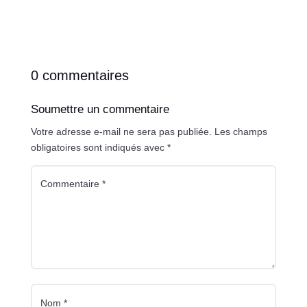
0 commentaires
Soumettre un commentaire
Votre adresse e-mail ne sera pas publiée.
Les champs
obligatoires sont indiqués avec
*