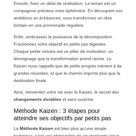
Ensuite, fixez un délai de réalisation. Le temps est un
compagnon précieux mais éphémère. En découpant vos
ambitions en échéances, vous transformez un rêve
lointain en une promenade régulière.
Enfin, embrassez la puissance de la décomposition.
Fractionnez votre objectif en petits pas digestes.
Chaque petite victoire est un pilier de motivation, un
témoignage que la transformation prend racine. Le
Kaizen nous rappelle que de petits progrès mènent à de
grandes réussites, et que le chemin importe plus que la
destination finale.
Ainsi, réinventez votre vie avec le Kaizen, le secret des
changements durables
et sans surprise.
Méthode Kaizen : 3 étapes pour
atteindre ses objectifs par petits pas
La
Méthode Kaizen
est bien plus qu’une simple
technique; c’est une philosophie de vie inspirante issue