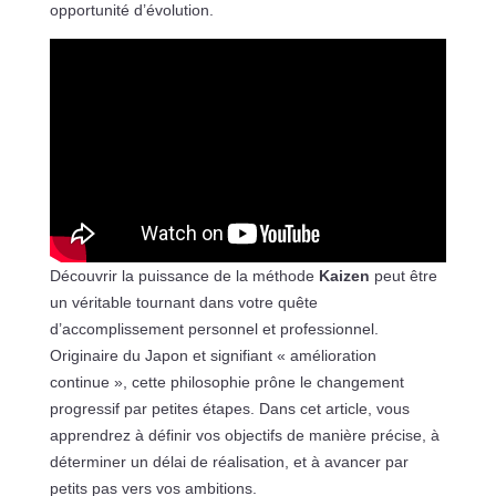
opportunité d’évolution.
Découvrir la puissance de la méthode
Kaizen
peut être
un véritable tournant dans votre quête
d’accomplissement personnel et professionnel.
Originaire du Japon et signifiant « amélioration
continue », cette philosophie prône le changement
progressif par petites étapes. Dans cet article, vous
apprendrez à définir vos objectifs de manière précise, à
déterminer un délai de réalisation, et à avancer par
petits pas vers vos ambitions.