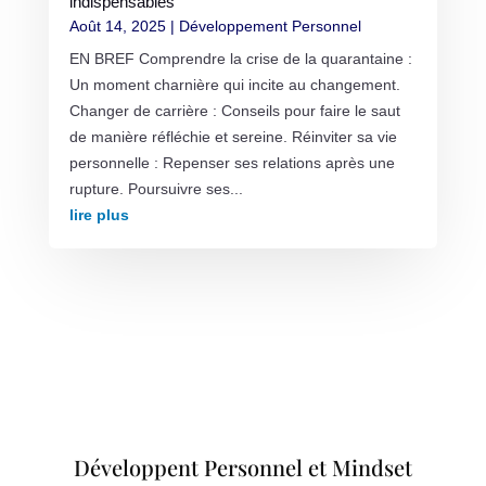
indispensables
Août 14, 2025
|
Développement Personnel
EN BREF Comprendre la crise de la quarantaine :
Un moment charnière qui incite au changement.
Changer de carrière : Conseils pour faire le saut
de manière réfléchie et sereine. Réinviter sa vie
personnelle : Repenser ses relations après une
rupture. Poursuivre ses...
lire plus
Développent Personnel et Mindset