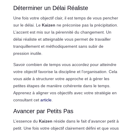
Déterminer un Délai Réaliste
Une fois votre objectif clair, il est temps de vous pencher
sur le délai. Le
Kaizen
ne préconise pas la précipitation.
L’accent est mis sur la pérennité du changement. Un
délai réaliste et atteignable vous permet de travailler
tranquillement et méthodiquement sans subir de
pression inutile.
Savoir combien de temps vous accordez pour atteindre
votre objectif favorise la discipline et l’organisation. Cela
vous aide à structurer votre approche et à gérer les
petites étapes de manière cohérente dans le temps.
Apprenez à aligner vos objectifs avec votre stratégie en
consultant cet
article
.
Avancer par Petits Pas
L’essence du
Kaizen
réside dans le fait d’avancer petit à
petit. Une fois votre objectif clairement défini et que vous