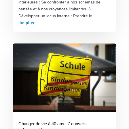
intérieures : Se confronter à nos schémas de
pensée et à nos croyances limitantes. 3.
Développer un locus interne : Prendre le...
lire plus
Changer de vie à 40 ans : 7 conseils