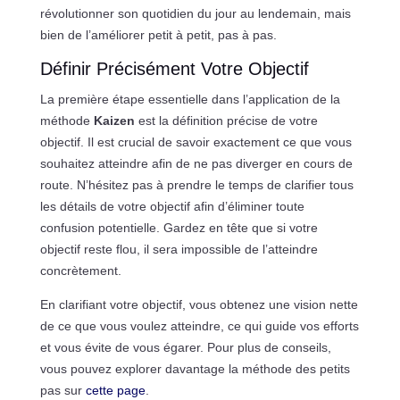
révolutionner son quotidien du jour au lendemain, mais
bien de l’améliorer petit à petit, pas à pas.
Définir Précisément Votre Objectif
La première étape essentielle dans l’application de la
méthode
Kaizen
est la définition précise de votre
objectif. Il est crucial de savoir exactement ce que vous
souhaitez atteindre afin de ne pas diverger en cours de
route. N’hésitez pas à prendre le temps de clarifier tous
les détails de votre objectif afin d’éliminer toute
confusion potentielle. Gardez en tête que si votre
objectif reste flou, il sera impossible de l’atteindre
concrètement.
En clarifiant votre objectif, vous obtenez une vision nette
de ce que vous voulez atteindre, ce qui guide vos efforts
et vous évite de vous égarer. Pour plus de conseils,
vous pouvez explorer davantage la méthode des petits
pas sur
cette page
.