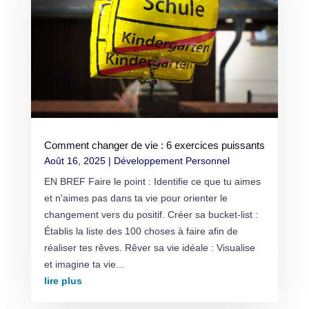
Comment changer de vie : 6 exercices puissants
Août 16, 2025
|
Développement Personnel
EN BREF Faire le point : Identifie ce que tu aimes
et n'aimes pas dans ta vie pour orienter le
changement vers du positif. Créer sa bucket-list :
Établis la liste des 100 choses à faire afin de
réaliser tes rêves. Rêver sa vie idéale : Visualise
et imagine ta vie...
lire plus