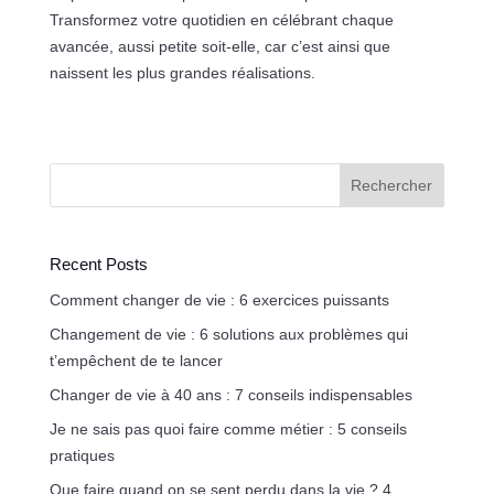
Transformez votre quotidien en célébrant chaque
avancée, aussi petite soit-elle, car c’est ainsi que
naissent les plus grandes réalisations.
Rechercher
Recent Posts
Comment changer de vie : 6 exercices puissants
Changement de vie : 6 solutions aux problèmes qui
t’empêchent de te lancer
Changer de vie à 40 ans : 7 conseils indispensables
Je ne sais pas quoi faire comme métier : 5 conseils
pratiques
Que faire quand on se sent perdu dans la vie ? 4