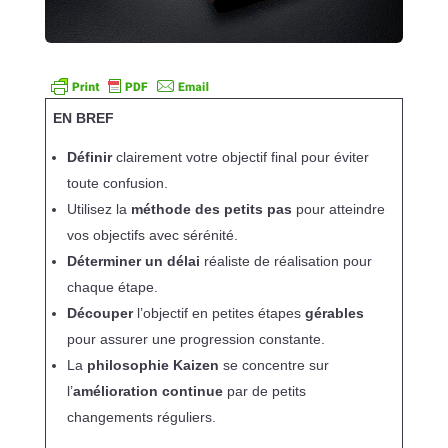
EN BREF
Définir
clairement votre objectif final pour éviter
toute confusion.
Utilisez la
méthode des petits pas
pour atteindre
vos objectifs avec sérénité.
Déterminer un délai
réaliste de réalisation pour
chaque étape.
Découper
l’objectif en petites étapes
gérables
pour assurer une progression constante.
La
philosophie Kaizen
se concentre sur
l’
amélioration continue
par de petits
changements réguliers.