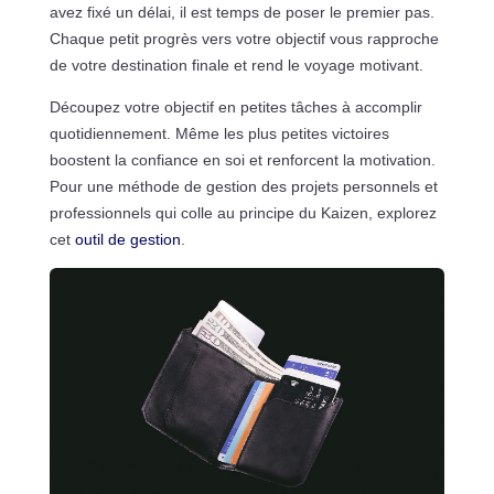
avez fixé un délai, il est temps de poser le premier pas.
Chaque petit progrès vers votre objectif vous rapproche
de votre destination finale et rend le voyage motivant.
Découpez votre objectif en petites tâches à accomplir
quotidiennement. Même les plus petites victoires
boostent la confiance en soi et renforcent la motivation.
Pour une méthode de gestion des projets personnels et
professionnels qui colle au principe du Kaizen, explorez
cet
outil de gestion
.