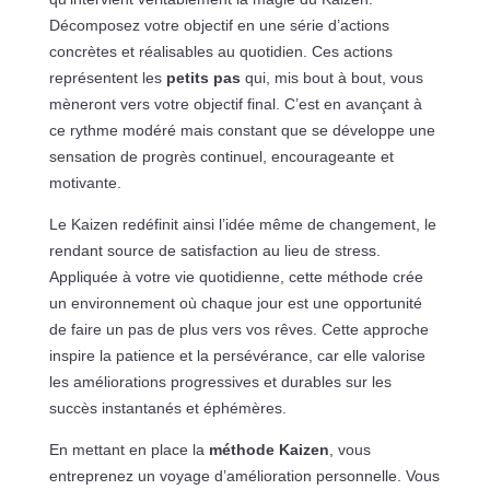
Décomposez votre objectif en une série d’actions
concrètes et réalisables au quotidien. Ces actions
représentent les
petits pas
qui, mis bout à bout, vous
mèneront vers votre objectif final. C’est en avançant à
ce rythme modéré mais constant que se développe une
sensation de progrès continuel, encourageante et
motivante.
Le Kaizen redéfinit ainsi l’idée même de changement, le
rendant source de satisfaction au lieu de stress.
Appliquée à votre vie quotidienne, cette méthode crée
un environnement où chaque jour est une opportunité
de faire un pas de plus vers vos rêves. Cette approche
inspire la patience et la persévérance, car elle valorise
les améliorations progressives et durables sur les
succès instantanés et éphémères.
En mettant en place la
méthode Kaizen
, vous
entreprenez un voyage d’amélioration personnelle. Vous