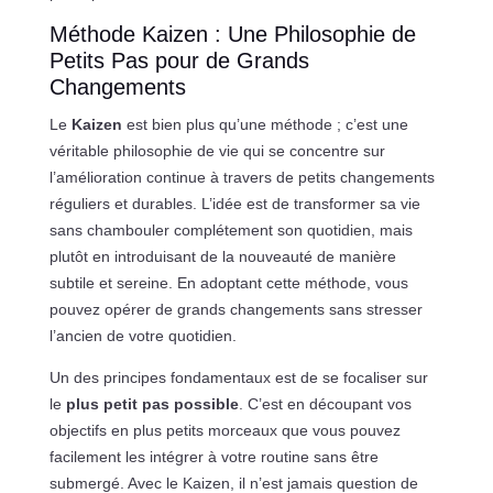
Méthode Kaizen : Une Philosophie de
Petits Pas pour de Grands
Changements
Le
Kaizen
est bien plus qu’une méthode ; c’est une
véritable philosophie de vie qui se concentre sur
l’amélioration continue à travers de petits changements
réguliers et durables. L’idée est de transformer sa vie
sans chambouler complétement son quotidien, mais
plutôt en introduisant de la nouveauté de manière
subtile et sereine. En adoptant cette méthode, vous
pouvez opérer de grands changements sans stresser
l’ancien de votre quotidien.
Un des principes fondamentaux est de se focaliser sur
le
plus petit pas possible
. C’est en découpant vos
objectifs en plus petits morceaux que vous pouvez
facilement les intégrer à votre routine sans être
submergé. Avec le Kaizen, il n’est jamais question de