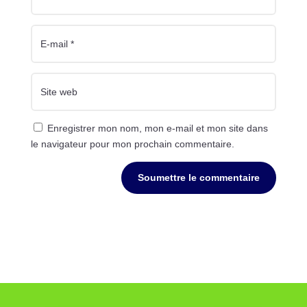
Enregistrer mon nom, mon e-mail et mon site dans
le navigateur pour mon prochain commentaire.
Soumettre le commentaire