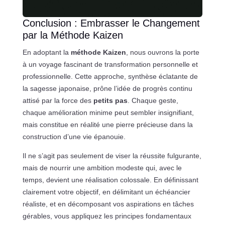
Conclusion : Embrasser le Changement
par la Méthode Kaizen
En adoptant la
méthode Kaizen
, nous ouvrons la porte
à un voyage fascinant de transformation personnelle et
professionnelle. Cette approche, synthèse éclatante de
la sagesse japonaise, prône l’idée de progrès continu
attisé par la force des
petits pas
. Chaque geste,
chaque amélioration minime peut sembler insignifiant,
mais constitue en réalité une pierre précieuse dans la
construction d’une vie épanouie.
Il ne s’agit pas seulement de viser la réussite fulgurante,
mais de nourrir une ambition modeste qui, avec le
temps, devient une réalisation colossale. En définissant
clairement votre objectif, en délimitant un échéancier
réaliste, et en décomposant vos aspirations en tâches
gérables, vous appliquez les principes fondamentaux