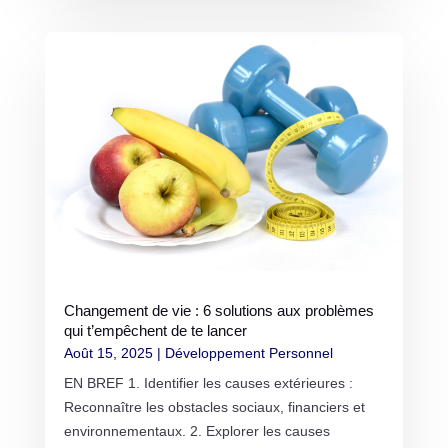
Changement de vie : 6 solutions aux problèmes
qui t’empêchent de te lancer
Août 15, 2025
|
Développement Personnel
EN BREF 1. Identifier les causes extérieures :
Reconnaître les obstacles sociaux, financiers et
environnementaux. 2. Explorer les causes