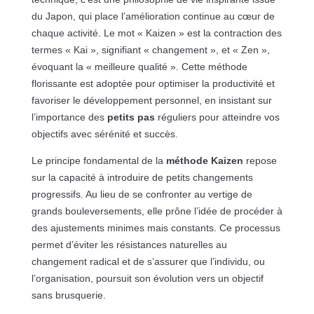
du Japon, qui place l’amélioration continue au cœur de
chaque activité. Le mot « Kaizen » est la contraction des
termes « Kai », signifiant « changement », et « Zen »,
évoquant la « meilleure qualité ». Cette méthode
florissante est adoptée pour optimiser la productivité et
favoriser le développement personnel, en insistant sur
l’importance des
petits pas
réguliers pour atteindre vos
objectifs avec sérénité et succès.
Le principe fondamental de la
méthode Kaizen
repose
sur la capacité à introduire de petits changements
progressifs. Au lieu de se confronter au vertige de
grands bouleversements, elle prône l’idée de procéder à
des ajustements minimes mais constants. Ce processus
permet d’éviter les résistances naturelles au
changement radical et de s’assurer que l’individu, ou
l’organisation, poursuit son évolution vers un objectif
sans brusquerie.