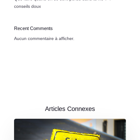
conseils doux
Recent Comments
Aucun commentaire à afficher.
Articles Connexes