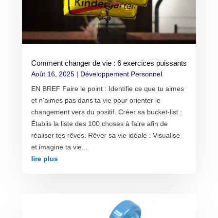
Comment changer de vie : 6 exercices puissants
Août 16, 2025
|
Développement Personnel
EN BREF Faire le point : Identifie ce que tu aimes
et n'aimes pas dans ta vie pour orienter le
changement vers du positif. Créer sa bucket-list :
Établis la liste des 100 choses à faire afin de
réaliser tes rêves. Rêver sa vie idéale : Visualise
et imagine ta vie...
lire plus