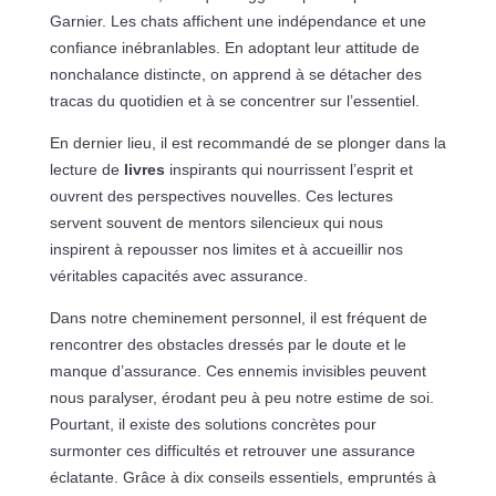
Garnier. Les chats affichent une indépendance et une
confiance inébranlables. En adoptant leur attitude de
nonchalance distincte, on apprend à se détacher des
tracas du quotidien et à se concentrer sur l’essentiel.
En dernier lieu, il est recommandé de se plonger dans la
lecture de
livres
inspirants qui nourrissent l’esprit et
ouvrent des perspectives nouvelles. Ces lectures
servent souvent de mentors silencieux qui nous
inspirent à repousser nos limites et à accueillir nos
véritables capacités avec assurance.
Dans notre cheminement personnel, il est fréquent de
rencontrer des obstacles dressés par le doute et le
manque d’assurance. Ces ennemis invisibles peuvent
nous paralyser, érodant peu à peu notre estime de soi.
Pourtant, il existe des solutions concrètes pour
surmonter ces difficultés et retrouver une assurance
éclatante. Grâce à dix conseils essentiels, empruntés à