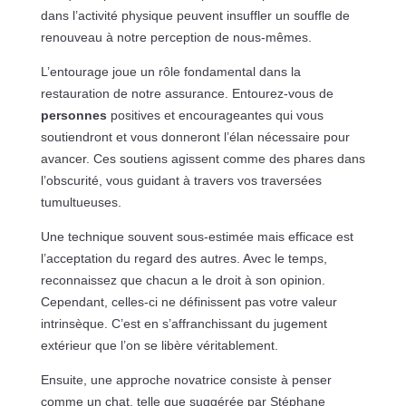
dans l’activité physique peuvent insuffler un souffle de
renouveau à notre perception de nous-mêmes.
L’entourage joue un rôle fondamental dans la
restauration de notre assurance. Entourez-vous de
personnes
positives et encourageantes qui vous
soutiendront et vous donneront l’élan nécessaire pour
avancer. Ces soutiens agissent comme des phares dans
l’obscurité, vous guidant à travers vos traversées
tumultueuses.
Une technique souvent sous-estimée mais efficace est
l’acceptation du regard des autres. Avec le temps,
reconnaissez que chacun a le droit à son opinion.
Cependant, celles-ci ne définissent pas votre valeur
intrinsèque. C’est en s’affranchissant du jugement
extérieur que l’on se libère véritablement.
Ensuite, une approche novatrice consiste à penser
comme un chat, telle que suggérée par Stéphane