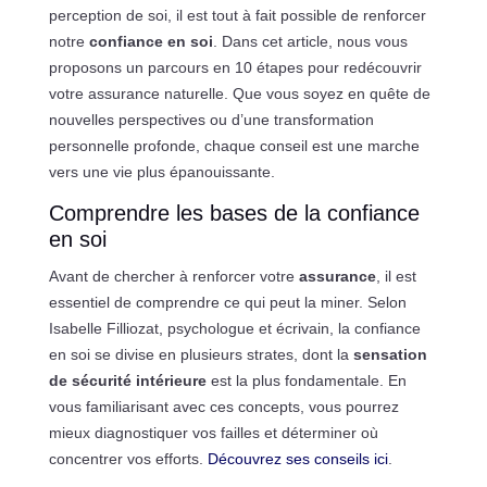
perception de soi, il est tout à fait possible de renforcer
notre
confiance en soi
. Dans cet article, nous vous
proposons un parcours en 10 étapes pour redécouvrir
votre assurance naturelle. Que vous soyez en quête de
nouvelles perspectives ou d’une transformation
personnelle profonde, chaque conseil est une marche
vers une vie plus épanouissante.
Comprendre les bases de la confiance
en soi
Avant de chercher à renforcer votre
assurance
, il est
essentiel de comprendre ce qui peut la miner. Selon
Isabelle Filliozat, psychologue et écrivain, la confiance
en soi se divise en plusieurs strates, dont la
sensation
de sécurité intérieure
est la plus fondamentale. En
vous familiarisant avec ces concepts, vous pourrez
mieux diagnostiquer vos failles et déterminer où
concentrer vos efforts.
Découvrez ses conseils ici
.