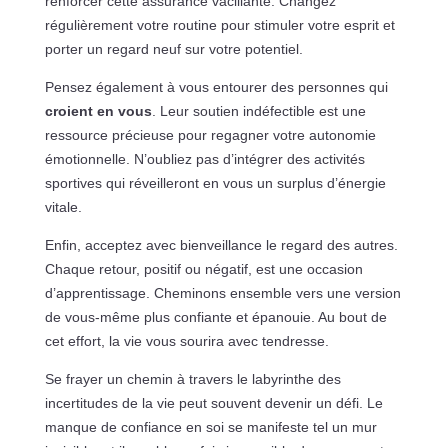
renforcer cette assurance vacillante. Changez
régulièrement votre routine pour stimuler votre esprit et
porter un regard neuf sur votre potentiel.
Pensez également à vous entourer des personnes qui
croient en vous
. Leur soutien indéfectible est une
ressource précieuse pour regagner votre autonomie
émotionnelle. N’oubliez pas d’intégrer des activités
sportives qui réveilleront en vous un surplus d’énergie
vitale.
Enfin, acceptez avec bienveillance le regard des autres.
Chaque retour, positif ou négatif, est une occasion
d’apprentissage. Cheminons ensemble vers une version
de vous-même plus confiante et épanouie. Au bout de
cet effort, la vie vous sourira avec tendresse.
Se frayer un chemin à travers le labyrinthe des
incertitudes de la vie peut souvent devenir un défi. Le
manque de confiance en soi se manifeste tel un mur