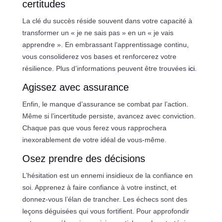
certitudes
La clé du succès réside souvent dans votre capacité à
transformer un « je ne sais pas » en un « je vais
apprendre ». En embrassant l’apprentissage continu,
vous consoliderez vos bases et renforcerez votre
résilience. Plus d’informations peuvent être trouvées
ici
.
Agissez avec assurance
Enfin, le manque d’assurance se combat par l’action.
Même si l’incertitude persiste, avancez avec conviction.
Chaque pas que vous ferez vous rapprochera
inexorablement de votre idéal de vous-même.
Osez prendre des décisions
L’hésitation est un ennemi insidieux de la confiance en
soi. Apprenez à faire confiance à votre instinct, et
donnez-vous l’élan de trancher. Les échecs sont des
leçons déguisées qui vous fortifient. Pour approfondir