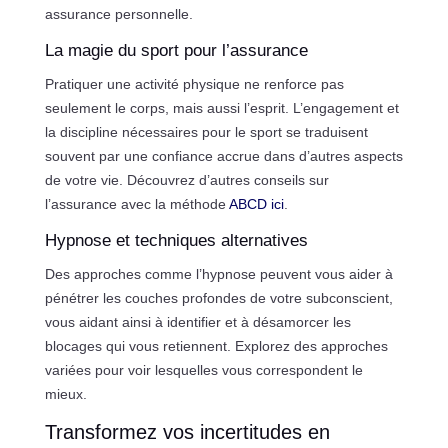
assurance personnelle.
La magie du sport pour l’assurance
Pratiquer une activité physique ne renforce pas
seulement le corps, mais aussi l’esprit. L’engagement et
la discipline nécessaires pour le sport se traduisent
souvent par une confiance accrue dans d’autres aspects
de votre vie. Découvrez d’autres conseils sur
l’assurance avec la méthode
ABCD ici
.
Hypnose et techniques alternatives
Des approches comme l’hypnose peuvent vous aider à
pénétrer les couches profondes de votre subconscient,
vous aidant ainsi à identifier et à désamorcer les
blocages qui vous retiennent. Explorez des approches
variées pour voir lesquelles vous correspondent le
mieux.
Transformez vos incertitudes en