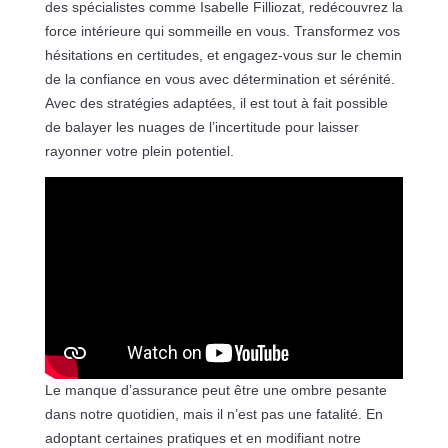
des spécialistes comme Isabelle Filliozat, redécouvrez la
force intérieure qui sommeille en vous. Transformez vos
hésitations en certitudes, et engagez-vous sur le chemin
de la confiance en vous avec détermination et sérénité.
Avec des stratégies adaptées, il est tout à fait possible
de balayer les nuages de l’incertitude pour laisser
rayonner votre plein potentiel.
Le manque d’assurance peut être une ombre pesante
dans notre quotidien, mais il n’est pas une fatalité. En
adoptant certaines pratiques et en modifiant notre