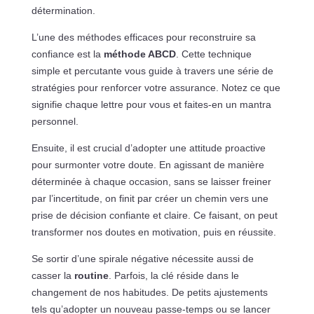
détermination.
L’une des méthodes efficaces pour reconstruire sa
confiance est la
méthode ABCD
. Cette technique
simple et percutante vous guide à travers une série de
stratégies pour renforcer votre assurance. Notez ce que
signifie chaque lettre pour vous et faites-en un mantra
personnel.
Ensuite, il est crucial d’adopter une attitude proactive
pour surmonter votre doute. En agissant de manière
déterminée à chaque occasion, sans se laisser freiner
par l’incertitude, on finit par créer un chemin vers une
prise de décision confiante et claire. Ce faisant, on peut
transformer nos doutes en motivation, puis en réussite.
Se sortir d’une spirale négative nécessite aussi de
casser la
routine
. Parfois, la clé réside dans le
changement de nos habitudes. De petits ajustements
tels qu’adopter un nouveau passe-temps ou se lancer