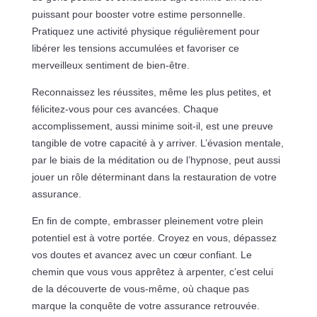
puissant pour booster votre estime personnelle.
Pratiquez une activité physique régulièrement pour
libérer les tensions accumulées et favoriser ce
merveilleux sentiment de bien-être.
Reconnaissez les réussites, même les plus petites, et
félicitez-vous pour ces avancées. Chaque
accomplissement, aussi minime soit-il, est une preuve
tangible de votre capacité à y arriver. L’évasion mentale,
par le biais de la méditation ou de l’hypnose, peut aussi
jouer un rôle déterminant dans la restauration de votre
assurance.
En fin de compte, embrasser pleinement votre plein
potentiel est à votre portée. Croyez en vous, dépassez
vos doutes et avancez avec un cœur confiant. Le
chemin que vous vous apprêtez à arpenter, c’est celui
de la découverte de vous-même, où chaque pas
marque la conquête de votre assurance retrouvée.