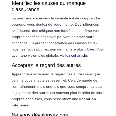
Identifiez les causes du manque
d’assurance
La première étape vers la sérénité est de comprendre
pourquoi vous doutez de vous-même. Des influences
extérieures, des critiques non fondées, ou même vos
propres pensées négatives peuvent entamer votre
confiance. En prenant conscience des causes sous-
jacentes, vous pourrez agir de manière plus ciblée. Pour
avoir une vision plus globale, visitez
cet article
.
Acceptez le regard des autres
Apprendre à vivre avec le regard des autres sans que
cela ne vous affecte est essentiel. Cela demande de
l’entraînement, mais une fois que vous comprenez que
le jugement des autres est souvent plus le reflet de leurs
propres angoisses, vous ressentirez une
libération
intérieure
.
Ne vous dévalorisez pas