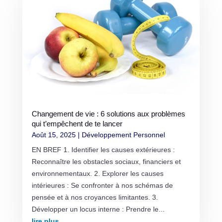
Changement de vie : 6 solutions aux problèmes
qui t’empêchent de te lancer
Août 15, 2025
|
Développement Personnel
EN BREF 1. Identifier les causes extérieures :
Reconnaître les obstacles sociaux, financiers et
environnementaux. 2. Explorer les causes
intérieures : Se confronter à nos schémas de
pensée et à nos croyances limitantes. 3.
Développer un locus interne : Prendre le...
lire plus