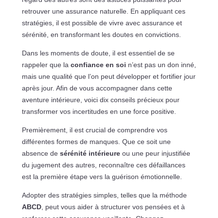
retrouver une assurance naturelle. En appliquant ces
stratégies, il est possible de vivre avec assurance et
sérénité, en transformant les doutes en convictions.
Dans les moments de doute, il est essentiel de se
rappeler que la
confiance en soi
n’est pas un don inné,
mais une qualité que l’on peut développer et fortifier jour
après jour. Afin de vous accompagner dans cette
aventure intérieure, voici dix conseils précieux pour
transformer vos incertitudes en une force positive.
Premièrement, il est crucial de comprendre vos
différentes formes de manques. Que ce soit une
absence de
sérénité intérieure
ou une peur injustifiée
du jugement des autres, reconnaître ces défaillances
est la première étape vers la guérison émotionnelle.
Adopter des stratégies simples, telles que la méthode
ABCD
, peut vous aider à structurer vos pensées et à