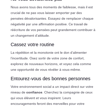
Nous avons tous des moments de faiblesse, mais il est
crucial de ne pas vous laisser emporter par des
pensées dévalorisantes. Essayez de remplacer chaque
négativité par une affirmation positive. Ce travail de
réécriture de vos pensées peut grandement contribuer à
un changement d’attitude.
Cassez votre routine
La répétition et la monotonie ont le don d’alimenter
l’incertitude. Osez sortir de votre zone de confort,
explorez de nouveaux horizons, et voyez cela comme
une opportunité de vous révéler à vous-même.
Entourez-vous des bonnes personnes
Votre environnement social a un impact direct sur votre
niveau de
confiance
. Cherchez la compagnie de ceux
qui vous élèvent et vous inspirent. Leurs
encouragements feront des merveilles pour votre