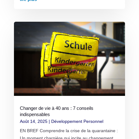
Changer de vie à 40 ans : 7 conseils
indispensables
Août 14, 2025
|
Développement Personnel
EN BREF Comprendre la crise de la quarantaine :
Un moment charnière qui incite au changement.