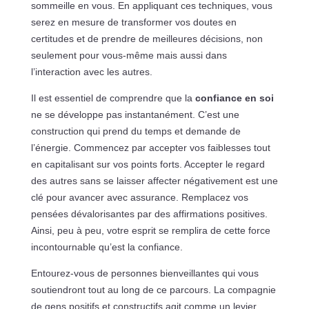
sommeille en vous. En appliquant ces techniques, vous
serez en mesure de transformer vos doutes en
certitudes et de prendre de meilleures décisions, non
seulement pour vous-même mais aussi dans
l’interaction avec les autres.
Il est essentiel de comprendre que la
confiance en soi
ne se développe pas instantanément. C’est une
construction qui prend du temps et demande de
l’énergie. Commencez par accepter vos faiblesses tout
en capitalisant sur vos points forts. Accepter le regard
des autres sans se laisser affecter négativement est une
clé pour avancer avec assurance. Remplacez vos
pensées dévalorisantes par des affirmations positives.
Ainsi, peu à peu, votre esprit se remplira de cette force
incontournable qu’est la confiance.
Entourez-vous de personnes bienveillantes qui vous
soutiendront tout au long de ce parcours. La compagnie
de gens positifs et constructifs agit comme un levier