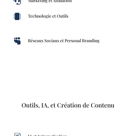

Marketing et Affiliation

Technologie et Outils

Réseaux Sociaux et Personal Branding
Outils, IA, et Création de Contenu