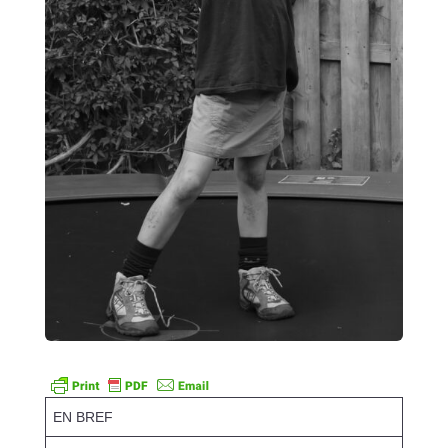
EN BREF