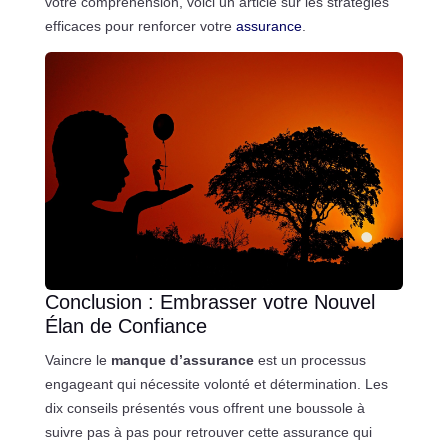
votre compréhension, voici un article sur les stratégies
efficaces pour renforcer votre
assurance
.
Conclusion : Embrasser votre Nouvel
Élan de Confiance
Vaincre le
manque d’assurance
est un processus
engageant qui nécessite volonté et détermination. Les
dix conseils présentés vous offrent une boussole à
suivre pas à pas pour retrouver cette assurance qui