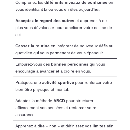
Comprenez les
différents niveaux de confiance
en
vous identifiant là où vous en êtes aujourd’hui.
Acceptez le regard des autres
et apprenez à ne
plus vous dévaloriser pour améliorer votre estime de
soi.
Cassez la routine
en intégrant de nouveaux défis au
quotidien qui vous permettent de vous épanouir.
Entourez-vous des
bonnes personnes
qui vous
encourage à avancer et à croire en vous.
Pratiquez une
activité sportive
pour renforcer votre
bien-être physique et mental.
Adoptez la méthode
ABCD
pour structurer
efficacement vos pensées et renforcer votre
assurance.
Apprenez à dire « non » et définissez vos
limites
afin