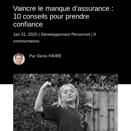
Vaincre le manque d’assurance :
10 conseils pour prendre
confiance
Jan 31, 2025
|
Développement Personnel
|
0
commentaires
Par Denis FAVRE