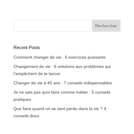
Rechercher
Recent Posts
Comment changer de vie : 6 exercices puissants
Changement de vie : 6 solutions aux problèmes qui
t’empêchent de te lancer
Changer de vie à 40 ans : 7 conseils indispensables
Je ne sais pas quoi faire comme métier : 5 conseils
pratiques
Que faire quand on se sent perdu dans la vie ? 4
conseils doux