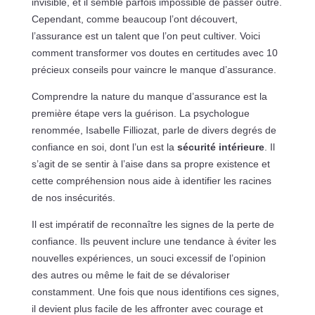
invisible, et il semble parfois impossible de passer outre.
Cependant, comme beaucoup l’ont découvert,
l’assurance est un talent que l’on peut cultiver. Voici
comment transformer vos doutes en certitudes avec 10
précieux conseils pour vaincre le manque d’assurance.
Comprendre la nature du manque d’assurance est la
première étape vers la guérison. La psychologue
renommée, Isabelle Filliozat, parle de divers degrés de
confiance en soi, dont l’un est la
sécurité intérieure
. Il
s’agit de se sentir à l’aise dans sa propre existence et
cette compréhension nous aide à identifier les racines
de nos insécurités.
Il est impératif de reconnaître les signes de la perte de
confiance. Ils peuvent inclure une tendance à éviter les
nouvelles expériences, un souci excessif de l’opinion
des autres ou même le fait de se dévaloriser
constamment. Une fois que nous identifions ces signes,
il devient plus facile de les affronter avec courage et