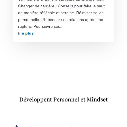
Changer de carrière : Conseils pour faire le saut
de manière réfléchie et sereine. Réinviter sa vie
personnelle : Repenser ses relations après une
rupture. Poursuivre ses...
lire plus
Développent Personnel et Mindset