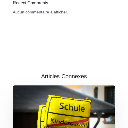
Recent Comments
Aucun commentaire à afficher.
Articles Connexes