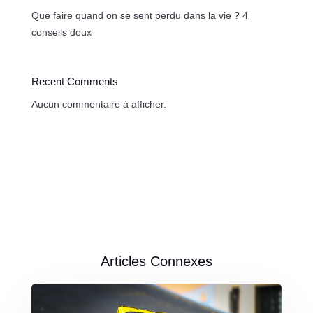
Que faire quand on se sent perdu dans la vie ? 4
conseils doux
Recent Comments
Aucun commentaire à afficher.
Articles Connexes