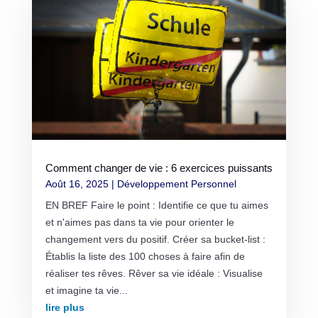
Comment changer de vie : 6 exercices puissants
Août 16, 2025
|
Développement Personnel
EN BREF Faire le point : Identifie ce que tu aimes
et n'aimes pas dans ta vie pour orienter le
changement vers du positif. Créer sa bucket-list :
Établis la liste des 100 choses à faire afin de
réaliser tes rêves. Rêver sa vie idéale : Visualise
et imagine ta vie...
lire plus