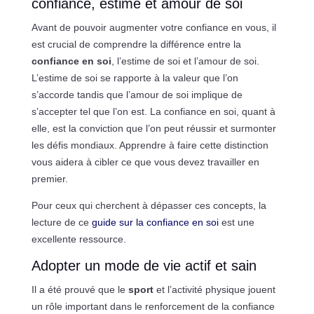
confiance, estime et amour de soi
Avant de pouvoir augmenter votre confiance en vous, il
est crucial de comprendre la différence entre la
confiance en soi
, l’estime de soi et l’amour de soi.
L’estime de soi se rapporte à la valeur que l’on
s’accorde tandis que l’amour de soi implique de
s’accepter tel que l’on est. La confiance en soi, quant à
elle, est la conviction que l’on peut réussir et surmonter
les défis mondiaux. Apprendre à faire cette distinction
vous aidera à cibler ce que vous devez travailler en
premier.
Pour ceux qui cherchent à dépasser ces concepts, la
lecture de ce
guide sur la confiance en soi
est une
excellente ressource.
Adopter un mode de vie actif et sain
Il a été prouvé que le
sport
et l’activité physique jouent
un rôle important dans le renforcement de la confiance