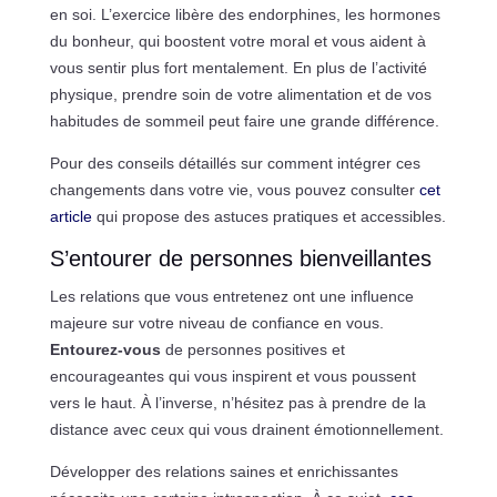
en soi. L’exercice libère des endorphines, les hormones
du bonheur, qui boostent votre moral et vous aident à
vous sentir plus fort mentalement. En plus de l’activité
physique, prendre soin de votre alimentation et de vos
habitudes de sommeil peut faire une grande différence.
Pour des conseils détaillés sur comment intégrer ces
changements dans votre vie, vous pouvez consulter
cet
article
qui propose des astuces pratiques et accessibles.
S’entourer de personnes bienveillantes
Les relations que vous entretenez ont une influence
majeure sur votre niveau de confiance en vous.
Entourez-vous
de personnes positives et
encourageantes qui vous inspirent et vous poussent
vers le haut. À l’inverse, n’hésitez pas à prendre de la
distance avec ceux qui vous drainent émotionnellement.
Développer des relations saines et enrichissantes