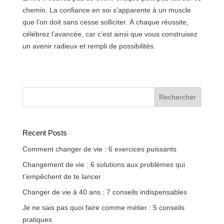
chemin. La confiance en soi s’apparente à un muscle
que l’on doit sans cesse solliciter. À chaque réussite,
célébrez l’avancée, car c’est ainsi que vous construisez
un avenir radieux et rempli de possibilités.
Rechercher
Recent Posts
Comment changer de vie : 6 exercices puissants
Changement de vie : 6 solutions aux problèmes qui
t’empêchent de te lancer
Changer de vie à 40 ans : 7 conseils indispensables
Je ne sais pas quoi faire comme métier : 5 conseils
pratiques