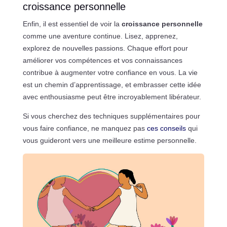
croissance personnelle
Enfin, il est essentiel de voir la
croissance personnelle
comme une aventure continue. Lisez, apprenez,
explorez de nouvelles passions. Chaque effort pour
améliorer vos compétences et vos connaissances
contribue à augmenter votre confiance en vous. La vie
est un chemin d’apprentissage, et embrasser cette idée
avec enthousiasme peut être incroyablement libérateur.
Si vous cherchez des techniques supplémentaires pour
vous faire confiance, ne manquez pas
ces conseils
qui
vous guideront vers une meilleure estime personnelle.