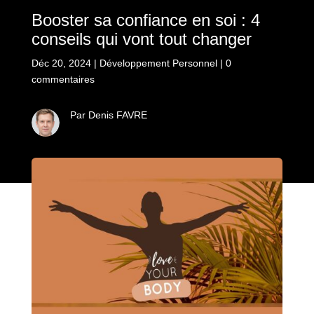
Booster sa confiance en soi : 4
conseils qui vont tout changer
Déc 20, 2024
|
Développement Personnel
|
0
commentaires
Par Denis FAVRE