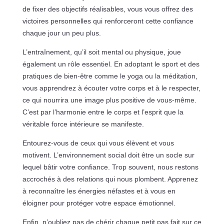
de fixer des objectifs réalisables, vous vous offrez des
victoires personnelles qui renforceront cette confiance
chaque jour un peu plus.
L’entraînement, qu’il soit mental ou physique, joue
également un rôle essentiel. En adoptant le sport et des
pratiques de bien-être comme le yoga ou la méditation,
vous apprendrez à écouter votre corps et à le respecter,
ce qui nourrira une image plus positive de vous-même.
C’est par l’harmonie entre le corps et l’esprit que la
véritable force intérieure se manifeste.
Entourez-vous de ceux qui vous élèvent et vous
motivent. L’environnement social doit être un socle sur
lequel bâtir votre confiance. Trop souvent, nous restons
accrochés à des relations qui nous plombent. Apprenez
à reconnaître les énergies néfastes et à vous en
éloigner pour protéger votre espace émotionnel.
Enfin, n’oubliez pas de chérir chaque petit pas fait sur ce