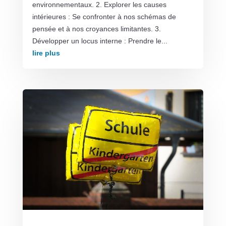
environnementaux. 2. Explorer les causes
intérieures : Se confronter à nos schémas de
pensée et à nos croyances limitantes. 3.
Développer un locus interne : Prendre le...
lire plus