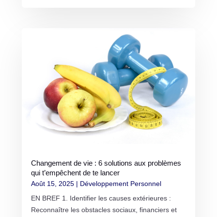
Changement de vie : 6 solutions aux problèmes
qui t’empêchent de te lancer
Août 15, 2025
|
Développement Personnel
EN BREF 1. Identifier les causes extérieures :
Reconnaître les obstacles sociaux, financiers et