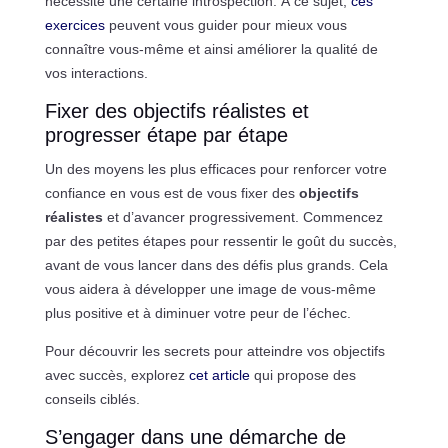
nécessite une certaine introspection. À ce sujet,
ces
exercices
peuvent vous guider pour mieux vous
connaître vous-même et ainsi améliorer la qualité de
vos interactions.
Fixer des objectifs réalistes et
progresser étape par étape
Un des moyens les plus efficaces pour renforcer votre
confiance en vous est de vous fixer des
objectifs
réalistes
et d’avancer progressivement. Commencez
par des petites étapes pour ressentir le goût du succès,
avant de vous lancer dans des défis plus grands. Cela
vous aidera à développer une image de vous-même
plus positive et à diminuer votre peur de l’échec.
Pour découvrir les secrets pour atteindre vos objectifs
avec succès, explorez
cet article
qui propose des
conseils ciblés.
S’engager dans une démarche de