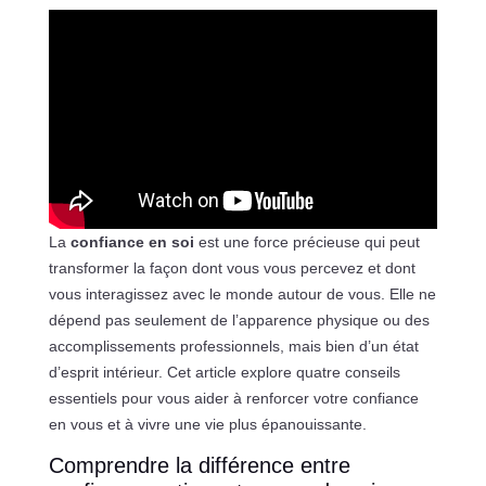
La
confiance en soi
est une force précieuse qui peut
transformer la façon dont vous vous percevez et dont
vous interagissez avec le monde autour de vous. Elle ne
dépend pas seulement de l’apparence physique ou des
accomplissements professionnels, mais bien d’un état
d’esprit intérieur. Cet article explore quatre conseils
essentiels pour vous aider à renforcer votre confiance
en vous et à vivre une vie plus épanouissante.
Comprendre la différence entre