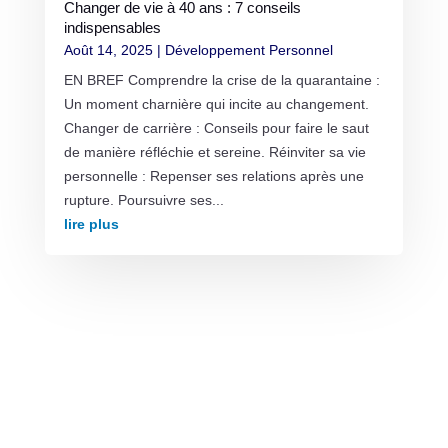
Changer de vie à 40 ans : 7 conseils
indispensables
Août 14, 2025
|
Développement Personnel
EN BREF Comprendre la crise de la quarantaine :
Un moment charnière qui incite au changement.
Changer de carrière : Conseils pour faire le saut
de manière réfléchie et sereine. Réinviter sa vie
personnelle : Repenser ses relations après une
rupture. Poursuivre ses...
lire plus