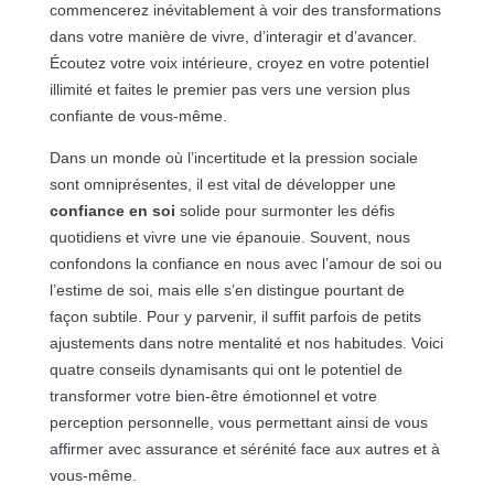
commencerez inévitablement à voir des transformations
dans votre manière de vivre, d’interagir et d’avancer.
Écoutez votre voix intérieure, croyez en votre potentiel
illimité et faites le premier pas vers une version plus
confiante de vous-même.
Dans un monde où l’incertitude et la pression sociale
sont omniprésentes, il est vital de développer une
confiance en soi
solide pour surmonter les défis
quotidiens et vivre une vie épanouie. Souvent, nous
confondons la confiance en nous avec l’amour de soi ou
l’estime de soi, mais elle s’en distingue pourtant de
façon subtile. Pour y parvenir, il suffit parfois de petits
ajustements dans notre mentalité et nos habitudes. Voici
quatre conseils dynamisants qui ont le potentiel de
transformer votre bien-être émotionnel et votre
perception personnelle, vous permettant ainsi de vous
affirmer avec assurance et sérénité face aux autres et à
vous-même.