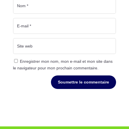
Enregistrer mon nom, mon e-mail et mon site dans
le navigateur pour mon prochain commentaire.
Soumettre le commentaire