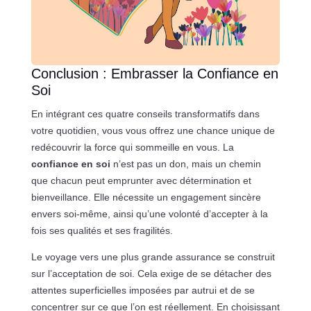
Conclusion : Embrasser la Confiance en
Soi
En intégrant ces quatre conseils transformatifs dans
votre quotidien, vous vous offrez une chance unique de
redécouvrir la force qui sommeille en vous. La
confiance en soi
n’est pas un don, mais un chemin
que chacun peut emprunter avec détermination et
bienveillance. Elle nécessite un engagement sincère
envers soi-même, ainsi qu’une volonté d’accepter à la
fois ses qualités et ses fragilités.
Le voyage vers une plus grande assurance se construit
sur l’acceptation de soi. Cela exige de se détacher des
attentes superficielles imposées par autrui et de se
concentrer sur ce que l’on est réellement. En choisissant