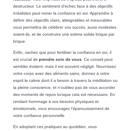
destructeur. Le sentiment d’échec face à des objectifs
irréalistes peut miner la confiance en soi. Apprendre à
définir des objectifs clairs, atteignables et mesurables
vous permettra de célébrer vos succès, aussi modestes
soient-ils, et de construire une estime solide brique par
brique.
Enfin, sachez que pour fertiliser la confiance en soi, il
est crucial de
prendre soin de vous
. Ce conseil peut
sembler évident, mais il est souvent négligé. Nourrissez
votre corps avec des aliments sains, donnez à votre
esprit le calme dont il a besoin à travers la méditation ou
la pleine conscience, et n’oubliez pas de vous accorder
des moments de repos lorsque cela est nécessaire. En
rendant hommage à vos besoins physiques et
émotionnels, vous encouragez l’épanouissement de
votre confiance personnelle.
En adoptant ces pratiques au quotidien, vous