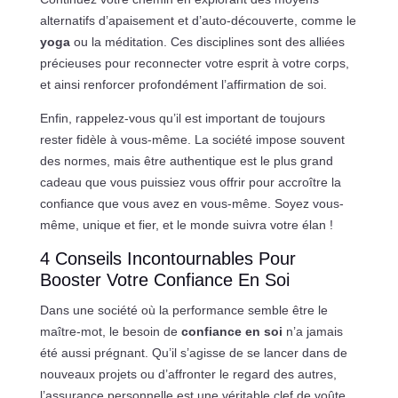
alternatifs d’apaisement et d’auto-découverte, comme le
yoga
ou la méditation. Ces disciplines sont des alliées
précieuses pour reconnecter votre esprit à votre corps,
et ainsi renforcer profondément l’affirmation de soi.
Enfin, rappelez-vous qu’il est important de toujours
rester fidèle à vous-même. La société impose souvent
des normes, mais être authentique est le plus grand
cadeau que vous puissiez vous offrir pour accroître la
confiance que vous avez en vous-même. Soyez vous-
même, unique et fier, et le monde suivra votre élan !
4 Conseils Incontournables Pour
Booster Votre Confiance En Soi
Dans une société où la performance semble être le
maître-mot, le besoin de
confiance en soi
n’a jamais
été aussi prégnant. Qu’il s’agisse de se lancer dans de
nouveaux projets ou d’affronter le regard des autres,
l’assurance personnelle est une véritable clef de voûte