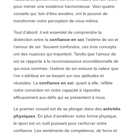
pour mener une existence harmonieuse. Voici quatre
conseils qui, loin d’être anodins, ont le pouvoir de
transformer votre perception de vous-même.
Tout d’abord, il est essentiel de comprendre la
distinction entre la
confiance en soi
, l’estime de soi et
l’amour de soi. Souvent confondus, ces trois concepts
ont des nuances qui importent. Tandis que l’amour de
soi se rapporte à la reconnaissance inconditionnelle de
qui nous sommes, l’estime de soi mesure la valeur que
l’on s’attribue en se basant sur nos aptitudes et
réussites. La
confiance en soi
, quant à elle, reflète
notre conviction en notre capacité à répondre
efficacement aux défis qui se présentent à nous.
Le premier conseil est de se plonger dans des
activités
physiques
. En plus d’améliorer notre forme physique,
le sport est un outil puissant pour renforcer notre
confiance. Les sentiments de compétence, de force et