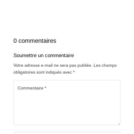
0 commentaires
Soumettre un commentaire
Votre adresse e-mail ne sera pas publiée.
Les champs
obligatoires sont indiqués avec
*