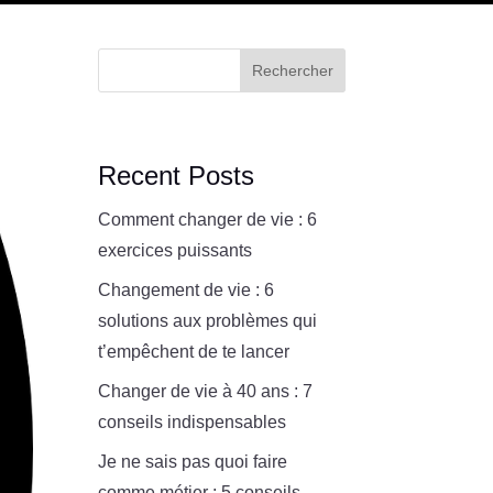
Rechercher
Recent Posts
Comment changer de vie : 6
exercices puissants
Changement de vie : 6
solutions aux problèmes qui
t’empêchent de te lancer
Changer de vie à 40 ans : 7
conseils indispensables
Je ne sais pas quoi faire
comme métier : 5 conseils