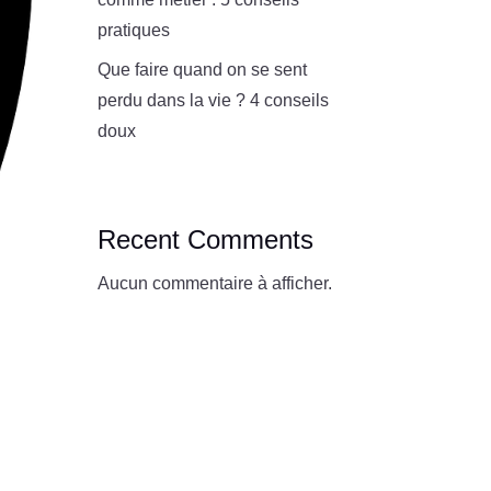
pratiques
Que faire quand on se sent
perdu dans la vie ? 4 conseils
doux
Recent Comments
Aucun commentaire à afficher.