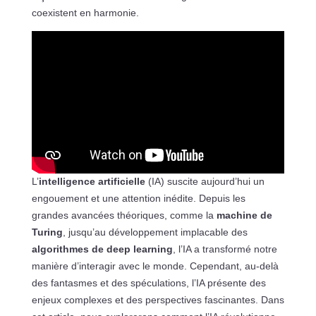
coexistent en harmonie.
L’
intelligence artificielle
(IA) suscite aujourd’hui un
engouement et une attention inédite. Depuis les
grandes avancées théoriques, comme la
machine de
Turing
, jusqu’au développement implacable des
algorithmes de deep learning
, l’IA a transformé notre
manière d’interagir avec le monde. Cependant, au-delà
des fantasmes et des spéculations, l’IA présente des
enjeux complexes et des perspectives fascinantes. Dans