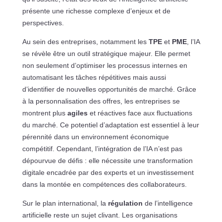
présente une richesse complexe d’enjeux et de
perspectives.
Au sein des entreprises, notamment les
TPE
et
PME
, l’IA
se révèle être un outil stratégique majeur. Elle permet
non seulement d’optimiser les processus internes en
automatisant les tâches répétitives mais aussi
d’identifier de nouvelles opportunités de marché. Grâce
à la personnalisation des offres, les entreprises se
montrent plus
agiles
et réactives face aux fluctuations
du marché. Ce potentiel d’adaptation est essentiel à leur
pérennité dans un environnement économique
compétitif. Cependant, l’intégration de l’IA n’est pas
dépourvue de défis : elle nécessite une transformation
digitale encadrée par des experts et un investissement
dans la montée en compétences des collaborateurs.
Sur le plan international, la
régulation
de l’intelligence
artificielle reste un sujet clivant. Les organisations