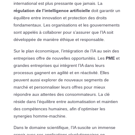
international est plus pressante que jamais. La
régulation de l’intelligence artificielle
doit garantir un
équilibre entre innovation et protection des droits
fondamentaux. Les organisations et les gouvernements
sont appelés à collaborer pour s’assurer que l’IA soit
développée de manière éthique et responsable.
Sur le plan économique, l’intégration de l’IA au sein des
entreprises offre de nouvelles opportunités. Les
PME
et
grandes entreprises qui intègrent l’IA dans leurs
processus gagnent en agilité et en réactivité. Elles
peuvent aussi explorer de nouveaux segments de
marché et personnaliser leurs offres pour mieux
répondre aux attentes des consommateurs. La clé
réside dans l’équilibre entre automatisation et maintien
des compétences humaines, afin d’optimiser les
synergies homme-machine.
Dans le domaine scientifique, l’IA suscite un immense
espoir avec ses applications révolutionnaires en