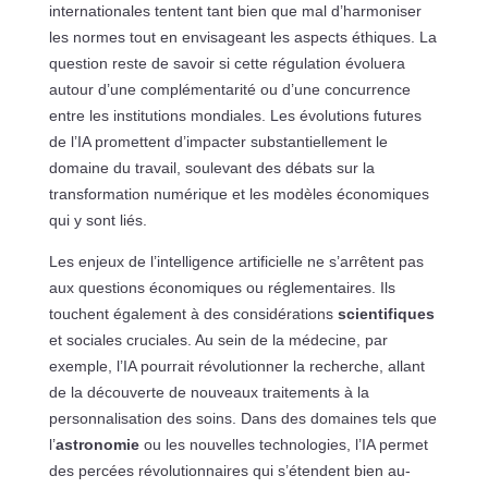
internationales tentent tant bien que mal d’harmoniser
les normes tout en envisageant les aspects éthiques. La
question reste de savoir si cette régulation évoluera
autour d’une complémentarité ou d’une concurrence
entre les institutions mondiales. Les évolutions futures
de l’IA promettent d’impacter substantiellement le
domaine du travail, soulevant des débats sur la
transformation numérique et les modèles économiques
qui y sont liés.
Les enjeux de l’intelligence artificielle ne s’arrêtent pas
aux questions économiques ou réglementaires. Ils
touchent également à des considérations
scientifiques
et sociales cruciales. Au sein de la médecine, par
exemple, l’IA pourrait révolutionner la recherche, allant
de la découverte de nouveaux traitements à la
personnalisation des soins. Dans des domaines tels que
l’
astronomie
ou les nouvelles technologies, l’IA permet
des percées révolutionnaires qui s’étendent bien au-