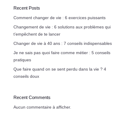
Recent Posts
Comment changer de vie : 6 exercices puissants
Changement de vie : 6 solutions aux problèmes qui
t’empêchent de te lancer
Changer de vie à 40 ans : 7 conseils indispensables
Je ne sais pas quoi faire comme métier : 5 conseils
pratiques
Que faire quand on se sent perdu dans la vie ? 4
conseils doux
Recent Comments
Aucun commentaire à afficher.