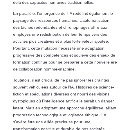
delà des capacités humaines traditionnelles.
En parallèle, l’émergence de l’IA redéfinit également le
paysage des ressources humaines. L’automatisation
des tâches redondantes et chronophages offre aux
employés une redistribution de leur temps vers des
activités plus créatives et à plus forte valeur ajoutée.
Pourtant, cette mutation nécessite une adaptation
progressive des compétences et soulève des enjeux de
formation continue pour se préparer à cette nouvelle ère
de collaboration homme-machine.
Toutefois, il est crucial de ne pas ignorer les craintes
souvent véhiculées autour de l’IA. Histoires de science-
fiction et spéculations diverses ont nourri des visions
dystopiques où l’intelligence artificielle serait un danger
latent. Mais en adoptant une approche équilibrée, alliant
progression technologique et vigilance éthique, l’IA
s’avère être une alliée précieuse pour une
transformation positive et durable de nos sociétés.