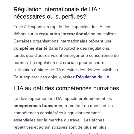
Régulation internationale de l’IA :
nécessaires ou superflues?
Face à l’expansion rapide des capacités de l’IA, les
débats sur la
régulation internationale
se multiplient.
Certaines organisations internationales prônent une
complémentarité
dans l’approche des régulations,
tandis que d’autres voient émerger une concurrence de
normes. La régulation est cruciale pour encadrer
l’utilisation éthique de l’IA et éviter des dérives nuisibles.
Pour explorer ces enjeux, visitez
Régulation de l’IA
.
L’IA au défi des compétences humaines
Le développement de l’IA impacte profondément les
compétences humaines
, remettant en question les
compétences considérées jusqu’alors comme
essentielles sur le marché du travail. Les tâches
répétitives et administratives sont de plus en plus