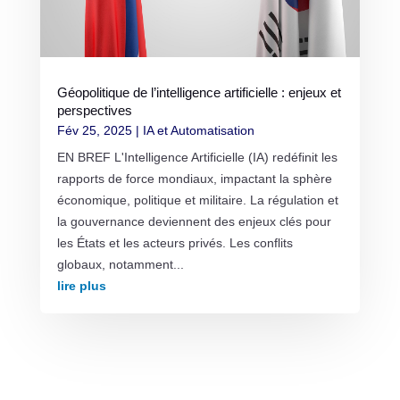
Géopolitique de l’intelligence artificielle : enjeux et
perspectives
Fév 25, 2025
|
IA et Automatisation
EN BREF L'Intelligence Artificielle (IA) redéfinit les
rapports de force mondiaux, impactant la sphère
économique, politique et militaire. La régulation et
la gouvernance deviennent des enjeux clés pour
les États et les acteurs privés. Les conflits
globaux, notamment...
lire plus