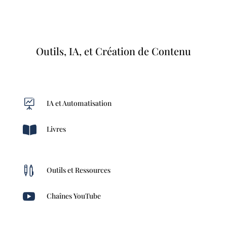
Outils, IA, et Création de Contenu

IA et Automatisation

Livres

Outils et Ressources

Chaînes YouTube