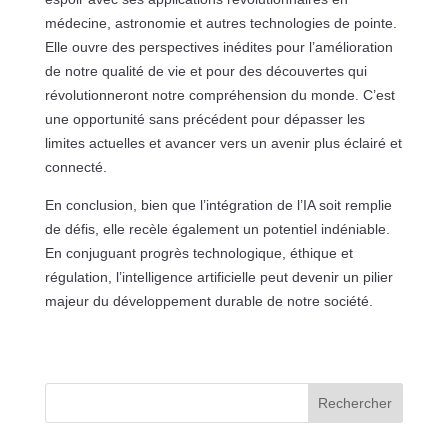
médecine, astronomie et autres technologies de pointe.
Elle ouvre des perspectives inédites pour l’amélioration
de notre qualité de vie et pour des découvertes qui
révolutionneront notre compréhension du monde. C’est
une opportunité sans précédent pour dépasser les
limites actuelles et avancer vers un avenir plus éclairé et
connecté.
En conclusion, bien que l’intégration de l’IA soit remplie
de défis, elle recèle également un potentiel indéniable.
En conjuguant progrès technologique, éthique et
régulation, l’intelligence artificielle peut devenir un pilier
majeur du développement durable de notre société.
Rechercher