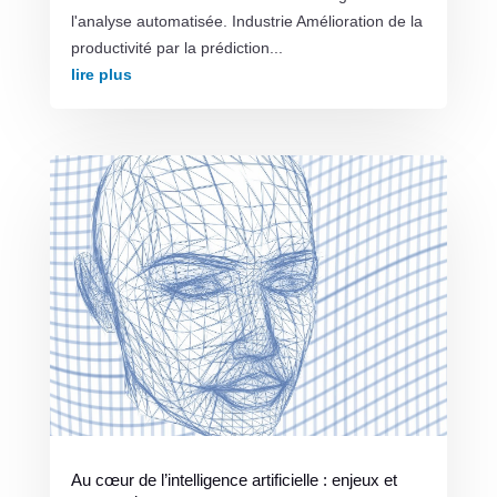
l'analyse automatisée. Industrie Amélioration de la
productivité par la prédiction...
lire plus
Au cœur de l’intelligence artificielle : enjeux et