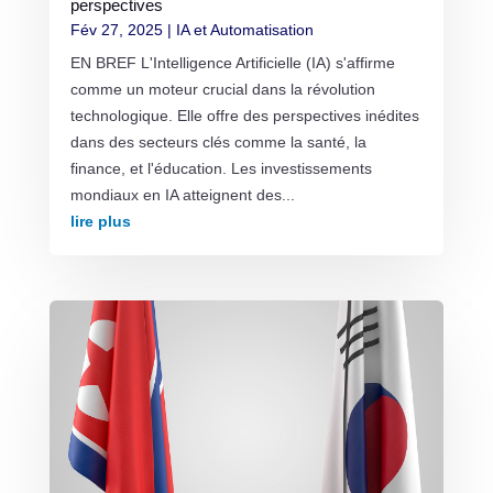
perspectives
Fév 27, 2025
|
IA et Automatisation
EN BREF L'Intelligence Artificielle (IA) s'affirme
comme un moteur crucial dans la révolution
technologique. Elle offre des perspectives inédites
dans des secteurs clés comme la santé, la
finance, et l'éducation. Les investissements
mondiaux en IA atteignent des...
lire plus