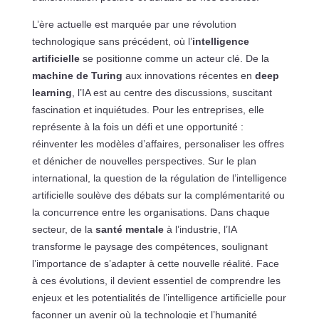
L’ère actuelle est marquée par une révolution
technologique sans précédent, où l’
intelligence
artificielle
se positionne comme un acteur clé. De la
machine de Turing
aux innovations récentes en
deep
learning
, l’IA est au centre des discussions, suscitant
fascination et inquiétudes. Pour les entreprises, elle
représente à la fois un défi et une opportunité :
réinventer les modèles d’affaires, personaliser les offres
et dénicher de nouvelles perspectives. Sur le plan
international, la question de la régulation de l’intelligence
artificielle soulève des débats sur la complémentarité ou
la concurrence entre les organisations. Dans chaque
secteur, de la
santé mentale
à l’industrie, l’IA
transforme le paysage des compétences, soulignant
l’importance de s’adapter à cette nouvelle réalité. Face
à ces évolutions, il devient essentiel de comprendre les
enjeux et les potentialités de l’intelligence artificielle pour
façonner un avenir où la technologie et l’humanité