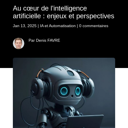
Au cœur de l’intelligence
artificielle : enjeux et perspectives
Jan 13, 2025
|
IA et Automatisation
|
0 commentaires
Par Denis FAVRE