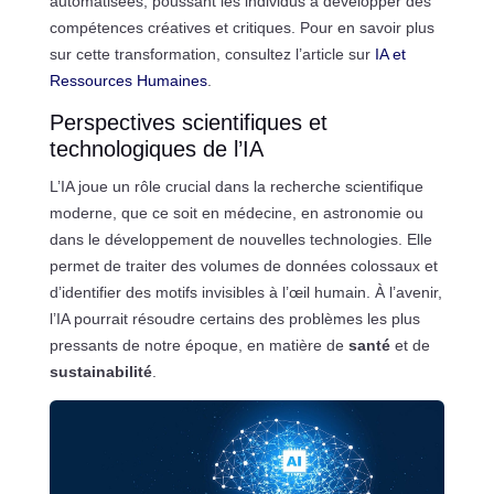
automatisées, poussant les individus à développer des
compétences créatives et critiques. Pour en savoir plus
sur cette transformation, consultez l’article sur
IA et
Ressources Humaines
.
Perspectives scientifiques et
technologiques de l’IA
L’IA joue un rôle crucial dans la recherche scientifique
moderne, que ce soit en médecine, en astronomie ou
dans le développement de nouvelles technologies. Elle
permet de traiter des volumes de données colossaux et
d’identifier des motifs invisibles à l’œil humain. À l’avenir,
l’IA pourrait résoudre certains des problèmes les plus
pressants de notre époque, en matière de
santé
et de
sustainabilité
.