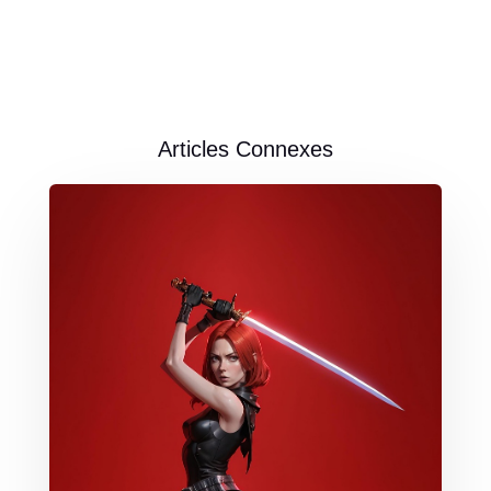
Articles Connexes