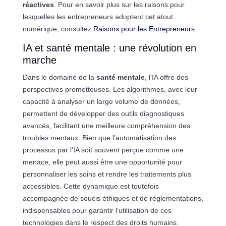
réactives
. Pour en savoir plus sur les raisons pour
lesquelles les entrepreneurs adoptent cet atout
numérique, consultez
Raisons pour les Entrepreneurs
.
IA et santé mentale : une révolution en
marche
Dans le domaine de la
santé mentale
, l’IA offre des
perspectives prometteuses. Les algorithmes, avec leur
capacité à analyser un large volume de données,
permettent de développer des outils diagnostiques
avancés, facilitant une meilleure compréhension des
troubles mentaux. Bien que l’automatisation des
processus par l’IA soit souvent perçue comme une
menace, elle peut aussi être une opportunité pour
personnaliser les soins et rendre les traitements plus
accessibles. Cette dynamique est toutefois
accompagnée de soucis éthiques et de réglementations,
indispensables pour garantir l’utilisation de ces
technologies dans le respect des droits humains.