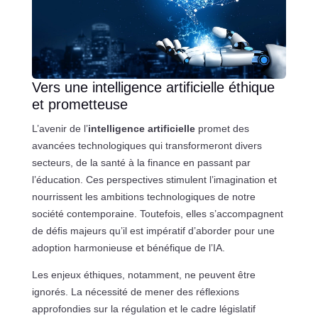
Vers une intelligence artificielle éthique
et prometteuse
L’avenir de l’
intelligence artificielle
promet des
avancées technologiques qui transformeront divers
secteurs, de la santé à la finance en passant par
l’éducation. Ces perspectives stimulent l’imagination et
nourrissent les ambitions technologiques de notre
société contemporaine. Toutefois, elles s’accompagnent
de défis majeurs qu’il est impératif d’aborder pour une
adoption harmonieuse et bénéfique de l’IA.
Les enjeux éthiques, notamment, ne peuvent être
ignorés. La nécessité de mener des réflexions
approfondies sur la régulation et le cadre législatif