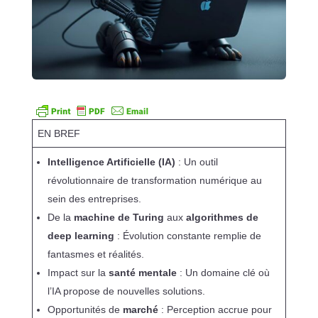
EN BREF
Intelligence Artificielle (IA)
: Un outil
révolutionnaire de transformation numérique au
sein des entreprises.
De la
machine de Turing
aux
algorithmes de
deep learning
: Évolution constante remplie de
fantasmes et réalités.
Impact sur la
santé mentale
: Un domaine clé où
l’IA propose de nouvelles solutions.
Opportunités de
marché
: Perception accrue pour