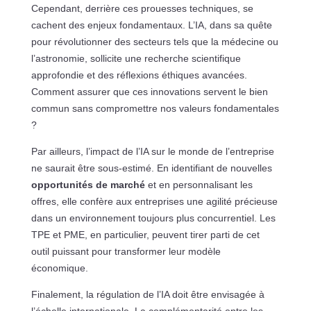
Cependant, derrière ces prouesses techniques, se
cachent des enjeux fondamentaux. L’IA, dans sa quête
pour révolutionner des secteurs tels que la médecine ou
l’astronomie, sollicite une recherche scientifique
approfondie et des réflexions éthiques avancées.
Comment assurer que ces innovations servent le bien
commun sans compromettre nos valeurs fondamentales
?
Par ailleurs, l’impact de l’IA sur le monde de l’entreprise
ne saurait être sous-estimé. En identifiant de nouvelles
opportunités de marché
et en personnalisant les
offres, elle confère aux entreprises une agilité précieuse
dans un environnement toujours plus concurrentiel. Les
TPE et PME, en particulier, peuvent tirer parti de cet
outil puissant pour transformer leur modèle
économique.
Finalement, la régulation de l’IA doit être envisagée à
l’échelle internationale. La complémentarité entre les