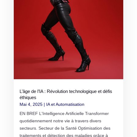
L’âge de l’IA : Révolution technologique et défis
éthiques
Mai 4, 2025
|
IA et Automatisation
EN BREF L'Intelligence Artificielle Transformer
quotidiennement notre vie à travers divers
secteurs. Secteur de la Santé Optimisation des
traitements et détection des maladies grâce à