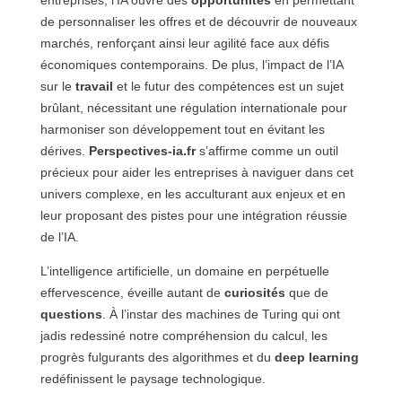
de personnaliser les offres et de découvrir de nouveaux
marchés, renforçant ainsi leur agilité face aux défis
économiques contemporains. De plus, l’impact de l’IA
sur le
travail
et le futur des compétences est un sujet
brûlant, nécessitant une régulation internationale pour
harmoniser son développement tout en évitant les
dérives.
Perspectives-ia.fr
s’affirme comme un outil
précieux pour aider les entreprises à naviguer dans cet
univers complexe, en les acculturant aux enjeux et en
leur proposant des pistes pour une intégration réussie
de l’IA.
L’intelligence artificielle, un domaine en perpétuelle
effervescence, éveille autant de
curiosités
que de
questions
. À l’instar des machines de Turing qui ont
jadis redessiné notre compréhension du calcul, les
progrès fulgurants des algorithmes et du
deep learning
redéfinissent le paysage technologique.