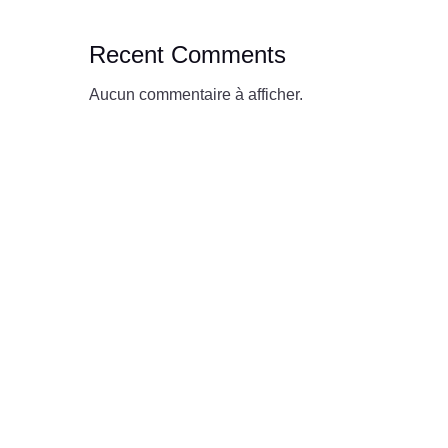
Recent Comments
Aucun commentaire à afficher.