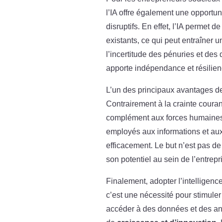
l’IA offre également une opportun
disruptifs. En effet, l’IA permet
existants, ce qui peut entraîner 
l’incertitude des pénuries et de
apporte indépendance et résilien
L’un des principaux avantages de l
Contrairement à la crainte courant
complément aux forces humaines d
employés aux informations et aux
efficacement. Le but n’est pas de
son potentiel au sein de l’entrepr
Finalement, adopter l’intelligence
c’est une nécessité pour stimuler 
accéder à des données et des an