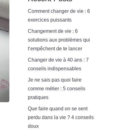
Comment changer de vie : 6
exercices puissants
Changement de vie : 6
solutions aux problèmes qui
t’empêchent de te lancer
Changer de vie à 40 ans : 7
conseils indispensables
Je ne sais pas quoi faire
comme métier : 5 conseils
pratiques
Que faire quand on se sent
perdu dans la vie ? 4 conseils
doux