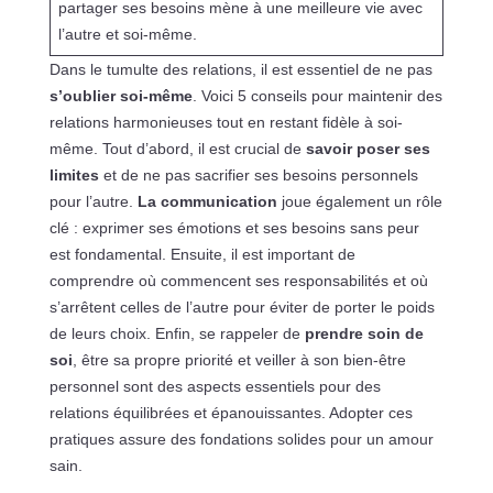
partager ses besoins mène à une meilleure vie avec
l’autre et soi-même.
Dans le tumulte des relations, il est essentiel de ne pas
s’oublier soi-même
. Voici 5 conseils pour maintenir des
relations harmonieuses tout en restant fidèle à soi-
même. Tout d’abord, il est crucial de
savoir poser ses
limites
et de ne pas sacrifier ses besoins personnels
pour l’autre.
La communication
joue également un rôle
clé : exprimer ses émotions et ses besoins sans peur
est fondamental. Ensuite, il est important de
comprendre où commencent ses responsabilités et où
s’arrêtent celles de l’autre pour éviter de porter le poids
de leurs choix. Enfin, se rappeler de
prendre soin de
soi
, être sa propre priorité et veiller à son bien-être
personnel sont des aspects essentiels pour des
relations équilibrées et épanouissantes. Adopter ces
pratiques assure des fondations solides pour un amour
sain.