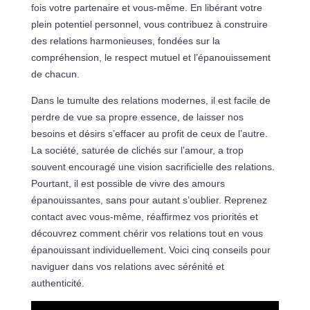
fois votre partenaire et vous-même. En libérant votre
plein potentiel personnel, vous contribuez à construire
des relations harmonieuses, fondées sur la
compréhension, le respect mutuel et l’épanouissement
de chacun.
Dans le tumulte des relations modernes, il est facile de
perdre de vue sa propre essence, de laisser nos
besoins et désirs s’effacer au profit de ceux de l’autre.
La société, saturée de clichés sur l’amour, a trop
souvent encouragé une vision sacrificielle des relations.
Pourtant, il est possible de vivre des amours
épanouissantes, sans pour autant s’oublier. Reprenez
contact avec vous-même, réaffirmez vos priorités et
découvrez comment chérir vos relations tout en vous
épanouissant individuellement. Voici cinq conseils pour
naviguer dans vos relations avec sérénité et
authenticité.