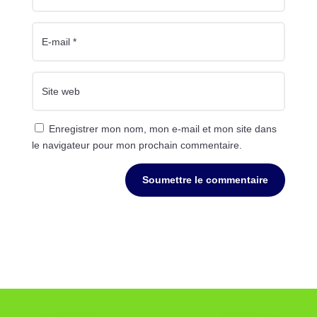
Enregistrer mon nom, mon e-mail et mon site dans
le navigateur pour mon prochain commentaire.
Soumettre le commentaire