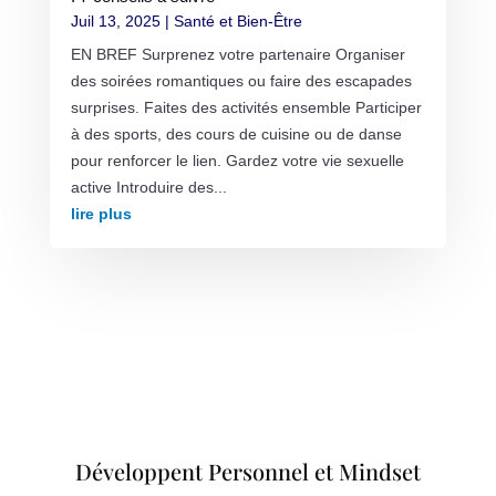
Juil 13, 2025
|
Santé et Bien-Être
EN BREF Surprenez votre partenaire Organiser
des soirées romantiques ou faire des escapades
surprises. Faites des activités ensemble Participer
à des sports, des cours de cuisine ou de danse
pour renforcer le lien. Gardez votre vie sexuelle
active Introduire des...
lire plus
Développent Personnel et Mindset