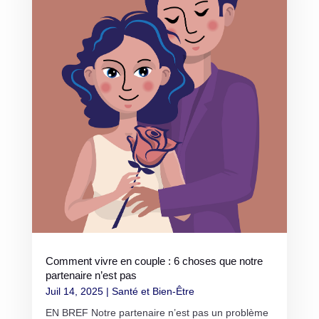
Comment vivre en couple : 6 choses que notre
partenaire n’est pas
Juil 14, 2025
|
Santé et Bien-Être
EN BREF Notre partenaire n’est pas un problème