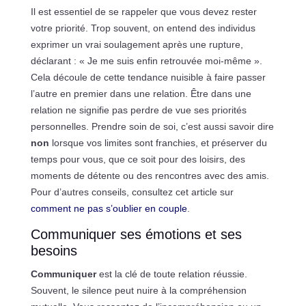
Il est essentiel de se rappeler que vous devez rester
votre priorité. Trop souvent, on entend des individus
exprimer un vrai soulagement après une rupture,
déclarant : « Je me suis enfin retrouvée moi-même ».
Cela découle de cette tendance nuisible à faire passer
l’autre en premier dans une relation. Être dans une
relation ne signifie pas perdre de vue ses priorités
personnelles. Prendre soin de soi, c’est aussi savoir dire
non
lorsque vos limites sont franchies, et préserver du
temps pour vous, que ce soit pour des loisirs, des
moments de détente ou des rencontres avec des amis.
Pour d’autres conseils, consultez cet article sur
comment ne pas s’oublier en couple
.
Communiquer ses émotions et ses
besoins
Communiquer
est la clé de toute relation réussie.
Souvent, le silence peut nuire à la compréhension