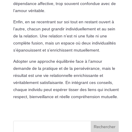
dépendance affective, trop souvent confondue avec de
l’amour véritable.
Enfin, en se recentrant sur soi tout en restant ouvert à
l’autre, chacun peut grandir individuellement et au sein
de la relation. Une relation n’est ni une fuite ni une
complète fusion, mais un espace où deux individualités
s’épanouissent et s’enrichissent mutuellement.
Adopter une approche équilibrée face à l’amour
demande de la pratique et de la persévérance, mais le
résultat est une vie relationnelle enrichissante et
véritablement satisfaisante. En intégrant ces conseils,
chaque individu peut espérer tisser des liens qui incluent
respect, bienveillance et réelle compréhension mutuelle.
Rechercher