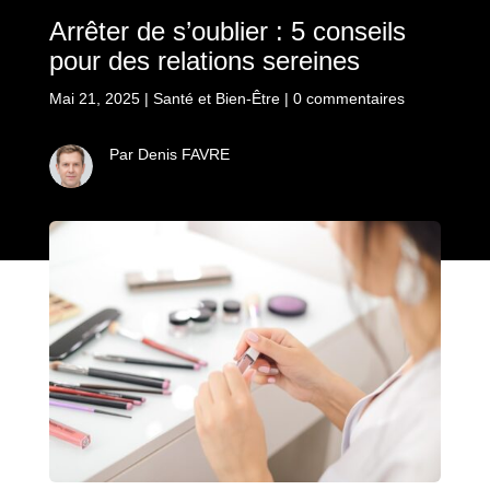
Arrêter de s’oublier : 5 conseils
pour des relations sereines
Mai 21, 2025
|
Santé et Bien-Être
|
0 commentaires
Par Denis FAVRE