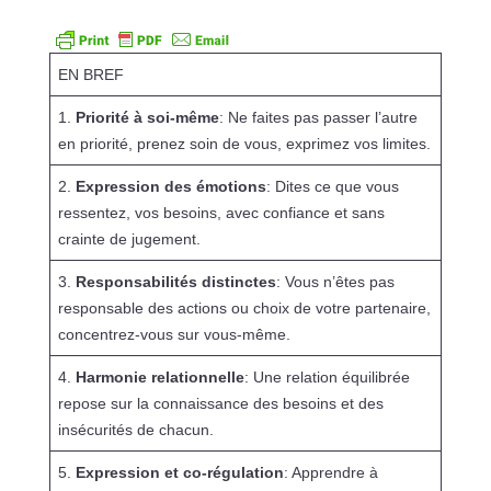
EN BREF
1.
Priorité à soi-même
: Ne faites pas passer l’autre
en priorité, prenez soin de vous, exprimez vos limites.
2.
Expression des émotions
: Dites ce que vous
ressentez, vos besoins, avec confiance et sans
crainte de jugement.
3.
Responsabilités distinctes
: Vous n’êtes pas
responsable des actions ou choix de votre partenaire,
concentrez-vous sur vous-même.
4.
Harmonie relationnelle
: Une relation équilibrée
repose sur la connaissance des besoins et des
insécurités de chacun.
5.
Expression et co-régulation
: Apprendre à