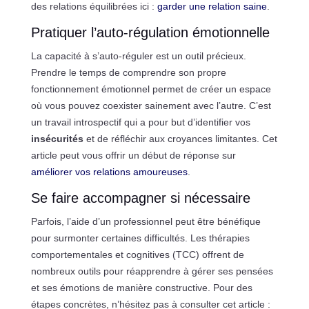
des relations équilibrées ici :
garder une relation saine
.
Pratiquer l’auto-régulation émotionnelle
La capacité à s’auto-réguler est un outil précieux.
Prendre le temps de comprendre son propre
fonctionnement émotionnel permet de créer un espace
où vous pouvez coexister sainement avec l’autre. C’est
un travail introspectif qui a pour but d’identifier vos
insécurités
et de réfléchir aux croyances limitantes. Cet
article peut vous offrir un début de réponse sur
améliorer vos relations amoureuses
.
Se faire accompagner si nécessaire
Parfois, l’aide d’un professionnel peut être bénéfique
pour surmonter certaines difficultés. Les thérapies
comportementales et cognitives (TCC) offrent de
nombreux outils pour réapprendre à gérer ses pensées
et ses émotions de manière constructive. Pour des
étapes concrètes, n’hésitez pas à consulter cet article :