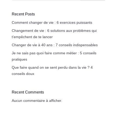
Recent Posts
Comment changer de vie : 6 exercices puissants
Changement de vie : 6 solutions aux problèmes qui
t’empêchent de te lancer
Changer de vie à 40 ans : 7 conseils indispensables
Je ne sais pas quoi faire comme métier : 5 conseils
pratiques
Que faire quand on se sent perdu dans la vie ? 4
conseils doux
Recent Comments
Aucun commentaire à afficher.