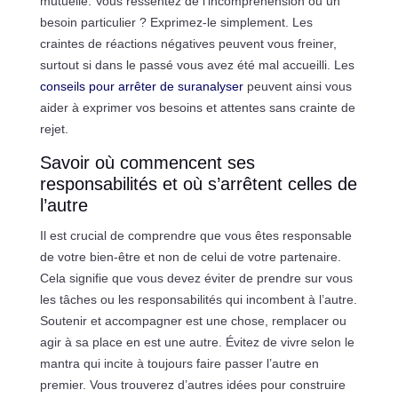
mutuelle. Vous ressentez de l’incompréhension ou un
besoin particulier ? Exprimez-le simplement. Les
craintes de réactions négatives peuvent vous freiner,
surtout si dans le passé vous avez été mal accueilli. Les
conseils pour arrêter de suranalyser
peuvent ainsi vous
aider à exprimer vos besoins et attentes sans crainte de
rejet.
Savoir où commencent ses
responsabilités et où s’arrêtent celles de
l’autre
Il est crucial de comprendre que vous êtes responsable
de votre bien-être et non de celui de votre partenaire.
Cela signifie que vous devez éviter de prendre sur vous
les tâches ou les responsabilités qui incombent à l’autre.
Soutenir et accompagner est une chose, remplacer ou
agir à sa place en est une autre. Évitez de vivre selon le
mantra qui incite à toujours faire passer l’autre en
premier. Vous trouverez d’autres idées pour construire