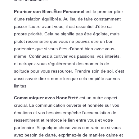
Prioriser son Bien-Être Personnel
est le premier pilier
d’une relation équilibrée. Au lieu de faire constamment
passer l’autre avant vous, il est essentiel d’être sa
propre priorité. Cela ne signifie pas être égoïste, mais
plutôt reconnaître que vous ne pouvez être un bon
partenaire que si vous êtes d’abord bien avec vous-
même. Continuez à cultiver vos passions, vos intérêts,
et octroyez-vous régulièrement des moments de
solitude pour vous ressourcer. Prendre soin de soi, c’est
aussi savoir dire « non » lorsque cela empiète sur vos
limites.
Communiquer avec Honnêteté
est un autre aspect
crucial. La communication ouverte et honnête sur vos
émotions et vos besoins empêche l’accumulation de
ressentiment et renforce le lien entre vous et votre
partenaire. Si quelque chose vous contrarie ou si vous
avez besoin de clarté, exprimez-le de manière calme et