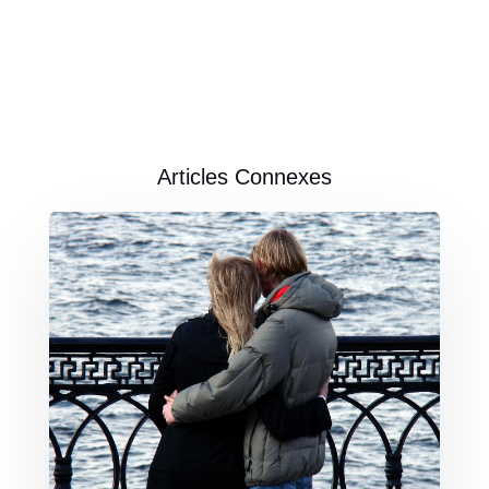
Articles Connexes