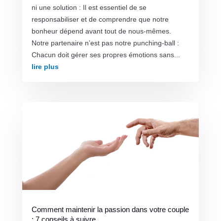
ni une solution : Il est essentiel de se
responsabiliser et de comprendre que notre
bonheur dépend avant tout de nous-mêmes.
Notre partenaire n’est pas notre punching-ball :
Chacun doit gérer ses propres émotions sans...
lire plus
Comment maintenir la passion dans votre couple
: 7 conseils à suivre