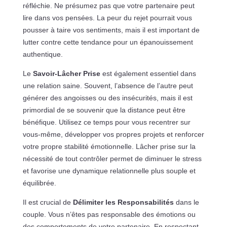
réfléchie. Ne présumez pas que votre partenaire peut
lire dans vos pensées. La peur du rejet pourrait vous
pousser à taire vos sentiments, mais il est important de
lutter contre cette tendance pour un épanouissement
authentique.
Le
Savoir-Lâcher Prise
est également essentiel dans
une relation saine. Souvent, l’absence de l’autre peut
générer des angoisses ou des insécurités, mais il est
primordial de se souvenir que la distance peut être
bénéfique. Utilisez ce temps pour vous recentrer sur
vous-même, développer vos propres projets et renforcer
votre propre stabilité émotionnelle. Lâcher prise sur la
nécessité de tout contrôler permet de diminuer le stress
et favorise une dynamique relationnelle plus souple et
équilibrée.
Il est crucial de
Délimiter les Responsabilités
dans le
couple. Vous n’êtes pas responsable des émotions ou
des comportements de votre partenaire. En respectant