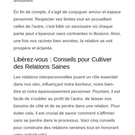
amoureux.
En fin de compte, il s’agit de conjuguer amour et espace
personnel. Respecter ses limites tout en accueillant
celles de l’autre, c’est bâtir un sanctuaire où chaque
partie peut s’épanouir sans contraintes ni illusions. Ainsi,
une fois nos racines bien ancrées, la relation se voit
prospère et éclairée.
Libérez-vous : Conseils pour Cultiver
des Relations Saines
Les relations interpersonnelles jouent un rôle essentiel
dans nos vies, influençant notre bonheur, notre bien-
être et notre épanouissement personnel. Pourtant, il est
facile de s’oublier au profit de l’autre, de laisser nos
besoins de côté et de se perdre dans une relation. Pour
éviter cela, il est crucial de savoir comment s’affirmer
sans se perdre dans le processus. Voici cinq conseils
pour construire des relations sereines tout en honorant
votre individualité.