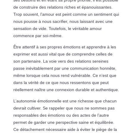
de construire des relations riches et épanouissantes.
Trop souvent, l’amour est peint comme un sentiment qui
nous pousse à nous sacrifier, nous laissant avec une
sensation de vide. Toutefois, le véritable amour
commence par soi-même.
Être attentif à ses propres émotions et apprendre à les
exprimer est aussi vital que de comprendre celles de
son partenaire. La voie vers des relations sereines
passe inévitablement par une communication honnête,
même lorsque cela nous rend vulnérable. Ce n’est que
dans la vérité de ce que nous ressentons que peut
réellement naître une connexion durable et authentique.
L’autonomie émotionnelle est une richesse que chacun
devrait cultiver. Se rappeler que nous ne sommes pas
responsables des émotions ou des actes de l’autre
permet de garder une perspective saine et équilibrée.
Ce détachement nécessaire aide à éviter le piège de la