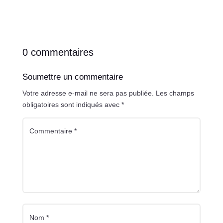
0 commentaires
Soumettre un commentaire
Votre adresse e-mail ne sera pas publiée.
Les champs
obligatoires sont indiqués avec
*