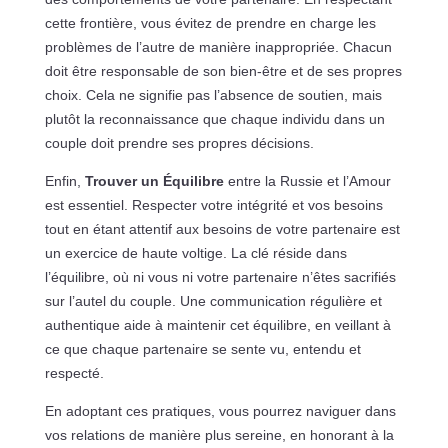
cette frontière, vous évitez de prendre en charge les
problèmes de l’autre de manière inappropriée. Chacun
doit être responsable de son bien-être et de ses propres
choix. Cela ne signifie pas l’absence de soutien, mais
plutôt la reconnaissance que chaque individu dans un
couple doit prendre ses propres décisions.
Enfin,
Trouver un Équilibre
entre la Russie et l’Amour
est essentiel. Respecter votre intégrité et vos besoins
tout en étant attentif aux besoins de votre partenaire est
un exercice de haute voltige. La clé réside dans
l’équilibre, où ni vous ni votre partenaire n’êtes sacrifiés
sur l’autel du couple. Une communication régulière et
authentique aide à maintenir cet équilibre, en veillant à
ce que chaque partenaire se sente vu, entendu et
respecté.
En adoptant ces pratiques, vous pourrez naviguer dans
vos relations de manière plus sereine, en honorant à la