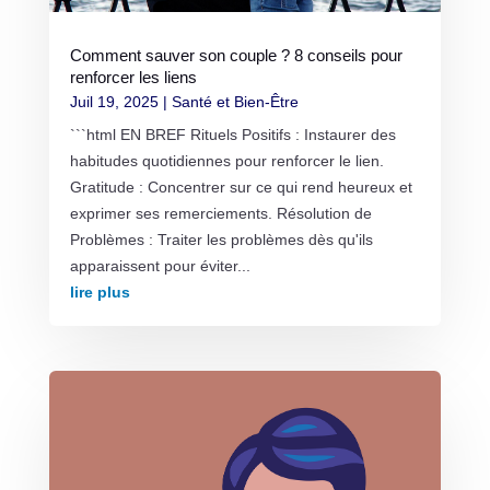
Comment sauver son couple ? 8 conseils pour
renforcer les liens
Juil 19, 2025
|
Santé et Bien-Être
```html EN BREF Rituels Positifs : Instaurer des
habitudes quotidiennes pour renforcer le lien.
Gratitude : Concentrer sur ce qui rend heureux et
exprimer ses remerciements. Résolution de
Problèmes : Traiter les problèmes dès qu'ils
apparaissent pour éviter...
lire plus