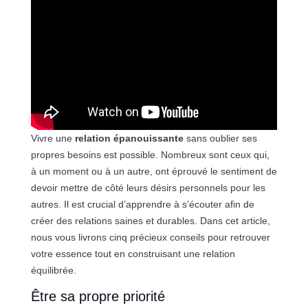
Vivre une
relation épanouissante
sans oublier ses
propres besoins est possible. Nombreux sont ceux qui,
à un moment ou à un autre, ont éprouvé le sentiment de
devoir mettre de côté leurs désirs personnels pour les
autres. Il est crucial d’apprendre à s’écouter afin de
créer des relations saines et durables. Dans cet article,
nous vous livrons cinq précieux conseils pour retrouver
votre essence tout en construisant une relation
équilibrée.
Être sa propre priorité