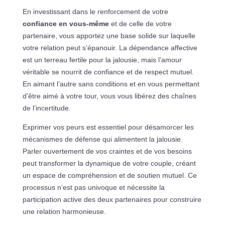
En investissant dans le renforcement de votre
confiance en vous-même
et de celle de votre
partenaire, vous apportez une base solide sur laquelle
votre relation peut s’épanouir. La dépendance affective
est un terreau fertile pour la jalousie, mais l’amour
véritable se nourrit de confiance et de respect mutuel.
En aimant l’autre sans conditions et en vous permettant
d’être aimé à votre tour, vous vous libérez des chaînes
de l’incertitude.
Exprimer vos peurs est essentiel pour désamorcer les
mécanismes de défense qui alimentent la jalousie.
Parler ouvertement de vos craintes et de vos besoins
peut transformer la dynamique de votre couple, créant
un espace de compréhension et de soutien mutuel. Ce
processus n’est pas univoque et nécessite la
participation active des deux partenaires pour construire
une relation harmonieuse.