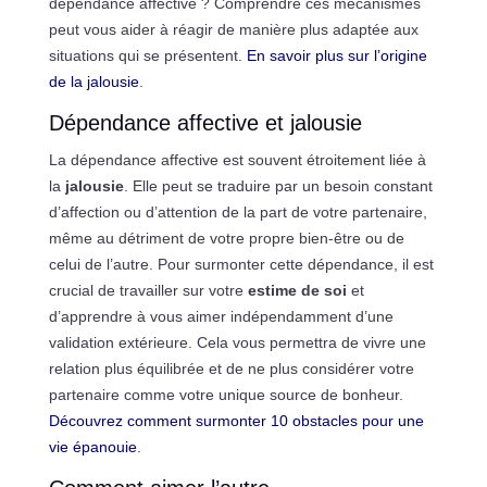
dépendance affective ? Comprendre ces mécanismes
peut vous aider à réagir de manière plus adaptée aux
situations qui se présentent.
En savoir plus sur l’origine
de la jalousie
.
Dépendance affective et jalousie
La dépendance affective est souvent étroitement liée à
la
jalousie
. Elle peut se traduire par un besoin constant
d’affection ou d’attention de la part de votre partenaire,
même au détriment de votre propre bien-être ou de
celui de l’autre. Pour surmonter cette dépendance, il est
crucial de travailler sur votre
estime de soi
et
d’apprendre à vous aimer indépendamment d’une
validation extérieure. Cela vous permettra de vivre une
relation plus équilibrée et de ne plus considérer votre
partenaire comme votre unique source de bonheur.
Découvrez comment surmonter 10 obstacles pour une
vie épanouie
.