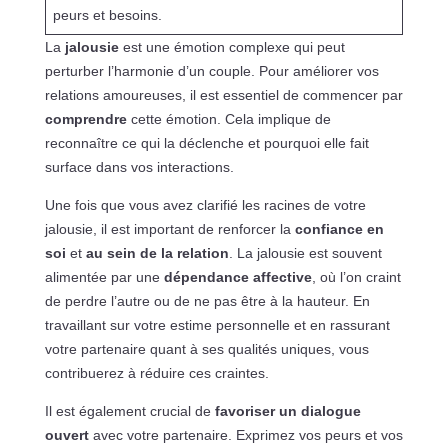
peurs et besoins.
La
jalousie
est une émotion complexe qui peut
perturber l’harmonie d’un couple. Pour améliorer vos
relations amoureuses, il est essentiel de commencer par
comprendre
cette émotion. Cela implique de
reconnaître ce qui la déclenche et pourquoi elle fait
surface dans vos interactions.
Une fois que vous avez clarifié les racines de votre
jalousie, il est important de renforcer la
confiance en
soi
et
au sein de la relation
. La jalousie est souvent
alimentée par une
dépendance affective
, où l’on craint
de perdre l’autre ou de ne pas être à la hauteur. En
travaillant sur votre estime personnelle et en rassurant
votre partenaire quant à ses qualités uniques, vous
contribuerez à réduire ces craintes.
Il est également crucial de
favoriser un dialogue
ouvert
avec votre partenaire. Exprimez vos peurs et vos