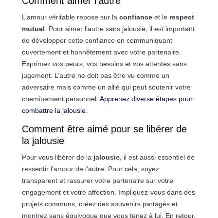
Comment aimer l’autre
L’amour véritable repose sur la
confiance
et le
respect
mutuel
. Pour aimer l’autre sans jalousie, il est important
de développer cette confiance en communiquant
ouvertement et honnêtement avec votre partenaire.
Exprimez vos peurs, vos besoins et vos attentes sans
jugement. L’autre ne doit pas être vu comme un
adversaire mais comme un allié qui peut soutenir votre
cheminement personnel.
Apprenez diverse étapes pour
combattre la jalousie
.
Comment être aimé pour se libérer de
la jalousie
Pour vous libérer de la
jalousie
, il est aussi essentiel de
ressentir l’amour de l’autre. Pour cela, soyez
transparent et rassurer votre partenaire sur votre
engagement et votre affection. Impliquez-vous dans des
projets communs, créez des souvenirs partagés et
montrez sans équivoque que vous tenez à lui. En retour,