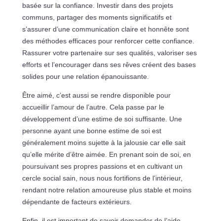
basée sur la confiance. Investir dans des projets
communs, partager des moments significatifs et
s’assurer d’une communication claire et honnête sont
des méthodes efficaces pour renforcer cette confiance.
Rassurer votre partenaire sur ses qualités, valoriser ses
efforts et l’encourager dans ses rêves créent des bases
solides pour une relation épanouissante.
Être aimé, c’est aussi se rendre disponible pour
accueillir l’amour de l’autre. Cela passe par le
développement d’une estime de soi suffisante. Une
personne ayant une bonne estime de soi est
généralement moins sujette à la jalousie car elle sait
qu’elle mérite d’être aimée. En prenant soin de soi, en
poursuivant ses propres passions et en cultivant un
cercle social sain, nous nous fortifions de l’intérieur,
rendant notre relation amoureuse plus stable et moins
dépendante de facteurs extérieurs.
Enfin, il est important de savoir demander de l’aide