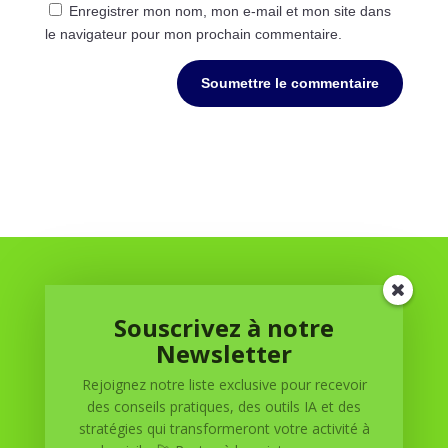
Enregistrer mon nom, mon e-mail et mon site dans
le navigateur pour mon prochain commentaire.
Soumettre le commentaire
Souscrivez à notre
Newsletter
Rejoignez notre liste exclusive pour recevoir
Réussite à Domicile
des conseils pratiques, des outils IA et des
stratégies qui transformeront votre activité à
Réussite à Domicile est votre partenaire de confiance