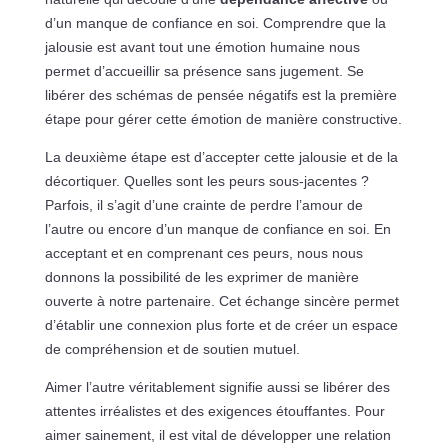
d’un manque de confiance en soi. Comprendre que la
jalousie est avant tout une émotion humaine nous
permet d’accueillir sa présence sans jugement. Se
libérer des schémas de pensée négatifs est la première
étape pour gérer cette émotion de manière constructive.
La deuxième étape est d’accepter cette jalousie et de la
décortiquer. Quelles sont les peurs sous-jacentes ?
Parfois, il s’agit d’une crainte de perdre l’amour de
l’autre ou encore d’un manque de confiance en soi. En
acceptant et en comprenant ces peurs, nous nous
donnons la possibilité de les exprimer de manière
ouverte à notre partenaire. Cet échange sincère permet
d’établir une connexion plus forte et de créer un espace
de compréhension et de soutien mutuel.
Aimer l’autre véritablement signifie aussi se libérer des
attentes irréalistes et des exigences étouffantes. Pour
aimer sainement, il est vital de développer une relation