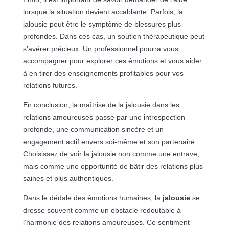
lorsque la situation devient accablante. Parfois, la
jalousie peut être le symptôme de blessures plus
profondes. Dans ces cas, un soutien thérapeutique peut
s’avérer précieux. Un professionnel pourra vous
accompagner pour explorer ces émotions et vous aider
à en tirer des enseignements profitables pour vos
relations futures.
En conclusion, la maîtrise de la jalousie dans les
relations amoureuses passe par une introspection
profonde, une communication sincère et un
engagement actif envers soi-même et son partenaire.
Choisissez de voir la jalousie non comme une entrave,
mais comme une opportunité de bâtir des relations plus
saines et plus authentiques.
Dans le dédale des émotions humaines, la
jalousie
se
dresse souvent comme un obstacle redoutable à
l’harmonie des relations amoureuses. Ce sentiment