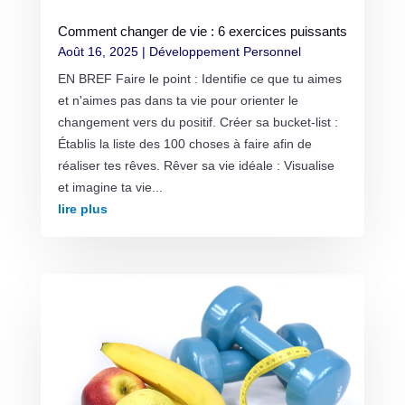
Comment changer de vie : 6 exercices puissants
Août 16, 2025
|
Développement Personnel
EN BREF Faire le point : Identifie ce que tu aimes
et n'aimes pas dans ta vie pour orienter le
changement vers du positif. Créer sa bucket-list :
Établis la liste des 100 choses à faire afin de
réaliser tes rêves. Rêver sa vie idéale : Visualise
et imagine ta vie...
lire plus