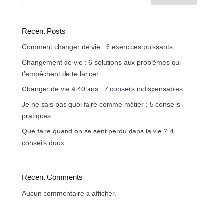
Recent Posts
Comment changer de vie : 6 exercices puissants
Changement de vie : 6 solutions aux problèmes qui
t’empêchent de te lancer
Changer de vie à 40 ans : 7 conseils indispensables
Je ne sais pas quoi faire comme métier : 5 conseils
pratiques
Que faire quand on se sent perdu dans la vie ? 4
conseils doux
Recent Comments
Aucun commentaire à afficher.