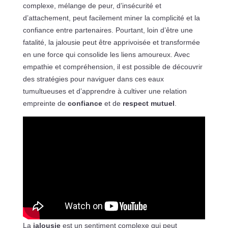
complexe, mélange de peur, d’insécurité et
d’attachement, peut facilement miner la complicité et la
confiance entre partenaires. Pourtant, loin d’être une
fatalité, la jalousie peut être apprivoisée et transformée
en une force qui consolide les liens amoureux. Avec
empathie et compréhension, il est possible de découvrir
des stratégies pour naviguer dans ces eaux
tumultueuses et d’apprendre à cultiver une relation
empreinte de
confiance
et de
respect mutuel
.
La
jalousie
est un sentiment complexe qui peut