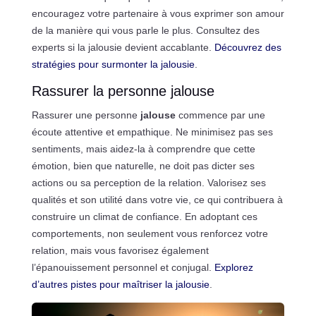
encouragez votre partenaire à vous exprimer son amour
de la manière qui vous parle le plus. Consultez des
experts si la jalousie devient accablante.
Découvrez des
stratégies pour surmonter la jalousie
.
Rassurer la personne jalouse
Rassurer une personne
jalouse
commence par une
écoute attentive et empathique. Ne minimisez pas ses
sentiments, mais aidez-la à comprendre que cette
émotion, bien que naturelle, ne doit pas dicter ses
actions ou sa perception de la relation. Valorisez ses
qualités et son utilité dans votre vie, ce qui contribuera à
construire un climat de confiance. En adoptant ces
comportements, non seulement vous renforcez votre
relation, mais vous favorisez également
l’épanouissement personnel et conjugal.
Explorez
d’autres pistes pour maîtriser la jalousie
.