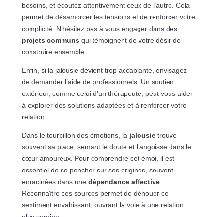
besoins, et écoutez attentivement ceux de l’autre. Cela
permet de désamorcer les tensions et de renforcer votre
complicité. N’hésitez pas à vous engager dans des
projets communs
qui témoignent de votre désir de
construire ensemble.
Enfin, si la jalousie devient trop accablante, envisagez
de demander l’aide de professionnels. Un soutien
extérieur, comme celui d’un thérapeute, peut vous aider
à explorer des solutions adaptées et à renforcer votre
relation.
Dans le tourbillon des émotions, la
jalousie
trouve
souvent sa place, semant le doute et l’angoisse dans le
cœur amoureux. Pour comprendre cet émoi, il est
essentiel de se pencher sur ses origines, souvent
enracinées dans une
dépendance affective
.
Reconnaître ces sources permet de dénouer ce
sentiment envahissant, ouvrant la voie à une relation
plus sereine.