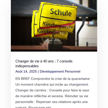
Changer de vie à 40 ans : 7 conseils
indispensables
Août 14, 2025
|
Développement Personnel
EN BREF Comprendre la crise de la quarantaine :
Un moment charnière qui incite au changement.
Changer de carrière : Conseils pour faire le saut
de manière réfléchie et sereine. Réinviter sa vie
personnelle : Repenser ses relations après une
rupture. Poursuivre ses...