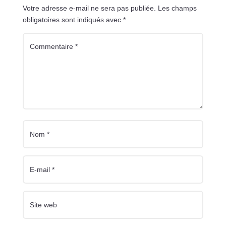
Votre adresse e-mail ne sera pas publiée.
Les champs
obligatoires sont indiqués avec
*