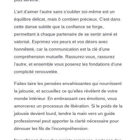
L’art d’aimer l’autre sans s’oublier soi-même est un
équilibre délicat, mais ô combien précieux. C’est dans
cette danse subtile que la confiance se forge,
permettant à chaque partenaire de se sentir aimé et
valorisé. Exprimez vos peurs et vos désirs avec
honnêteté, car la communication est la clé d’une
compréhension mutuelle. Rassurez-vous, rassurez
l’autre, et ensemble vous poserez les fondations d’une
complicité renouvelée.
Faites taire les pensées envahissantes qui nourrissent
la jalousie, et accueillez ce qu’elles révèlent de votre
monde intérieur. En embrassant ces émotions, vous
amorcerez un processus de libération. Si le poids de la
jalousie devient lourd, tendre la main vers un guide
professionnel peut apporter la clarté nécessaire pour
dénouer les fils de l’incompréhension.