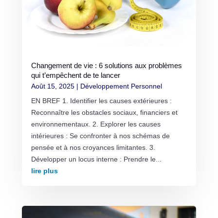
Changement de vie : 6 solutions aux problèmes
qui t’empêchent de te lancer
Août 15, 2025
|
Développement Personnel
EN BREF 1. Identifier les causes extérieures :
Reconnaître les obstacles sociaux, financiers et
environnementaux. 2. Explorer les causes
intérieures : Se confronter à nos schémas de
pensée et à nos croyances limitantes. 3.
Développer un locus interne : Prendre le...
lire plus