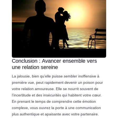
Conclusion : Avancer ensemble vers
une relation sereine
La jalousie, bien qu’elle puisse sembler inoffensive à
première vue, peut rapidement devenir un poison pour
votre relation amoureuse. Elle se nourrit souvent de
l’incertitude et des insécurités qui habitent votre cœur.
En prenant le temps de comprendre cette émotion
complexe, vous ouvrez la porte à une communication
plus authentique et apaisante avec votre partenaire.