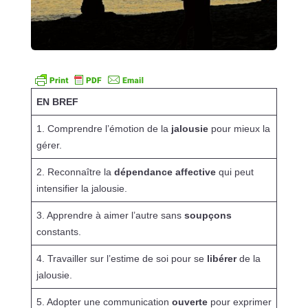
EN BREF
1. Comprendre l’émotion de la
jalousie
pour mieux la
gérer.
2. Reconnaître la
dépendance affective
qui peut
intensifier la jalousie.
3. Apprendre à aimer l’autre sans
soupçons
constants.
4. Travailler sur l’estime de soi pour se
libérer
de la
jalousie.
5. Adopter une communication
ouverte
pour exprimer