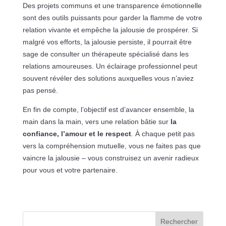
Des projets communs et une transparence émotionnelle
sont des outils puissants pour garder la flamme de votre
relation vivante et empêche la jalousie de prospérer. Si
malgré vos efforts, la jalousie persiste, il pourrait être
sage de consulter un thérapeute spécialisé dans les
relations amoureuses. Un éclairage professionnel peut
souvent révéler des solutions auxquelles vous n’aviez
pas pensé.
En fin de compte, l’objectif est d’avancer ensemble, la
main dans la main, vers une relation bâtie sur
la
confiance, l’amour et le respect
. À chaque petit pas
vers la compréhension mutuelle, vous ne faites pas que
vaincre la jalousie – vous construisez un avenir radieux
pour vous et votre partenaire.
Rechercher