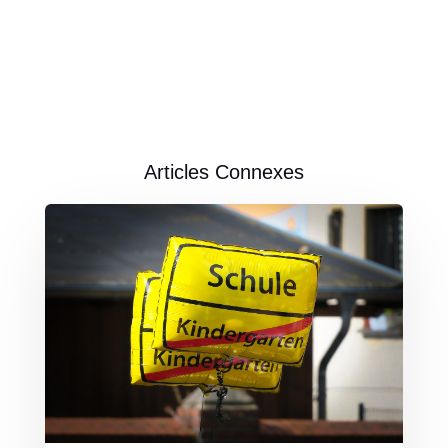
Articles Connexes