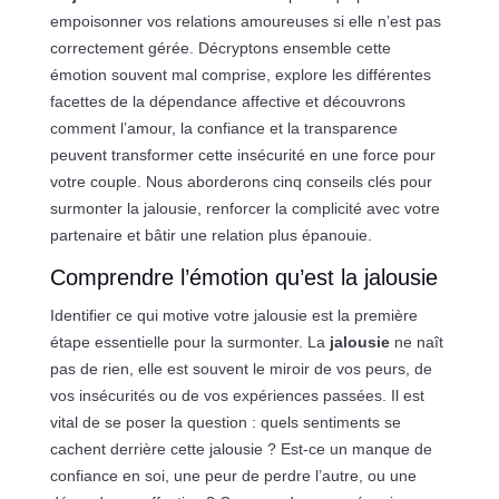
empoisonner vos relations amoureuses si elle n’est pas
correctement gérée. Décryptons ensemble cette
émotion souvent mal comprise, explore les différentes
facettes de la dépendance affective et découvrons
comment l’amour, la confiance et la transparence
peuvent transformer cette insécurité en une force pour
votre couple. Nous aborderons cinq conseils clés pour
surmonter la jalousie, renforcer la complicité avec votre
partenaire et bâtir une relation plus épanouie.
Comprendre l’émotion qu’est la jalousie
Identifier ce qui motive votre jalousie est la première
étape essentielle pour la surmonter. La
jalousie
ne naît
pas de rien, elle est souvent le miroir de vos peurs, de
vos insécurités ou de vos expériences passées. Il est
vital de se poser la question : quels sentiments se
cachent derrière cette jalousie ? Est-ce un manque de
confiance en soi, une peur de perdre l’autre, ou une