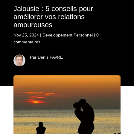
Jalousie : 5 conseils pour
améliorer vos relations
amoureuses
Nov 25, 2024
|
Développement Personnel
|
0
commentaires
Par Denis FAVRE