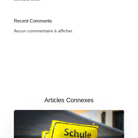
Recent Comments
Aucun commentaire à afficher.
Articles Connexes