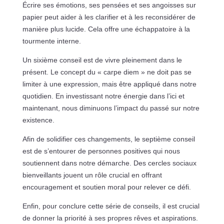
Écrire ses émotions, ses pensées et ses angoisses sur
papier peut aider à les clarifier et à les reconsidérer de
manière plus lucide. Cela offre une échappatoire à la
tourmente interne.
Un sixième conseil est de vivre pleinement dans le
présent. Le concept du « carpe diem » ne doit pas se
limiter à une expression, mais être appliqué dans notre
quotidien. En investissant notre énergie dans l’ici et
maintenant, nous diminuons l’impact du passé sur notre
existence.
Afin de solidifier ces changements, le septième conseil
est de s’entourer de personnes positives qui nous
soutiennent dans notre démarche. Des cercles sociaux
bienveillants jouent un rôle crucial en offrant
encouragement et soutien moral pour relever ce défi.
Enfin, pour conclure cette série de conseils, il est crucial
de donner la priorité à ses propres rêves et aspirations.