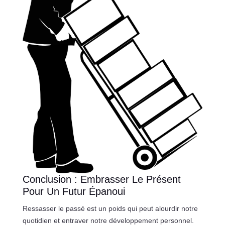
Conclusion : Embrasser Le Présent
Pour Un Futur Épanoui
Ressasser le passé est un poids qui peut alourdir notre
quotidien et entraver notre développement personnel.