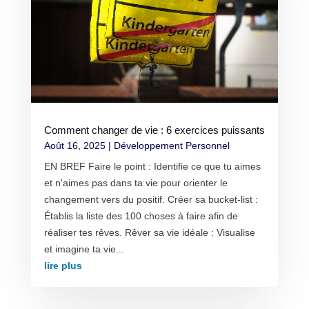
Comment changer de vie : 6 exercices puissants
Août 16, 2025
|
Développement Personnel
EN BREF Faire le point : Identifie ce que tu aimes
et n'aimes pas dans ta vie pour orienter le
changement vers du positif. Créer sa bucket-list :
Établis la liste des 100 choses à faire afin de
réaliser tes rêves. Rêver sa vie idéale : Visualise
et imagine ta vie...
lire plus