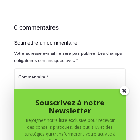
0 commentaires
Soumettre un commentaire
Votre adresse e-mail ne sera pas publiée.
Les champs
obligatoires sont indiqués avec
*
Souscrivez à notre
Newsletter
Rejoignez notre liste exclusive pour recevoir
des conseils pratiques, des outils IA et des
stratégies qui transformeront votre activité à