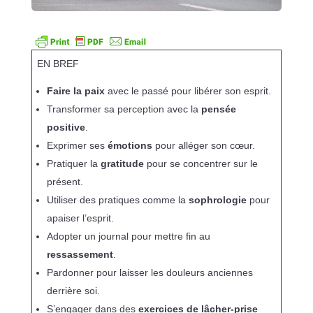
EN BREF
Faire la paix
avec le passé pour libérer son esprit.
Transformer sa perception avec la
pensée
positive
.
Exprimer ses
émotions
pour alléger son cœur.
Pratiquer la
gratitude
pour se concentrer sur le
présent.
Utiliser des pratiques comme la
sophrologie
pour
apaiser l’esprit.
Adopter un journal pour mettre fin au
ressassement
.
Pardonner pour laisser les douleurs anciennes
derrière soi.
S’engager dans des
exercices de lâcher-prise