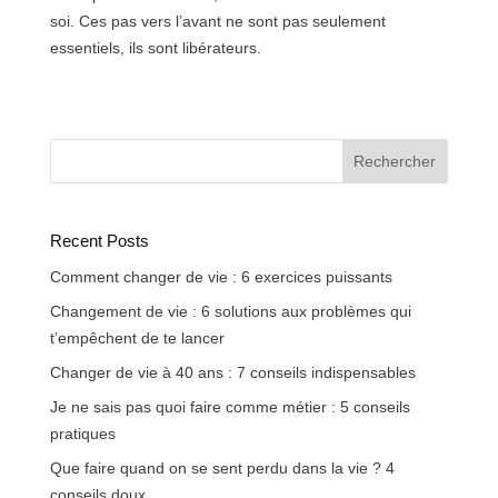
soi. Ces pas vers l’avant ne sont pas seulement
essentiels, ils sont libérateurs.
Rechercher
Recent Posts
Comment changer de vie : 6 exercices puissants
Changement de vie : 6 solutions aux problèmes qui
t’empêchent de te lancer
Changer de vie à 40 ans : 7 conseils indispensables
Je ne sais pas quoi faire comme métier : 5 conseils
pratiques
Que faire quand on se sent perdu dans la vie ? 4
conseils doux