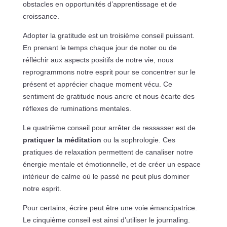
obstacles en opportunités d’apprentissage et de
croissance.
Adopter la gratitude est un troisième conseil puissant.
En prenant le temps chaque jour de noter ou de
réfléchir aux aspects positifs de notre vie, nous
reprogrammons notre esprit pour se concentrer sur le
présent et apprécier chaque moment vécu. Ce
sentiment de gratitude nous ancre et nous écarte des
réflexes de ruminations mentales.
Le quatrième conseil pour arrêter de ressasser est de
pratiquer la méditation
ou la sophrologie. Ces
pratiques de relaxation permettent de canaliser notre
énergie mentale et émotionnelle, et de créer un espace
intérieur de calme où le passé ne peut plus dominer
notre esprit.
Pour certains, écrire peut être une voie émancipatrice.
Le cinquième conseil est ainsi d’utiliser le journaling.