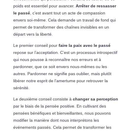
poids est essentiel pour avancer.
Arrêter de ressasser
le passé
, c’est avant tout un acte de compassion
envers soi-même. Cela demande un travail de fond qui
permet de transformer des chaînes invisibles en un
départ vers la liberté.
Le premier conseil pour
faire la paix avec le passé
repose sur l’acceptation. C’est un processus introspectif
qui nous pousse à reconnaître nos erreurs et à
pardonner, que ce soit envers nous-mêmes ou les
autres. Pardonner ne signifie pas oublier, mais plutôt
libérer notre esprit de l’amertume pour retrouver la
sérénité.
Le deuxième conseil consiste à
changer sa perception
par le biais de la pensée positive. En cultivant des
pensées bénéfiques et bienveillantes, nous pouvons
modifier la manière dont nous interprétons les
événements passés. Cela permet de transformer les