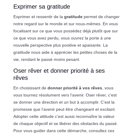
Exprimer sa gratitude
Exprimer et ressentir de la
gratitude
permet de changer
notre regard sur le monde et sur nous-mêmes. En vous
focalisant sur ce que vous possédez déjà plutôt que sur
ce que vous avez perdu, vous ouvrez la porte à une
nouvelle perspective plus positive et apaisante. La
gratitude nous aide à apprécier les petites choses de la
vie, rendant le passé moins pesant.
Oser rêver et donner priorité à ses
rêves
En choisissant de
donner priorité à vos rêves
, vous
vous tournez résolument vers l’avenir. Oser rêver, c’est
se donner une direction et un but à accomplir. C’est la
promesse que l’avenir peut être changeant et excitant.
Adopter cette attitude c’est aussi reconnaître la valeur
de chaque objectif et se libérer des obstacles du passé.
Pour vous guider dans cette démarche, consultez ces