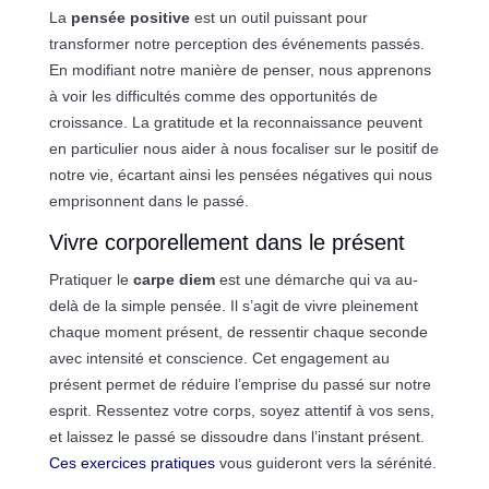
La
pensée positive
est un outil puissant pour
transformer notre perception des événements passés.
En modifiant notre manière de penser, nous apprenons
à voir les difficultés comme des opportunités de
croissance. La gratitude et la reconnaissance peuvent
en particulier nous aider à nous focaliser sur le positif de
notre vie, écartant ainsi les pensées négatives qui nous
emprisonnent dans le passé.
Vivre corporellement dans le présent
Pratiquer le
carpe diem
est une démarche qui va au-
delà de la simple pensée. Il s’agit de vivre pleinement
chaque moment présent, de ressentir chaque seconde
avec intensité et conscience. Cet engagement au
présent permet de réduire l’emprise du passé sur notre
esprit. Ressentez votre corps, soyez attentif à vos sens,
et laissez le passé se dissoudre dans l’instant présent.
Ces exercices pratiques
vous guideront vers la sérénité.