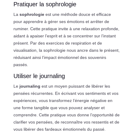
Pratiquer la sophrologie
La
sophrologie
est une méthode douce et efficace
pour apprendre à gérer ses émotions et arrêter de
ruminer. Cette pratique invite à une relaxation profonde,
aidant à apaiser l’esprit et à se concentrer sur l’instant
présent. Par des exercices de respiration et de
visualisation, la sophrologie nous ancre dans le présent,
réduisant ainsi l’impact émotionnel des souvenirs
passés.
Utiliser le journaling
Le
journaling
est un moyen puissant de libérer les
pensées récurrentes. En écrivant vos sentiments et vos
expériences, vous transformez l’énergie négative en
une forme tangible que vous pouvez analyser et
comprendre. Cette pratique vous donne l’opportunité de
clarifier vos pensées, de reconnaître vos ressentis et de
vous libérer des fardeaux émotionnels du passé.