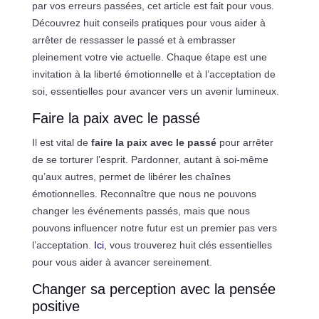
par vos erreurs passées, cet article est fait pour vous.
Découvrez huit conseils pratiques pour vous aider à
arrêter de ressasser le passé et à embrasser
pleinement votre vie actuelle. Chaque étape est une
invitation à la liberté émotionnelle et à l’acceptation de
soi, essentielles pour avancer vers un avenir lumineux.
Faire la paix avec le passé
Il est vital de
faire la paix avec le passé
pour arrêter
de se torturer l’esprit. Pardonner, autant à soi-même
qu’aux autres, permet de libérer les chaînes
émotionnelles. Reconnaître que nous ne pouvons
changer les événements passés, mais que nous
pouvons influencer notre futur est un premier pas vers
l’acceptation.
Ici
, vous trouverez huit clés essentielles
pour vous aider à avancer sereinement.
Changer sa perception avec la pensée
positive