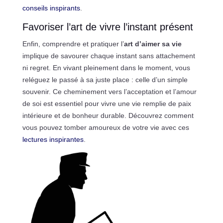
conseils inspirants
.
Favoriser l’art de vivre l’instant présent
Enfin, comprendre et pratiquer l’
art d’aimer sa vie
implique de savourer chaque instant sans attachement
ni regret. En vivant pleinement dans le moment, vous
reléguez le passé à sa juste place : celle d’un simple
souvenir. Ce cheminement vers l’acceptation et l’amour
de soi est essentiel pour vivre une vie remplie de paix
intérieure et de bonheur durable. Découvrez comment
vous pouvez tomber amoureux de votre vie avec ces
lectures inspirantes
.