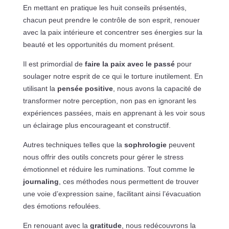
En mettant en pratique les huit conseils présentés,
chacun peut prendre le contrôle de son esprit, renouer
avec la paix intérieure et concentrer ses énergies sur la
beauté et les opportunités du moment présent.
Il est primordial de
faire la paix avec le passé
pour
soulager notre esprit de ce qui le torture inutilement. En
utilisant la
pensée positive
, nous avons la capacité de
transformer notre perception, non pas en ignorant les
expériences passées, mais en apprenant à les voir sous
un éclairage plus encourageant et constructif.
Autres techniques telles que la
sophrologie
peuvent
nous offrir des outils concrets pour gérer le stress
émotionnel et réduire les ruminations. Tout comme le
journaling
, ces méthodes nous permettent de trouver
une voie d’expression saine, facilitant ainsi l’évacuation
des émotions refoulées.
En renouant avec la
gratitude
, nous redécouvrons la