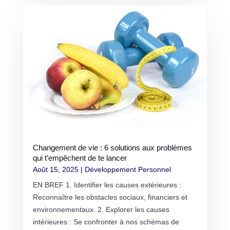
Changement de vie : 6 solutions aux problèmes
qui t’empêchent de te lancer
Août 15, 2025
|
Développement Personnel
EN BREF 1. Identifier les causes extérieures :
Reconnaître les obstacles sociaux, financiers et
environnementaux. 2. Explorer les causes
intérieures : Se confronter à nos schémas de