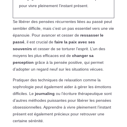
pour vivre pleinement l’instant présent.
Se libérer des pensées récurrentes liées au passé peut
sembler difficile, mais c’est un pas essentiel vers une vie
épanouie. Pour avancer et cesser de
ressasser le
passé
, il est crucial de
faire la paix avec ses
souvenirs
et cesser de se torturer l’esprit. L’un des
moyens les plus efficaces est de
changer sa
perception
grâce à la pensée positive, qui permet
d’adopter un regard neuf sur les situations vécues.
Pratiquer des techniques de relaxation comme la
sophrologie peut également aider à gérer les émotions
difficiles. Le
journaling
ou l’écriture thérapeutique sont
d’autres méthodes puissantes pour libérer les pensées
obsessionnelles. Apprendre à vivre pleinement l’instant
présent est également précieux pour retrouver une
certaine sérénité.