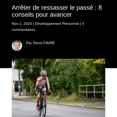
Arrêter de ressasser le passé : 8
conseils pour avancer
Nov 1, 2024
|
Développement Personnel
|
0
commentaires
Par Denis FAVRE