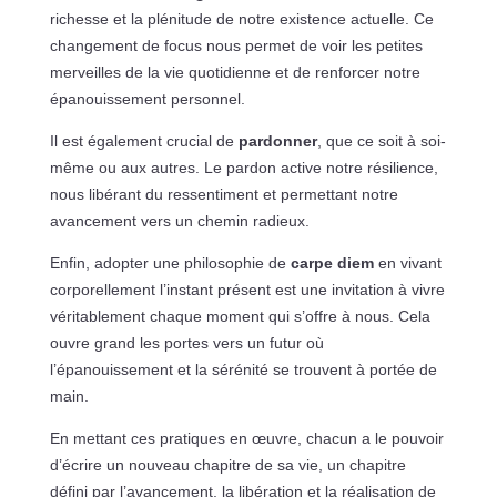
richesse et la plénitude de notre existence actuelle. Ce
changement de focus nous permet de voir les petites
merveilles de la vie quotidienne et de renforcer notre
épanouissement personnel.
Il est également crucial de
pardonner
, que ce soit à soi-
même ou aux autres. Le pardon active notre résilience,
nous libérant du ressentiment et permettant notre
avancement vers un chemin radieux.
Enfin, adopter une philosophie de
carpe diem
en vivant
corporellement l’instant présent est une invitation à vivre
véritablement chaque moment qui s’offre à nous. Cela
ouvre grand les portes vers un futur où
l’épanouissement et la sérénité se trouvent à portée de
main.
En mettant ces pratiques en œuvre, chacun a le pouvoir
d’écrire un nouveau chapitre de sa vie, un chapitre
défini par l’avancement, la libération et la réalisation de