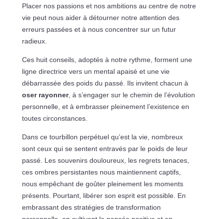
Placer nos passions et nos ambitions au centre de notre
vie peut nous aider à détourner notre attention des
erreurs passées et à nous concentrer sur un futur
radieux.
Ces huit conseils, adoptés à notre rythme, forment une
ligne directrice vers un mental apaisé et une vie
débarrassée des poids du passé. Ils invitent chacun à
oser rayonner
, à s’engager sur le chemin de l’évolution
personnelle, et à embrasser pleinement l’existence en
toutes circonstances.
Dans ce tourbillon perpétuel qu’est la vie, nombreux
sont ceux qui se sentent entravés par le poids de leur
passé. Les souvenirs douloureux, les regrets tenaces,
ces ombres persistantes nous maintiennent captifs,
nous empêchant de goûter pleinement les moments
présents. Pourtant, libérer son esprit est possible. En
embrassant des stratégies de transformation