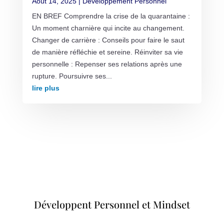
Août 14, 2025
|
Développement Personnel
EN BREF Comprendre la crise de la quarantaine :
Un moment charnière qui incite au changement.
Changer de carrière : Conseils pour faire le saut
de manière réfléchie et sereine. Réinviter sa vie
personnelle : Repenser ses relations après une
rupture. Poursuivre ses...
lire plus
Développent Personnel et Mindset