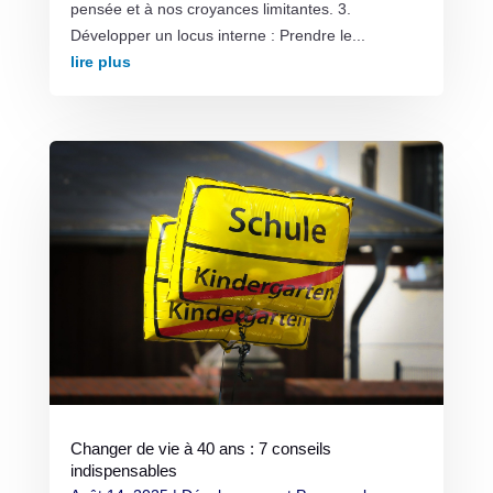
pensée et à nos croyances limitantes. 3.
Développer un locus interne : Prendre le...
lire plus
Changer de vie à 40 ans : 7 conseils
indispensables