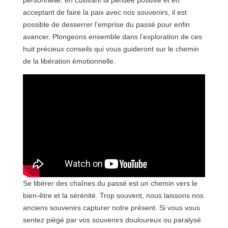
personnelle, en cultivant la pensée positive et en
acceptant de faire la paix avec nos souvenirs, il est
possible de desserrer l’emprise du passé pour enfin
avancer. Plongeons ensemble dans l’exploration de ces
huit précieux conseils qui vous guideront sur le chemin
de la libération émotionnelle.
Se libérer des chaînes du passé est un chemin vers le
bien-être et la sérénité. Trop souvent, nous laissons nos
anciens souvenirs capturer notre présent. Si vous vous
sentez piégé par vos souvenirs douloureux ou paralysé