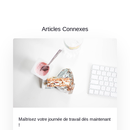
Articles Connexes
Maîtrisez votre journée de travail dès maintenant
!