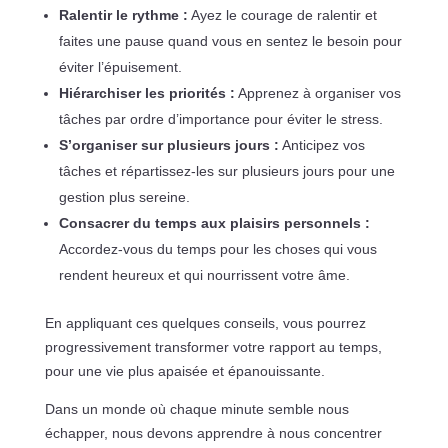
Ralentir le rythme :
Ayez le courage de ralentir et
faites une pause quand vous en sentez le besoin pour
éviter l’épuisement.
Hiérarchiser les priorités :
Apprenez à organiser vos
tâches par ordre d’importance pour éviter le stress.
S’organiser sur plusieurs jours :
Anticipez vos
tâches et répartissez-les sur plusieurs jours pour une
gestion plus sereine.
Consacrer du temps aux plaisirs personnels :
Accordez-vous du temps pour les choses qui vous
rendent heureux et qui nourrissent votre âme.
En appliquant ces quelques conseils, vous pourrez
progressivement transformer votre rapport au temps,
pour une vie plus apaisée et épanouissante.
Dans un monde où chaque minute semble nous
échapper, nous devons apprendre à nous concentrer