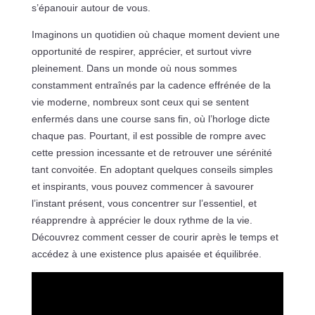
s’épanouir autour de vous.
Imaginons un quotidien où chaque moment devient une
opportunité de respirer, apprécier, et surtout vivre
pleinement. Dans un monde où nous sommes
constamment entraînés par la cadence effrénée de la
vie moderne, nombreux sont ceux qui se sentent
enfermés dans une course sans fin, où l’horloge dicte
chaque pas. Pourtant, il est possible de rompre avec
cette pression incessante et de retrouver une sérénité
tant convoitée. En adoptant quelques conseils simples
et inspirants, vous pouvez commencer à savourer
l’instant présent, vous concentrer sur l’essentiel, et
réapprendre à apprécier le doux rythme de la vie.
Découvrez comment cesser de courir après le temps et
accédez à une existence plus apaisée et équilibrée.