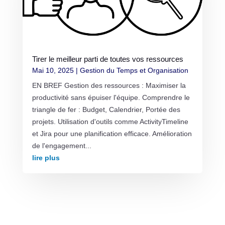
Tirer le meilleur parti de toutes vos ressources
Mai 10, 2025
|
Gestion du Temps et Organisation
EN BREF Gestion des ressources : Maximiser la
productivité sans épuiser l'équipe. Comprendre le
triangle de fer : Budget, Calendrier, Portée des
projets. Utilisation d'outils comme ActivityTimeline
et Jira pour une planification efficace. Amélioration
de l'engagement...
lire plus