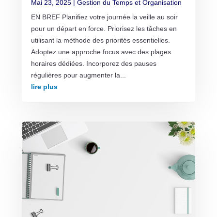
Mai 23, 2025
|
Gestion du Temps et Organisation
EN BREF Planifiez votre journée la veille au soir
pour un départ en force. Priorisez les tâches en
utilisant la méthode des priorités essentielles.
Adoptez une approche focus avec des plages
horaires dédiées. Incorporez des pauses
régulières pour augmenter la...
lire plus