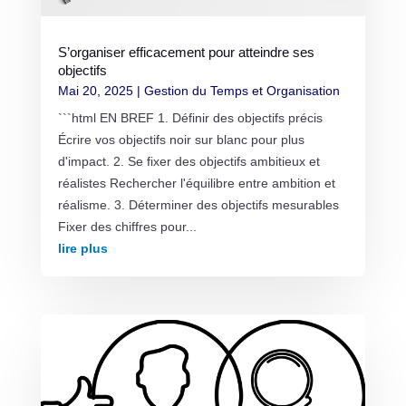
S’organiser efficacement pour atteindre ses
objectifs
Mai 20, 2025
|
Gestion du Temps et Organisation
```html EN BREF 1. Définir des objectifs précis
Écrire vos objectifs noir sur blanc pour plus
d'impact. 2. Se fixer des objectifs ambitieux et
réalistes Rechercher l'équilibre entre ambition et
réalisme. 3. Déterminer des objectifs mesurables
Fixer des chiffres pour...
lire plus