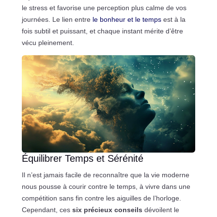
le stress et favorise une perception plus calme de vos
journées. Le lien entre
le bonheur et le temps
est à la
fois subtil et puissant, et chaque instant mérite d’être
vécu pleinement.
Équilibrer Temps et Sérénité
Il n’est jamais facile de reconnaître que la vie moderne
nous pousse à courir contre le temps, à vivre dans une
compétition sans fin contre les aiguilles de l’horloge.
Cependant, ces
six précieux conseils
dévoilent le