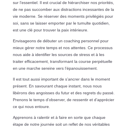
sur l’essentiel. Il est crucial de hiérarchiser nos priorités,
de ne pas succomber aux distractions incessantes de la
vie moderne. Se réserver des moments privilégiés pour
soi, sans se laisser emporter par le tumulte quotidien,
est une clé pour trouver la paix intérieure.
Envisageons de débuter un coaching personnel pour
mieux gérer notre temps et nos attentes. Ce processus
nous aide à identifier les sources de stress et à les
traiter efficacement, transformant la course perpétuelle
en une marche sereine vers l’épanouissement.
Il est tout aussi important de s’ancrer dans le moment
présent. En savourant chaque instant, nous nous
libérons des angoisses du futur et des regrets du passé.
Prenons le temps d’observer, de ressentir et d’apprécier
ce qui nous entoure.
Apprenons à ralentir et à faire en sorte que chaque
étape de notre journée soit un reflet de nos véritables