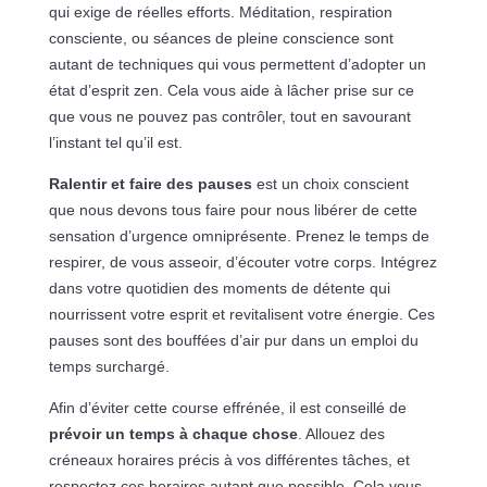
qui exige de réelles efforts. Méditation, respiration
consciente, ou séances de pleine conscience sont
autant de techniques qui vous permettent d’adopter un
état d’esprit zen. Cela vous aide à lâcher prise sur ce
que vous ne pouvez pas contrôler, tout en savourant
l’instant tel qu’il est.
Ralentir et faire des pauses
est un choix conscient
que nous devons tous faire pour nous libérer de cette
sensation d’urgence omniprésente. Prenez le temps de
respirer, de vous asseoir, d’écouter votre corps. Intégrez
dans votre quotidien des moments de détente qui
nourrissent votre esprit et revitalisent votre énergie. Ces
pauses sont des bouffées d’air pur dans un emploi du
temps surchargé.
Afin d’éviter cette course effrénée, il est conseillé de
prévoir un temps à chaque chose
. Allouez des
créneaux horaires précis à vos différentes tâches, et
respectez ces horaires autant que possible. Cela vous