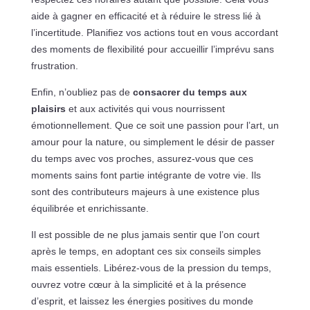
aide à gagner en efficacité et à réduire le stress lié à
l’incertitude. Planifiez vos actions tout en vous accordant
des moments de flexibilité pour accueillir l’imprévu sans
frustration.
Enfin, n’oubliez pas de
consacrer du temps aux
plaisirs
et aux activités qui vous nourrissent
émotionnellement. Que ce soit une passion pour l’art, un
amour pour la nature, ou simplement le désir de passer
du temps avec vos proches, assurez-vous que ces
moments sains font partie intégrante de votre vie. Ils
sont des contributeurs majeurs à une existence plus
équilibrée et enrichissante.
Il est possible de ne plus jamais sentir que l’on court
après le temps, en adoptant ces six conseils simples
mais essentiels. Libérez-vous de la pression du temps,
ouvrez votre cœur à la simplicité et à la présence
d’esprit, et laissez les énergies positives du monde