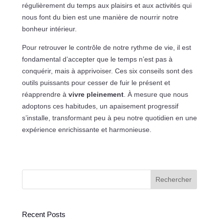
régulièrement du temps aux plaisirs et aux activités qui
nous font du bien est une manière de nourrir notre
bonheur intérieur.
Pour retrouver le contrôle de notre rythme de vie, il est
fondamental d’accepter que le temps n’est pas à
conquérir, mais à apprivoiser. Ces six conseils sont des
outils puissants pour cesser de fuir le présent et
réapprendre à
vivre pleinement
. À mesure que nous
adoptons ces habitudes, un apaisement progressif
s’installe, transformant peu à peu notre quotidien en une
expérience enrichissante et harmonieuse.
Rechercher
Recent Posts