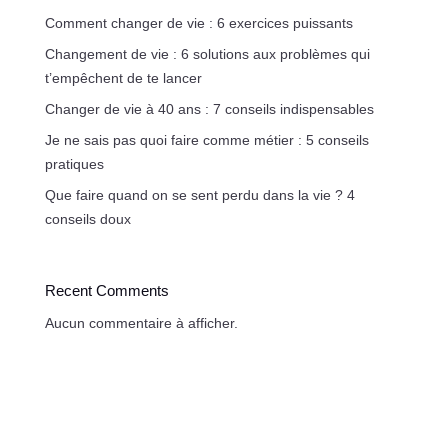
Comment changer de vie : 6 exercices puissants
Changement de vie : 6 solutions aux problèmes qui
t’empêchent de te lancer
Changer de vie à 40 ans : 7 conseils indispensables
Je ne sais pas quoi faire comme métier : 5 conseils
pratiques
Que faire quand on se sent perdu dans la vie ? 4
conseils doux
Recent Comments
Aucun commentaire à afficher.