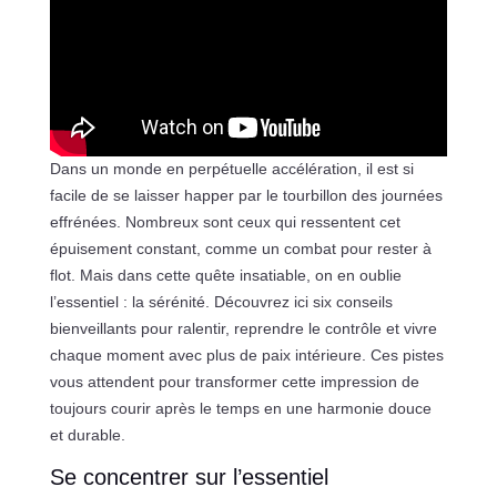
Dans un monde en perpétuelle accélération, il est si
facile de se laisser happer par le tourbillon des journées
effrénées. Nombreux sont ceux qui ressentent cet
épuisement constant, comme un combat pour rester à
flot. Mais dans cette quête insatiable, on en oublie
l’essentiel : la sérénité. Découvrez ici six conseils
bienveillants pour ralentir, reprendre le contrôle et vivre
chaque moment avec plus de paix intérieure. Ces pistes
vous attendent pour transformer cette impression de
toujours courir après le temps en une harmonie douce
et durable.
Se concentrer sur l’essentiel