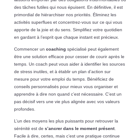
des tâches futiles qui nous épuisent. En définitive, il est
primordial de hiérarchiser nos priorités. Éliminez les
activités superflues et concentrez-vous sur ce qui vous
apporte de la joie et du sens. Simplifiez votre quotidien
en gardant à l’esprit que chaque instant est précieux.
Commencer un
coaching
spécialisé peut également
être une solution efficace pour cesser de courir après le
temps. Un coach peut vous aider à identifier les sources
de stress inutiles, et à établir un plan d’action sur
mesure pour votre emploi du temps. Bénéficiez de
conseils personnalisés pour mieux vous organiser et
apprendre à dire non quand c’est nécessaire. C’est un
pas décisif vers une vie plus alignée avec vos valeurs
profondes.
L’un des moyens les plus puissants pour retrouver la
sérénité est de
s’ancrer dans le moment présent
.
Facile à dire, certes, mais c’est une pratique continue