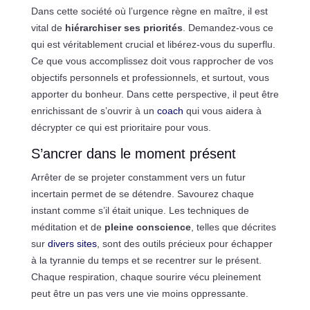
Dans cette société où l’urgence règne en maître, il est
vital de
hiérarchiser ses priorités
. Demandez-vous ce
qui est véritablement crucial et libérez-vous du superflu.
Ce que vous accomplissez doit vous rapprocher de vos
objectifs personnels et professionnels, et surtout, vous
apporter du bonheur. Dans cette perspective, il peut être
enrichissant de s’ouvrir à un
coach
qui vous aidera à
décrypter ce qui est prioritaire pour vous.
S’ancrer dans le moment présent
Arrêter de se projeter constamment vers un futur
incertain permet de se détendre. Savourez chaque
instant comme s’il était unique. Les techniques de
méditation et de
pleine conscience
, telles que décrites
sur
divers sites
, sont des outils précieux pour échapper
à la tyrannie du temps et se recentrer sur le présent.
Chaque respiration, chaque sourire vécu pleinement
peut être un pas vers une vie moins oppressante.