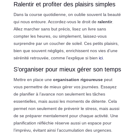
Ralentir et profiter des plaisirs simples
Dans la course quotidienne, on oublie souvent la beauté
qui nous entoure. Accordez-vous le droit de
ralentir
.
Allez marcher sans but précis, lisez un livre sans
compter les heures, ou simplement, laissez-vous
surprendre par un coucher de soleil. Ces petits plaisirs,
bien que souvent négligés, enrichissent nos vies d’une
sérénité retrouvée, comme l’explique si bien
ici
.
S’organiser pour mieux gérer son temps
Mettre en place une
organisation rigoureuse
peut
vous permettre de mieux gérer vos journées. Essayez
de planifier à l’avance non seulement les tâches
essentielles, mais aussi les moments de détente. Cela
permet non seulement de prévenir le stress, mais aussi
de se préparer mentalement pour chaque activité. Une
planification réfléchie réserve aussi un espace pour
l’imprévu, évitant ainsi l’accumulation des urgences.