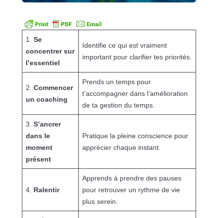
1.
Se
Identifie ce qui est vraiment
concentrer sur
important pour clarifier tes priorités.
l’essentiel
Prends un temps pour
2.
Commencer
t’accompagner dans l’amélioration
un coaching
de ta gestion du temps.
3.
S’ancrer
dans le
Pratique la pleine conscience pour
moment
apprécier chaque instant.
présent
Apprends à prendre des pauses
4.
Ralentir
pour retrouver un rythme de vie
plus serein.