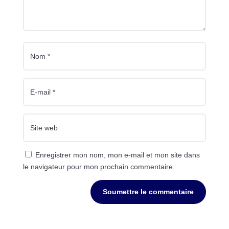
Enregistrer mon nom, mon e-mail et mon site dans
le navigateur pour mon prochain commentaire.
Soumettre le commentaire