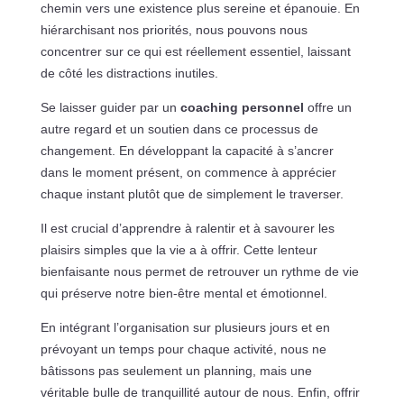
chemin vers une existence plus sereine et épanouie. En
hiérarchisant nos priorités, nous pouvons nous
concentrer sur ce qui est réellement essentiel, laissant
de côté les distractions inutiles.
Se laisser guider par un
coaching personnel
offre un
autre regard et un soutien dans ce processus de
changement. En développant la capacité à s’ancrer
dans le moment présent, on commence à apprécier
chaque instant plutôt que de simplement le traverser.
Il est crucial d’apprendre à ralentir et à savourer les
plaisirs simples que la vie a à offrir. Cette lenteur
bienfaisante nous permet de retrouver un rythme de vie
qui préserve notre bien-être mental et émotionnel.
En intégrant l’organisation sur plusieurs jours et en
prévoyant un temps pour chaque activité, nous ne
bâtissons pas seulement un planning, mais une
véritable bulle de tranquillité autour de nous. Enfin, offrir