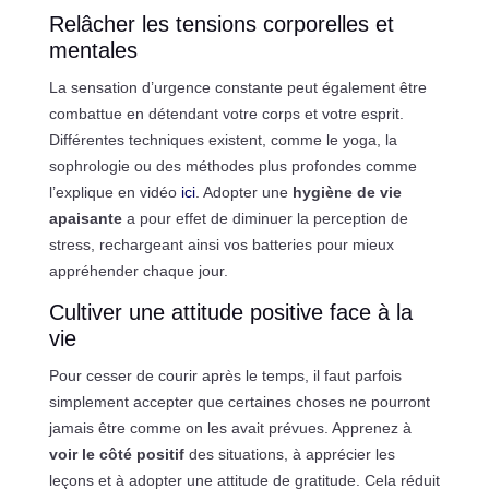
Relâcher les tensions corporelles et
mentales
La sensation d’urgence constante peut également être
combattue en détendant votre corps et votre esprit.
Différentes techniques existent, comme le yoga, la
sophrologie ou des méthodes plus profondes comme
l’explique en vidéo
ici
. Adopter une
hygiène de vie
apaisante
a pour effet de diminuer la perception de
stress, rechargeant ainsi vos batteries pour mieux
appréhender chaque jour.
Cultiver une attitude positive face à la
vie
Pour cesser de courir après le temps, il faut parfois
simplement accepter que certaines choses ne pourront
jamais être comme on les avait prévues. Apprenez à
voir le côté positif
des situations, à apprécier les
leçons et à adopter une attitude de gratitude. Cela réduit