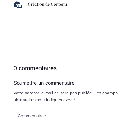

Création de Contenu
0 commentaires
Soumettre un commentaire
Votre adresse e-mail ne sera pas publiée.
Les champs
obligatoires sont indiqués avec
*