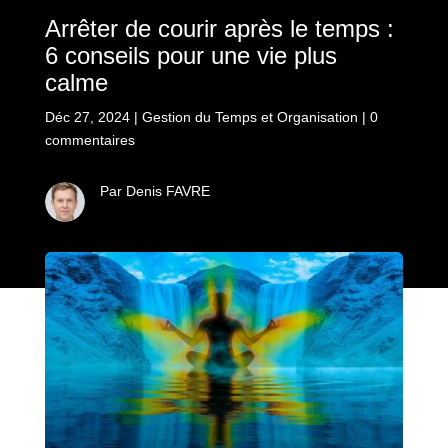
Arrêter de courir après le temps :
6 conseils pour une vie plus
calme
Déc 27, 2024
|
Gestion du Temps et Organisation
|
0
commentaires
Par Denis FAVRE