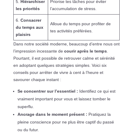
5.
Hiérarchiser
Priorise tes tâches pour éviter
les priorités
l’accumulation de stress.
6.
Consacrer
Alloue du temps pour profiter de
du temps aux
tes activités préférées.
plaisirs
Dans notre société moderne, beaucoup d’entre nous ont
l’impression incessante de
courir après le temps
.
Pourtant, il est possible de retrouver calme et sérénité
en adoptant quelques stratégies simples. Voici six
conseils pour arrêter de vivre à cent à l’heure et
savourer chaque instant :
Se concentrer sur l’essentiel :
Identifiez ce qui est
vraiment important pour vous et laissez tomber le
superflu.
Ancrage dans le moment présent :
Pratiquez la
pleine conscience pour ne plus être captif du passé
ou du futur.