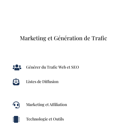
Marketing et Génération de Trafic

Générer du Trafic Web et SEO

Listes de Diffusion

Marketing et Affiliation

Technologie et Outils