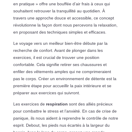
en pratique » offre une bouffée d’air frais à ceux qui
souhaitent retrouver la tranquillité au quotidien. À
travers une approche douce et accessible, ce concept
révolutionne la façon dont nous percevons la relaxation,
en proposant des techniques simples et efficaces.
Le voyage vers un meilleur bien-être débute par la
recherche de confort. Avant de plonger dans les
exercices, il est crucial de trouver une position
confortable. Cela signifie retirer ses chaussures et
enfiler des vêtements amples qui ne comprimeraient
pas le corps. Créer un environnement de détente est la
première étape pour accueillir la paix intérieure et se
préparer aux exercices qui suivront.
Les exercices de
respiration
sont des alliés précieux
pour combattre le stress et l’anxiété. En cas de crise de
panique, ils nous aident à reprendre le contrôle de notre
esprit. Debout, les pieds nus écartés à la largeur du