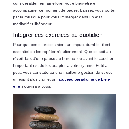
considérablement améliorer votre bien-être et
accompagner ce moment de pause. Laissez vous porter
par la musique pour vous immerger dans un état
méditatif et libérateur.
Intégrer ces exercices au quotidien
Pour que ces exercices aient un impact durable, il est
essentiel de les répéter régulièrement. Que ce soit au
réveil, lors d’une pause au bureau, ou avant le coucher,
l’important est de les adapter à votre rythme. Petit à
petit, vous constaterez une meilleure gestion du stress,
un esprit plus clair et un
nouveau paradigme de bien-
être
s’ouvrira à vous.