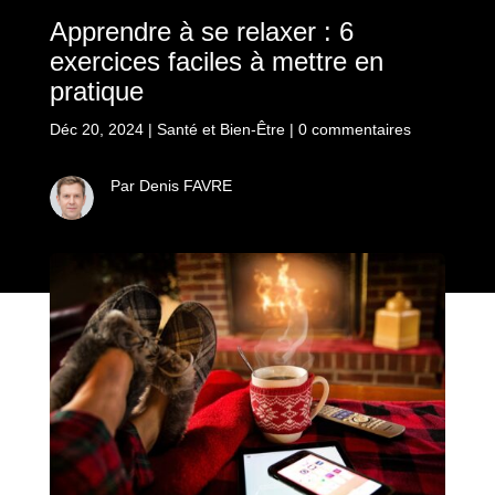
Apprendre à se relaxer : 6
exercices faciles à mettre en
pratique
Déc 20, 2024
|
Santé et Bien-Être
|
0 commentaires
Par Denis FAVRE