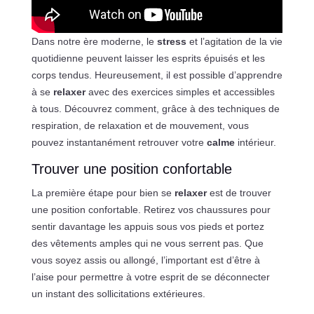
Dans notre ère moderne, le
stress
et l’agitation de la vie
quotidienne peuvent laisser les esprits épuisés et les
corps tendus. Heureusement, il est possible d’apprendre
à se
relaxer
avec des exercices simples et accessibles
à tous. Découvrez comment, grâce à des techniques de
respiration, de relaxation et de mouvement, vous
pouvez instantanément retrouver votre
calme
intérieur.
Trouver une position confortable
La première étape pour bien se
relaxer
est de trouver
une position confortable. Retirez vos chaussures pour
sentir davantage les appuis sous vos pieds et portez
des vêtements amples qui ne vous serrent pas. Que
vous soyez assis ou allongé, l’important est d’être à
l’aise pour permettre à votre esprit de se déconnecter
un instant des sollicitations extérieures.