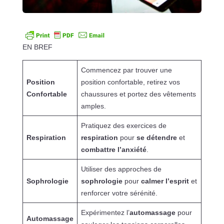
EN BREF
Commencez par trouver une
Position
position confortable, retirez vos
Confortable
chaussures et portez des vêtements
amples.
Pratiquez des exercices de
Respiration
respiration
pour
se détendre
et
combattre l’anxiété
.
Utiliser des approches de
Sophrologie
sophrologie
pour
calmer l’esprit
et
renforcer votre sérénité.
Expérimentez l’
automassage
pour
Automassage