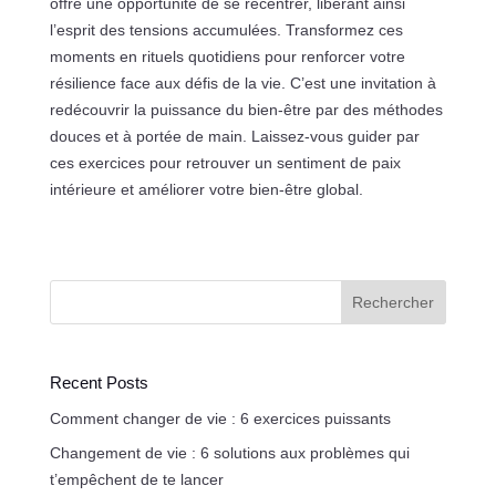
offre une opportunité de se recentrer, libérant ainsi
l’esprit des tensions accumulées. Transformez ces
moments en rituels quotidiens pour renforcer votre
résilience face aux défis de la vie. C’est une invitation à
redécouvrir la puissance du bien-être par des méthodes
douces et à portée de main. Laissez-vous guider par
ces exercices pour retrouver un sentiment de paix
intérieure et améliorer votre bien-être global.
Rechercher
Recent Posts
Comment changer de vie : 6 exercices puissants
Changement de vie : 6 solutions aux problèmes qui
t’empêchent de te lancer