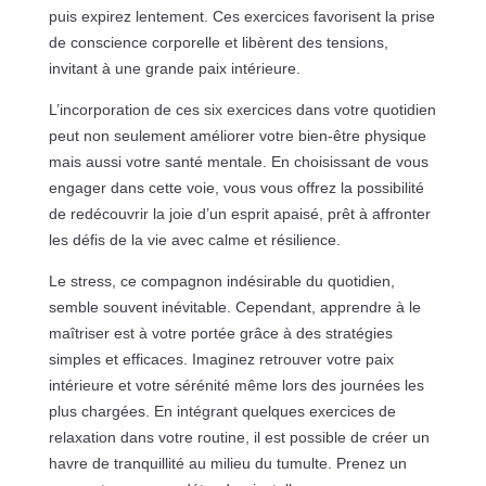
puis expirez lentement. Ces exercices favorisent la prise
de conscience corporelle et libèrent des tensions,
invitant à une grande paix intérieure.
L’incorporation de ces six exercices dans votre quotidien
peut non seulement améliorer votre bien-être physique
mais aussi votre santé mentale. En choisissant de vous
engager dans cette voie, vous vous offrez la possibilité
de redécouvrir la joie d’un esprit apaisé, prêt à affronter
les défis de la vie avec calme et résilience.
Le stress, ce compagnon indésirable du quotidien,
semble souvent inévitable. Cependant, apprendre à le
maîtriser est à votre portée grâce à des stratégies
simples et efficaces. Imaginez retrouver votre paix
intérieure et votre sérénité même lors des journées les
plus chargées. En intégrant quelques exercices de
relaxation dans votre routine, il est possible de créer un
havre de tranquillité au milieu du tumulte. Prenez un