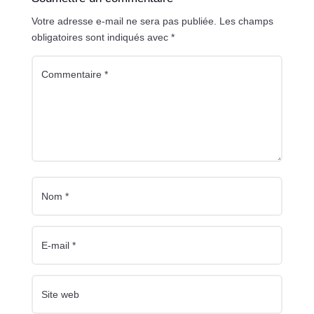
Votre adresse e-mail ne sera pas publiée.
Les champs
obligatoires sont indiqués avec
*