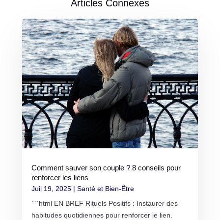
Articles Connexes
Comment sauver son couple ? 8 conseils pour
renforcer les liens
Juil 19, 2025
|
Santé et Bien-Être
```html EN BREF Rituels Positifs : Instaurer des
habitudes quotidiennes pour renforcer le lien.