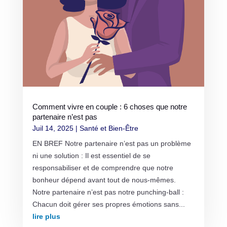
Comment vivre en couple : 6 choses que notre
partenaire n’est pas
Juil 14, 2025
|
Santé et Bien-Être
EN BREF Notre partenaire n’est pas un problème
ni une solution : Il est essentiel de se
responsabiliser et de comprendre que notre
bonheur dépend avant tout de nous-mêmes.
Notre partenaire n’est pas notre punching-ball :
Chacun doit gérer ses propres émotions sans...
lire plus