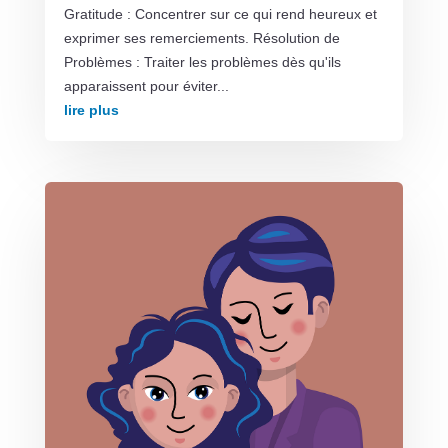
Gratitude : Concentrer sur ce qui rend heureux et
exprimer ses remerciements. Résolution de
Problèmes : Traiter les problèmes dès qu'ils
apparaissent pour éviter...
lire plus