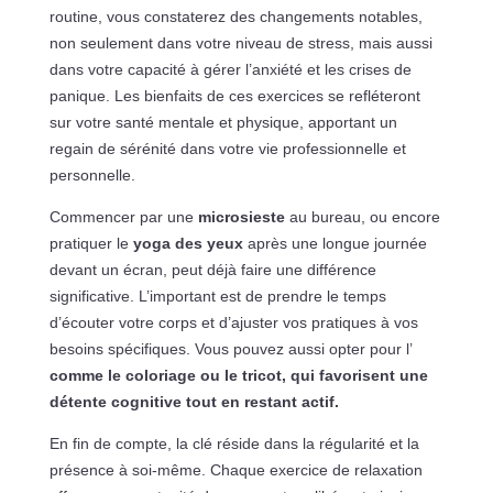
routine, vous constaterez des changements notables,
non seulement dans votre niveau de stress, mais aussi
dans votre capacité à gérer l’anxiété et les crises de
panique. Les bienfaits de ces exercices se refléteront
sur votre santé mentale et physique, apportant un
regain de sérénité dans votre vie professionnelle et
personnelle.
Commencer par une
microsieste
au bureau, ou encore
pratiquer le
yoga des yeux
après une longue journée
devant un écran, peut déjà faire une différence
significative. L’important est de prendre le temps
d’écouter votre corps et d’ajuster vos pratiques à vos
besoins spécifiques. Vous pouvez aussi opter pour l’
comme le coloriage ou le tricot, qui favorisent une
détente cognitive tout en restant actif.
En fin de compte, la clé réside dans la régularité et la
présence à soi-même. Chaque exercice de relaxation