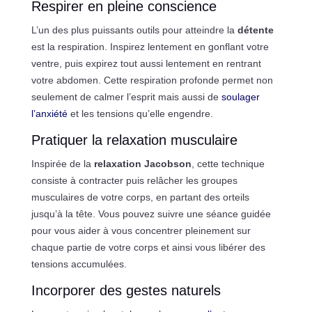
Respirer en pleine conscience
L’un des plus puissants outils pour atteindre la
détente
est la respiration. Inspirez lentement en gonflant votre
ventre, puis expirez tout aussi lentement en rentrant
votre abdomen. Cette respiration profonde permet non
seulement de calmer l’esprit mais aussi de
soulager
l’anxiété
et les tensions qu’elle engendre.
Pratiquer la relaxation musculaire
Inspirée de la
relaxation Jacobson
, cette technique
consiste à contracter puis relâcher les groupes
musculaires de votre corps, en partant des orteils
jusqu’à la tête. Vous pouvez suivre une séance guidée
pour vous aider à vous concentrer pleinement sur
chaque partie de votre corps et ainsi vous libérer des
tensions accumulées.
Incorporer des gestes naturels