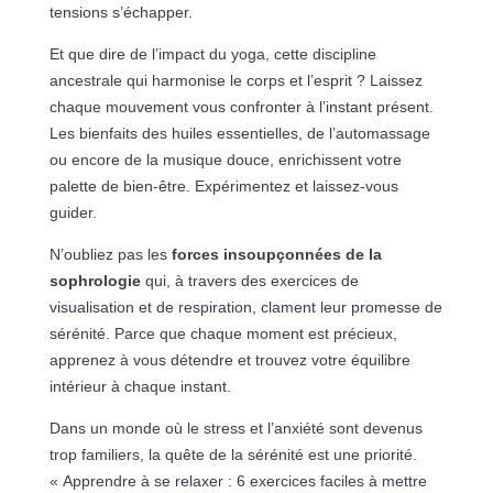
tensions s’échapper.
Et que dire de l’impact du yoga, cette discipline
ancestrale qui harmonise le corps et l’esprit ? Laissez
chaque mouvement vous confronter à l’instant présent.
Les bienfaits des huiles essentielles, de l’automassage
ou encore de la musique douce, enrichissent votre
palette de bien-être. Expérimentez et laissez-vous
guider.
N’oubliez pas les
forces insoupçonnées de la
sophrologie
qui, à travers des exercices de
visualisation et de respiration, clament leur promesse de
sérénité. Parce que chaque moment est précieux,
apprenez à vous détendre et trouvez votre équilibre
intérieur à chaque instant.
Dans un monde où le stress et l’anxiété sont devenus
trop familiers, la quête de la sérénité est une priorité.
« Apprendre à se relaxer : 6 exercices faciles à mettre