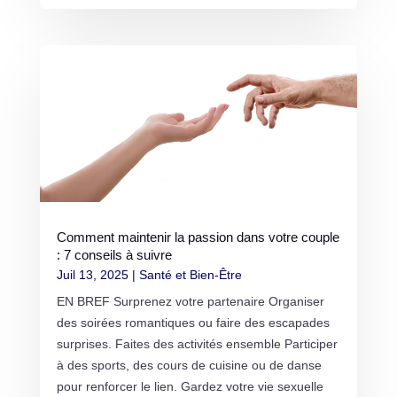
Comment maintenir la passion dans votre couple
: 7 conseils à suivre
Juil 13, 2025
|
Santé et Bien-Être
EN BREF Surprenez votre partenaire Organiser
des soirées romantiques ou faire des escapades
surprises. Faites des activités ensemble Participer
à des sports, des cours de cuisine ou de danse
pour renforcer le lien. Gardez votre vie sexuelle