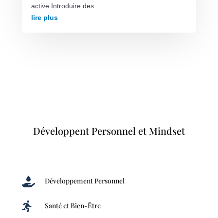
active Introduire des...
lire plus
Développent Personnel et Mindset

Développement Personnel

Santé et Bien-Être