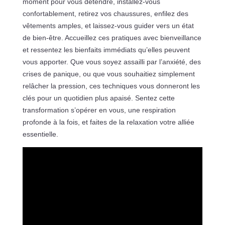
moment pour vous détendre, installez-vous
confortablement, retirez vos chaussures, enfilez des
vêtements amples, et laissez-vous guider vers un état
de bien-être. Accueillez ces pratiques avec bienveillance
et ressentez les bienfaits immédiats qu’elles peuvent
vous apporter. Que vous soyez assailli par l’anxiété, des
crises de panique, ou que vous souhaitiez simplement
relâcher la pression, ces techniques vous donneront les
clés pour un quotidien plus apaisé. Sentez cette
transformation s’opérer en vous, une respiration
profonde à la fois, et faites de la relaxation votre alliée
essentielle.