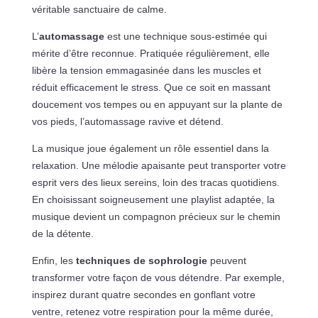
véritable sanctuaire de calme.
L’
automassage
est une technique sous-estimée qui
mérite d’être reconnue. Pratiquée régulièrement, elle
libère la tension emmagasinée dans les muscles et
réduit efficacement le stress. Que ce soit en massant
doucement vos tempes ou en appuyant sur la plante de
vos pieds, l’automassage ravive et détend.
La musique joue également un rôle essentiel dans la
relaxation. Une mélodie apaisante peut transporter votre
esprit vers des lieux sereins, loin des tracas quotidiens.
En choisissant soigneusement une playlist adaptée, la
musique devient un compagnon précieux sur le chemin
de la détente.
Enfin, les
techniques de sophrologie
peuvent
transformer votre façon de vous détendre. Par exemple,
inspirez durant quatre secondes en gonflant votre
ventre, retenez votre respiration pour la même durée,