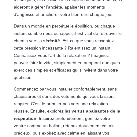
aideront à gérer l’anxiété, apaiser les moments
d’angoisse et améliorer votre bien-être chaque jour.
Dans un monde en perpétuelle ébullition, où chaque
instant semble nous échapper, il est vital de retrouver le
chemin vers la
sérénité
. Est-ce que vous ressentez
cette pression incessante ? Ralentissez un instant.
Connaissez-vous l’art de la relaxation ? Imaginez
pouvoir faire le vide, simplement en adoptant quelques
exercices simples et efficaces qui s’invitent dans votre
quotidien.
Commencez par vous installer confortablement, sans
chaussures et dans des vêtements qui vous laissent
respirer. C’est le premier pas vers une relaxation
réussie. Ensuite, explorez les
vertus apaisantes de la
respiration
. Inspirez profondément, gonflez votre
ventre comme un ballon, retenez doucement cet air
précieux, puis expirez avec calme en laissant vos