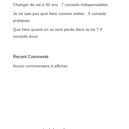
Changer de vie à 40 ans : 7 conseils indispensables
Je ne sais pas quoi faire comme métier : 5 conseils
pratiques
Que faire quand on se sent perdu dans la vie ? 4
conseils doux
Recent Comments
Aucun commentaire à afficher.