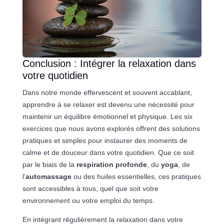
Conclusion : Intégrer la relaxation dans
votre quotidien
Dans notre monde effervescent et souvent accablant,
apprendre à se relaxer est devenu une nécessité pour
maintenir un équilibre émotionnel et physique. Les six
exercices que nous avons explorés offrent des solutions
pratiques et simples pour instaurer des moments de
calme et de douceur dans votre quotidien. Que ce soit
par le biais de la
respiration profonde
, du
yoga
, de
l’
automassage
ou des huiles essentielles, ces pratiques
sont accessibles à tous, quel que soit votre
environnement ou votre emploi du temps.
En intégrant régulièrement la relaxation dans votre