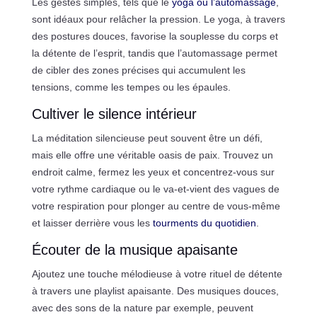
Les gestes simples, tels que le
yoga ou l’automassage
,
sont idéaux pour relâcher la pression. Le yoga, à travers
des postures douces, favorise la souplesse du corps et
la détente de l’esprit, tandis que l’automassage permet
de cibler des zones précises qui accumulent les
tensions, comme les tempes ou les épaules.
Cultiver le silence intérieur
La méditation silencieuse peut souvent être un défi,
mais elle offre une véritable oasis de paix. Trouvez un
endroit calme, fermez les yeux et concentrez-vous sur
votre rythme cardiaque ou le va-et-vient des vagues de
votre respiration pour plonger au centre de vous-même
et laisser derrière vous les
tourments du quotidien
.
Écouter de la musique apaisante
Ajoutez une touche mélodieuse à votre rituel de détente
à travers une playlist apaisante. Des musiques douces,
avec des sons de la nature par exemple, peuvent